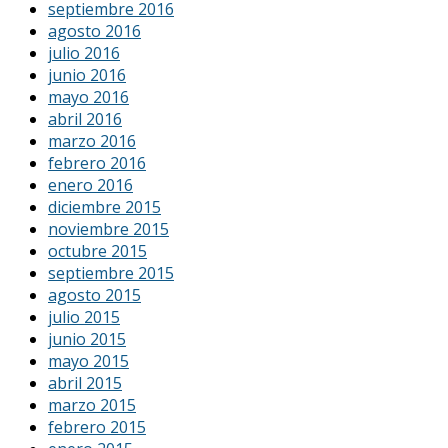
septiembre 2016
agosto 2016
julio 2016
junio 2016
mayo 2016
abril 2016
marzo 2016
febrero 2016
enero 2016
diciembre 2015
noviembre 2015
octubre 2015
septiembre 2015
agosto 2015
julio 2015
junio 2015
mayo 2015
abril 2015
marzo 2015
febrero 2015