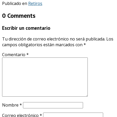
Publicado en
Retiros
0 Comments
Escribir un comentario
Tu dirección de correo electrónico no será publicada.
Los
campos obligatorios están marcados con
*
Comentario
*
Nombre
*
Correo electrónico
*