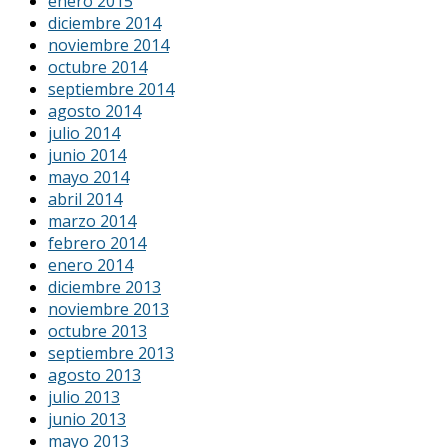
enero 2015
diciembre 2014
noviembre 2014
octubre 2014
septiembre 2014
agosto 2014
julio 2014
junio 2014
mayo 2014
abril 2014
marzo 2014
febrero 2014
enero 2014
diciembre 2013
noviembre 2013
octubre 2013
septiembre 2013
agosto 2013
julio 2013
junio 2013
mayo 2013