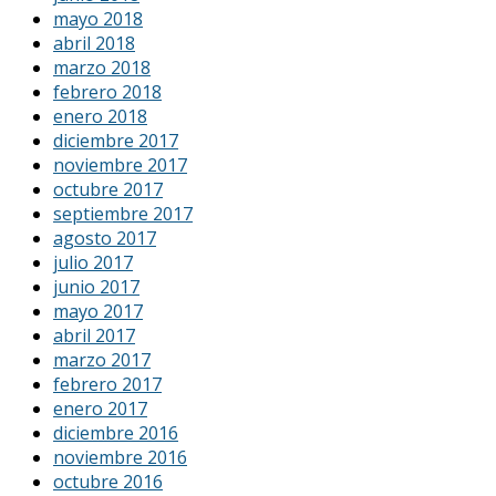
mayo 2018
abril 2018
marzo 2018
febrero 2018
enero 2018
diciembre 2017
noviembre 2017
octubre 2017
septiembre 2017
agosto 2017
julio 2017
junio 2017
mayo 2017
abril 2017
marzo 2017
febrero 2017
enero 2017
diciembre 2016
noviembre 2016
octubre 2016