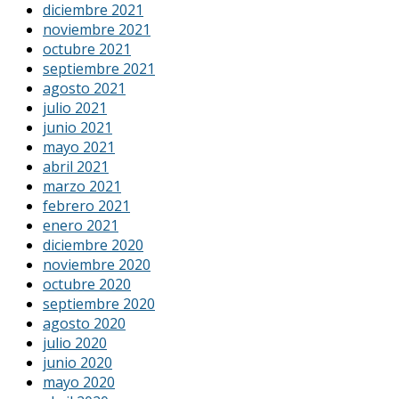
diciembre 2021
noviembre 2021
octubre 2021
septiembre 2021
agosto 2021
julio 2021
junio 2021
mayo 2021
abril 2021
marzo 2021
febrero 2021
enero 2021
diciembre 2020
noviembre 2020
octubre 2020
septiembre 2020
agosto 2020
julio 2020
junio 2020
mayo 2020