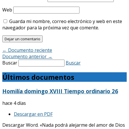
Web
Guarda mi nombre, correo electrónico y web en este
navegador para la próxima vez que comente.
←
Documento reciente
Documento anterior
→
Buscar
Buscar
Últimos documentos
Homilía domingo XVIII Tiempo ordinario 26
hace 4 días
Descargar en PDF
Descargar Word. «Nada podrá alejarme del amor de Dios