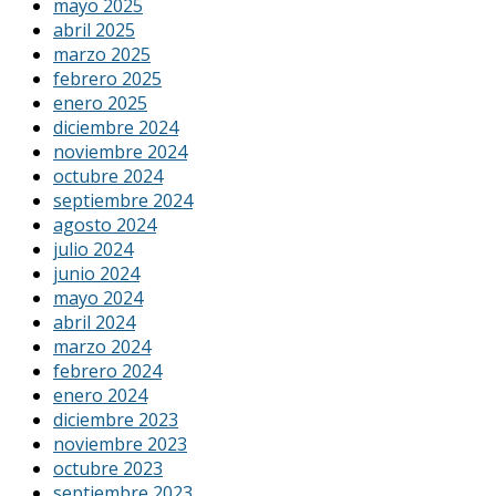
mayo 2025
abril 2025
marzo 2025
febrero 2025
enero 2025
diciembre 2024
noviembre 2024
octubre 2024
septiembre 2024
agosto 2024
julio 2024
junio 2024
mayo 2024
abril 2024
marzo 2024
febrero 2024
enero 2024
diciembre 2023
noviembre 2023
octubre 2023
septiembre 2023