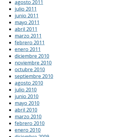
agosto 2011
julio 2011
junio 2011
mayo 2011
abril 2011
marzo 2011
febrero 2011
enero 2011
diciembre 2010
noviembre 2010
octubre 2010
septiembre 2010
agosto 2010
julio 2010
junio 2010
mayo 2010
abril 2010
marzo 2010
febrero 2010
enero 2010
diciembre 2009