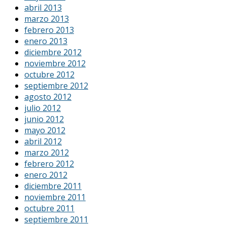
abril 2013
marzo 2013
febrero 2013
enero 2013
diciembre 2012
noviembre 2012
octubre 2012
septiembre 2012
agosto 2012
julio 2012
junio 2012
mayo 2012
abril 2012
marzo 2012
febrero 2012
enero 2012
diciembre 2011
noviembre 2011
octubre 2011
septiembre 2011