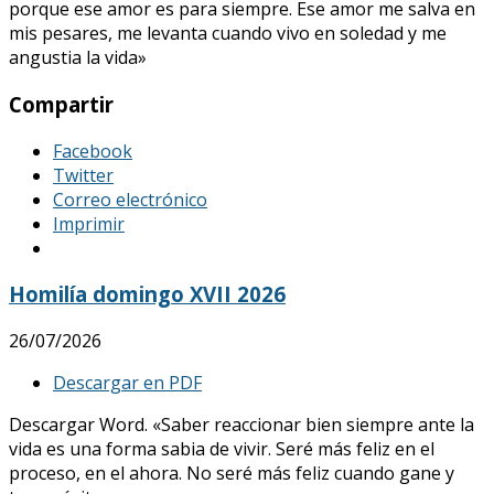
porque ese amor es para siempre. Ese amor me salva en
mis pesares, me levanta cuando vivo en soledad y me
angustia la vida»
Compartir
Facebook
Twitter
Correo electrónico
Imprimir
Homilía domingo XVII 2026
26/07/2026
Descargar en PDF
Descargar Word. «Saber reaccionar bien siempre ante la
vida es una forma sabia de vivir. Seré más feliz en el
proceso, en el ahora. No seré más feliz cuando gane y