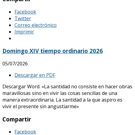
Facebook
Twitter
Correo electrónico
Imprimir
Domingo XIV tiempo ordinario 2026
05/07/2026
Descargar en PDF
Descargar Word. «La santidad no consiste en hacer obras
maravillosas sino en vivir las cosas sencillas de una
manera extraordinaria. La santidad a la que aspiro es
vivir el presente sin angustiarme»
Compartir
Facebook