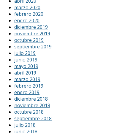
abril 2020
marzo 2020
febrero 2020
enero 2020
diciembre 2019
noviembre 2019
octubre 2019
septiembre 2019
julio 2019
junio 2019
mayo 2019
abril 2019
marzo 2019
febrero 2019
enero 2019
diciembre 2018
noviembre 2018
octubre 2018
septiembre 2018
julio 2018
junio 2018