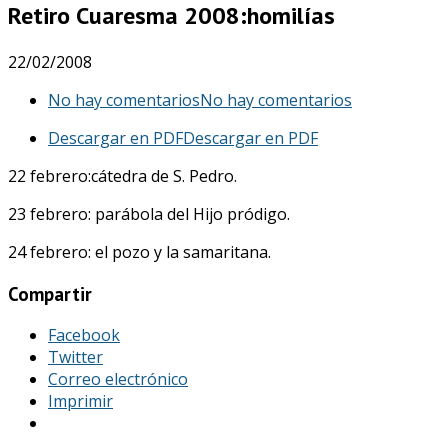
Retiro Cuaresma 2008:homilías
22/02/2008
No hay comentarios
No hay comentarios
Descargar en PDF
Descargar en PDF
22 febrero:cátedra de S. Pedro.
23 febrero: parábola del Hijo pródigo.
24 febrero: el pozo y la samaritana.
Compartir
Facebook
Twitter
Correo electrónico
Imprimir