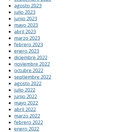
agosto 2023
julio 2023
junio 2023
mayo 2023
abril 2023
marzo 2023
febrero 2023
enero 2023
diciembre 2022
noviembre 2022
octubre 2022
septiembre 2022
agosto 2022
julio 2022
junio 2022
mayo 2022
abril 2022
marzo 2022
febrero 2022
enero 2022