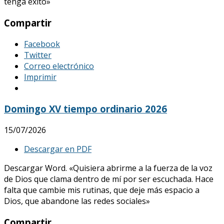
tenga éxito»
Compartir
Facebook
Twitter
Correo electrónico
Imprimir
Domingo XV tiempo ordinario 2026
15/07/2026
Descargar en PDF
Descargar Word. «Quisiera abrirme a la fuerza de la voz
de Dios que clama dentro de mí por ser escuchada. Hace
falta que cambie mis rutinas, que deje más espacio a
Dios, que abandone las redes sociales»
Compartir