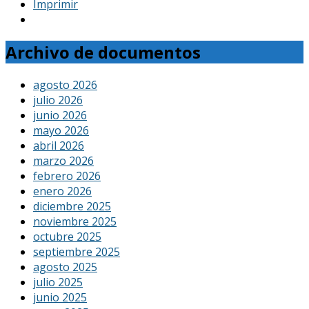
Imprimir
Archivo de documentos
agosto 2026
julio 2026
junio 2026
mayo 2026
abril 2026
marzo 2026
febrero 2026
enero 2026
diciembre 2025
noviembre 2025
octubre 2025
septiembre 2025
agosto 2025
julio 2025
junio 2025