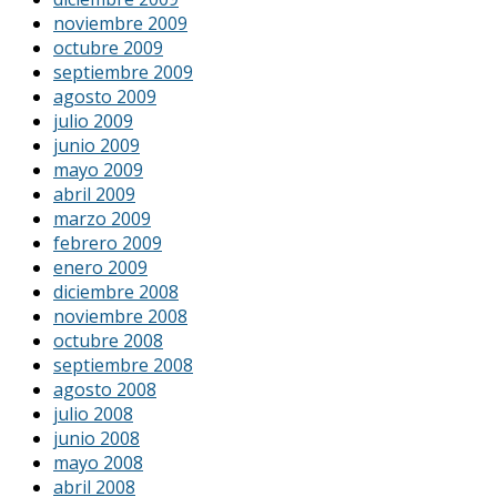
noviembre 2009
octubre 2009
septiembre 2009
agosto 2009
julio 2009
junio 2009
mayo 2009
abril 2009
marzo 2009
febrero 2009
enero 2009
diciembre 2008
noviembre 2008
octubre 2008
septiembre 2008
agosto 2008
julio 2008
junio 2008
mayo 2008
abril 2008