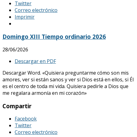
Twitter
Correo electrónico
Imprimir
Domingo XIII Tiempo ordinario 2026
28/06/2026
Descargar en PDF
Descargar Word. «Quisiera preguntarme cómo son mis
amores, ver si están sanos y ver si Dios está en ellos, si Él
es el centro de toda mi vida. Quisiera pedirle a Dios que
me regalara armonía en mi corazón»
Compartir
Facebook
Twitter
Correo electrónico