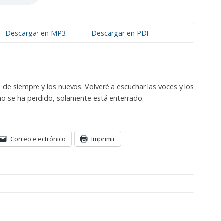
Descargar en MP3
Descargar en PDF
 de siempre y los nuevos. Volveré a escuchar las voces y los
 no se ha perdido, solamente está enterrado.
Correo electrónico
Imprimir