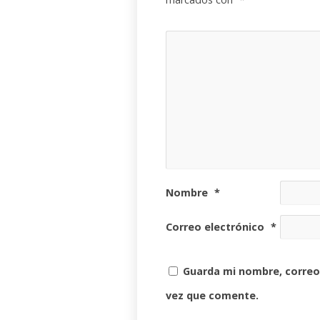
Nombre
*
Correo electrónico
*
Guarda mi nombre, correo
vez que comente.