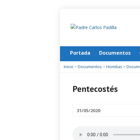
Portada
Documentos
Inicio
>
Documentos
>
Homilias
>
Docum
Pentecostés
31/05/2020