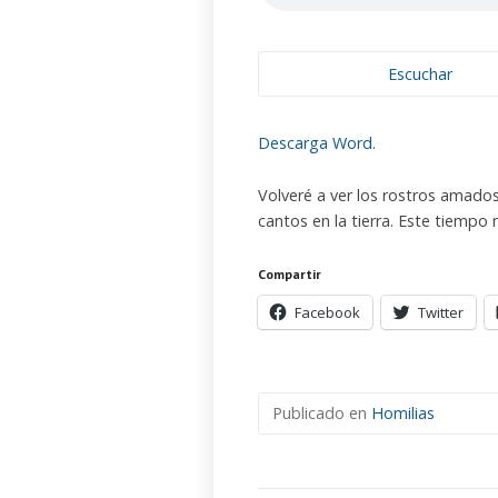
Escuchar
Descarga Word.
Volveré a ver los rostros amados
cantos en la tierra. Este tiempo
Compartir
Facebook
Twitter
Publicado en
Homilias