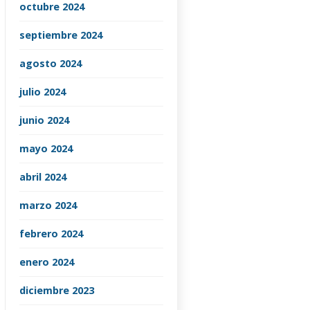
octubre 2024
septiembre 2024
agosto 2024
julio 2024
junio 2024
mayo 2024
abril 2024
marzo 2024
febrero 2024
enero 2024
diciembre 2023