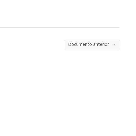
→
Documento anterior