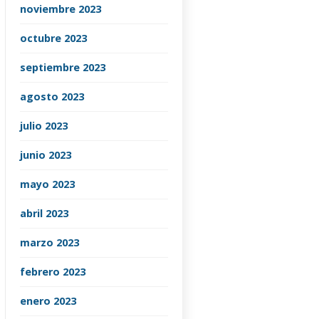
noviembre 2023
octubre 2023
septiembre 2023
agosto 2023
julio 2023
junio 2023
mayo 2023
abril 2023
marzo 2023
febrero 2023
enero 2023