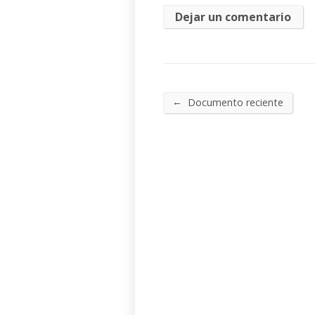
←
Documento reciente