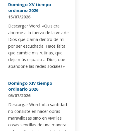
Domingo XV tiempo
ordinario 2026
15/07/2026
Descargar Word. «Quisiera
abrirme a la fuerza de la voz de
Dios que clama dentro de mí
por ser escuchada. Hace falta
que cambie mis rutinas, que
deje más espacio a Dios, que
abandone las redes sociales»
Domingo XIV tiempo
ordinario 2026
05/07/2026
Descargar Word. «La santidad
no consiste en hacer obras
maravillosas sino en vivir las
cosas sencillas de una manera