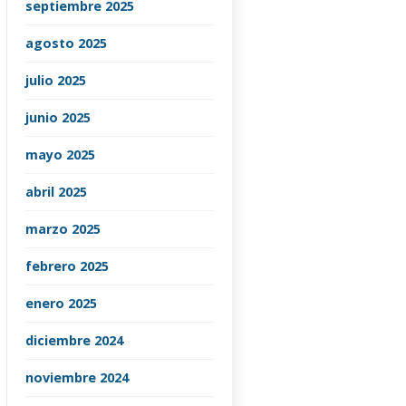
septiembre 2025
agosto 2025
julio 2025
junio 2025
mayo 2025
abril 2025
marzo 2025
febrero 2025
enero 2025
diciembre 2024
noviembre 2024