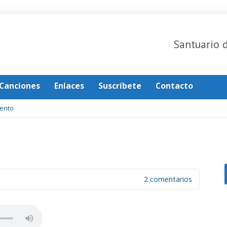
Santuario 
Canciones
Enlaces
Suscríbete
Contacto
ento
2 comentarios