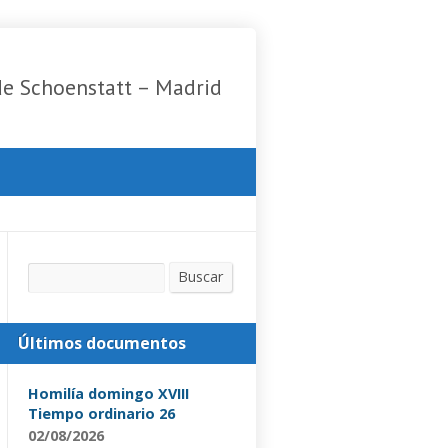
de Schoenstatt – Madrid
Buscar
Buscar
Últimos documentos
Homilía domingo XVIII
Tiempo ordinario 26
02/08/2026