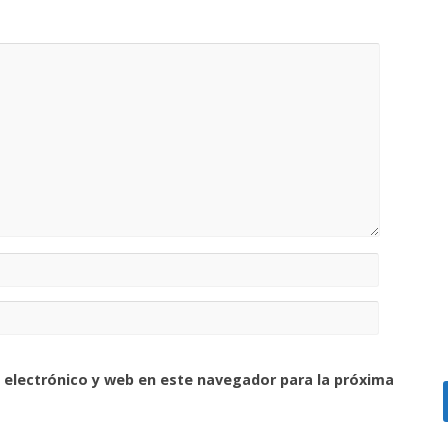
 electrónico y web en este navegador para la próxima