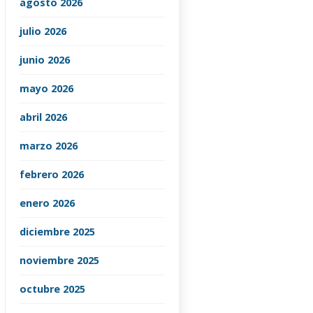
agosto 2026
julio 2026
junio 2026
mayo 2026
abril 2026
marzo 2026
febrero 2026
enero 2026
diciembre 2025
noviembre 2025
octubre 2025