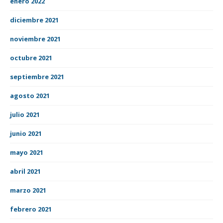
enero 2022
diciembre 2021
noviembre 2021
octubre 2021
septiembre 2021
agosto 2021
julio 2021
junio 2021
mayo 2021
abril 2021
marzo 2021
febrero 2021