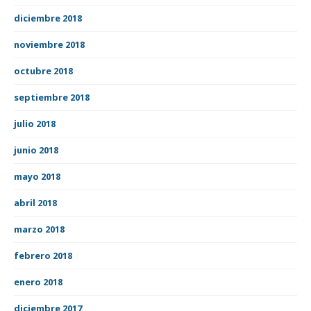
diciembre 2018
noviembre 2018
octubre 2018
septiembre 2018
julio 2018
junio 2018
mayo 2018
abril 2018
marzo 2018
febrero 2018
enero 2018
diciembre 2017