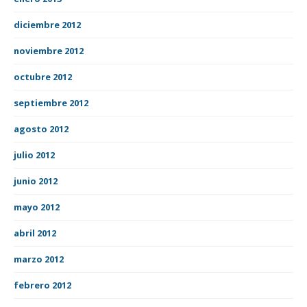
diciembre 2012
noviembre 2012
octubre 2012
septiembre 2012
agosto 2012
julio 2012
junio 2012
mayo 2012
abril 2012
marzo 2012
febrero 2012