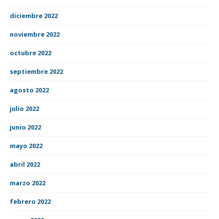
diciembre 2022
noviembre 2022
octubre 2022
septiembre 2022
agosto 2022
julio 2022
junio 2022
mayo 2022
abril 2022
marzo 2022
febrero 2022