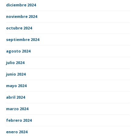
diciembre 2024
noviembre 2024
octubre 2024
septiembre 2024
agosto 2024
julio 2024
junio 2024
mayo 2024
abril 2024
marzo 2024
febrero 2024
enero 2024