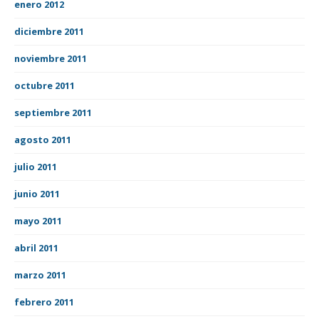
enero 2012
diciembre 2011
noviembre 2011
octubre 2011
septiembre 2011
agosto 2011
julio 2011
junio 2011
mayo 2011
abril 2011
marzo 2011
febrero 2011