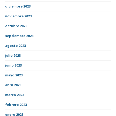
diciembre 2023
noviembre 2023
octubre 2023
septiembre 2023
agosto 2023
julio 2023
junio 2023
mayo 2023
abril 2023
marzo 2023
febrero 2023
enero 2023