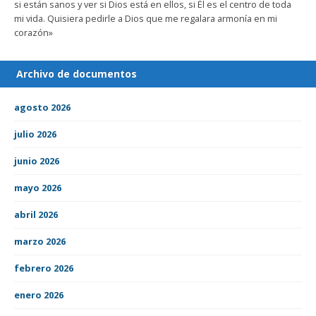
si están sanos y ver si Dios está en ellos, si Él es el centro de toda
mi vida. Quisiera pedirle a Dios que me regalara armonía en mi
corazón»
Archivo de documentos
agosto 2026
julio 2026
junio 2026
mayo 2026
abril 2026
marzo 2026
febrero 2026
enero 2026