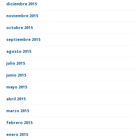
diciembre 2015
noviembre 2015
octubre 2015
septiembre 2015
agosto 2015
julio 2015
junio 2015
mayo 2015
abril 2015
marzo 2015
febrero 2015
enero 2015