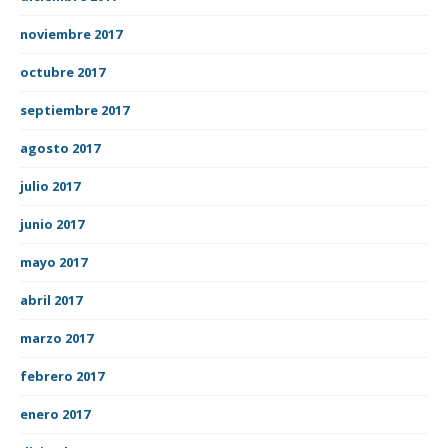
noviembre 2017
octubre 2017
septiembre 2017
agosto 2017
julio 2017
junio 2017
mayo 2017
abril 2017
marzo 2017
febrero 2017
enero 2017