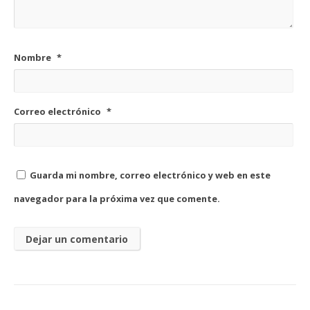
Nombre
*
Correo electrónico
*
Guarda mi nombre, correo electrónico y web en este
navegador para la próxima vez que comente.