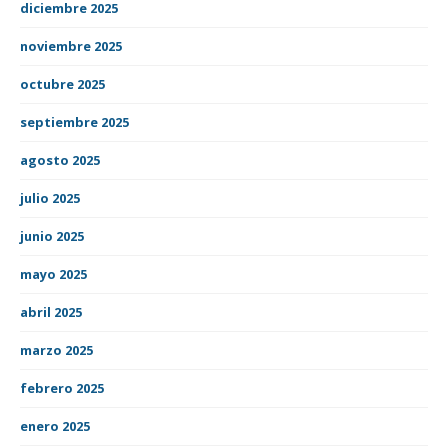
diciembre 2025
noviembre 2025
octubre 2025
septiembre 2025
agosto 2025
julio 2025
junio 2025
mayo 2025
abril 2025
marzo 2025
febrero 2025
enero 2025