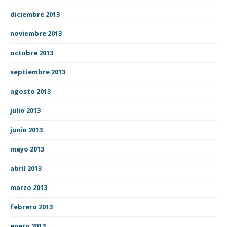
diciembre 2013
noviembre 2013
octubre 2013
septiembre 2013
agosto 2013
julio 2013
junio 2013
mayo 2013
abril 2013
marzo 2013
febrero 2013
enero 2013