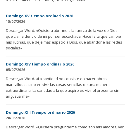
Domingo XV tiempo ordinario 2026
15/07/2026
Descargar Word. «Quisiera abrirme a la fuerza de la voz de Dios
que clama dentro de mí por ser escuchada. Hace falta que cambie
mis rutinas, que deje más espacio a Dios, que abandone las redes
sociales»
Domingo XIV tiempo ordinario 2026
05/07/2026
Descargar Word. «La santidad no consiste en hacer obras
maravillosas sino en vivir las cosas sencillas de una manera
extraordinaria. La santidad a la que aspiro es vivir el presente sin
angustiarme»
Domingo XIII Tiempo ordinario 2026
28/06/2026
Descargar Word. «Quisiera preguntarme cómo son mis amores, ver