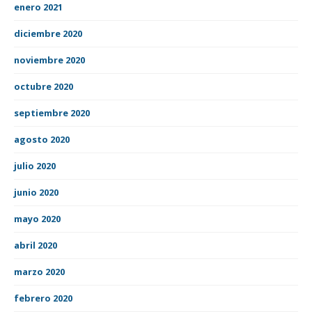
enero 2021
diciembre 2020
noviembre 2020
octubre 2020
septiembre 2020
agosto 2020
julio 2020
junio 2020
mayo 2020
abril 2020
marzo 2020
febrero 2020