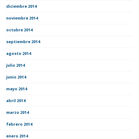
diciembre 2014
noviembre 2014
octubre 2014
septiembre 2014
agosto 2014
julio 2014
junio 2014
mayo 2014
abril 2014
marzo 2014
febrero 2014
enero 2014