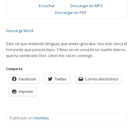
Escuchar
Descargar en MP3
Descargar en PDF
Descarga Word.
Sólo sé que entiendo lenguas que antes ignoraba. Veo más cerca el
horizonte que parecía lejos. Y llevo en mi corazón un sueño eterno,
que ha sembrado Dios. Llevo mis raíces conmigo.
Compartir
Facebook
Twitter
Correo electrónico
Imprimir
Publicado en
Homilias