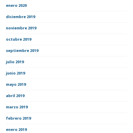
enero 2020
diciembre 2019
noviembre 2019
octubre 2019
septiembre 2019
julio 2019
junio 2019
mayo 2019
abril 2019
marzo 2019
febrero 2019
enero 2019