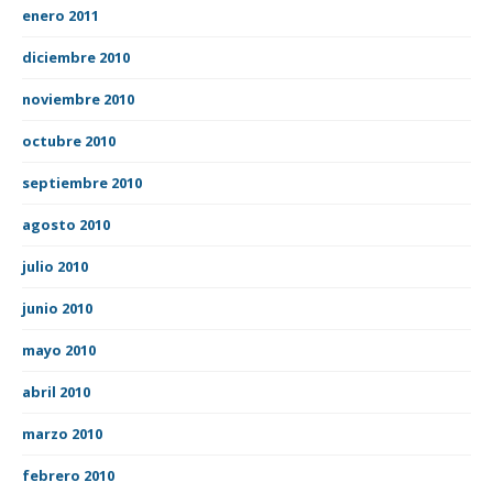
enero 2011
diciembre 2010
noviembre 2010
octubre 2010
septiembre 2010
agosto 2010
julio 2010
junio 2010
mayo 2010
abril 2010
marzo 2010
febrero 2010