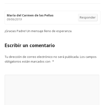
María del Carmen de las Peñas
Responder
09/06/2019
¡Gracias Padre! Un mensaje lleno de esperanza.
Escribir un comentario
Tu dirección de correo electrónico no será publicada.
Los campos
obligatorios están marcados con
*