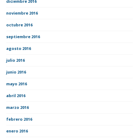
diciembre 2016
noviembre 2016
octubre 2016
septiembre 2016
agosto 2016
julio 2016
junio 2016
mayo 2016
abril 2016
marzo 2016
febrero 2016
enero 2016