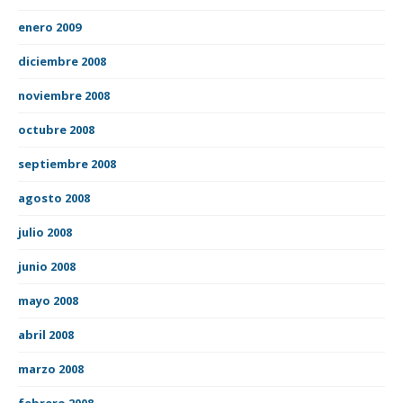
enero 2009
diciembre 2008
noviembre 2008
octubre 2008
septiembre 2008
agosto 2008
julio 2008
junio 2008
mayo 2008
abril 2008
marzo 2008
febrero 2008