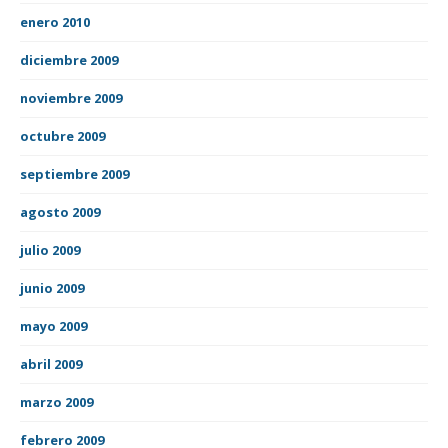
enero 2010
diciembre 2009
noviembre 2009
octubre 2009
septiembre 2009
agosto 2009
julio 2009
junio 2009
mayo 2009
abril 2009
marzo 2009
febrero 2009