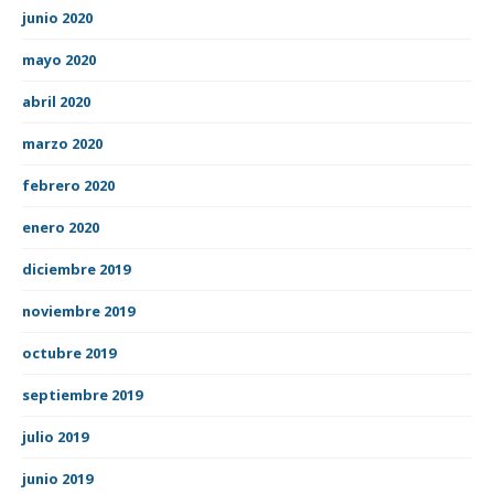
junio 2020
mayo 2020
abril 2020
marzo 2020
febrero 2020
enero 2020
diciembre 2019
noviembre 2019
octubre 2019
septiembre 2019
julio 2019
junio 2019