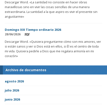
Descargar Word. «La santidad no consiste en hacer obras
maravillosas sino en vivir las cosas sencillas de una manera
extraordinaria. La santidad a la que aspiro es vivir el presente sin
angustiarme»
Domingo XIII Tiempo ordinario 2026
28/06/2026
Descargar Word. «Quisiera preguntarme cómo son mis amores, ver
si están sanos y ver si Dios está en ellos, si Él es el centro de toda
mi vida. Quisiera pedirle a Dios que me regalara armonía en mi
corazón»
Archivo de documentos
agosto 2026
julio 2026
junio 2026