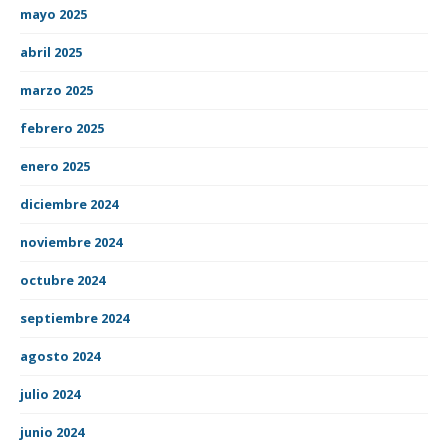
mayo 2025
abril 2025
marzo 2025
febrero 2025
enero 2025
diciembre 2024
noviembre 2024
octubre 2024
septiembre 2024
agosto 2024
julio 2024
junio 2024