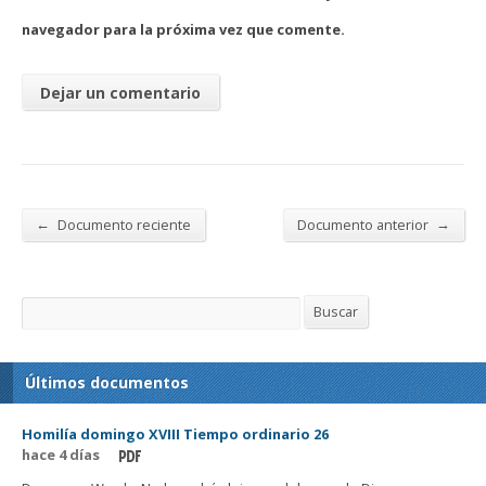
navegador para la próxima vez que comente.
←
→
Documento reciente
Documento anterior
Buscar
Buscar
Últimos documentos
Homilía domingo XVIII Tiempo ordinario 26
hace 4 días