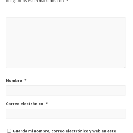
obligatorios están marcados con
*
Nombre
*
Correo electrónico
*
Guarda mi nombre, correo electrónico y web en este