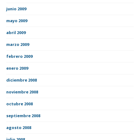
junio 2009
mayo 2009
abril 2009
marzo 2009
febrero 2009
enero 2009
diciembre 2008
noviembre 2008
octubre 2008
septiembre 2008
agosto 2008
julio 2008