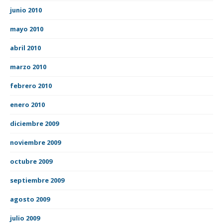
junio 2010
mayo 2010
abril 2010
marzo 2010
febrero 2010
enero 2010
diciembre 2009
noviembre 2009
octubre 2009
septiembre 2009
agosto 2009
julio 2009