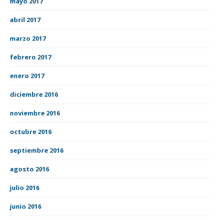
mayo 2017
abril 2017
marzo 2017
febrero 2017
enero 2017
diciembre 2016
noviembre 2016
octubre 2016
septiembre 2016
agosto 2016
julio 2016
junio 2016