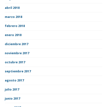
abril 2018
marzo 2018
febrero 2018
enero 2018
diciembre 2017
noviembre 2017
octubre 2017
septiembre 2017
agosto 2017
julio 2017
junio 2017