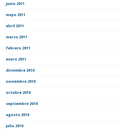
junio 2011
mayo 2011
abril 2011
marzo 2011
febrero 2011
enero 2011
diciembre 2010
noviembre 2010
octubre 2010
septiembre 2010
agosto 2010
julio 2010