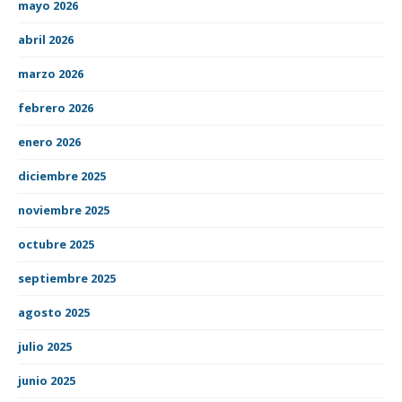
mayo 2026
abril 2026
marzo 2026
febrero 2026
enero 2026
diciembre 2025
noviembre 2025
octubre 2025
septiembre 2025
agosto 2025
julio 2025
junio 2025