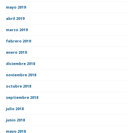
mayo 2019
abril 2019
marzo 2019
febrero 2019
enero 2019
diciembre 2018
noviembre 2018
octubre 2018
septiembre 2018
julio 2018
junio 2018
mayo 2018