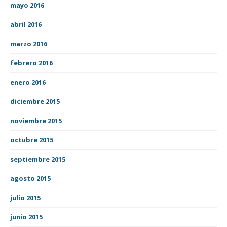
mayo 2016
abril 2016
marzo 2016
febrero 2016
enero 2016
diciembre 2015
noviembre 2015
octubre 2015
septiembre 2015
agosto 2015
julio 2015
junio 2015