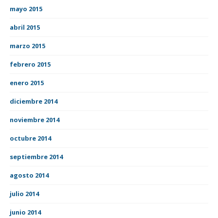
mayo 2015
abril 2015
marzo 2015
febrero 2015
enero 2015
diciembre 2014
noviembre 2014
octubre 2014
septiembre 2014
agosto 2014
julio 2014
junio 2014