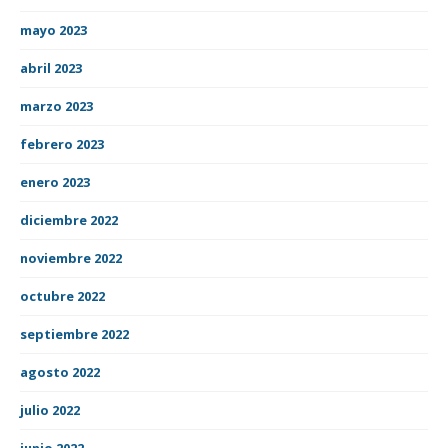
mayo 2023
abril 2023
marzo 2023
febrero 2023
enero 2023
diciembre 2022
noviembre 2022
octubre 2022
septiembre 2022
agosto 2022
julio 2022
junio 2022