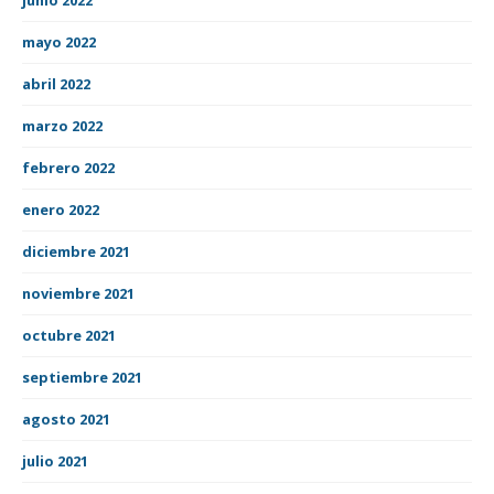
mayo 2022
abril 2022
marzo 2022
febrero 2022
enero 2022
diciembre 2021
noviembre 2021
octubre 2021
septiembre 2021
agosto 2021
julio 2021