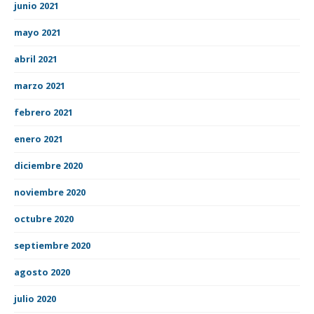
junio 2021
mayo 2021
abril 2021
marzo 2021
febrero 2021
enero 2021
diciembre 2020
noviembre 2020
octubre 2020
septiembre 2020
agosto 2020
julio 2020