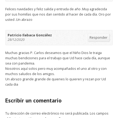
Felices navidades y feliz salida y entrada de año .Muy agradecida
por sus homilías que nos dan sentido al hacer de cada día. Oro por
usted .Un abrazo
Patricio Ilabaca González
Responder
28/12/2020
Muchas gracias P. Carlos deseamos que el Niño Dios le traiga
muchas bendiciones para el trabajo que Ud hace cada día, aunque
sea con pandemia.
Nosotros aquí solos pero muy acompañados el uno al otro y con
muchos saludos de los amigos.
Un abrazo grande grande de quienes lo quieren y rezan por Ud
cada dia
Escribir un comentario
Tu dirección de correo electrónico no será publicada.
Los campos