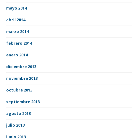
mayo 2014
abril 2014
marzo 2014
febrero 2014
enero 2014
diciembre 2013
noviembre 2013
octubre 2013
septiembre 2013
agosto 2013
julio 2013
junio 2013