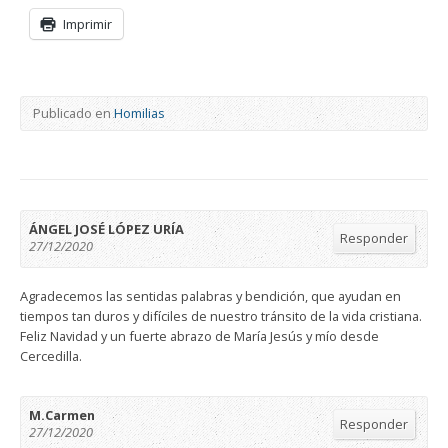
Imprimir
Publicado en
Homilias
ÁNGEL JOSÉ LÓPEZ URÍA
Responder
27/12/2020
Agradecemos las sentidas palabras y bendición, que ayudan en
tiempos tan duros y difíciles de nuestro tránsito de la vida cristiana.
Feliz Navidad y un fuerte abrazo de María Jesús y mío desde
Cercedilla.
M.Carmen
Responder
27/12/2020