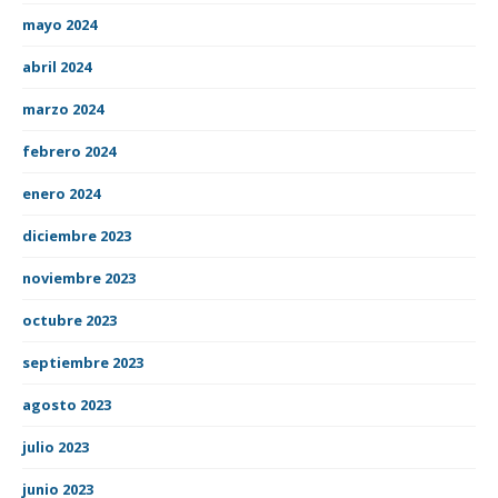
mayo 2024
abril 2024
marzo 2024
febrero 2024
enero 2024
diciembre 2023
noviembre 2023
octubre 2023
septiembre 2023
agosto 2023
julio 2023
junio 2023