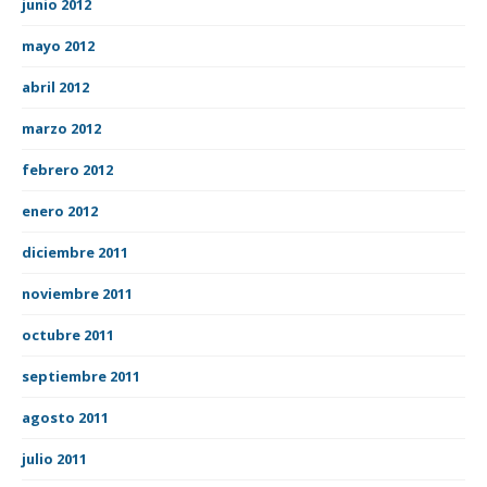
junio 2012
mayo 2012
abril 2012
marzo 2012
febrero 2012
enero 2012
diciembre 2011
noviembre 2011
octubre 2011
septiembre 2011
agosto 2011
julio 2011