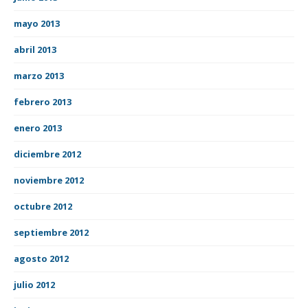
mayo 2013
abril 2013
marzo 2013
febrero 2013
enero 2013
diciembre 2012
noviembre 2012
octubre 2012
septiembre 2012
agosto 2012
julio 2012