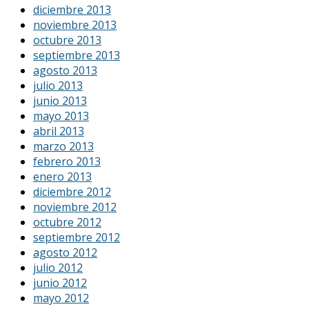
diciembre 2013
noviembre 2013
octubre 2013
septiembre 2013
agosto 2013
julio 2013
junio 2013
mayo 2013
abril 2013
marzo 2013
febrero 2013
enero 2013
diciembre 2012
noviembre 2012
octubre 2012
septiembre 2012
agosto 2012
julio 2012
junio 2012
mayo 2012