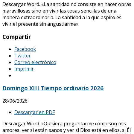
Descargar Word. «La santidad no consiste en hacer obras
maravillosas sino en vivir las cosas sencillas de una
manera extraordinaria. La santidad a la que aspiro es
vivir el presente sin angustiarme»
Compartir
Facebook
Twitter
Correo electrónico
Imprimir
Domingo XIII Tiempo ordinario 2026
28/06/2026
Descargar en PDF
Descargar Word. «Quisiera preguntarme cómo son mis
amores, ver si están sanos y ver si Dios está en ellos, si Él