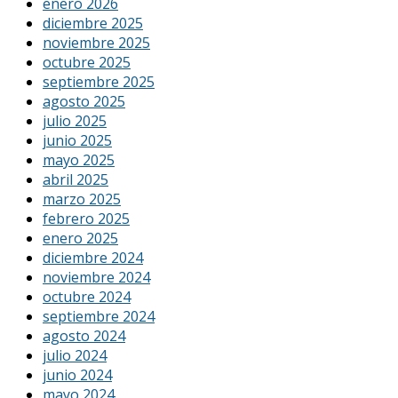
enero 2026
diciembre 2025
noviembre 2025
octubre 2025
septiembre 2025
agosto 2025
julio 2025
junio 2025
mayo 2025
abril 2025
marzo 2025
febrero 2025
enero 2025
diciembre 2024
noviembre 2024
octubre 2024
septiembre 2024
agosto 2024
julio 2024
junio 2024
mayo 2024