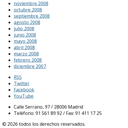
noviembre 2008
octubre 2008
septiembre 2008
agosto 2008
julio 2008
junio 2008
mayo 2008
abril 2008
marzo 2008
febrero 2008
diciembre 2007
RSS
Twitter
Facebook
YouTube
Calle Serrano, 97 / 28006 Madrid
Teléfono: 91 561 89 92 / Fax: 91 411 17 25
© 2026 todos los derechos reservados.