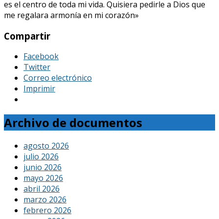
es el centro de toda mi vida. Quisiera pedirle a Dios que
me regalara armonía en mi corazón»
Compartir
Facebook
Twitter
Correo electrónico
Imprimir
Archivo de documentos
agosto 2026
julio 2026
junio 2026
mayo 2026
abril 2026
marzo 2026
febrero 2026