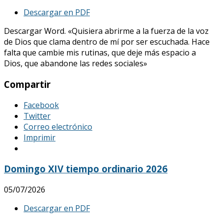
Descargar en PDF
Descargar Word. «Quisiera abrirme a la fuerza de la voz
de Dios que clama dentro de mí por ser escuchada. Hace
falta que cambie mis rutinas, que deje más espacio a
Dios, que abandone las redes sociales»
Compartir
Facebook
Twitter
Correo electrónico
Imprimir
Domingo XIV tiempo ordinario 2026
05/07/2026
Descargar en PDF