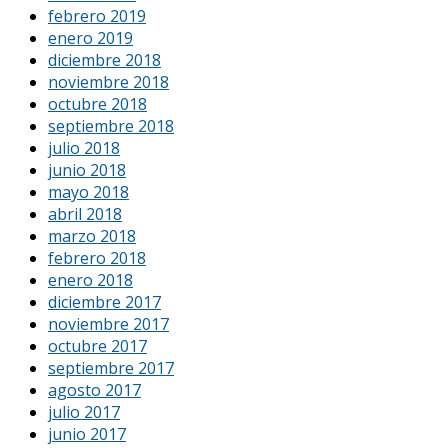
febrero 2019
enero 2019
diciembre 2018
noviembre 2018
octubre 2018
septiembre 2018
julio 2018
junio 2018
mayo 2018
abril 2018
marzo 2018
febrero 2018
enero 2018
diciembre 2017
noviembre 2017
octubre 2017
septiembre 2017
agosto 2017
julio 2017
junio 2017