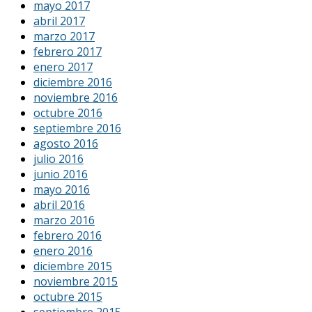
mayo 2017
abril 2017
marzo 2017
febrero 2017
enero 2017
diciembre 2016
noviembre 2016
octubre 2016
septiembre 2016
agosto 2016
julio 2016
junio 2016
mayo 2016
abril 2016
marzo 2016
febrero 2016
enero 2016
diciembre 2015
noviembre 2015
octubre 2015