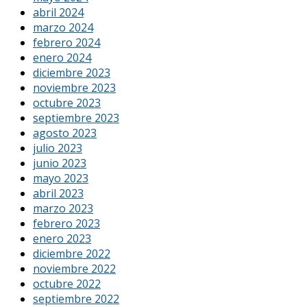
abril 2024
marzo 2024
febrero 2024
enero 2024
diciembre 2023
noviembre 2023
octubre 2023
septiembre 2023
agosto 2023
julio 2023
junio 2023
mayo 2023
abril 2023
marzo 2023
febrero 2023
enero 2023
diciembre 2022
noviembre 2022
octubre 2022
septiembre 2022