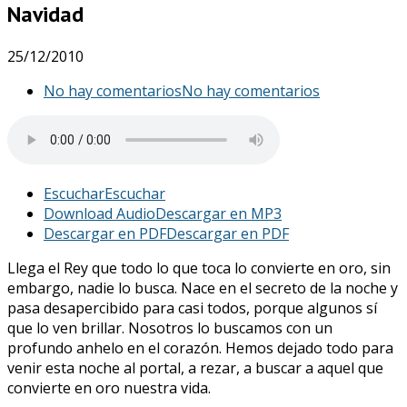
Navidad
25/12/2010
No hay comentarios
No hay comentarios
Escuchar
Escuchar
Download Audio
Descargar en MP3
Descargar en PDF
Descargar en PDF
Llega el Rey que todo lo que toca lo convierte en oro, sin
embargo, nadie lo busca. Nace en el secreto de la noche y
pasa desapercibido para casi todos, porque algunos sí
que lo ven brillar. Nosotros lo buscamos con un
profundo anhelo en el corazón. Hemos dejado todo para
venir esta noche al portal, a rezar, a buscar a aquel que
convierte en oro nuestra vida.