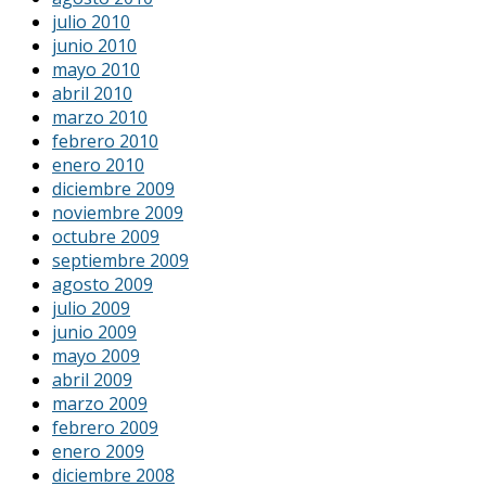
julio 2010
junio 2010
mayo 2010
abril 2010
marzo 2010
febrero 2010
enero 2010
diciembre 2009
noviembre 2009
octubre 2009
septiembre 2009
agosto 2009
julio 2009
junio 2009
mayo 2009
abril 2009
marzo 2009
febrero 2009
enero 2009
diciembre 2008