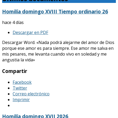
Homilía domingo XVIII Tiempo ordinario 26
hace 4 días
Descargar en PDF
Descargar Word. «Nada podrá alejarme del amor de Dios
porque ese amor es para siempre. Ese amor me salva en
mis pesares, me levanta cuando vivo en soledad y me
angustia la vida»
Compartir
Facebook
Twitter
Correo electrónico
Imprimir
Homilía domingo XVII 2026