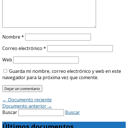
Nombre
*
Correo electrónico
*
Web
Guarda mi nombre, correo electrónico y web en este
navegador para la próxima vez que comente.
←
Documento reciente
Documento anterior
→
Buscar
Buscar
Últimos documentos