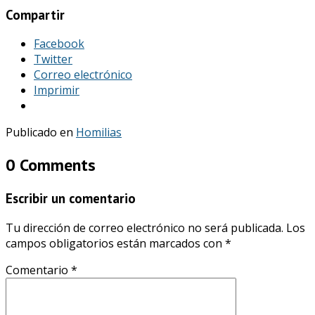
Compartir
Facebook
Twitter
Correo electrónico
Imprimir
Publicado en
Homilias
0 Comments
Escribir un comentario
Tu dirección de correo electrónico no será publicada.
Los
campos obligatorios están marcados con
*
Comentario
*