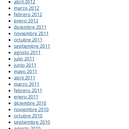
abril 2012
marzo 2012
febrero 2012
enero 2012
diciembre 2011
noviembre 2011
octubre 2011
septiembre 2011
agosto 2011
julio 2011
junio 2011
mayo 2011
abril 2011
marzo 2011
febrero 2011
enero 2011
diciembre 2010
noviembre 2010
octubre 2010
septiembre 2010
agosto 2010