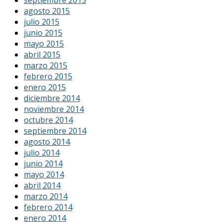
septiembre 2015
agosto 2015
julio 2015
junio 2015
mayo 2015
abril 2015
marzo 2015
febrero 2015
enero 2015
diciembre 2014
noviembre 2014
octubre 2014
septiembre 2014
agosto 2014
julio 2014
junio 2014
mayo 2014
abril 2014
marzo 2014
febrero 2014
enero 2014