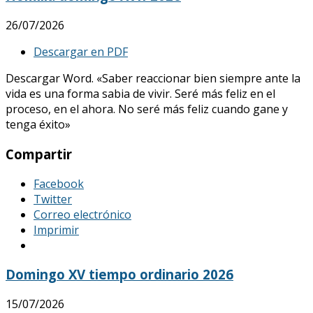
26/07/2026
Descargar en PDF
Descargar Word. «Saber reaccionar bien siempre ante la
vida es una forma sabia de vivir. Seré más feliz en el
proceso, en el ahora. No seré más feliz cuando gane y
tenga éxito»
Compartir
Facebook
Twitter
Correo electrónico
Imprimir
Domingo XV tiempo ordinario 2026
15/07/2026