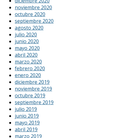
diciembre 2020
noviembre 2020
octubre 2020
septiembre 2020
agosto 2020
julio 2020
junio 2020
mayo 2020
abril 2020
marzo 2020
febrero 2020
enero 2020
diciembre 2019
noviembre 2019
octubre 2019
septiembre 2019
julio 2019
junio 2019
mayo 2019
abril 2019
marzo 2019