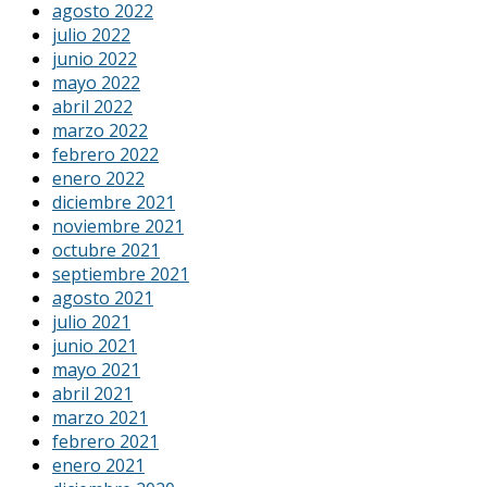
agosto 2022
julio 2022
junio 2022
mayo 2022
abril 2022
marzo 2022
febrero 2022
enero 2022
diciembre 2021
noviembre 2021
octubre 2021
septiembre 2021
agosto 2021
julio 2021
junio 2021
mayo 2021
abril 2021
marzo 2021
febrero 2021
enero 2021