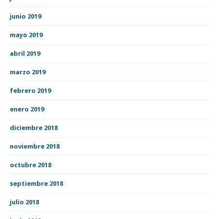
junio 2019
mayo 2019
abril 2019
marzo 2019
febrero 2019
enero 2019
diciembre 2018
noviembre 2018
octubre 2018
septiembre 2018
julio 2018