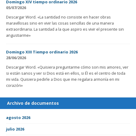
Domingo XIV tiempo ordinario 2026
05/07/2026
Descargar Word. «La santidad no consiste en hacer obras
maravillosas sino en vivir las cosas sencillas de una manera
extraordinaria. La santidad a la que aspiro es vivir el presente sin
angustiarme»
Domingo XIII Tiempo ordinario 2026
28/06/2026
Descargar Word. «Quisiera preguntarme cómo son mis amores, ver
si están sanos y ver si Dios está en ellos, si Él es el centro de toda
mi vida. Quisiera pedirle a Dios que me regalara armonía en mi
corazón»
Archivo de documentos
agosto 2026
julio 2026