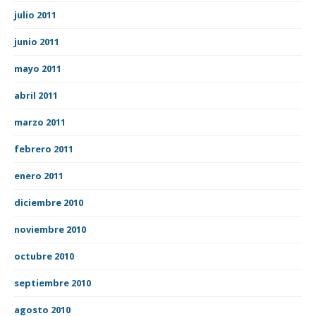
julio 2011
junio 2011
mayo 2011
abril 2011
marzo 2011
febrero 2011
enero 2011
diciembre 2010
noviembre 2010
octubre 2010
septiembre 2010
agosto 2010