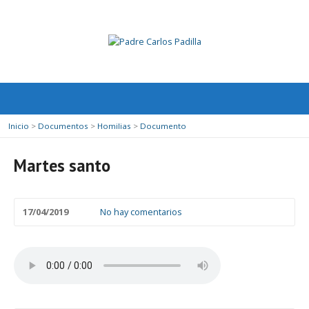
Inicio
>
Documentos
>
Homilias
>
Documento
Martes santo
17/04/2019
No hay comentarios