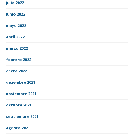
julio 2022
junio 2022
mayo 2022
abril 2022
marzo 2022
febrero 2022
enero 2022
diciembre 2021
noviembre 2021
octubre 2021
septiembre 2021
agosto 2021