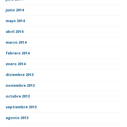
junio 2014
mayo 2014
abril 2014
marzo 2014
febrero 2014
enero 2014
diciembre 2013
noviembre 2013
octubre 2013
septiembre 2013
agosto 2013