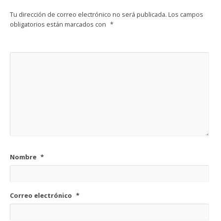
Tu dirección de correo electrónico no será publicada.
Los campos
obligatorios están marcados con
*
Nombre
*
Correo electrónico
*