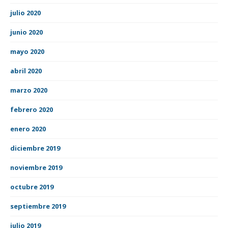
julio 2020
junio 2020
mayo 2020
abril 2020
marzo 2020
febrero 2020
enero 2020
diciembre 2019
noviembre 2019
octubre 2019
septiembre 2019
julio 2019