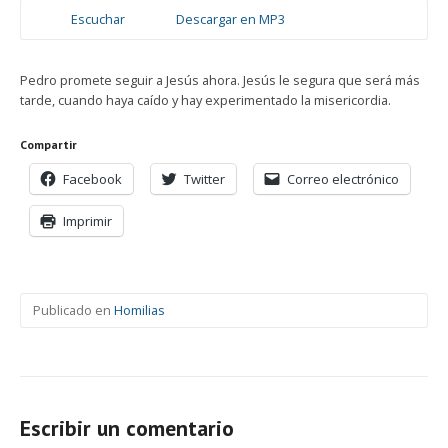
Escuchar
Descargar en MP3
Pedro promete seguir a Jesús ahora. Jesús le segura que será más
tarde, cuando haya caído y hay experimentado la misericordia.
Compartir
Facebook
Twitter
Correo electrónico
Imprimir
Publicado en
Homilias
Escribir un comentario