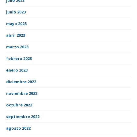
julio 2023
junio 2023
mayo 2023
abril 2023
marzo 2023
febrero 2023
enero 2023
diciembre 2022
noviembre 2022
octubre 2022
septiembre 2022
agosto 2022