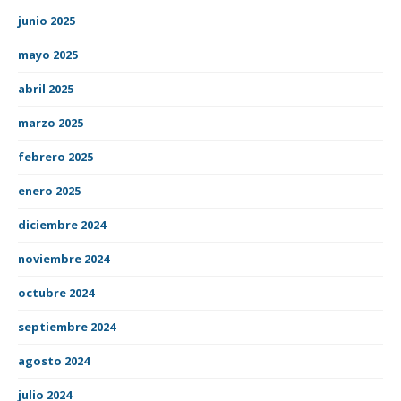
junio 2025
mayo 2025
abril 2025
marzo 2025
febrero 2025
enero 2025
diciembre 2024
noviembre 2024
octubre 2024
septiembre 2024
agosto 2024
julio 2024