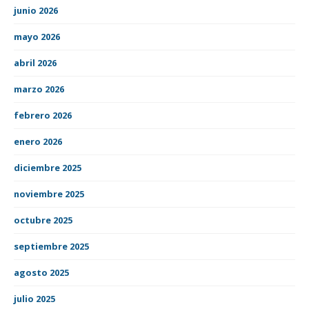
junio 2026
mayo 2026
abril 2026
marzo 2026
febrero 2026
enero 2026
diciembre 2025
noviembre 2025
octubre 2025
septiembre 2025
agosto 2025
julio 2025