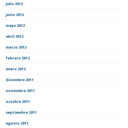
julio 2012
junio 2012
mayo 2012
abril 2012
marzo 2012
febrero 2012
enero 2012
diciembre 2011
noviembre 2011
octubre 2011
septiembre 2011
agosto 2011