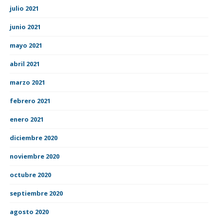
julio 2021
junio 2021
mayo 2021
abril 2021
marzo 2021
febrero 2021
enero 2021
diciembre 2020
noviembre 2020
octubre 2020
septiembre 2020
agosto 2020