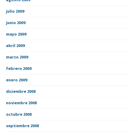
julio 2009
junio 2009
mayo 2009
abril 2009
marzo 2009
febrero 2009
enero 2009
diciembre 2008
noviembre 2008
octubre 2008
septiembre 2008