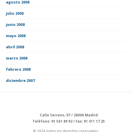
agosto 2008
julio 2008
junio 2008
mayo 2008
abril 2008
marzo 2008
febrero 2008
diciembre 2007
Calle Serrano, 97 / 28006 Madrid
Teléfono: 91 561 89 92 / Fax: 91 411 17 25
© 2026 todos los derechos reservados.