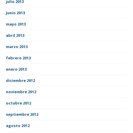
julio 2013
junio 2013
mayo 2013
abril 2013
marzo 2013
febrero 2013
enero 2013
diciembre 2012
noviembre 2012
octubre 2012
septiembre 2012
agosto 2012