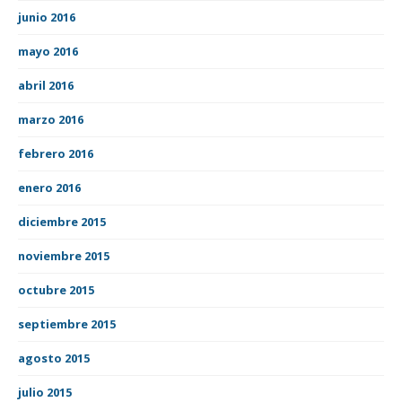
junio 2016
mayo 2016
abril 2016
marzo 2016
febrero 2016
enero 2016
diciembre 2015
noviembre 2015
octubre 2015
septiembre 2015
agosto 2015
julio 2015