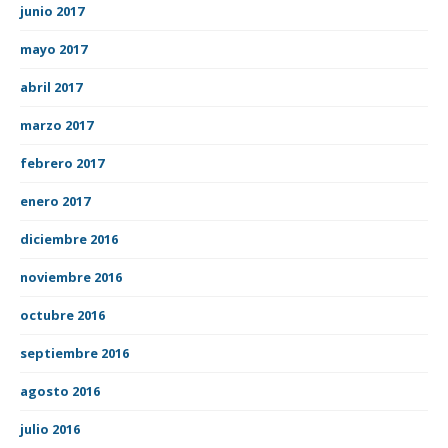
junio 2017
mayo 2017
abril 2017
marzo 2017
febrero 2017
enero 2017
diciembre 2016
noviembre 2016
octubre 2016
septiembre 2016
agosto 2016
julio 2016