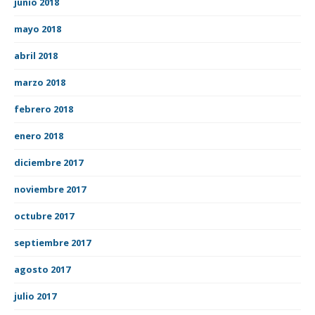
junio 2018
mayo 2018
abril 2018
marzo 2018
febrero 2018
enero 2018
diciembre 2017
noviembre 2017
octubre 2017
septiembre 2017
agosto 2017
julio 2017