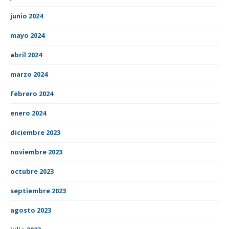
junio 2024
mayo 2024
abril 2024
marzo 2024
febrero 2024
enero 2024
diciembre 2023
noviembre 2023
octubre 2023
septiembre 2023
agosto 2023