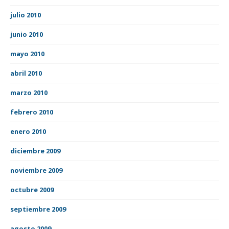
julio 2010
junio 2010
mayo 2010
abril 2010
marzo 2010
febrero 2010
enero 2010
diciembre 2009
noviembre 2009
octubre 2009
septiembre 2009
agosto 2009