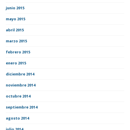
junio 2015
mayo 2015
abril 2015
marzo 2015
febrero 2015
enero 2015
diciembre 2014
noviembre 2014
octubre 2014
septiembre 2014
agosto 2014
julio 2014