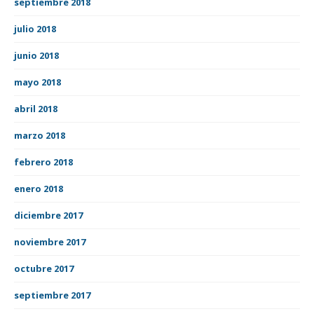
septiembre 2018
julio 2018
junio 2018
mayo 2018
abril 2018
marzo 2018
febrero 2018
enero 2018
diciembre 2017
noviembre 2017
octubre 2017
septiembre 2017