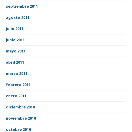
septiembre 2011
agosto 2011
julio 2011
junio 2011
mayo 2011
abril 2011
marzo 2011
febrero 2011
enero 2011
diciembre 2010
noviembre 2010
octubre 2010