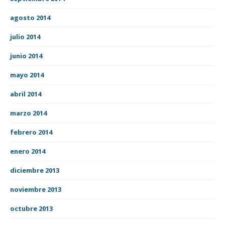
agosto 2014
julio 2014
junio 2014
mayo 2014
abril 2014
marzo 2014
febrero 2014
enero 2014
diciembre 2013
noviembre 2013
octubre 2013