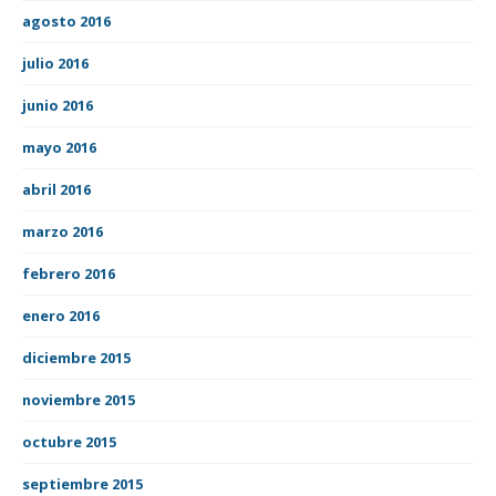
agosto 2016
julio 2016
junio 2016
mayo 2016
abril 2016
marzo 2016
febrero 2016
enero 2016
diciembre 2015
noviembre 2015
octubre 2015
septiembre 2015