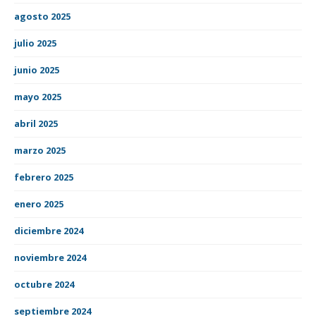
agosto 2025
julio 2025
junio 2025
mayo 2025
abril 2025
marzo 2025
febrero 2025
enero 2025
diciembre 2024
noviembre 2024
octubre 2024
septiembre 2024