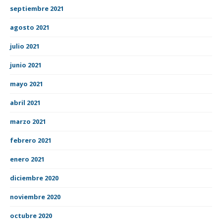
septiembre 2021
agosto 2021
julio 2021
junio 2021
mayo 2021
abril 2021
marzo 2021
febrero 2021
enero 2021
diciembre 2020
noviembre 2020
octubre 2020