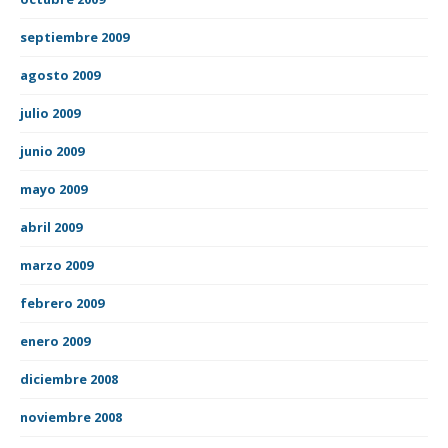
septiembre 2009
agosto 2009
julio 2009
junio 2009
mayo 2009
abril 2009
marzo 2009
febrero 2009
enero 2009
diciembre 2008
noviembre 2008