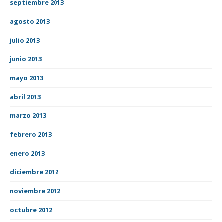
septiembre 2013
agosto 2013
julio 2013
junio 2013
mayo 2013
abril 2013
marzo 2013
febrero 2013
enero 2013
diciembre 2012
noviembre 2012
octubre 2012