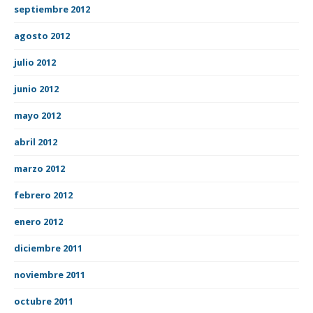
septiembre 2012
agosto 2012
julio 2012
junio 2012
mayo 2012
abril 2012
marzo 2012
febrero 2012
enero 2012
diciembre 2011
noviembre 2011
octubre 2011