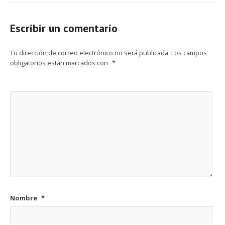
Escribir un comentario
Tu dirección de correo electrónico no será publicada.
Los campos
obligatorios están marcados con
*
Nombre
*