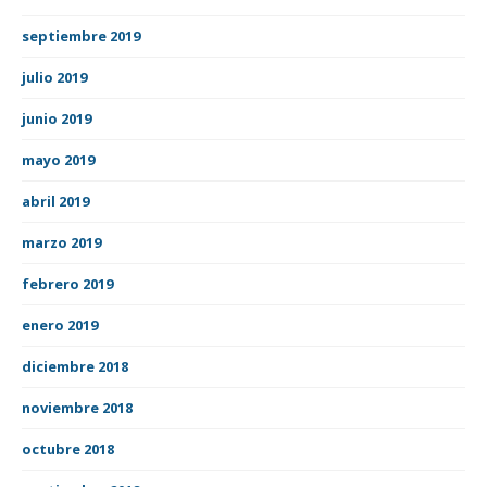
septiembre 2019
julio 2019
junio 2019
mayo 2019
abril 2019
marzo 2019
febrero 2019
enero 2019
diciembre 2018
noviembre 2018
octubre 2018