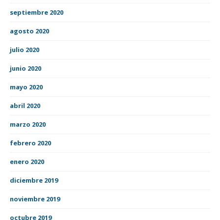
septiembre 2020
agosto 2020
julio 2020
junio 2020
mayo 2020
abril 2020
marzo 2020
febrero 2020
enero 2020
diciembre 2019
noviembre 2019
octubre 2019