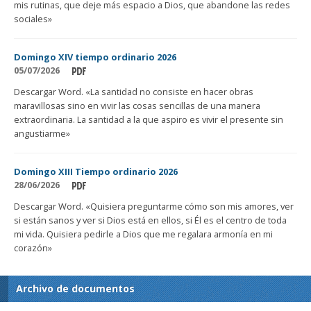
mis rutinas, que deje más espacio a Dios, que abandone las redes
sociales»
Domingo XIV tiempo ordinario 2026
05/07/2026
Descargar Word. «La santidad no consiste en hacer obras
maravillosas sino en vivir las cosas sencillas de una manera
extraordinaria. La santidad a la que aspiro es vivir el presente sin
angustiarme»
Domingo XIII Tiempo ordinario 2026
28/06/2026
Descargar Word. «Quisiera preguntarme cómo son mis amores, ver
si están sanos y ver si Dios está en ellos, si Él es el centro de toda
mi vida. Quisiera pedirle a Dios que me regalara armonía en mi
corazón»
Archivo de documentos