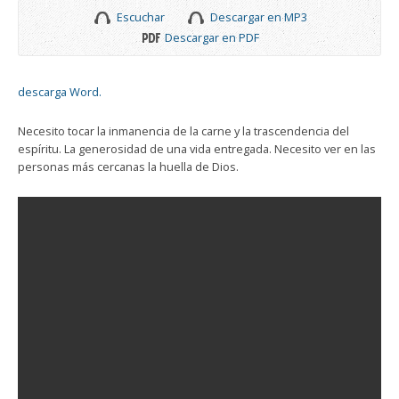
Escuchar
Descargar en MP3
Descargar en PDF
descarga Word.
Necesito tocar la inmanencia de la carne y la trascendencia del
espíritu. La generosidad de una vida entregada. Necesito ver en las
personas más cercanas la huella de Dios.