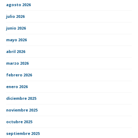
agosto 2026
julio 2026
junio 2026
mayo 2026
abril 2026
marzo 2026
febrero 2026
enero 2026
diciembre 2025
noviembre 2025
octubre 2025
septiembre 2025