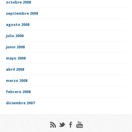
octubre 2008
septiembre 2008
agosto 2008
julio 2008
junio 2008
mayo 2008
abril 2008
marzo 2008
febrero 2008
diciembre 2007