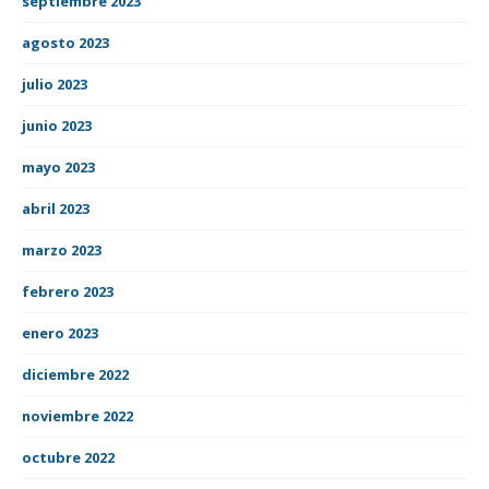
septiembre 2023
agosto 2023
julio 2023
junio 2023
mayo 2023
abril 2023
marzo 2023
febrero 2023
enero 2023
diciembre 2022
noviembre 2022
octubre 2022