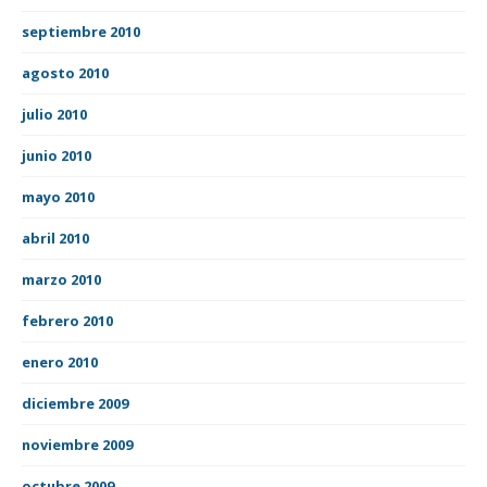
septiembre 2010
agosto 2010
julio 2010
junio 2010
mayo 2010
abril 2010
marzo 2010
febrero 2010
enero 2010
diciembre 2009
noviembre 2009
octubre 2009