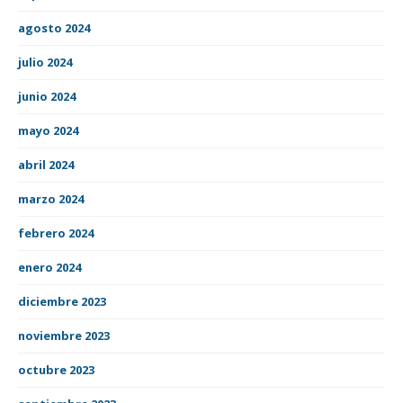
agosto 2024
julio 2024
junio 2024
mayo 2024
abril 2024
marzo 2024
febrero 2024
enero 2024
diciembre 2023
noviembre 2023
octubre 2023