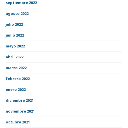
septiembre 2022
agosto 2022
julio 2022
junio 2022
mayo 2022
abril 2022
marzo 2022
febrero 2022
enero 2022
diciembre 2021
noviembre 2021
octubre 2021