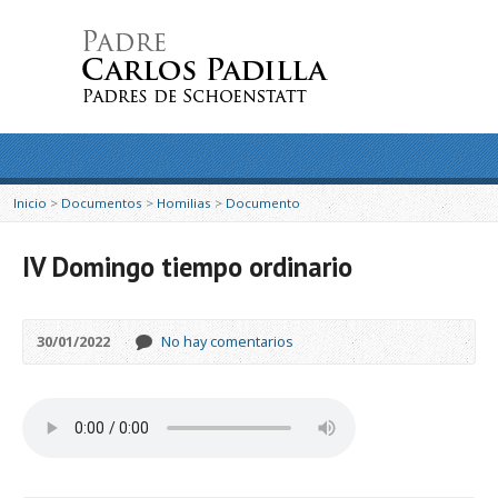
Inicio
>
Documentos
>
Homilias
>
Documento
IV Domingo tiempo ordinario
30/01/2022
No hay comentarios