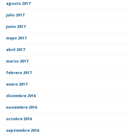
agosto 2017
julio 2017
junio 2017
mayo 2017
abril 2017
marzo 2017
febrero 2017
enero 2017
diciembre 2016
noviembre 2016
octubre 2016
septiembre 2016