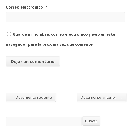
Correo electrónico
*
Guarda mi nombre, correo electrónico y web en este
navegador para la próxima vez que comente.
←
→
Documento reciente
Documento anterior
Buscar
Buscar