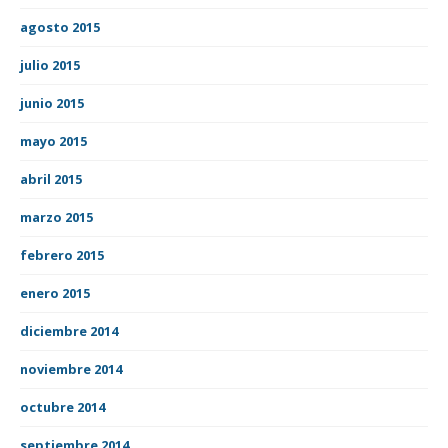
agosto 2015
julio 2015
junio 2015
mayo 2015
abril 2015
marzo 2015
febrero 2015
enero 2015
diciembre 2014
noviembre 2014
octubre 2014
septiembre 2014