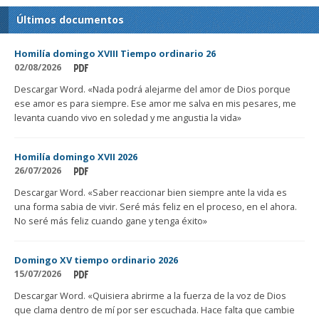
Últimos documentos
Homilía domingo XVIII Tiempo ordinario 26
02/08/2026
Descargar Word. «Nada podrá alejarme del amor de Dios porque
ese amor es para siempre. Ese amor me salva en mis pesares, me
levanta cuando vivo en soledad y me angustia la vida»
Homilía domingo XVII 2026
26/07/2026
Descargar Word. «Saber reaccionar bien siempre ante la vida es
una forma sabia de vivir. Seré más feliz en el proceso, en el ahora.
No seré más feliz cuando gane y tenga éxito»
Domingo XV tiempo ordinario 2026
15/07/2026
Descargar Word. «Quisiera abrirme a la fuerza de la voz de Dios
que clama dentro de mí por ser escuchada. Hace falta que cambie