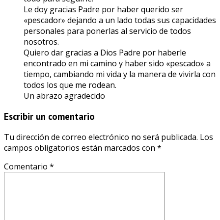
Le doy gracias Padre por haber querido ser
«pescador» dejando a un lado todas sus capacidades
personales para ponerlas al servicio de todos
nosotros.
Quiero dar gracias a Dios Padre por haberle
encontrado en mi camino y haber sido «pescado» a
tiempo, cambiando mi vida y la manera de vivirla con
todos los que me rodean.
Un abrazo agradecido
Escribir un comentario
Tu dirección de correo electrónico no será publicada.
Los
campos obligatorios están marcados con
*
Comentario
*