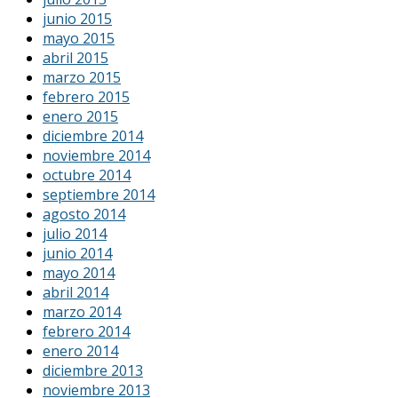
junio 2015
mayo 2015
abril 2015
marzo 2015
febrero 2015
enero 2015
diciembre 2014
noviembre 2014
octubre 2014
septiembre 2014
agosto 2014
julio 2014
junio 2014
mayo 2014
abril 2014
marzo 2014
febrero 2014
enero 2014
diciembre 2013
noviembre 2013