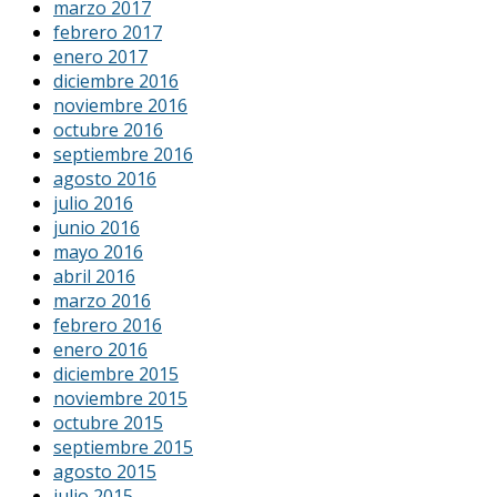
marzo 2017
febrero 2017
enero 2017
diciembre 2016
noviembre 2016
octubre 2016
septiembre 2016
agosto 2016
julio 2016
junio 2016
mayo 2016
abril 2016
marzo 2016
febrero 2016
enero 2016
diciembre 2015
noviembre 2015
octubre 2015
septiembre 2015
agosto 2015
julio 2015