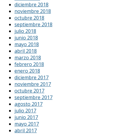
diciembre 2018
noviembre 2018
octubre 2018
septiembre 2018
julio 2018
junio 2018
mayo 2018
abril 2018
marzo 2018
febrero 2018
enero 2018
diciembre 2017
noviembre 2017
octubre 2017
septiembre 2017
agosto 2017
julio 2017
junio 2017
mayo 2017
abril 2017