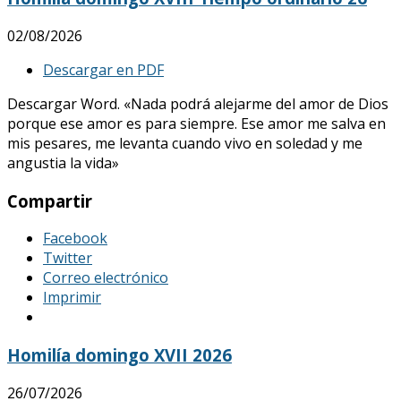
02/08/2026
Descargar en PDF
Descargar Word. «Nada podrá alejarme del amor de Dios
porque ese amor es para siempre. Ese amor me salva en
mis pesares, me levanta cuando vivo en soledad y me
angustia la vida»
Compartir
Facebook
Twitter
Correo electrónico
Imprimir
Homilía domingo XVII 2026
26/07/2026