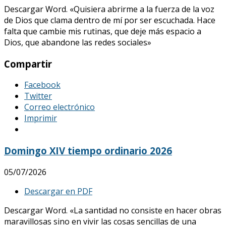
Descargar Word. «Quisiera abrirme a la fuerza de la voz
de Dios que clama dentro de mí por ser escuchada. Hace
falta que cambie mis rutinas, que deje más espacio a
Dios, que abandone las redes sociales»
Compartir
Facebook
Twitter
Correo electrónico
Imprimir
Domingo XIV tiempo ordinario 2026
05/07/2026
Descargar en PDF
Descargar Word. «La santidad no consiste en hacer obras
maravillosas sino en vivir las cosas sencillas de una