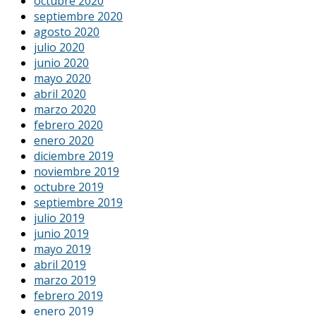
octubre 2020
septiembre 2020
agosto 2020
julio 2020
junio 2020
mayo 2020
abril 2020
marzo 2020
febrero 2020
enero 2020
diciembre 2019
noviembre 2019
octubre 2019
septiembre 2019
julio 2019
junio 2019
mayo 2019
abril 2019
marzo 2019
febrero 2019
enero 2019