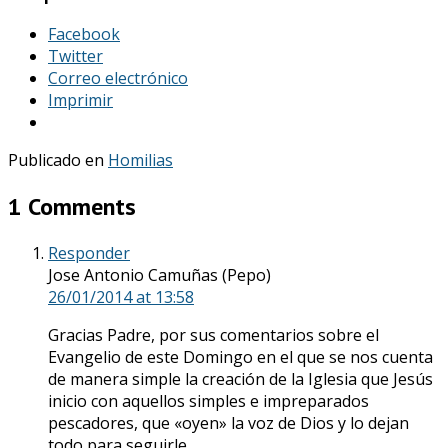
Facebook
Twitter
Correo electrónico
Imprimir
Publicado en
Homilias
1 Comments
Responder
Jose Antonio Camuñas (Pepo)
26/01/2014
at 13:58
Gracias Padre, por sus comentarios sobre el
Evangelio de este Domingo en el que se nos cuenta
de manera simple la creación de la Iglesia que Jesús
inicio con aquellos simples e impreparados
pescadores, que «oyen» la voz de Dios y lo dejan
todo para seguirle.