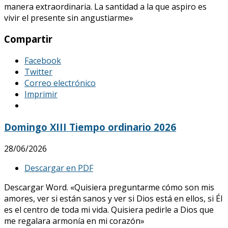
manera extraordinaria. La santidad a la que aspiro es
vivir el presente sin angustiarme»
Compartir
Facebook
Twitter
Correo electrónico
Imprimir
Domingo XIII Tiempo ordinario 2026
28/06/2026
Descargar en PDF
Descargar Word. «Quisiera preguntarme cómo son mis
amores, ver si están sanos y ver si Dios está en ellos, si Él
es el centro de toda mi vida. Quisiera pedirle a Dios que
me regalara armonía en mi corazón»