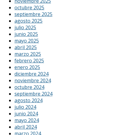
noviembre 2025
octubre 2025
septiembre 2025
agosto 2025
julio 2025
junio 2025
mayo 2025
abril 2025
marzo 2025
febrero 2025
enero 2025
diciembre 2024
noviembre 2024
octubre 2024
septiembre 2024
agosto 2024
julio 2024
junio 2024
mayo 2024
abril 2024
marzo 2024