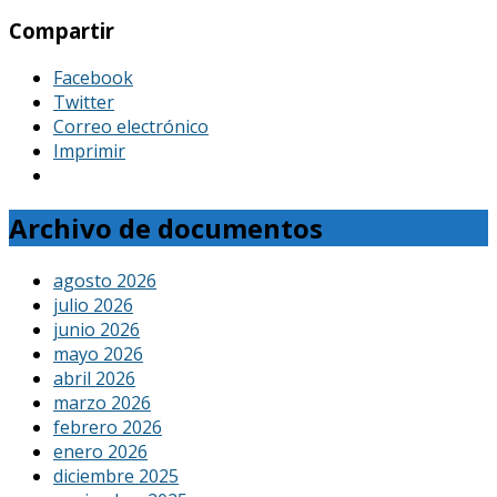
Compartir
Facebook
Twitter
Correo electrónico
Imprimir
Archivo de documentos
agosto 2026
julio 2026
junio 2026
mayo 2026
abril 2026
marzo 2026
febrero 2026
enero 2026
diciembre 2025