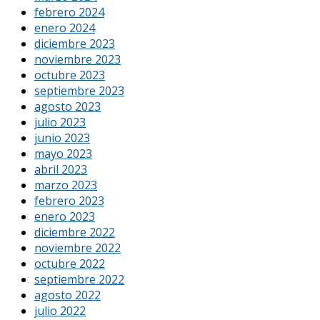
febrero 2024
enero 2024
diciembre 2023
noviembre 2023
octubre 2023
septiembre 2023
agosto 2023
julio 2023
junio 2023
mayo 2023
abril 2023
marzo 2023
febrero 2023
enero 2023
diciembre 2022
noviembre 2022
octubre 2022
septiembre 2022
agosto 2022
julio 2022