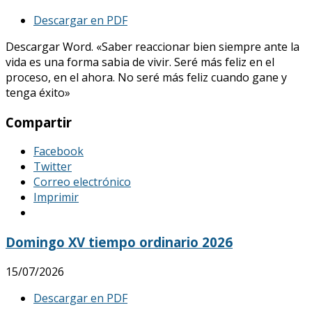
Descargar en PDF
Descargar Word. «Saber reaccionar bien siempre ante la
vida es una forma sabia de vivir. Seré más feliz en el
proceso, en el ahora. No seré más feliz cuando gane y
tenga éxito»
Compartir
Facebook
Twitter
Correo electrónico
Imprimir
Domingo XV tiempo ordinario 2026
15/07/2026
Descargar en PDF