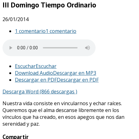
III Domingo Tiempo Ordinario
26/01/2014
1 comentario
1 comentario
Escuchar
Escuchar
Download Audio
Descargar en MP3
Descargar en PDF
Descargar en PDF
Descarga Word (866 descargas )
Nuestra vida consiste en vincularnos y echar raíces.
Queremos que el alma descanse libremente en los
vínculos que ha creado, en esos apegos que nos dan
serenidad y paz.
Compartir