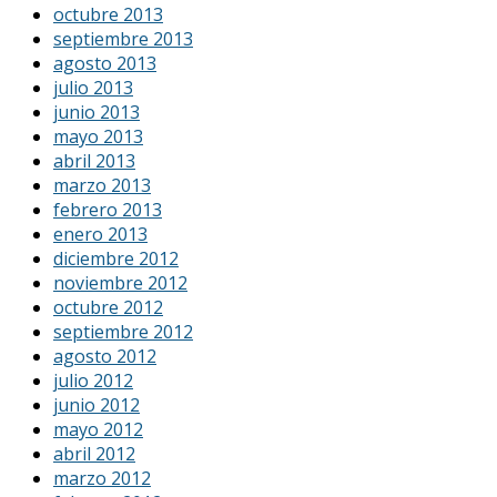
octubre 2013
septiembre 2013
agosto 2013
julio 2013
junio 2013
mayo 2013
abril 2013
marzo 2013
febrero 2013
enero 2013
diciembre 2012
noviembre 2012
octubre 2012
septiembre 2012
agosto 2012
julio 2012
junio 2012
mayo 2012
abril 2012
marzo 2012