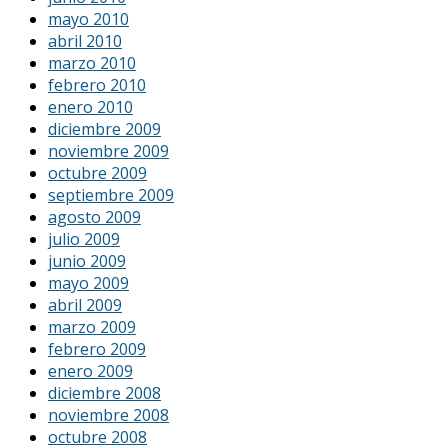
mayo 2010
abril 2010
marzo 2010
febrero 2010
enero 2010
diciembre 2009
noviembre 2009
octubre 2009
septiembre 2009
agosto 2009
julio 2009
junio 2009
mayo 2009
abril 2009
marzo 2009
febrero 2009
enero 2009
diciembre 2008
noviembre 2008
octubre 2008