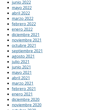
junio 2022
mayo 2022
abril 2022
marzo 2022
febrero 2022
enero 2022
diciembre 2021
noviembre 2021
octubre 2021
septiembre 2021
agosto 2021
julio 2021
junio 2021
mayo 2021
abril 2021
marzo 2021
febrero 2021
enero 2021
diciembre 2020
noviembre 2020