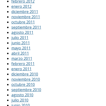
febrero 2012
enero 2012
diciembre 2011
noviembre 2011
octubre 2011
septiembre 2011
agosto 2011
julio 2011
junio 2011
mayo 2011
abril 2011
marzo 2011
febrero 2011
enero 2011
diciembre 2010
noviembre 2010
octubre 2010
septiembre 2010
agosto 2010
julio 2010
junio 2010