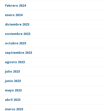
febrero 2024
enero 2024
diciembre 2023
noviembre 2023
octubre 2023
septiembre 2023
agosto 2023
julio 2023
junio 2023
mayo 2023
abril 2023
marzo 2023