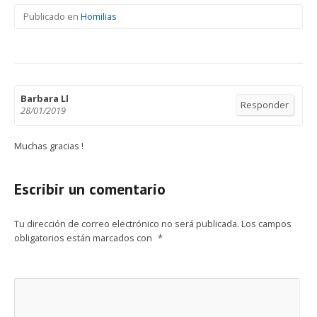
Publicado en
Homilias
Barbara Ll
Responder
28/01/2019
Muchas gracias !
Escribir un comentario
Tu dirección de correo electrónico no será publicada.
Los campos
obligatorios están marcados con
*