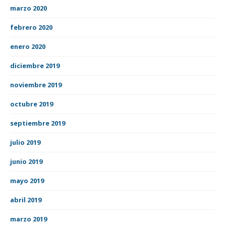
marzo 2020
febrero 2020
enero 2020
diciembre 2019
noviembre 2019
octubre 2019
septiembre 2019
julio 2019
junio 2019
mayo 2019
abril 2019
marzo 2019