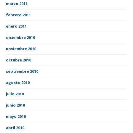
marzo 2011
febrero 2011
enero 2011
diciembre 2010
noviembre 2010
octubre 2010
septiembre 2010
agosto 2010
julio 2010
junio 2010
mayo 2010
abril 2010