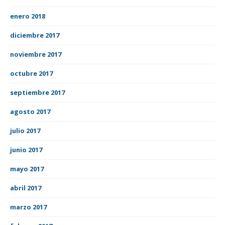
enero 2018
diciembre 2017
noviembre 2017
octubre 2017
septiembre 2017
agosto 2017
julio 2017
junio 2017
mayo 2017
abril 2017
marzo 2017