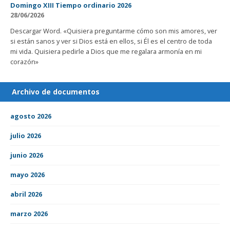
Domingo XIII Tiempo ordinario 2026
28/06/2026
Descargar Word. «Quisiera preguntarme cómo son mis amores, ver
si están sanos y ver si Dios está en ellos, si Él es el centro de toda
mi vida. Quisiera pedirle a Dios que me regalara armonía en mi
corazón»
Archivo de documentos
agosto 2026
julio 2026
junio 2026
mayo 2026
abril 2026
marzo 2026