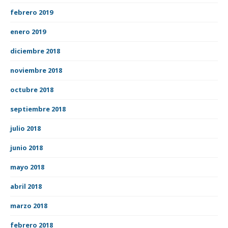
febrero 2019
enero 2019
diciembre 2018
noviembre 2018
octubre 2018
septiembre 2018
julio 2018
junio 2018
mayo 2018
abril 2018
marzo 2018
febrero 2018