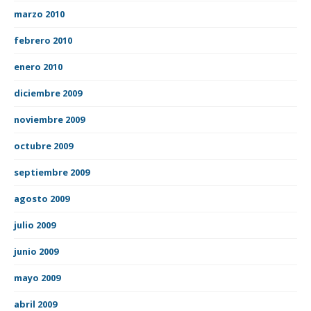
marzo 2010
febrero 2010
enero 2010
diciembre 2009
noviembre 2009
octubre 2009
septiembre 2009
agosto 2009
julio 2009
junio 2009
mayo 2009
abril 2009