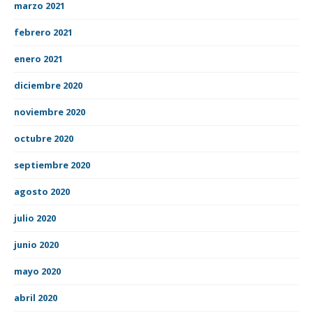
marzo 2021
febrero 2021
enero 2021
diciembre 2020
noviembre 2020
octubre 2020
septiembre 2020
agosto 2020
julio 2020
junio 2020
mayo 2020
abril 2020