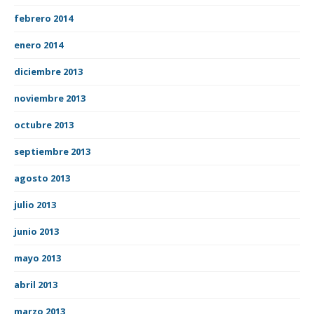
febrero 2014
enero 2014
diciembre 2013
noviembre 2013
octubre 2013
septiembre 2013
agosto 2013
julio 2013
junio 2013
mayo 2013
abril 2013
marzo 2013