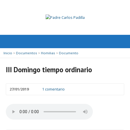
Inicio
>
Documentos
>
Homilias
>
Documento
III Domingo tiempo ordinario
27/01/2019
1 comentario