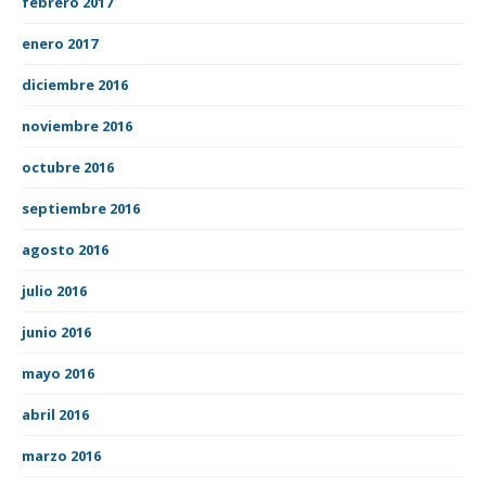
febrero 2017
enero 2017
diciembre 2016
noviembre 2016
octubre 2016
septiembre 2016
agosto 2016
julio 2016
junio 2016
mayo 2016
abril 2016
marzo 2016