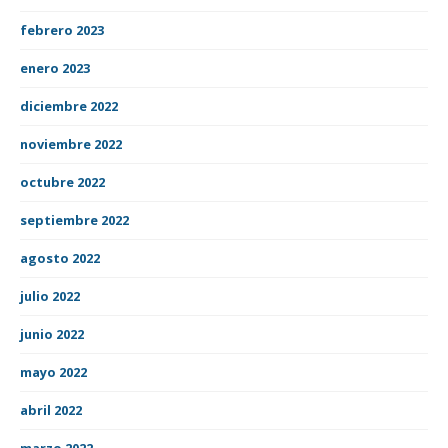
febrero 2023
enero 2023
diciembre 2022
noviembre 2022
octubre 2022
septiembre 2022
agosto 2022
julio 2022
junio 2022
mayo 2022
abril 2022
marzo 2022