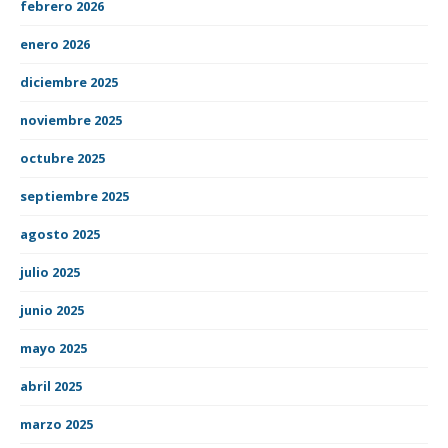
febrero 2026
enero 2026
diciembre 2025
noviembre 2025
octubre 2025
septiembre 2025
agosto 2025
julio 2025
junio 2025
mayo 2025
abril 2025
marzo 2025