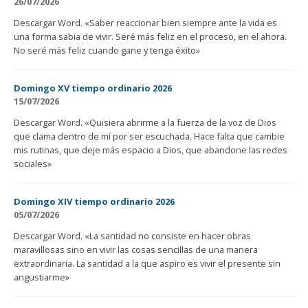
26/07/2026
Descargar Word. «Saber reaccionar bien siempre ante la vida es
una forma sabia de vivir. Seré más feliz en el proceso, en el ahora.
No seré más feliz cuando gane y tenga éxito»
Domingo XV tiempo ordinario 2026
15/07/2026
Descargar Word. «Quisiera abrirme a la fuerza de la voz de Dios
que clama dentro de mí por ser escuchada. Hace falta que cambie
mis rutinas, que deje más espacio a Dios, que abandone las redes
sociales»
Domingo XIV tiempo ordinario 2026
05/07/2026
Descargar Word. «La santidad no consiste en hacer obras
maravillosas sino en vivir las cosas sencillas de una manera
extraordinaria. La santidad a la que aspiro es vivir el presente sin
angustiarme»