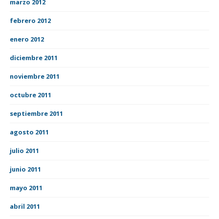
marzo 2012
febrero 2012
enero 2012
diciembre 2011
noviembre 2011
octubre 2011
septiembre 2011
agosto 2011
julio 2011
junio 2011
mayo 2011
abril 2011