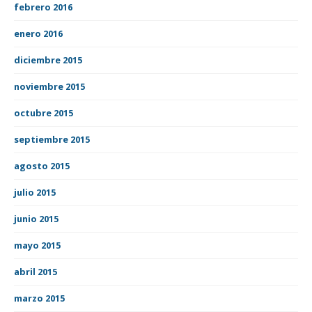
febrero 2016
enero 2016
diciembre 2015
noviembre 2015
octubre 2015
septiembre 2015
agosto 2015
julio 2015
junio 2015
mayo 2015
abril 2015
marzo 2015