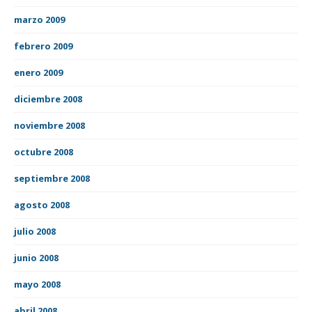
marzo 2009
febrero 2009
enero 2009
diciembre 2008
noviembre 2008
octubre 2008
septiembre 2008
agosto 2008
julio 2008
junio 2008
mayo 2008
abril 2008