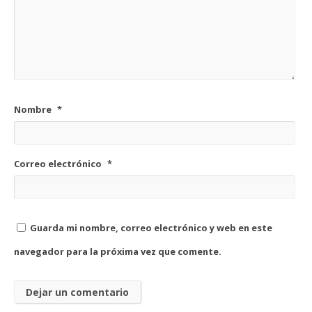
Nombre
*
Correo electrónico
*
Guarda mi nombre, correo electrónico y web en este
navegador para la próxima vez que comente.