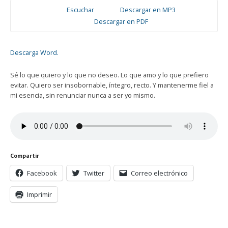
Escuchar
Descargar en MP3
Descargar en PDF
Descarga Word.
Sé lo que quiero y lo que no deseo. Lo que amo y lo que prefiero
evitar. Quiero ser insobornable, íntegro, recto. Y mantenerme fiel a
mi esencia, sin renunciar nunca a ser yo mismo.
Compartir
Facebook
Twitter
Correo electrónico
Imprimir