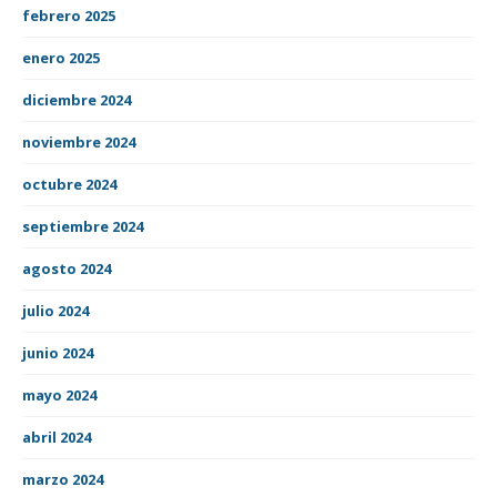
febrero 2025
enero 2025
diciembre 2024
noviembre 2024
octubre 2024
septiembre 2024
agosto 2024
julio 2024
junio 2024
mayo 2024
abril 2024
marzo 2024