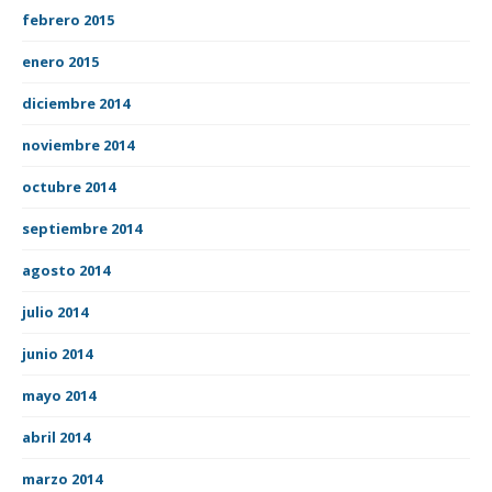
febrero 2015
enero 2015
diciembre 2014
noviembre 2014
octubre 2014
septiembre 2014
agosto 2014
julio 2014
junio 2014
mayo 2014
abril 2014
marzo 2014