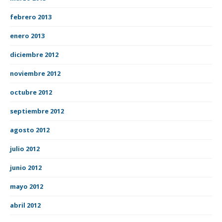
febrero 2013
enero 2013
diciembre 2012
noviembre 2012
octubre 2012
septiembre 2012
agosto 2012
julio 2012
junio 2012
mayo 2012
abril 2012