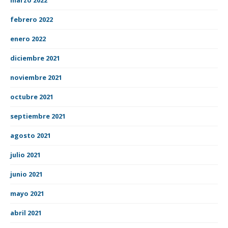
febrero 2022
enero 2022
diciembre 2021
noviembre 2021
octubre 2021
septiembre 2021
agosto 2021
julio 2021
junio 2021
mayo 2021
abril 2021