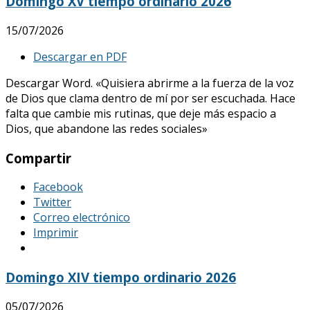
Domingo XV tiempo ordinario 2026
15/07/2026
Descargar en PDF
Descargar Word. «Quisiera abrirme a la fuerza de la voz
de Dios que clama dentro de mí por ser escuchada. Hace
falta que cambie mis rutinas, que deje más espacio a
Dios, que abandone las redes sociales»
Compartir
Facebook
Twitter
Correo electrónico
Imprimir
Domingo XIV tiempo ordinario 2026
05/07/2026