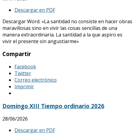
Descargar en PDF
Descargar Word. «La santidad no consiste en hacer obras
maravillosas sino en vivir las cosas sencillas de una
manera extraordinaria. La santidad a la que aspiro es
vivir el presente sin angustiarme»
Compartir
Facebook
Twitter
Correo electrónico
Imprimir
Domingo XIII Tiempo ordinario 2026
28/06/2026
Descargar en PDF