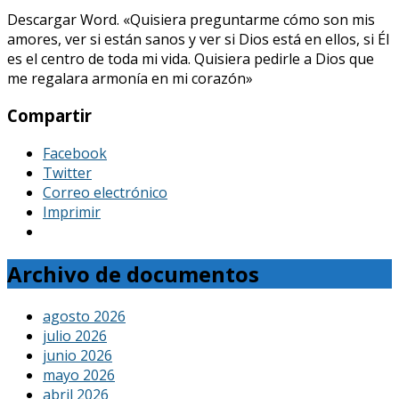
Descargar Word. «Quisiera preguntarme cómo son mis
amores, ver si están sanos y ver si Dios está en ellos, si Él
es el centro de toda mi vida. Quisiera pedirle a Dios que
me regalara armonía en mi corazón»
Compartir
Facebook
Twitter
Correo electrónico
Imprimir
Archivo de documentos
agosto 2026
julio 2026
junio 2026
mayo 2026
abril 2026