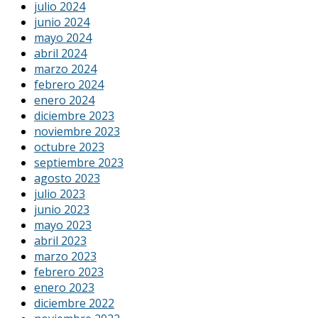
julio 2024
junio 2024
mayo 2024
abril 2024
marzo 2024
febrero 2024
enero 2024
diciembre 2023
noviembre 2023
octubre 2023
septiembre 2023
agosto 2023
julio 2023
junio 2023
mayo 2023
abril 2023
marzo 2023
febrero 2023
enero 2023
diciembre 2022