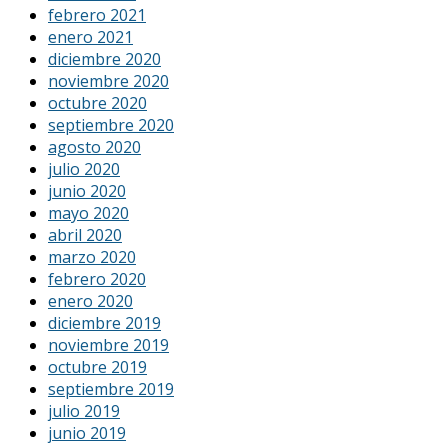
febrero 2021
enero 2021
diciembre 2020
noviembre 2020
octubre 2020
septiembre 2020
agosto 2020
julio 2020
junio 2020
mayo 2020
abril 2020
marzo 2020
febrero 2020
enero 2020
diciembre 2019
noviembre 2019
octubre 2019
septiembre 2019
julio 2019
junio 2019