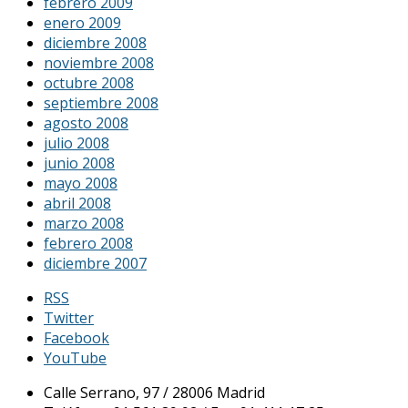
febrero 2009
enero 2009
diciembre 2008
noviembre 2008
octubre 2008
septiembre 2008
agosto 2008
julio 2008
junio 2008
mayo 2008
abril 2008
marzo 2008
febrero 2008
diciembre 2007
RSS
Twitter
Facebook
YouTube
Calle Serrano, 97 / 28006 Madrid