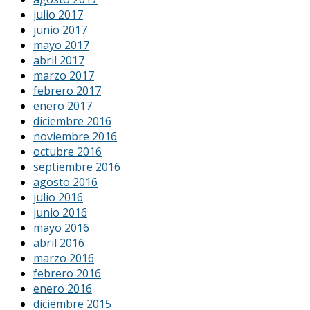
julio 2017
junio 2017
mayo 2017
abril 2017
marzo 2017
febrero 2017
enero 2017
diciembre 2016
noviembre 2016
octubre 2016
septiembre 2016
agosto 2016
julio 2016
junio 2016
mayo 2016
abril 2016
marzo 2016
febrero 2016
enero 2016
diciembre 2015