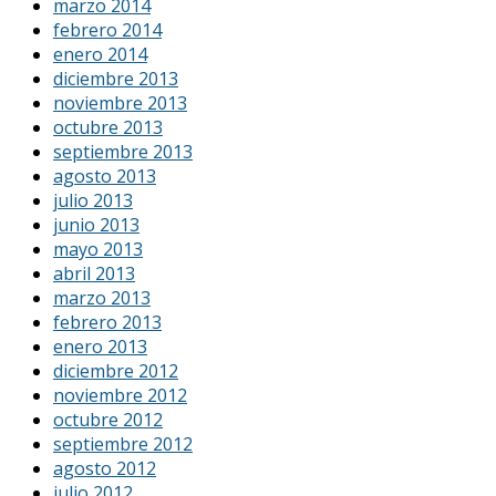
marzo 2014
febrero 2014
enero 2014
diciembre 2013
noviembre 2013
octubre 2013
septiembre 2013
agosto 2013
julio 2013
junio 2013
mayo 2013
abril 2013
marzo 2013
febrero 2013
enero 2013
diciembre 2012
noviembre 2012
octubre 2012
septiembre 2012
agosto 2012
julio 2012