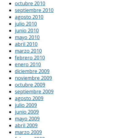
octubre 2010
septiembre 2010
agosto 2010
julio 2010
junio 2010
mayo 2010
abril 2010
marzo 2010
febrero 2010
enero 2010
diciembre 2009
noviembre 2009
octubre 2009
septiembre 2009
agosto 2009
julio 2009
junio 2009
mayo 2009
abril 2009
marzo 2009