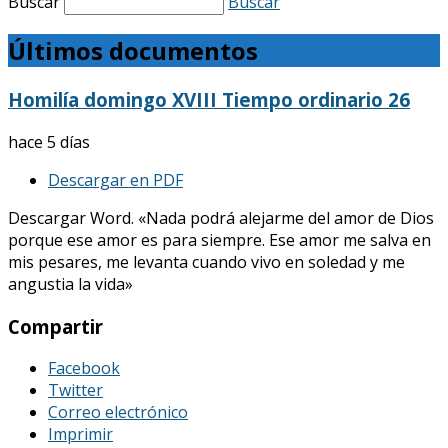
Buscar
Buscar
Últimos documentos
Homilía domingo XVIII Tiempo ordinario 26
hace 5 días
Descargar en PDF
Descargar Word. «Nada podrá alejarme del amor de Dios
porque ese amor es para siempre. Ese amor me salva en
mis pesares, me levanta cuando vivo en soledad y me
angustia la vida»
Compartir
Facebook
Twitter
Correo electrónico
Imprimir