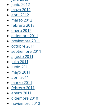
junio 2012
mayo 2012
abril 2012
marzo 2012
febrero 2012
enero 2012
diciembre 2011
noviembre 2011
octubre 2011
septiembre 2011
agosto 2011
julio 2011
junio 2011
mayo 2011
abril 2011
marzo 2011
febrero 2011
enero 2011
diciembre 2010
noviembre 2010