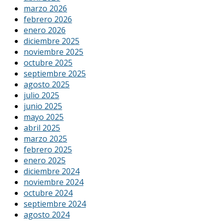
marzo 2026
febrero 2026
enero 2026
diciembre 2025
noviembre 2025
octubre 2025
septiembre 2025
agosto 2025
julio 2025
junio 2025
mayo 2025
abril 2025
marzo 2025
febrero 2025
enero 2025
diciembre 2024
noviembre 2024
octubre 2024
septiembre 2024
agosto 2024