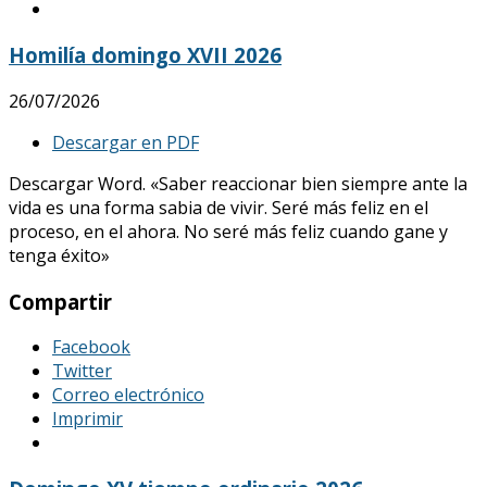
Homilía domingo XVII 2026
26/07/2026
Descargar en PDF
Descargar Word. «Saber reaccionar bien siempre ante la
vida es una forma sabia de vivir. Seré más feliz en el
proceso, en el ahora. No seré más feliz cuando gane y
tenga éxito»
Compartir
Facebook
Twitter
Correo electrónico
Imprimir