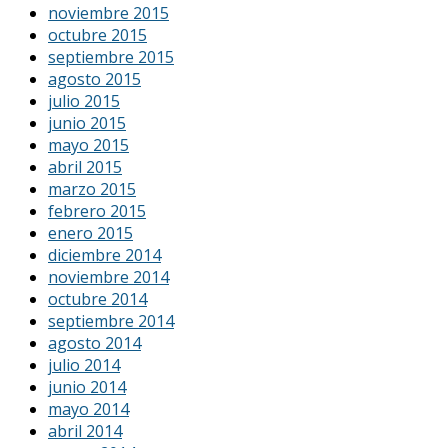
noviembre 2015
octubre 2015
septiembre 2015
agosto 2015
julio 2015
junio 2015
mayo 2015
abril 2015
marzo 2015
febrero 2015
enero 2015
diciembre 2014
noviembre 2014
octubre 2014
septiembre 2014
agosto 2014
julio 2014
junio 2014
mayo 2014
abril 2014