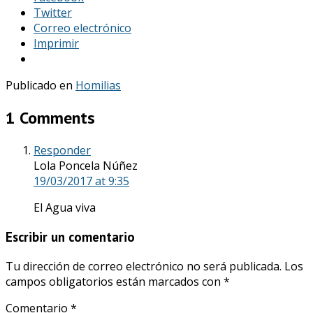
Twitter
Correo electrónico
Imprimir
Publicado en
Homilias
1 Comments
Responder
Lola Poncela Núñez
19/03/2017
at 9:35
El Agua viva
Escribir un comentario
Tu dirección de correo electrónico no será publicada.
Los
campos obligatorios están marcados con
*
Comentario
*