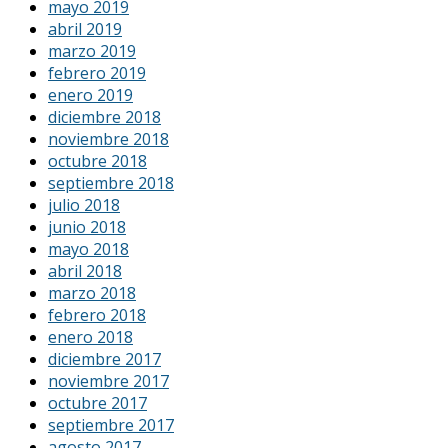
mayo 2019
abril 2019
marzo 2019
febrero 2019
enero 2019
diciembre 2018
noviembre 2018
octubre 2018
septiembre 2018
julio 2018
junio 2018
mayo 2018
abril 2018
marzo 2018
febrero 2018
enero 2018
diciembre 2017
noviembre 2017
octubre 2017
septiembre 2017
agosto 2017