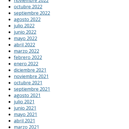
noviembre 2022
octubre 2022
septiembre 2022
agosto 2022
julio 2022
junio 2022
mayo 2022
abril 2022
marzo 2022
febrero 2022
enero 2022
diciembre 2021
noviembre 2021
octubre 2021
septiembre 2021
agosto 2021
julio 2021
junio 2021
mayo 2021
abril 2021
marzo 2021