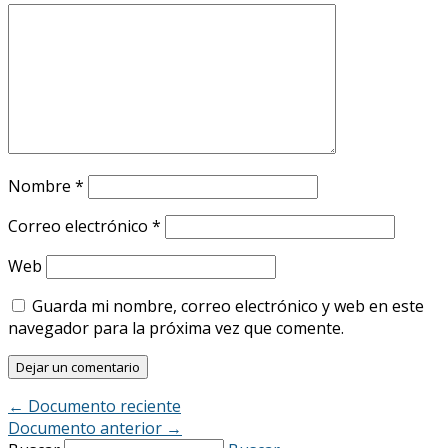
Nombre
*
Correo electrónico
*
Web
Guarda mi nombre, correo electrónico y web en este
navegador para la próxima vez que comente.
←
Documento reciente
Documento anterior
→