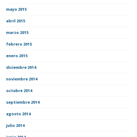
mayo 2015
abril 2015
marzo 2015
febrero 2015
enero 2015
diciembre 2014
noviembre 2014
octubre 2014
septiembre 2014
agosto 2014
julio 2014
junio 2014