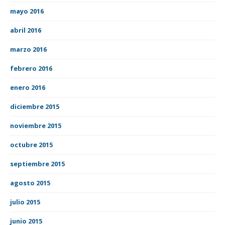
mayo 2016
abril 2016
marzo 2016
febrero 2016
enero 2016
diciembre 2015
noviembre 2015
octubre 2015
septiembre 2015
agosto 2015
julio 2015
junio 2015