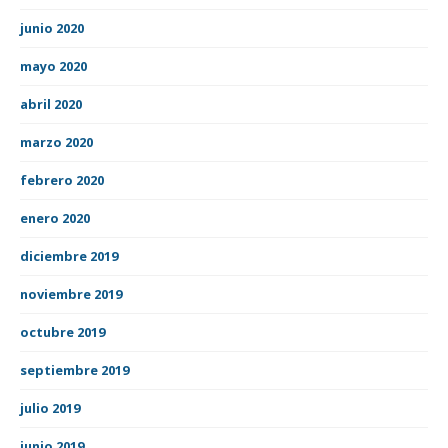
junio 2020
mayo 2020
abril 2020
marzo 2020
febrero 2020
enero 2020
diciembre 2019
noviembre 2019
octubre 2019
septiembre 2019
julio 2019
junio 2019