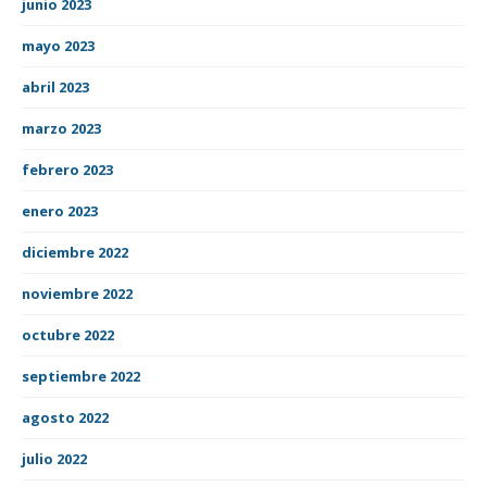
junio 2023
mayo 2023
abril 2023
marzo 2023
febrero 2023
enero 2023
diciembre 2022
noviembre 2022
octubre 2022
septiembre 2022
agosto 2022
julio 2022