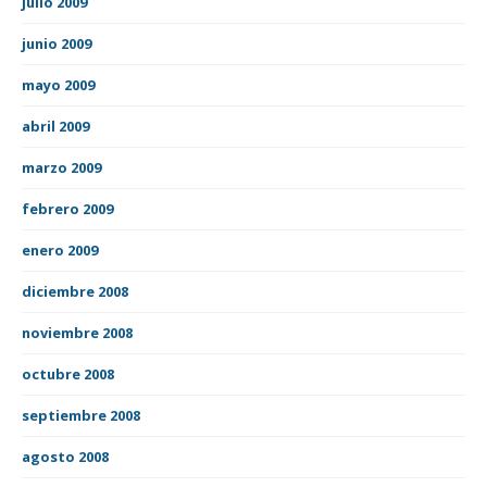
julio 2009
junio 2009
mayo 2009
abril 2009
marzo 2009
febrero 2009
enero 2009
diciembre 2008
noviembre 2008
octubre 2008
septiembre 2008
agosto 2008