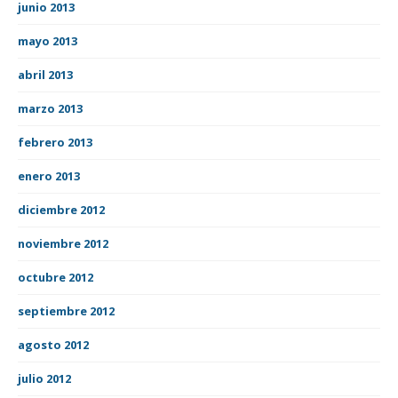
junio 2013
mayo 2013
abril 2013
marzo 2013
febrero 2013
enero 2013
diciembre 2012
noviembre 2012
octubre 2012
septiembre 2012
agosto 2012
julio 2012