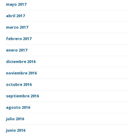
mayo 2017
abril 2017
marzo 2017
febrero 2017
enero 2017
diciembre 2016
noviembre 2016
octubre 2016
septiembre 2016
agosto 2016
julio 2016
junio 2016