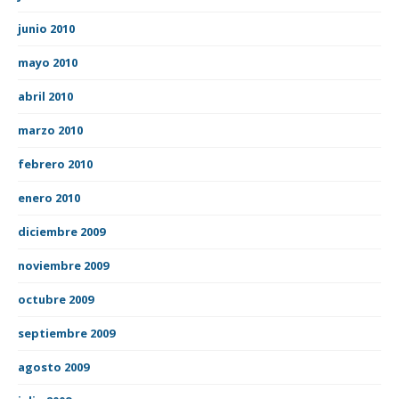
junio 2010
mayo 2010
abril 2010
marzo 2010
febrero 2010
enero 2010
diciembre 2009
noviembre 2009
octubre 2009
septiembre 2009
agosto 2009