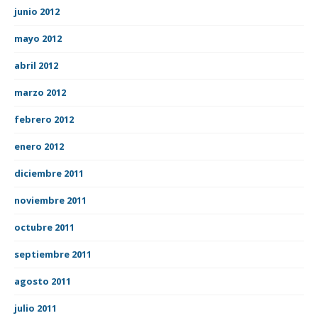
junio 2012
mayo 2012
abril 2012
marzo 2012
febrero 2012
enero 2012
diciembre 2011
noviembre 2011
octubre 2011
septiembre 2011
agosto 2011
julio 2011