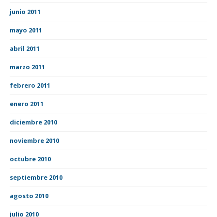
junio 2011
mayo 2011
abril 2011
marzo 2011
febrero 2011
enero 2011
diciembre 2010
noviembre 2010
octubre 2010
septiembre 2010
agosto 2010
julio 2010