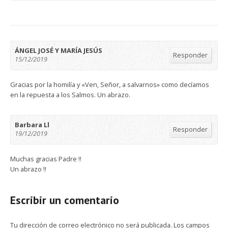
ÁNGEL JOSÉ Y MARÍA JESÚS
Responder
15/12/2019
Gracias por la homilía y «Ven, Señor, a salvarnos» como decíamos
en la repuesta a los Salmos. Un abrazo.
Barbara Ll
Responder
19/12/2019
Muchas gracias Padre !!
Un abrazo !!
Escribir un comentario
Tu dirección de correo electrónico no será publicada.
Los campos