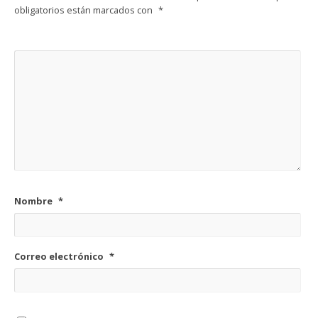
obligatorios están marcados con
*
Nombre
*
Correo electrónico
*