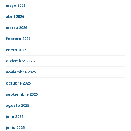
mayo 2026
abril 2026
marzo 2026
febrero 2026
enero 2026
diciembre 2025
noviembre 2025
octubre 2025
septiembre 2025
agosto 2025
julio 2025
junio 2025