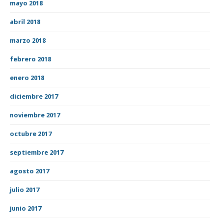
mayo 2018
abril 2018
marzo 2018
febrero 2018
enero 2018
diciembre 2017
noviembre 2017
octubre 2017
septiembre 2017
agosto 2017
julio 2017
junio 2017