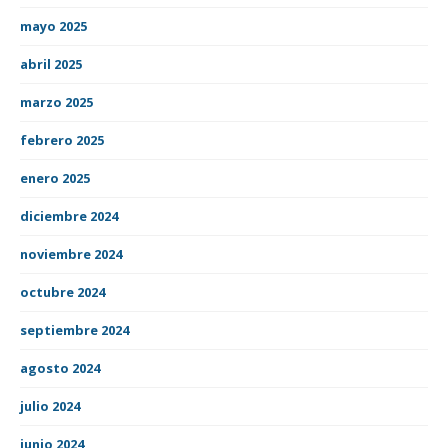
mayo 2025
abril 2025
marzo 2025
febrero 2025
enero 2025
diciembre 2024
noviembre 2024
octubre 2024
septiembre 2024
agosto 2024
julio 2024
junio 2024