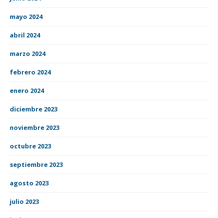
mayo 2024
abril 2024
marzo 2024
febrero 2024
enero 2024
diciembre 2023
noviembre 2023
octubre 2023
septiembre 2023
agosto 2023
julio 2023