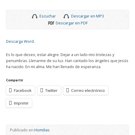
Escuchar
Descargar en MP3
Descargar en PDF
Descarga Word.
Es lo que deseo, estar alegre. Dejar a un lado mis tristezas y
penumbras. Llenarme de su luz. Han cantado los ángeles que Jesús
ha nacido. En mi alma. Me han llenado de esperanza.
Compartir
Facebook
Twitter
Correo electrónico
Imprimir
Publicado en
Homilias