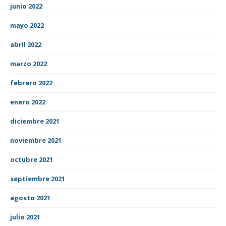
junio 2022
mayo 2022
abril 2022
marzo 2022
febrero 2022
enero 2022
diciembre 2021
noviembre 2021
octubre 2021
septiembre 2021
agosto 2021
julio 2021