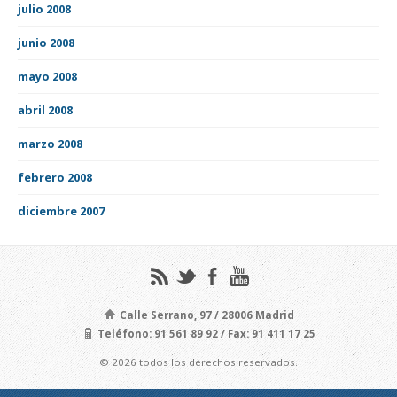
julio 2008
junio 2008
mayo 2008
abril 2008
marzo 2008
febrero 2008
diciembre 2007
Calle Serrano, 97 / 28006 Madrid
Teléfono: 91 561 89 92 / Fax: 91 411 17 25
© 2026 todos los derechos reservados.