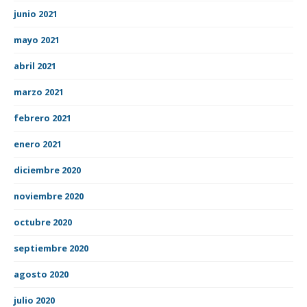
junio 2021
mayo 2021
abril 2021
marzo 2021
febrero 2021
enero 2021
diciembre 2020
noviembre 2020
octubre 2020
septiembre 2020
agosto 2020
julio 2020