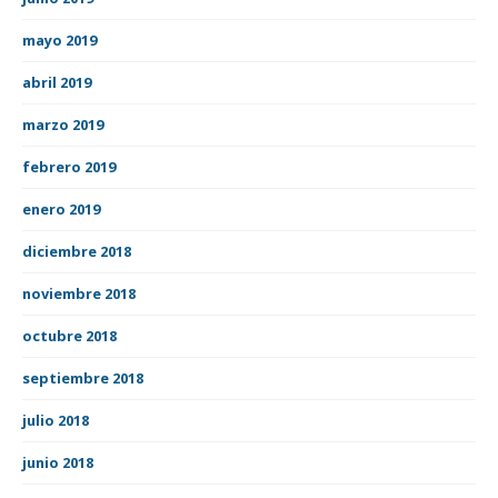
mayo 2019
abril 2019
marzo 2019
febrero 2019
enero 2019
diciembre 2018
noviembre 2018
octubre 2018
septiembre 2018
julio 2018
junio 2018