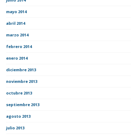
mayo 2014
abril 2014
marzo 2014
febrero 2014
enero 2014
diciembre 2013
noviembre 2013
octubre 2013
septiembre 2013
agosto 2013
julio 2013