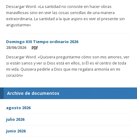
Descargar Word. «La santidad no consiste en hacer obras
maravillosas sino en vivir las cosas sencillas de una manera
extraordinaria. La santidad a la que aspiro es vivir el presente sin
angustiarme»
Domingo XIII Tiempo ordinario 2026
28/06/2026
Descargar Word. «Quisiera preguntarme cómo son mis amores, ver
si están sanos y ver si Dios está en ellos, si Él es el centro de toda
mi vida. Quisiera pedirle a Dios que me regalara armonía en mi
corazón»
Archivo de documentos
agosto 2026
julio 2026
junio 2026