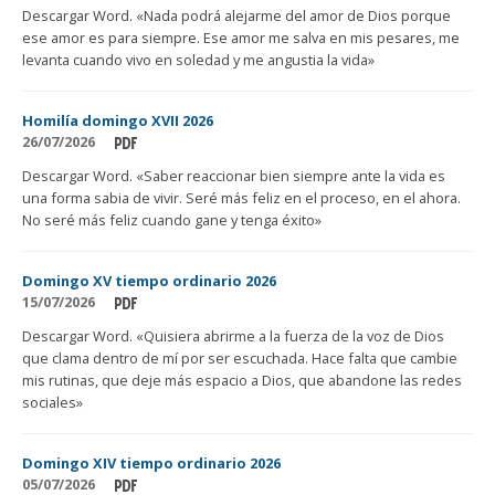
Descargar Word. «Nada podrá alejarme del amor de Dios porque
ese amor es para siempre. Ese amor me salva en mis pesares, me
levanta cuando vivo en soledad y me angustia la vida»
Homilía domingo XVII 2026
26/07/2026
Descargar Word. «Saber reaccionar bien siempre ante la vida es
una forma sabia de vivir. Seré más feliz en el proceso, en el ahora.
No seré más feliz cuando gane y tenga éxito»
Domingo XV tiempo ordinario 2026
15/07/2026
Descargar Word. «Quisiera abrirme a la fuerza de la voz de Dios
que clama dentro de mí por ser escuchada. Hace falta que cambie
mis rutinas, que deje más espacio a Dios, que abandone las redes
sociales»
Domingo XIV tiempo ordinario 2026
05/07/2026