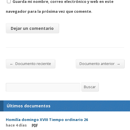
Guarda mi nombre, correo electrónico y web en este
navegador para la próxima vez que comente.
←
→
Documento reciente
Documento anterior
Buscar
Buscar
Últimos documentos
Homilía domingo XVIII Tiempo ordinario 26
hace 4 días