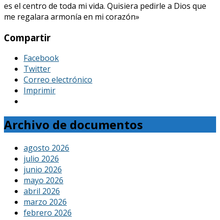
es el centro de toda mi vida. Quisiera pedirle a Dios que
me regalara armonía en mi corazón»
Compartir
Facebook
Twitter
Correo electrónico
Imprimir
Archivo de documentos
agosto 2026
julio 2026
junio 2026
mayo 2026
abril 2026
marzo 2026
febrero 2026