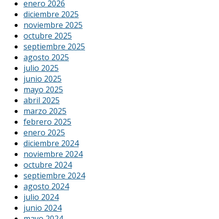
enero 2026
diciembre 2025
noviembre 2025
octubre 2025
septiembre 2025
agosto 2025
julio 2025
junio 2025
mayo 2025
abril 2025
marzo 2025
febrero 2025
enero 2025
diciembre 2024
noviembre 2024
octubre 2024
septiembre 2024
agosto 2024
julio 2024
junio 2024
mayo 2024