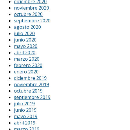
diciembre 2020
noviembre 2020
octubre 2020
septiembre 2020
agosto 2020
julio 2020
junio 2020
mayo 2020
abril 2020
marzo 2020
febrero 2020
enero 2020
diciembre 2019
noviembre 2019
octubre 2019
septiembre 2019
julio 2019
junio 2019
mayo 2019
abril 2019
marzo 2019