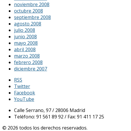
noviembre 2008
octubre 2008
septiembre 2008
agosto 2008
julio 2008
junio 2008
mayo 2008
abril 2008
marzo 2008
febrero 2008
diciembre 2007
RSS
Twitter
Facebook
YouTube
Calle Serrano, 97 / 28006 Madrid
Teléfono: 91 561 89 92 / Fax: 91 411 17 25
© 2026 todos los derechos reservados.