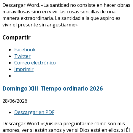
Descargar Word. «La santidad no consiste en hacer obras
maravillosas sino en vivir las cosas sencillas de una
manera extraordinaria. La santidad a la que aspiro es
vivir el presente sin angustiarme»
Compartir
Facebook
Twitter
Correo electrónico
Imprimir
Domingo XIII Tiempo ordinario 2026
28/06/2026
Descargar en PDF
Descargar Word. «Quisiera preguntarme cómo son mis
amores, ver si están sanos y ver si Dios está en ellos, si Él