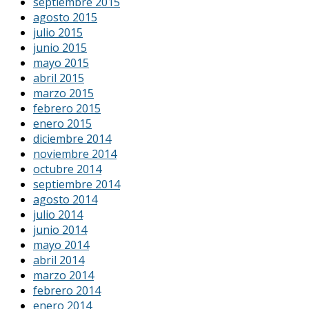
septiembre 2015
agosto 2015
julio 2015
junio 2015
mayo 2015
abril 2015
marzo 2015
febrero 2015
enero 2015
diciembre 2014
noviembre 2014
octubre 2014
septiembre 2014
agosto 2014
julio 2014
junio 2014
mayo 2014
abril 2014
marzo 2014
febrero 2014
enero 2014