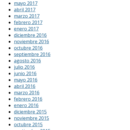
mayo 2017
abril 2017
marzo 2017
febrero 2017
enero 2017
diciembre 2016
noviembre 2016
octubre 2016
septiembre 2016
agosto 2016
julio 2016
junio 2016
mayo 2016
abril 2016
marzo 2016
febrero 2016
enero 2016
diciembre 2015
noviembre 2015
octubre 2015