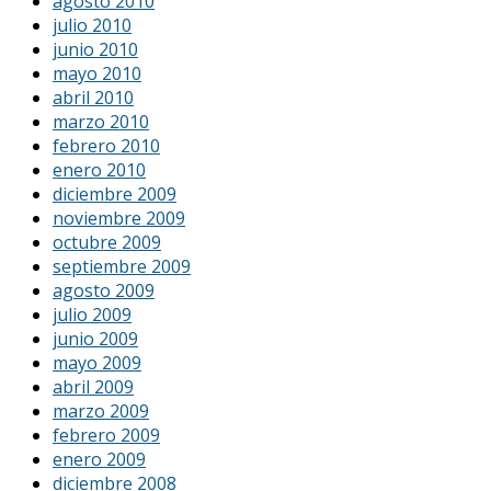
agosto 2010
julio 2010
junio 2010
mayo 2010
abril 2010
marzo 2010
febrero 2010
enero 2010
diciembre 2009
noviembre 2009
octubre 2009
septiembre 2009
agosto 2009
julio 2009
junio 2009
mayo 2009
abril 2009
marzo 2009
febrero 2009
enero 2009
diciembre 2008