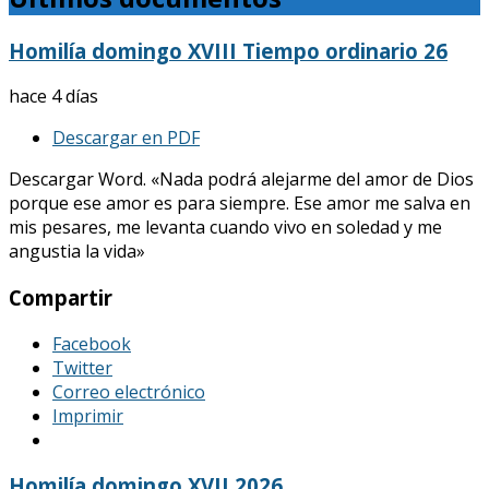
Homilía domingo XVIII Tiempo ordinario 26
hace 4 días
Descargar en PDF
Descargar Word. «Nada podrá alejarme del amor de Dios
porque ese amor es para siempre. Ese amor me salva en
mis pesares, me levanta cuando vivo en soledad y me
angustia la vida»
Compartir
Facebook
Twitter
Correo electrónico
Imprimir
Homilía domingo XVII 2026