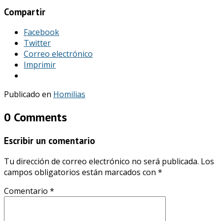
Compartir
Facebook
Twitter
Correo electrónico
Imprimir
Publicado en
Homilias
0 Comments
Escribir un comentario
Tu dirección de correo electrónico no será publicada.
Los
campos obligatorios están marcados con
*
Comentario
*