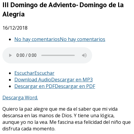
III Domingo de Adviento- Domingo de la
Alegría
16/12/2018
No hay comentarios
No hay comentarios
Escuchar
Escuchar
Download Audio
Descargar en MP3
Descargar en PDF
Descargar en PDF
Descarga Word.
Quiero la paz alegre que me da el saber que mi vida
descansa en las manos de Dios. Y tiene una lógica,
aunque yo no la vea. Me fascina esa felicidad del niño que
disfruta cada momento.