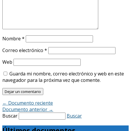
Nombre
*
Correo electrónico
*
Web
Guarda mi nombre, correo electrónico y web en este
navegador para la próxima vez que comente.
←
Documento reciente
Documento anterior
→
Buscar
Buscar
Últimos documentos