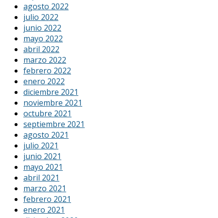
agosto 2022
julio 2022
junio 2022
mayo 2022
abril 2022
marzo 2022
febrero 2022
enero 2022
diciembre 2021
noviembre 2021
octubre 2021
septiembre 2021
agosto 2021
julio 2021
junio 2021
mayo 2021
abril 2021
marzo 2021
febrero 2021
enero 2021