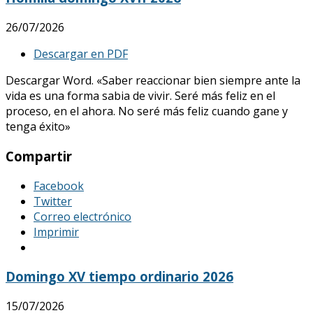
26/07/2026
Descargar en PDF
Descargar Word. «Saber reaccionar bien siempre ante la
vida es una forma sabia de vivir. Seré más feliz en el
proceso, en el ahora. No seré más feliz cuando gane y
tenga éxito»
Compartir
Facebook
Twitter
Correo electrónico
Imprimir
Domingo XV tiempo ordinario 2026
15/07/2026