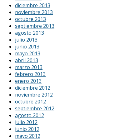
diciembre 2013
noviembre 2013
octubre 2013
septiembre 2013
agosto 2013
julio 2013
junio 2013
mayo 2013
abril 2013
marzo 2013
febrero 2013
enero 2013
diciembre 2012
noviembre 2012
octubre 2012
septiembre 2012
agosto 2012
julio 2012
junio 2012
mayo 2012