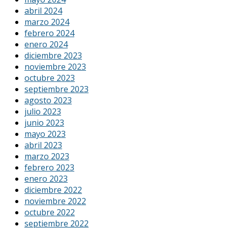
abril 2024
marzo 2024
febrero 2024
enero 2024
diciembre 2023
noviembre 2023
octubre 2023
septiembre 2023
agosto 2023
julio 2023
junio 2023
mayo 2023
abril 2023
marzo 2023
febrero 2023
enero 2023
diciembre 2022
noviembre 2022
octubre 2022
septiembre 2022