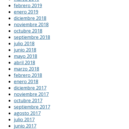
febrero 2019
enero 2019
diciembre 2018
noviembre 2018
octubre 2018
septiembre 2018
julio 2018
junio 2018
mayo 2018
abril 2018
marzo 2018
febrero 2018
enero 2018
diciembre 2017
noviembre 2017
octubre 2017
septiembre 2017
agosto 2017
julio 2017
junio 2017