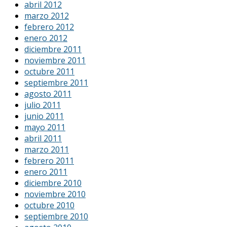
abril 2012
marzo 2012
febrero 2012
enero 2012
diciembre 2011
noviembre 2011
octubre 2011
septiembre 2011
agosto 2011
julio 2011
junio 2011
mayo 2011
abril 2011
marzo 2011
febrero 2011
enero 2011
diciembre 2010
noviembre 2010
octubre 2010
septiembre 2010