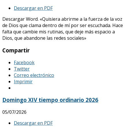
Descargar en PDF
Descargar Word. «Quisiera abrirme a la fuerza de la voz
de Dios que clama dentro de mí por ser escuchada. Hace
falta que cambie mis rutinas, que deje más espacio a
Dios, que abandone las redes sociales»
Compartir
Facebook
Twitter
Correo electrónico
Imprimir
Domingo XIV tiempo ordinario 2026
05/07/2026
Descargar en PDF