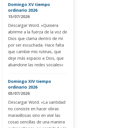
Domingo XV tiempo
ordinario 2026
15/07/2026
Descargar Word. «Quisiera
abrirme a la fuerza de la voz de
Dios que clama dentro de mí
por ser escuchada. Hace falta
que cambie mis rutinas, que
deje más espacio a Dios, que
abandone las redes sociales»
Domingo XIV tiempo
ordinario 2026
05/07/2026
Descargar Word. «La santidad
no consiste en hacer obras
maravillosas sino en vivir las
cosas sencillas de una manera