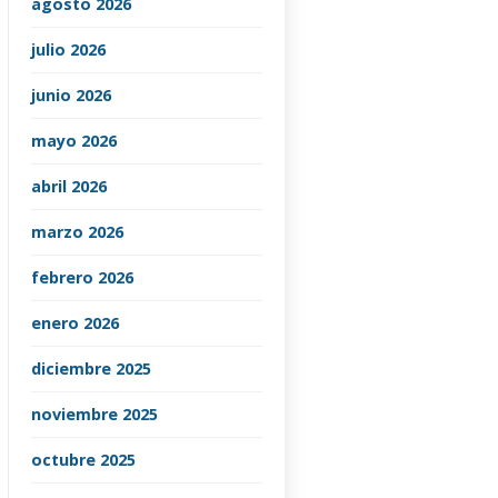
agosto 2026
julio 2026
junio 2026
mayo 2026
abril 2026
marzo 2026
febrero 2026
enero 2026
diciembre 2025
noviembre 2025
octubre 2025