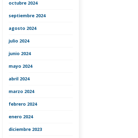
octubre 2024
septiembre 2024
agosto 2024
julio 2024
junio 2024
mayo 2024
abril 2024
marzo 2024
febrero 2024
enero 2024
diciembre 2023