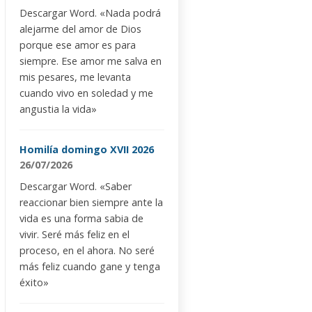
Descargar Word. «Nada podrá
alejarme del amor de Dios
porque ese amor es para
siempre. Ese amor me salva en
mis pesares, me levanta
cuando vivo en soledad y me
angustia la vida»
Homilía domingo XVII 2026
26/07/2026
Descargar Word. «Saber
reaccionar bien siempre ante la
vida es una forma sabia de
vivir. Seré más feliz en el
proceso, en el ahora. No seré
más feliz cuando gane y tenga
éxito»