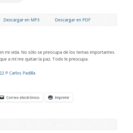
Descargar en MP3
Descargar en PDF
en mi vida. No sólo se preocupa de los temas importantes.
ue a mí me quitan la paz. Todo le preocupa.
2 P Carlos Padilla
Correo electrónico
Imprimir