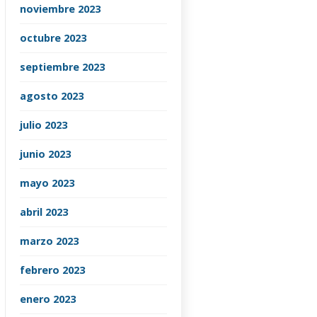
noviembre 2023
octubre 2023
septiembre 2023
agosto 2023
julio 2023
junio 2023
mayo 2023
abril 2023
marzo 2023
febrero 2023
enero 2023