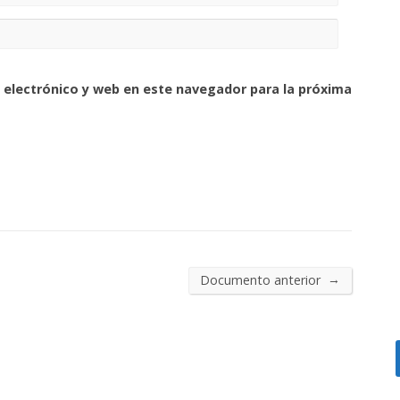
 electrónico y web en este navegador para la próxima
→
Documento anterior