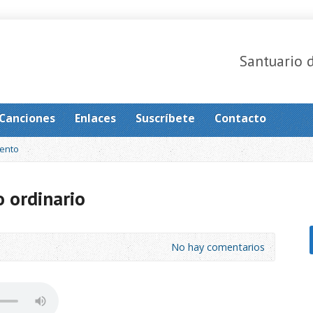
Santuario 
Canciones
Enlaces
Suscríbete
Contacto
ento
 ordinario
No hay comentarios