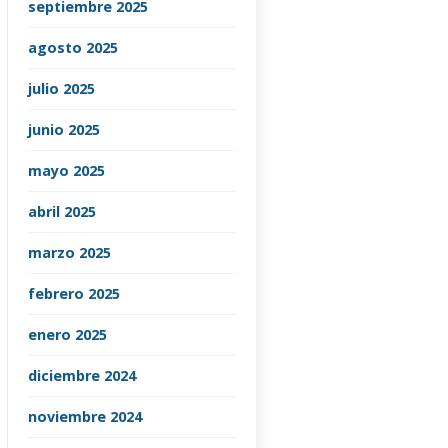
septiembre 2025
agosto 2025
julio 2025
junio 2025
mayo 2025
abril 2025
marzo 2025
febrero 2025
enero 2025
diciembre 2024
noviembre 2024