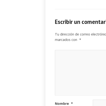
Escribir un comentar
Tu dirección de correo electróni
marcados con
*
Nombre
*