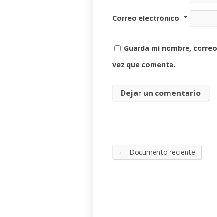
Correo electrónico
*
Guarda mi nombre, correo
vez que comente.
←
Documento reciente