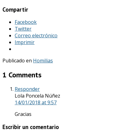
Compartir
Facebook
Twitter
Correo electrónico
Imprimir
Publicado en
Homilias
1 Comments
Responder
Lola Poncela Núñez
14/01/2018
at 9:57
Gracias
Escribir un comentario