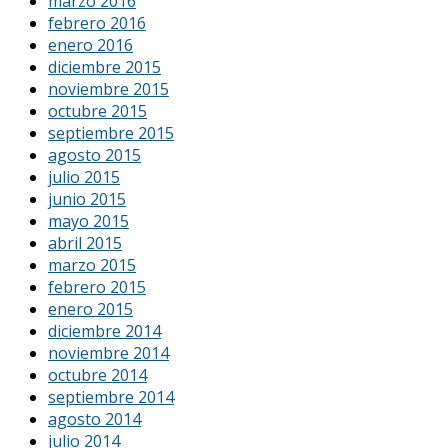
marzo 2016
febrero 2016
enero 2016
diciembre 2015
noviembre 2015
octubre 2015
septiembre 2015
agosto 2015
julio 2015
junio 2015
mayo 2015
abril 2015
marzo 2015
febrero 2015
enero 2015
diciembre 2014
noviembre 2014
octubre 2014
septiembre 2014
agosto 2014
julio 2014