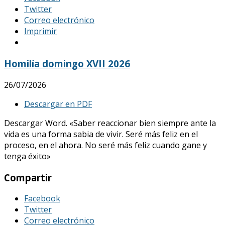
Twitter
Correo electrónico
Imprimir
Homilía domingo XVII 2026
26/07/2026
Descargar en PDF
Descargar Word. «Saber reaccionar bien siempre ante la
vida es una forma sabia de vivir. Seré más feliz en el
proceso, en el ahora. No seré más feliz cuando gane y
tenga éxito»
Compartir
Facebook
Twitter
Correo electrónico