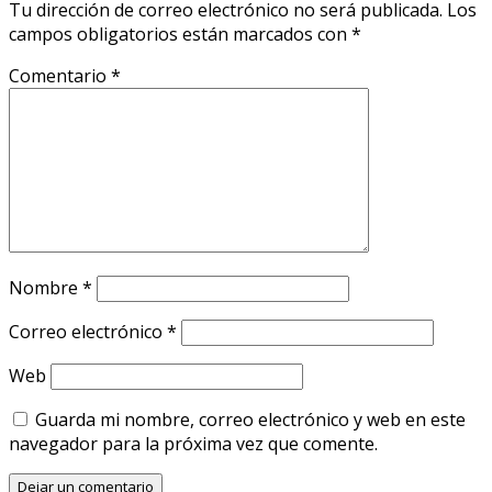
Tu dirección de correo electrónico no será publicada.
Los
campos obligatorios están marcados con
*
Comentario
*
Nombre
*
Correo electrónico
*
Web
Guarda mi nombre, correo electrónico y web en este
navegador para la próxima vez que comente.