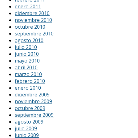
enero 2011
diciembre 2010
noviembre 2010
octubre 2010
septiembre 2010
agosto 2010
julio 2010
junio 2010
mayo 2010
abril 2010
marzo 2010
febrero 2010
enero 2010
diciembre 2009
noviembre 2009
octubre 2009
septiembre 2009
agosto 2009
julio 2009
junio 2009