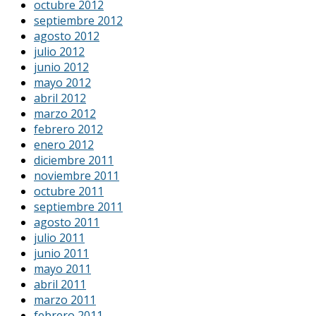
octubre 2012
septiembre 2012
agosto 2012
julio 2012
junio 2012
mayo 2012
abril 2012
marzo 2012
febrero 2012
enero 2012
diciembre 2011
noviembre 2011
octubre 2011
septiembre 2011
agosto 2011
julio 2011
junio 2011
mayo 2011
abril 2011
marzo 2011
febrero 2011