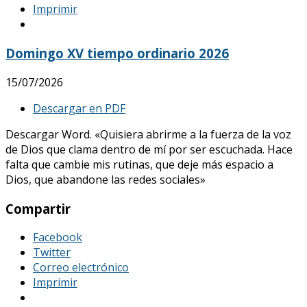
Imprimir
Domingo XV tiempo ordinario 2026
15/07/2026
Descargar en PDF
Descargar Word. «Quisiera abrirme a la fuerza de la voz
de Dios que clama dentro de mí por ser escuchada. Hace
falta que cambie mis rutinas, que deje más espacio a
Dios, que abandone las redes sociales»
Compartir
Facebook
Twitter
Correo electrónico
Imprimir