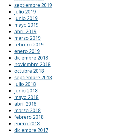
septiembre 2019
julio 2019
junio 2019
mayo 2019
abril 2019
marzo 2019
febrero 2019
enero 2019
diciembre 2018
noviembre 2018
octubre 2018
septiembre 2018
julio 2018
junio 2018
mayo 2018
abril 2018
marzo 2018
febrero 2018
enero 2018
diciembre 2017