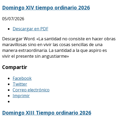
Domingo XIV tiempo ordinario 2026
05/07/2026
Descargar en PDF
Descargar Word. «La santidad no consiste en hacer obras
maravillosas sino en vivir las cosas sencillas de una
manera extraordinaria. La santidad a la que aspiro es
vivir el presente sin angustiarme»
Compartir
Facebook
Twitter
Correo electrónico
Imprimir
Domingo XIII Tiempo ordinario 2026