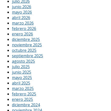
julio 2026
junio 2026
mayo 2026
abril 2026
marzo 2026
febrero 2026
enero 2026
diciembre 2025
noviembre 2025
octubre 2025
septiembre 2025
agosto 2025
julio 2025
junio 2025
mayo 2025
abril 2025
marzo 2025
febrero 2025
enero 2025
diciembre 2024
noviembre 2024