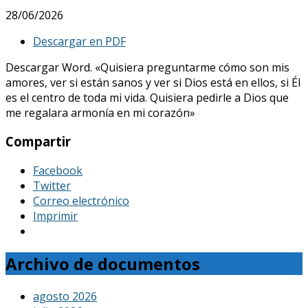
28/06/2026
Descargar en PDF
Descargar Word. «Quisiera preguntarme cómo son mis
amores, ver si están sanos y ver si Dios está en ellos, si Él
es el centro de toda mi vida. Quisiera pedirle a Dios que
me regalara armonía en mi corazón»
Compartir
Facebook
Twitter
Correo electrónico
Imprimir
Archivo de documentos
agosto 2026