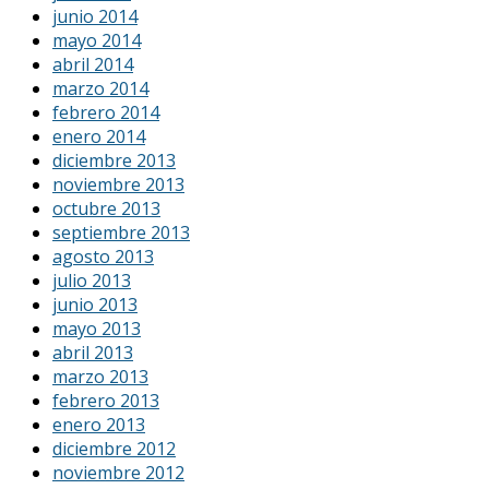
junio 2014
mayo 2014
abril 2014
marzo 2014
febrero 2014
enero 2014
diciembre 2013
noviembre 2013
octubre 2013
septiembre 2013
agosto 2013
julio 2013
junio 2013
mayo 2013
abril 2013
marzo 2013
febrero 2013
enero 2013
diciembre 2012
noviembre 2012