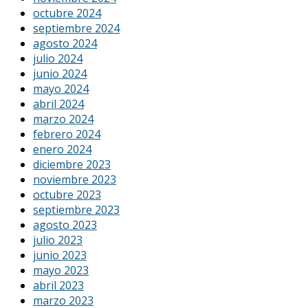
octubre 2024
septiembre 2024
agosto 2024
julio 2024
junio 2024
mayo 2024
abril 2024
marzo 2024
febrero 2024
enero 2024
diciembre 2023
noviembre 2023
octubre 2023
septiembre 2023
agosto 2023
julio 2023
junio 2023
mayo 2023
abril 2023
marzo 2023