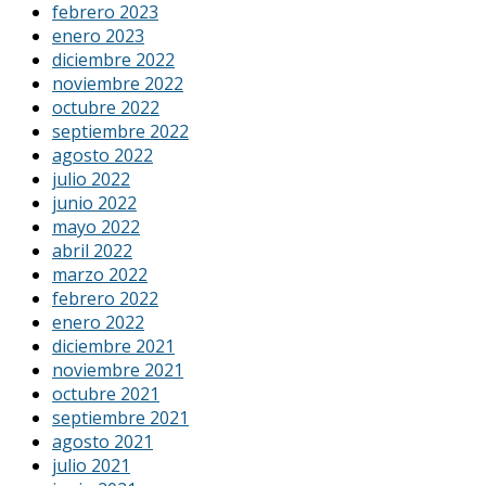
febrero 2023
enero 2023
diciembre 2022
noviembre 2022
octubre 2022
septiembre 2022
agosto 2022
julio 2022
junio 2022
mayo 2022
abril 2022
marzo 2022
febrero 2022
enero 2022
diciembre 2021
noviembre 2021
octubre 2021
septiembre 2021
agosto 2021
julio 2021