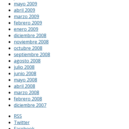
mayo 2009
abril 2009
marzo 2009
febrero 2009
enero 2009
diciembre 2008
noviembre 2008
octubre 2008
septiembre 2008
agosto 2008
julio 2008
junio 2008
mayo 2008
abril 2008
marzo 2008
febrero 2008
diciembre 2007
RSS
Twitter
Facebook