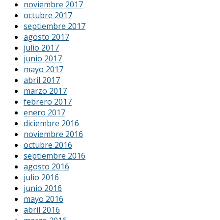
noviembre 2017
octubre 2017
septiembre 2017
agosto 2017
julio 2017
junio 2017
mayo 2017
abril 2017
marzo 2017
febrero 2017
enero 2017
diciembre 2016
noviembre 2016
octubre 2016
septiembre 2016
agosto 2016
julio 2016
junio 2016
mayo 2016
abril 2016