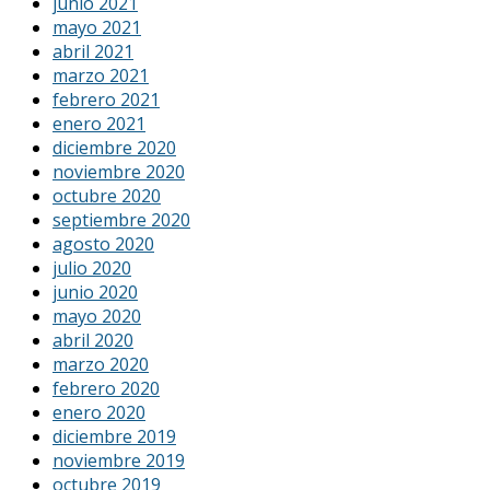
junio 2021
mayo 2021
abril 2021
marzo 2021
febrero 2021
enero 2021
diciembre 2020
noviembre 2020
octubre 2020
septiembre 2020
agosto 2020
julio 2020
junio 2020
mayo 2020
abril 2020
marzo 2020
febrero 2020
enero 2020
diciembre 2019
noviembre 2019
octubre 2019