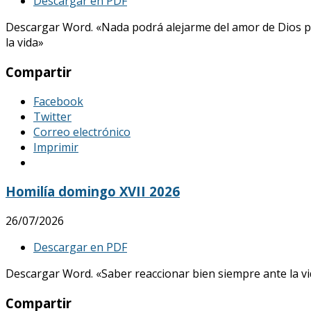
Descargar en PDF
Descargar Word. «Nada podrá alejarme del amor de Dios p
la vida»
Compartir
Facebook
Twitter
Correo electrónico
Imprimir
Homilía domingo XVII 2026
26/07/2026
Descargar en PDF
Descargar Word. «Saber reaccionar bien siempre ante la vid
Compartir