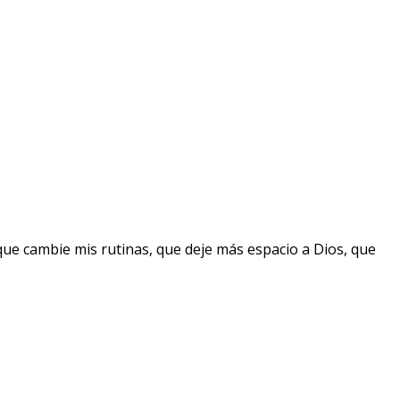
que cambie mis rutinas, que deje más espacio a Dios, que