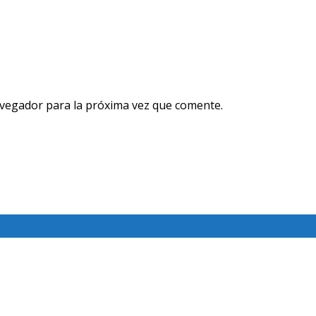
avegador para la próxima vez que comente.