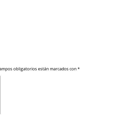
ampos obligatorios están marcados con
*