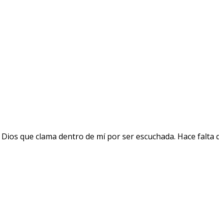
 Dios que clama dentro de mí por ser escuchada. Hace falta 