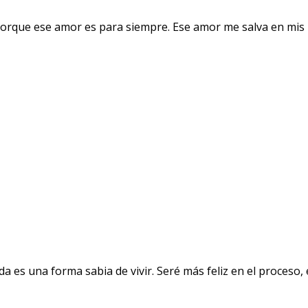
orque ese amor es para siempre. Ese amor me salva en mis 
a es una forma sabia de vivir. Seré más feliz en el proceso