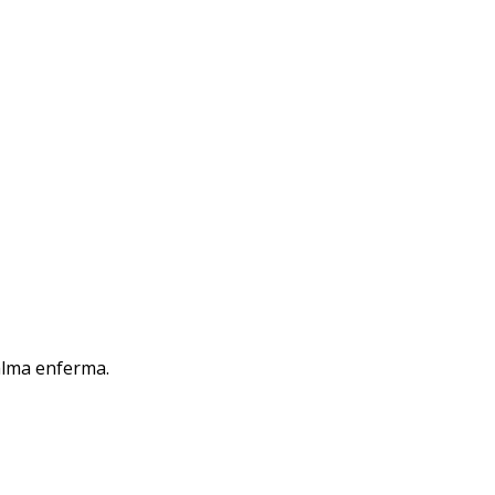
alma enferma.