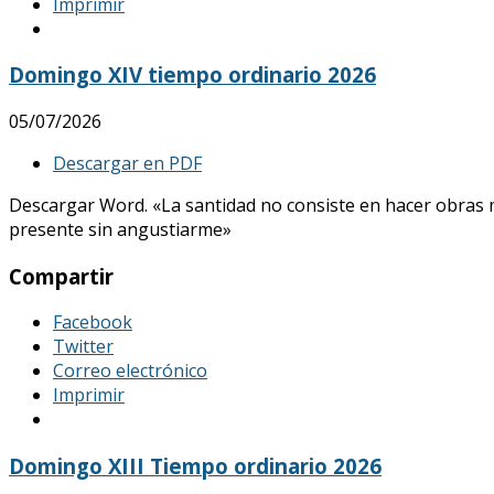
Imprimir
Domingo XIV tiempo ordinario 2026
05/07/2026
Descargar en PDF
Descargar Word. «La santidad no consiste en hacer obras mar
presente sin angustiarme»
Compartir
Facebook
Twitter
Correo electrónico
Imprimir
Domingo XIII Tiempo ordinario 2026