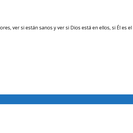
ver si están sanos y ver si Dios está en ellos, si Él es el 