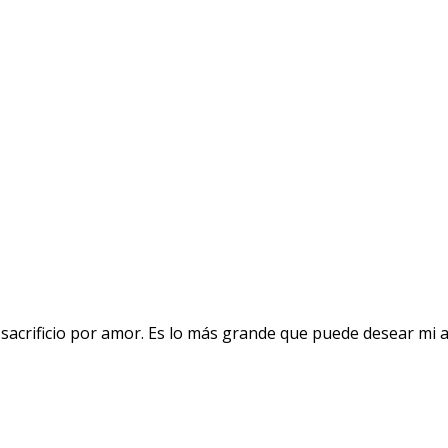
acrificio por amor. Es lo más grande que puede desear mi 