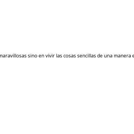
avillosas sino en vivir las cosas sencillas de una manera ext