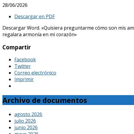
28/06/2026
Descargar en PDF
Descargar Word. «Quisiera preguntarme cómo son mis amores, 
regalara armonía en mi corazón»
Compartir
Facebook
Twitter
Correo electrónico
Imprimir
Archivo de documentos
agosto 2026
julio 2026
junio 2026