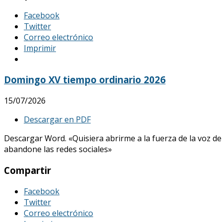
Facebook
Twitter
Correo electrónico
Imprimir
Domingo XV tiempo ordinario 2026
15/07/2026
Descargar en PDF
Descargar Word. «Quisiera abrirme a la fuerza de la voz de
abandone las redes sociales»
Compartir
Facebook
Twitter
Correo electrónico