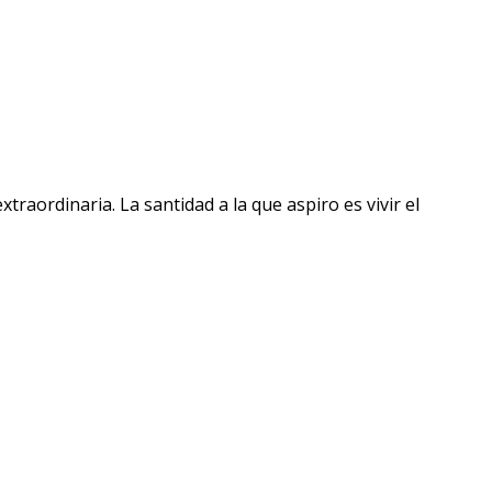
raordinaria. La santidad a la que aspiro es vivir el