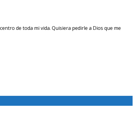
centro de toda mi vida. Quisiera pedirle a Dios que me