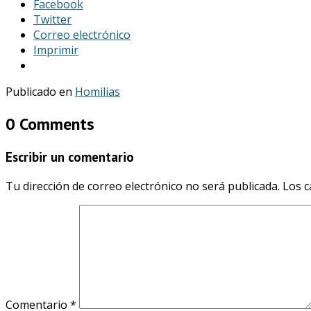
Facebook
Twitter
Correo electrónico
Imprimir
Publicado en
Homilias
0 Comments
Escribir un comentario
Tu dirección de correo electrónico no será publicada.
Los c
Comentario
*