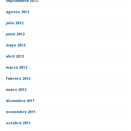
septiembre 2012
agosto 2012
julio 2012
junio 2012
mayo 2012
abril 2012
marzo 2012
febrero 2012
enero 2012
diciembre 2011
noviembre 2011
octubre 2011