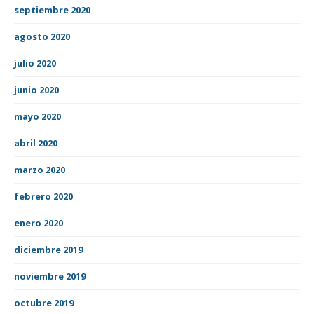
septiembre 2020
agosto 2020
julio 2020
junio 2020
mayo 2020
abril 2020
marzo 2020
febrero 2020
enero 2020
diciembre 2019
noviembre 2019
octubre 2019