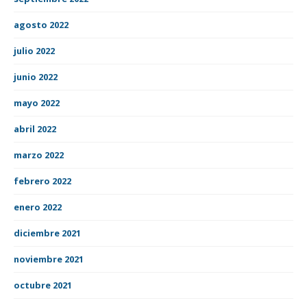
agosto 2022
julio 2022
junio 2022
mayo 2022
abril 2022
marzo 2022
febrero 2022
enero 2022
diciembre 2021
noviembre 2021
octubre 2021