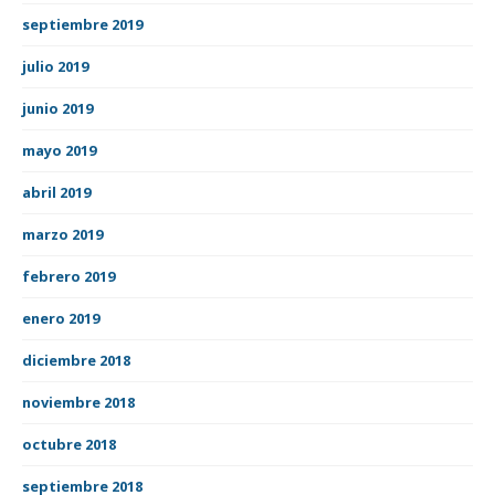
septiembre 2019
julio 2019
junio 2019
mayo 2019
abril 2019
marzo 2019
febrero 2019
enero 2019
diciembre 2018
noviembre 2018
octubre 2018
septiembre 2018