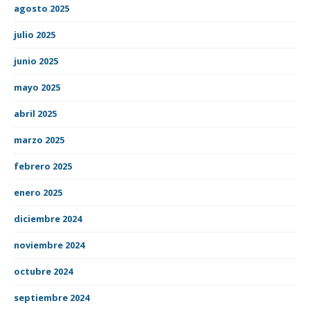
agosto 2025
julio 2025
junio 2025
mayo 2025
abril 2025
marzo 2025
febrero 2025
enero 2025
diciembre 2024
noviembre 2024
octubre 2024
septiembre 2024