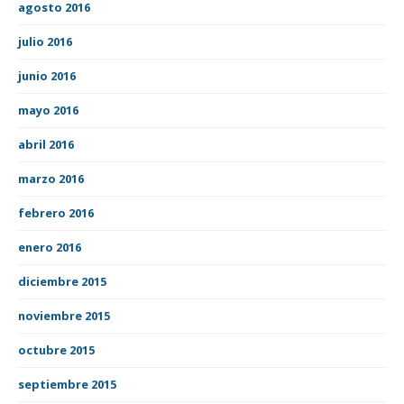
agosto 2016
julio 2016
junio 2016
mayo 2016
abril 2016
marzo 2016
febrero 2016
enero 2016
diciembre 2015
noviembre 2015
octubre 2015
septiembre 2015