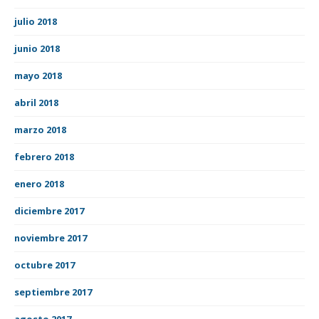
julio 2018
junio 2018
mayo 2018
abril 2018
marzo 2018
febrero 2018
enero 2018
diciembre 2017
noviembre 2017
octubre 2017
septiembre 2017
agosto 2017