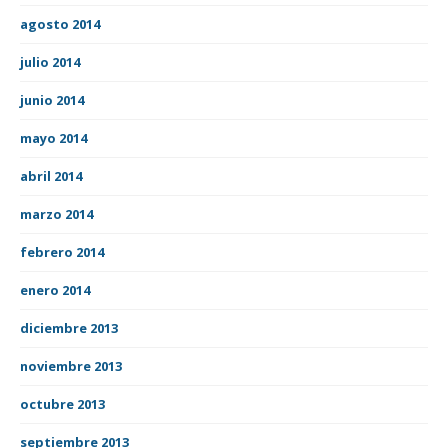
agosto 2014
julio 2014
junio 2014
mayo 2014
abril 2014
marzo 2014
febrero 2014
enero 2014
diciembre 2013
noviembre 2013
octubre 2013
septiembre 2013