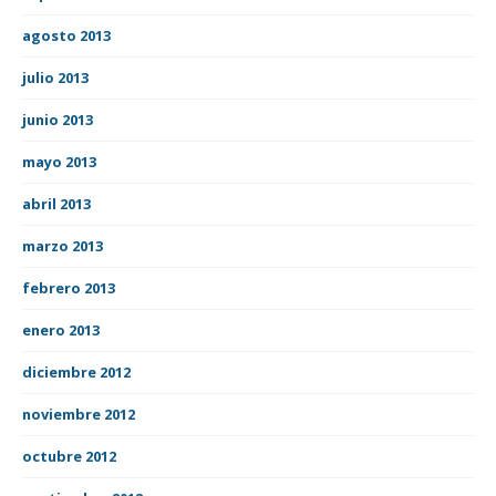
agosto 2013
julio 2013
junio 2013
mayo 2013
abril 2013
marzo 2013
febrero 2013
enero 2013
diciembre 2012
noviembre 2012
octubre 2012