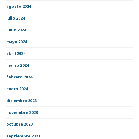
agosto 2024
julio 2024
junio 2024
mayo 2024
abril 2024
marzo 2024
febrero 2024
enero 2024
diciembre 2023
noviembre 2023
octubre 2023
septiembre 2023