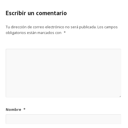
Escribir un comentario
Tu dirección de correo electrónico no será publicada.
Los campos
obligatorios están marcados con
*
Nombre
*