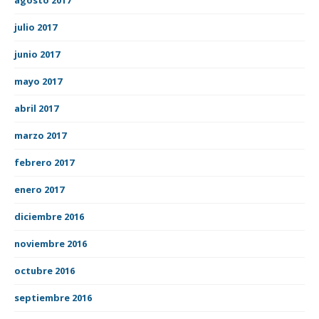
julio 2017
junio 2017
mayo 2017
abril 2017
marzo 2017
febrero 2017
enero 2017
diciembre 2016
noviembre 2016
octubre 2016
septiembre 2016