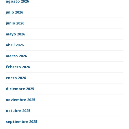
agosto 2026
julio 2026
junio 2026
mayo 2026
abril 2026
marzo 2026
febrero 2026
enero 2026
diciembre 2025
noviembre 2025
octubre 2025
septiembre 2025