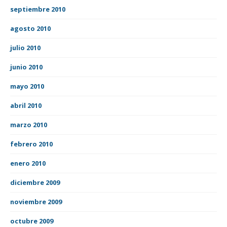
septiembre 2010
agosto 2010
julio 2010
junio 2010
mayo 2010
abril 2010
marzo 2010
febrero 2010
enero 2010
diciembre 2009
noviembre 2009
octubre 2009