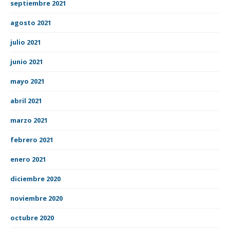
septiembre 2021
agosto 2021
julio 2021
junio 2021
mayo 2021
abril 2021
marzo 2021
febrero 2021
enero 2021
diciembre 2020
noviembre 2020
octubre 2020