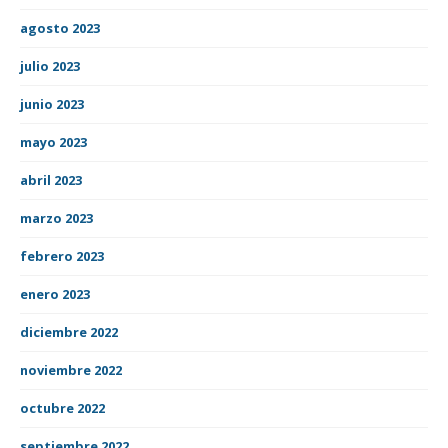
agosto 2023
julio 2023
junio 2023
mayo 2023
abril 2023
marzo 2023
febrero 2023
enero 2023
diciembre 2022
noviembre 2022
octubre 2022
septiembre 2022