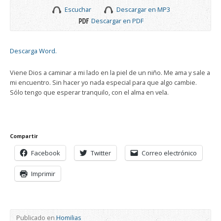
Escuchar
Descargar en MP3
Descargar en PDF
Descarga Word.
Viene Dios a caminar a mi lado en la piel de un niño. Me ama y sale a
mi encuentro. Sin hacer yo nada especial para que algo cambie.
Sólo tengo que esperar tranquilo, con el alma en vela.
Compartir
Facebook
Twitter
Correo electrónico
Imprimir
Publicado en
Homilias