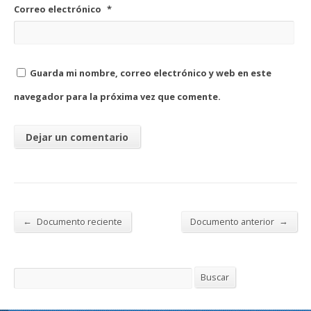
Correo electrónico
*
Guarda mi nombre, correo electrónico y web en este
navegador para la próxima vez que comente.
←
→
Documento reciente
Documento anterior
Buscar
Buscar