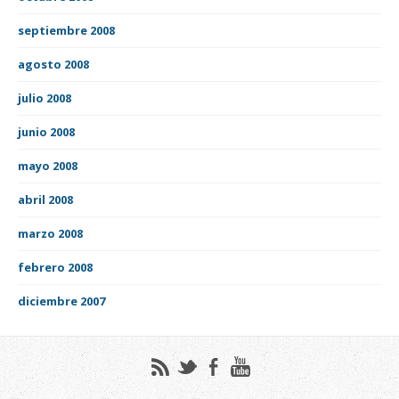
septiembre 2008
agosto 2008
julio 2008
junio 2008
mayo 2008
abril 2008
marzo 2008
febrero 2008
diciembre 2007