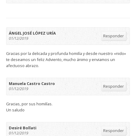
ÁNGEL JOSÉ LÓPEZ URÍA
Responder
01/12/2019
Gracias por la delicada y profunda homilía y desde nuestro «nido»
te deseamos un feliz Adviento, mucho ánimo y enviamos un
afectuoso abrazo.
Manuela Castro Castro
Responder
01/12/2019
Gracias, por sus homilías.
Un saludo
Desiré Bollati
Responder
01/12/2019