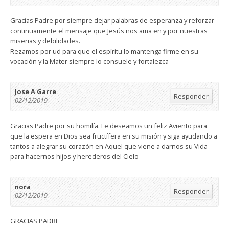
Gracias Padre por siempre dejar palabras de esperanza y reforzar
continuamente el mensaje que Jesús nos ama en y por nuestras
miserias y debilidades.
Rezamos por ud para que el espíritu lo mantenga firme en su
vocación y la Mater siempre lo consuele y fortalezca
Jose A Garre
Responder
02/12/2019
Gracias Padre por su homilía. Le deseamos un feliz Aviento para
que la espera en Dios sea fructífera en su misión y siga ayudando a
tantos a alegrar su corazón en Aquel que viene a darnos su Vida
para hacernos hijos y herederos del Cielo
nora
Responder
02/12/2019
GRACIAS PADRE