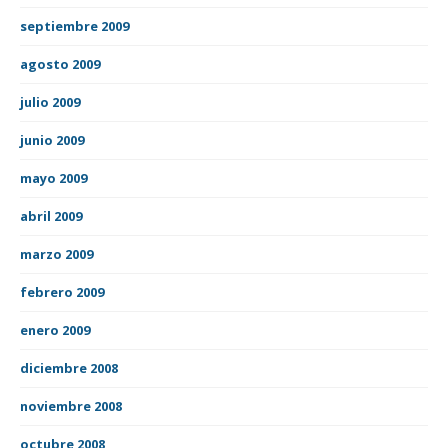
septiembre 2009
agosto 2009
julio 2009
junio 2009
mayo 2009
abril 2009
marzo 2009
febrero 2009
enero 2009
diciembre 2008
noviembre 2008
octubre 2008