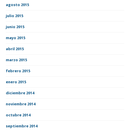
agosto 2015
julio 2015
junio 2015
mayo 2015
abril 2015
marzo 2015
febrero 2015
enero 2015
diciembre 2014
noviembre 2014
octubre 2014
septiembre 2014