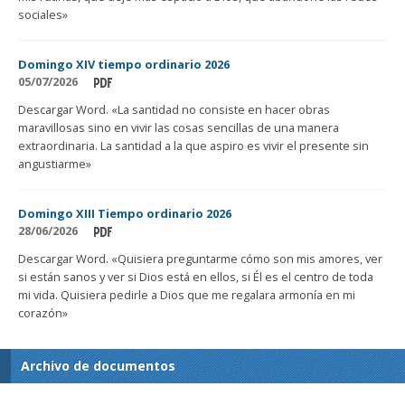
sociales»
Domingo XIV tiempo ordinario 2026
05/07/2026
Descargar Word. «La santidad no consiste en hacer obras
maravillosas sino en vivir las cosas sencillas de una manera
extraordinaria. La santidad a la que aspiro es vivir el presente sin
angustiarme»
Domingo XIII Tiempo ordinario 2026
28/06/2026
Descargar Word. «Quisiera preguntarme cómo son mis amores, ver
si están sanos y ver si Dios está en ellos, si Él es el centro de toda
mi vida. Quisiera pedirle a Dios que me regalara armonía en mi
corazón»
Archivo de documentos