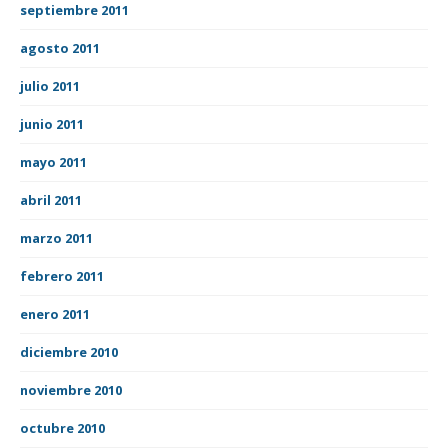
septiembre 2011
agosto 2011
julio 2011
junio 2011
mayo 2011
abril 2011
marzo 2011
febrero 2011
enero 2011
diciembre 2010
noviembre 2010
octubre 2010