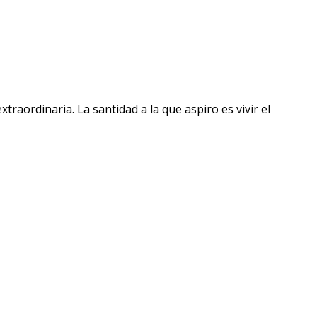
raordinaria. La santidad a la que aspiro es vivir el