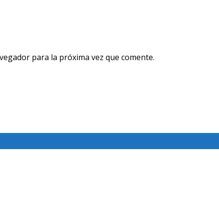
avegador para la próxima vez que comente.