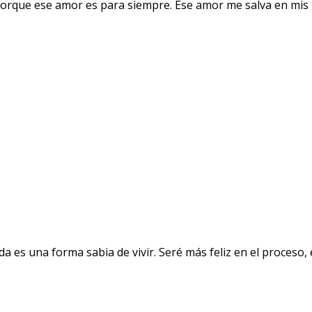
orque ese amor es para siempre. Ese amor me salva en mis 
a es una forma sabia de vivir. Seré más feliz en el proceso