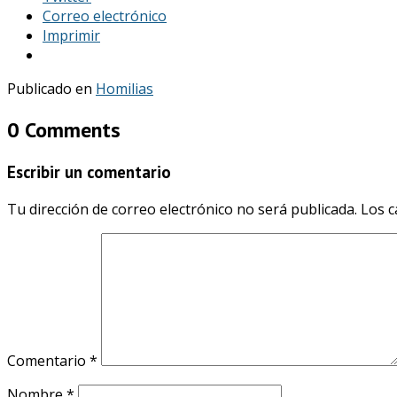
Correo electrónico
Imprimir
Publicado en
Homilias
0 Comments
Escribir un comentario
Tu dirección de correo electrónico no será publicada.
Los c
Comentario
*
Nombre
*