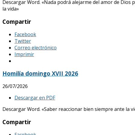
Descargar Word. «Nada podrá alejarme del amor de Dios p
la vida»
Compartir
Facebook
Twitter
Correo electrónico
Imprimir
Homilía domingo XVII 2026
26/07/2026
Descargar en PDF
Descargar Word. «Saber reaccionar bien siempre ante la vid
Compartir
Facebook