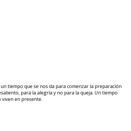
 un tiempo que se nos da para comenzar la preparación
saliento, para la alegría y no para la queja. Un tiempo
o viven en presente.