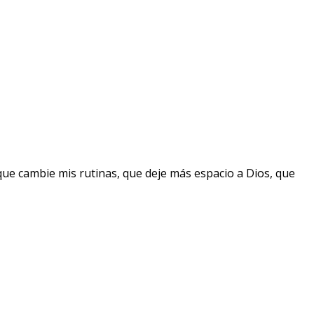
que cambie mis rutinas, que deje más espacio a Dios, que