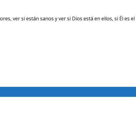
ver si están sanos y ver si Dios está en ellos, si Él es el 