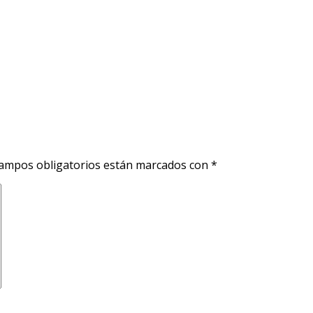
ampos obligatorios están marcados con
*