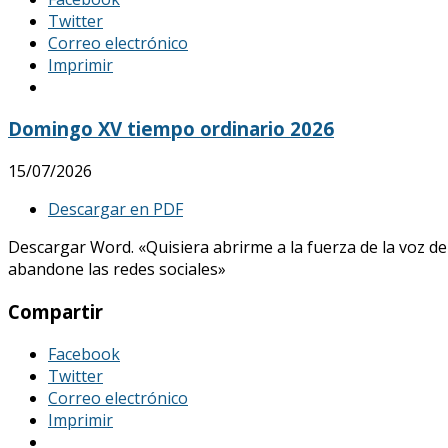
Twitter
Correo electrónico
Imprimir
Domingo XV tiempo ordinario 2026
15/07/2026
Descargar en PDF
Descargar Word. «Quisiera abrirme a la fuerza de la voz de
abandone las redes sociales»
Compartir
Facebook
Twitter
Correo electrónico
Imprimir