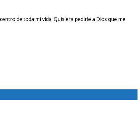
centro de toda mi vida. Quisiera pedirle a Dios que me