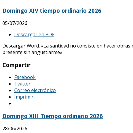
Domingo XIV tiempo ordinario 2026
05/07/2026
Descargar en PDF
Descargar Word. «La santidad no consiste en hacer obras mar
presente sin angustiarme»
Compartir
Facebook
Twitter
Correo electrónico
Imprimir
Domingo XIII Tiempo ordinario 2026
28/06/2026