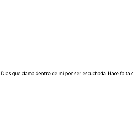
 Dios que clama dentro de mí por ser escuchada. Hace falta 