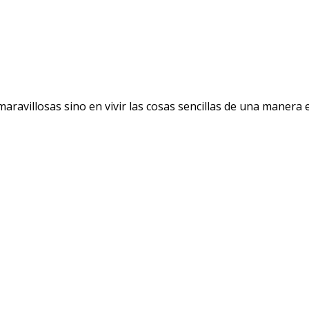
avillosas sino en vivir las cosas sencillas de una manera ext