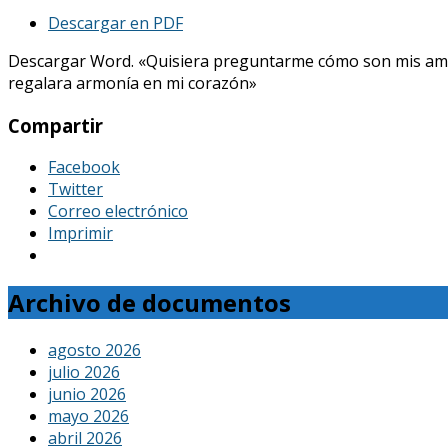
Descargar en PDF
Descargar Word. «Quisiera preguntarme cómo son mis amores, 
regalara armonía en mi corazón»
Compartir
Facebook
Twitter
Correo electrónico
Imprimir
Archivo de documentos
agosto 2026
julio 2026
junio 2026
mayo 2026
abril 2026