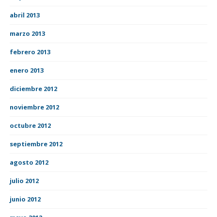
abril 2013
marzo 2013
febrero 2013
enero 2013
diciembre 2012
noviembre 2012
octubre 2012
septiembre 2012
agosto 2012
julio 2012
junio 2012