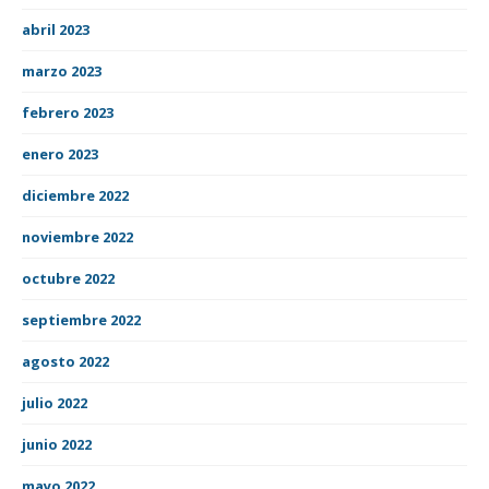
abril 2023
marzo 2023
febrero 2023
enero 2023
diciembre 2022
noviembre 2022
octubre 2022
septiembre 2022
agosto 2022
julio 2022
junio 2022
mayo 2022