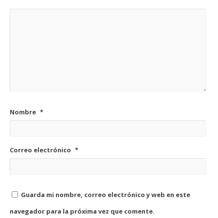
Nombre
*
Correo electrónico
*
Guarda mi nombre, correo electrónico y web en este
navegador para la próxima vez que comente.