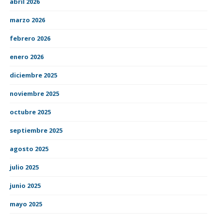
abril 2026
marzo 2026
febrero 2026
enero 2026
diciembre 2025
noviembre 2025
octubre 2025
septiembre 2025
agosto 2025
julio 2025
junio 2025
mayo 2025