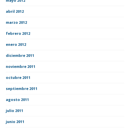
mayo 2012
abril 2012
marzo 2012
febrero 2012
enero 2012
diciembre 2011
noviembre 2011
octubre 2011
septiembre 2011
agosto 2011
julio 2011
junio 2011