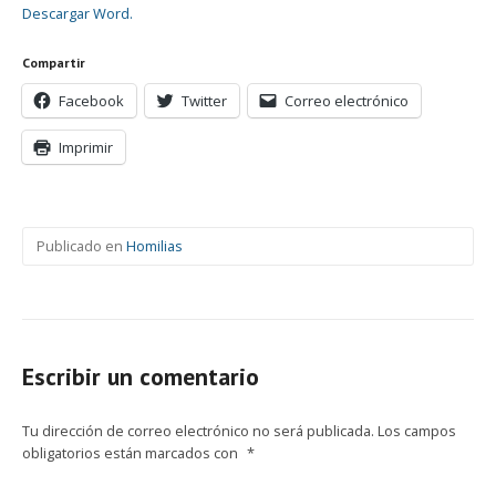
Descargar Word.
Compartir
Facebook
Twitter
Correo electrónico
Imprimir
Publicado en
Homilias
Escribir un comentario
Tu dirección de correo electrónico no será publicada.
Los campos
obligatorios están marcados con
*