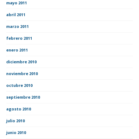
mayo 2011
abril 2011
marzo 2011
febrero 2011
enero 2011
diciembre 2010
noviembre 2010
octubre 2010
septiembre 2010
agosto 2010
julio 2010
junio 2010