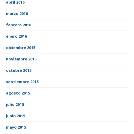
abril 2016
marzo 2016
febrero 2016
enero 2016
diciembre 2015
noviembre 2015
octubre 2015
septiembre 2015
agosto 2015
julio 2015
junio 2015
mayo 2015