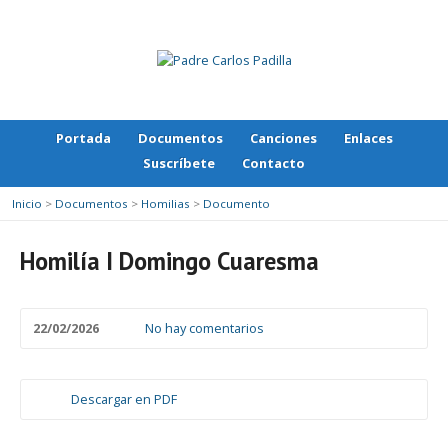
Portada
Documentos
Canciones
Enlaces
Suscríbete
Contacto
Inicio
>
Documentos
>
Homilias
>
Documento
Homilía I Domingo Cuaresma
22/02/2026
No hay comentarios
Descargar en PDF