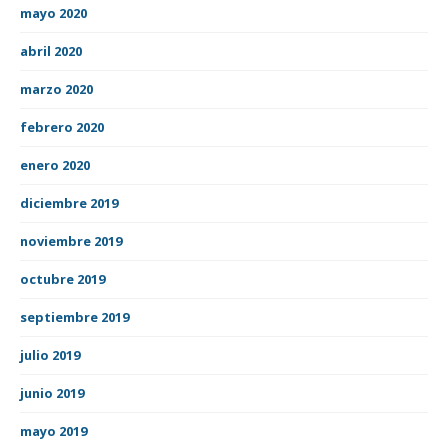
mayo 2020
abril 2020
marzo 2020
febrero 2020
enero 2020
diciembre 2019
noviembre 2019
octubre 2019
septiembre 2019
julio 2019
junio 2019
mayo 2019