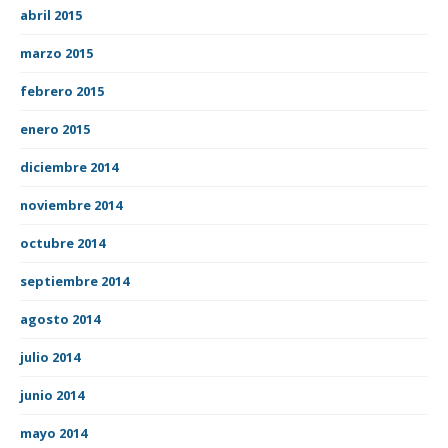
abril 2015
marzo 2015
febrero 2015
enero 2015
diciembre 2014
noviembre 2014
octubre 2014
septiembre 2014
agosto 2014
julio 2014
junio 2014
mayo 2014