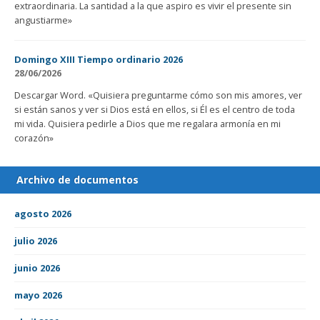
extraordinaria. La santidad a la que aspiro es vivir el presente sin
angustiarme»
Domingo XIII Tiempo ordinario 2026
28/06/2026
Descargar Word. «Quisiera preguntarme cómo son mis amores, ver
si están sanos y ver si Dios está en ellos, si Él es el centro de toda
mi vida. Quisiera pedirle a Dios que me regalara armonía en mi
corazón»
Archivo de documentos
agosto 2026
julio 2026
junio 2026
mayo 2026