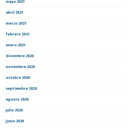
mayo 2021
abril 2021
marzo 2021
febrero 2021
enero 2021
diciembre 2020
noviembre 2020
octubre 2020
septiembre 2020
agosto 2020
julio 2020
junio 2020