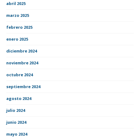
abril 2025
marzo 2025
febrero 2025
enero 2025
diciembre 2024
noviembre 2024
octubre 2024
septiembre 2024
agosto 2024
julio 2024
junio 2024
mayo 2024