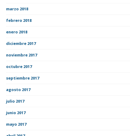
marzo 2018
febrero 2018
enero 2018
diciembre 2017
noviembre 2017
octubre 2017
septiembre 2017
agosto 2017
julio 2017
junio 2017
mayo 2017
abril 2017