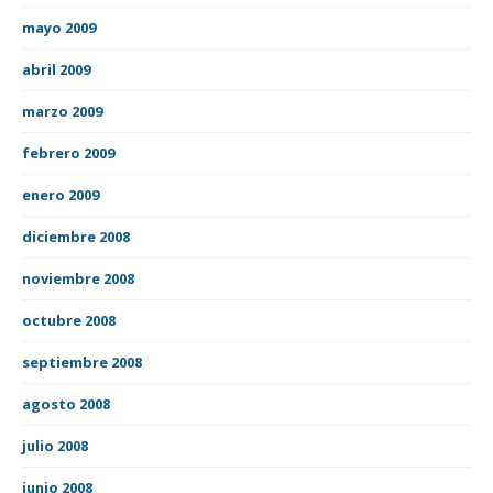
mayo 2009
abril 2009
marzo 2009
febrero 2009
enero 2009
diciembre 2008
noviembre 2008
octubre 2008
septiembre 2008
agosto 2008
julio 2008
junio 2008