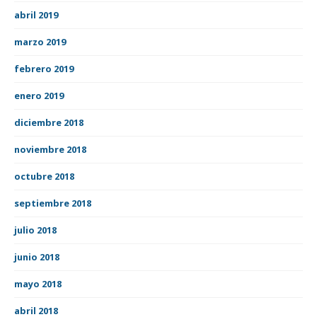
abril 2019
marzo 2019
febrero 2019
enero 2019
diciembre 2018
noviembre 2018
octubre 2018
septiembre 2018
julio 2018
junio 2018
mayo 2018
abril 2018