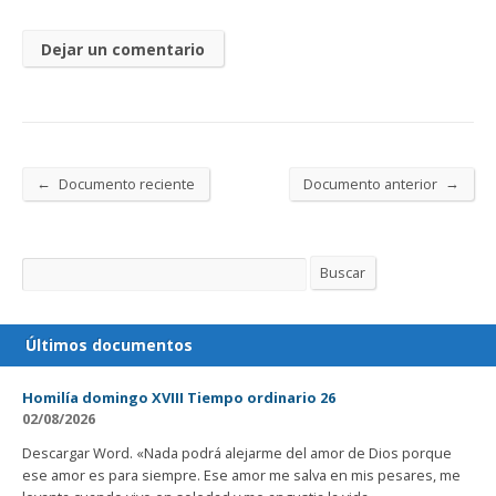
←
→
Documento reciente
Documento anterior
Buscar
Buscar
Últimos documentos
Homilía domingo XVIII Tiempo ordinario 26
02/08/2026
Descargar Word. «Nada podrá alejarme del amor de Dios porque
ese amor es para siempre. Ese amor me salva en mis pesares, me