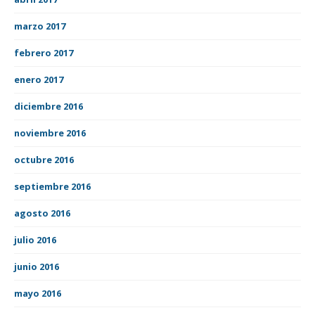
marzo 2017
febrero 2017
enero 2017
diciembre 2016
noviembre 2016
octubre 2016
septiembre 2016
agosto 2016
julio 2016
junio 2016
mayo 2016