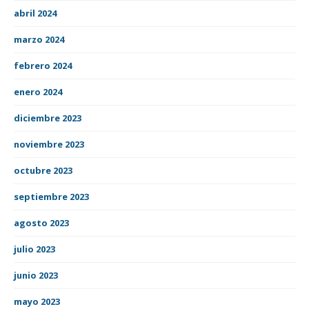
abril 2024
marzo 2024
febrero 2024
enero 2024
diciembre 2023
noviembre 2023
octubre 2023
septiembre 2023
agosto 2023
julio 2023
junio 2023
mayo 2023