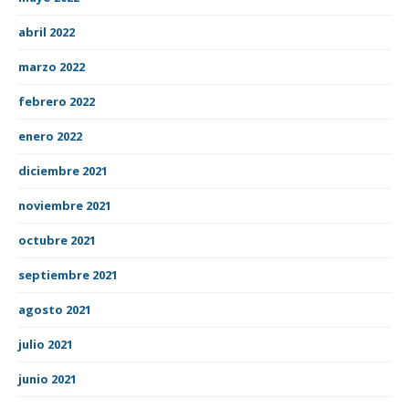
abril 2022
marzo 2022
febrero 2022
enero 2022
diciembre 2021
noviembre 2021
octubre 2021
septiembre 2021
agosto 2021
julio 2021
junio 2021