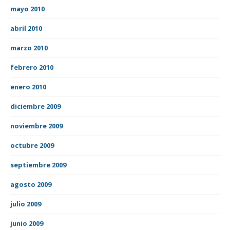
mayo 2010
abril 2010
marzo 2010
febrero 2010
enero 2010
diciembre 2009
noviembre 2009
octubre 2009
septiembre 2009
agosto 2009
julio 2009
junio 2009