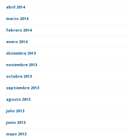
abril 2014
marzo 2014
febrero 2014
enero 2014
diciembre 2013
noviembre 2013
octubre 2013
septiembre 2013
agosto 2013
julio 2013
junio 2013
mayo 2013