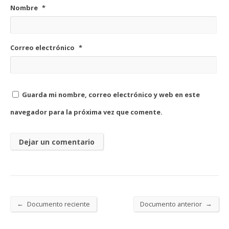
Nombre
*
Correo electrónico
*
Guarda mi nombre, correo electrónico y web en este
navegador para la próxima vez que comente.
←
→
Documento reciente
Documento anterior