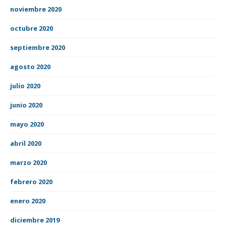
noviembre 2020
octubre 2020
septiembre 2020
agosto 2020
julio 2020
junio 2020
mayo 2020
abril 2020
marzo 2020
febrero 2020
enero 2020
diciembre 2019