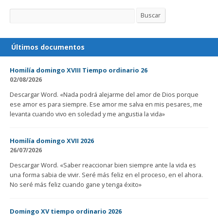
Buscar
Buscar
Últimos documentos
Homilía domingo XVIII Tiempo ordinario 26
02/08/2026
Descargar Word. «Nada podrá alejarme del amor de Dios porque
ese amor es para siempre. Ese amor me salva en mis pesares, me
levanta cuando vivo en soledad y me angustia la vida»
Homilía domingo XVII 2026
26/07/2026
Descargar Word. «Saber reaccionar bien siempre ante la vida es
una forma sabia de vivir. Seré más feliz en el proceso, en el ahora.
No seré más feliz cuando gane y tenga éxito»
Domingo XV tiempo ordinario 2026