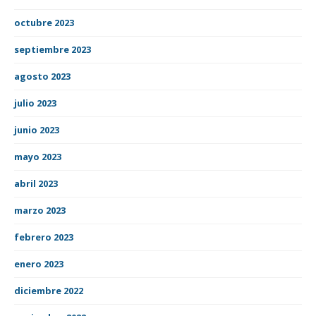
octubre 2023
septiembre 2023
agosto 2023
julio 2023
junio 2023
mayo 2023
abril 2023
marzo 2023
febrero 2023
enero 2023
diciembre 2022