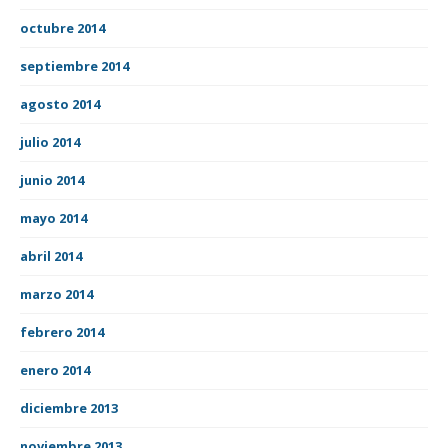
octubre 2014
septiembre 2014
agosto 2014
julio 2014
junio 2014
mayo 2014
abril 2014
marzo 2014
febrero 2014
enero 2014
diciembre 2013
noviembre 2013