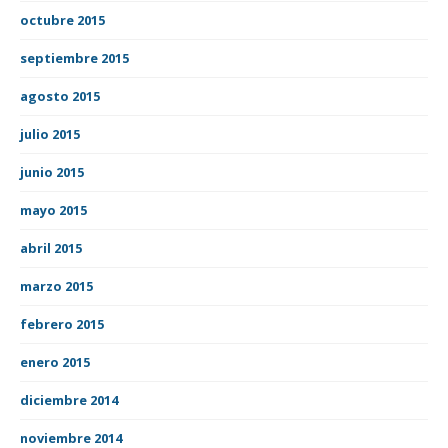
octubre 2015
septiembre 2015
agosto 2015
julio 2015
junio 2015
mayo 2015
abril 2015
marzo 2015
febrero 2015
enero 2015
diciembre 2014
noviembre 2014