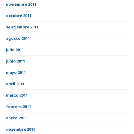
noviembre 2011
octubre 2011
septiembre 2011
agosto 2011
julio 2011
junio 2011
mayo 2011
abril 2011
marzo 2011
febrero 2011
enero 2011
diciembre 2010