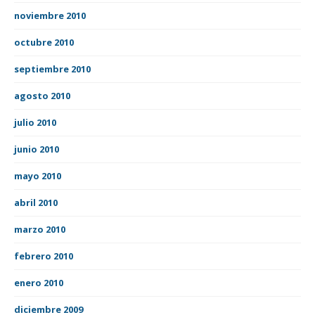
noviembre 2010
octubre 2010
septiembre 2010
agosto 2010
julio 2010
junio 2010
mayo 2010
abril 2010
marzo 2010
febrero 2010
enero 2010
diciembre 2009