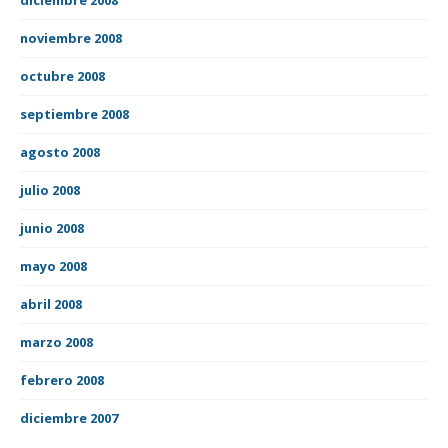
noviembre 2008
octubre 2008
septiembre 2008
agosto 2008
julio 2008
junio 2008
mayo 2008
abril 2008
marzo 2008
febrero 2008
diciembre 2007