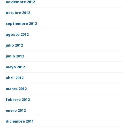
noviembre 2012
octubre 2012
septiembre 2012
agosto 2012
julio 2012
junio 2012
mayo 2012
abril 2012
marzo 2012
febrero 2012
enero 2012
diciembre 2011