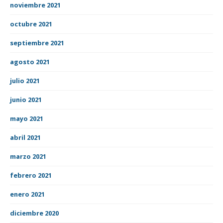
noviembre 2021
octubre 2021
septiembre 2021
agosto 2021
julio 2021
junio 2021
mayo 2021
abril 2021
marzo 2021
febrero 2021
enero 2021
diciembre 2020