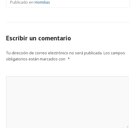
Publicado en
Homilias
Escribir un comentario
Tu dirección de correo electrónico no será publicada.
Los campos
obligatorios están marcados con
*