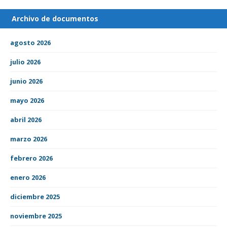
Archivo de documentos
agosto 2026
julio 2026
junio 2026
mayo 2026
abril 2026
marzo 2026
febrero 2026
enero 2026
diciembre 2025
noviembre 2025