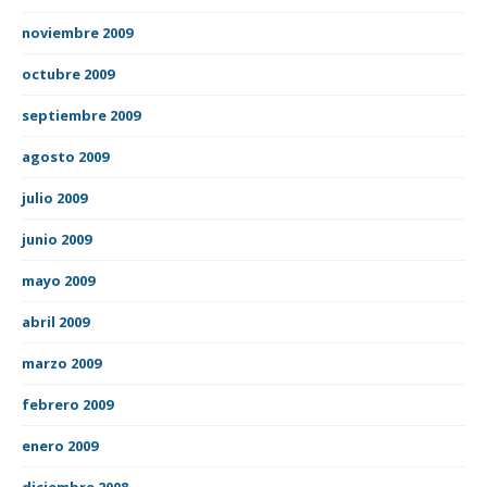
noviembre 2009
octubre 2009
septiembre 2009
agosto 2009
julio 2009
junio 2009
mayo 2009
abril 2009
marzo 2009
febrero 2009
enero 2009
diciembre 2008