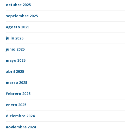
octubre 2025
septiembre 2025
agosto 2025
julio 2025
junio 2025
mayo 2025
abril 2025
marzo 2025
febrero 2025
enero 2025
diciembre 2024
noviembre 2024