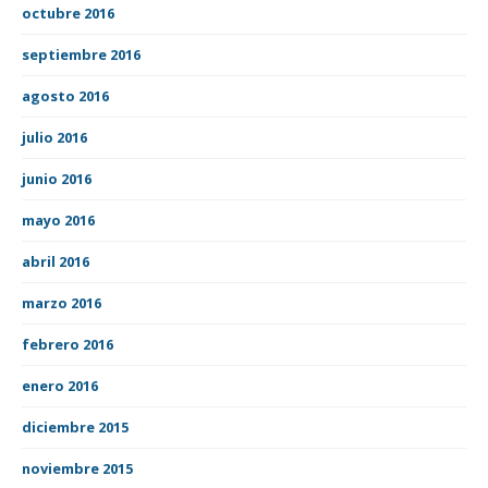
octubre 2016
septiembre 2016
agosto 2016
julio 2016
junio 2016
mayo 2016
abril 2016
marzo 2016
febrero 2016
enero 2016
diciembre 2015
noviembre 2015