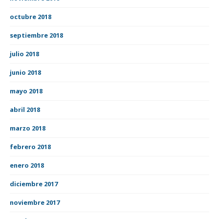
octubre 2018
septiembre 2018
julio 2018
junio 2018
mayo 2018
abril 2018
marzo 2018
febrero 2018
enero 2018
diciembre 2017
noviembre 2017