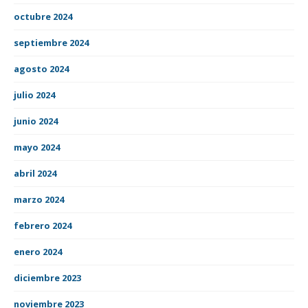
octubre 2024
septiembre 2024
agosto 2024
julio 2024
junio 2024
mayo 2024
abril 2024
marzo 2024
febrero 2024
enero 2024
diciembre 2023
noviembre 2023