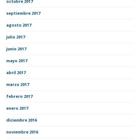
octubre 2017
septiembre 2017
agosto 2017
julio 2017
junio 2017
mayo 2017
abril 2017
marzo 2017
febrero 2017
enero 2017
diciembre 2016
noviembre 2016