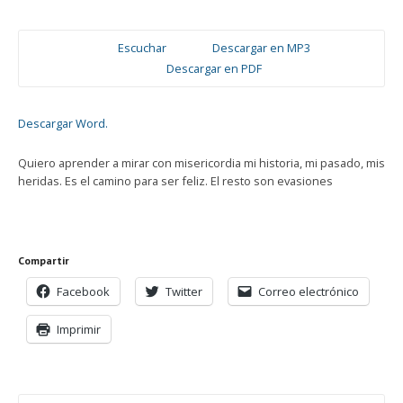
Escuchar
Descargar en MP3
Descargar en PDF
Descargar Word.
Quiero aprender a mirar con misericordia mi historia, mi pasado, mis
heridas. Es el camino para ser feliz. El resto son evasiones
Compartir
Facebook
Twitter
Correo electrónico
Imprimir