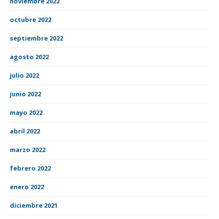
noviembre 2022
octubre 2022
septiembre 2022
agosto 2022
julio 2022
junio 2022
mayo 2022
abril 2022
marzo 2022
febrero 2022
enero 2022
diciembre 2021