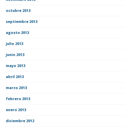
octubre 2013
septiembre 2013
agosto 2013
julio 2013
junio 2013
mayo 2013
abril 2013
marzo 2013
febrero 2013
enero 2013
diciembre 2012