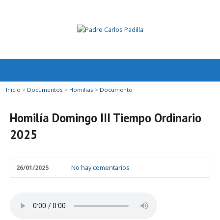
Inicio
>
Documentos
>
Homilias
>
Documento
Homilía Domingo III Tiempo Ordinario
2025
26/01/2025
No hay comentarios