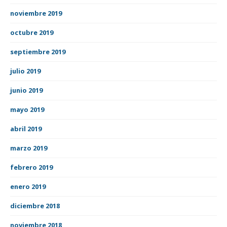
noviembre 2019
octubre 2019
septiembre 2019
julio 2019
junio 2019
mayo 2019
abril 2019
marzo 2019
febrero 2019
enero 2019
diciembre 2018
noviembre 2018