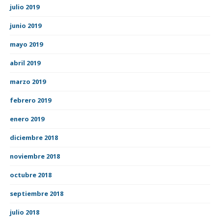
julio 2019
junio 2019
mayo 2019
abril 2019
marzo 2019
febrero 2019
enero 2019
diciembre 2018
noviembre 2018
octubre 2018
septiembre 2018
julio 2018