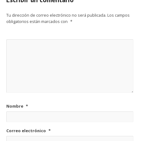
Tu dirección de correo electrónico no será publicada.
Los campos
obligatorios están marcados con
*
Nombre
*
Correo electrónico
*