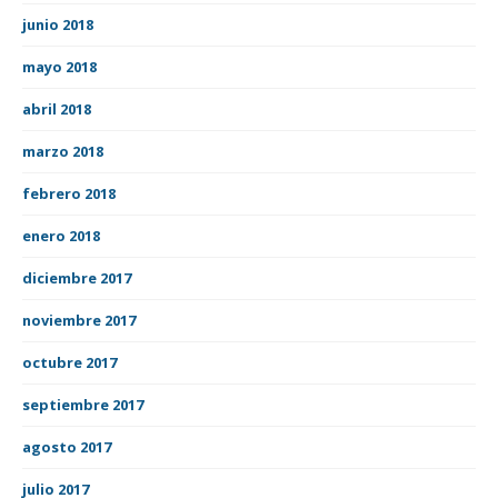
junio 2018
mayo 2018
abril 2018
marzo 2018
febrero 2018
enero 2018
diciembre 2017
noviembre 2017
octubre 2017
septiembre 2017
agosto 2017
julio 2017