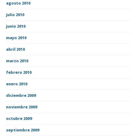
agosto 2010
julio 2010
junio 2010
mayo 2010
abril 2010
marzo 2010
febrero 2010
enero 2010
diciembre 2009
noviembre 2009
octubre 2009
septiembre 2009