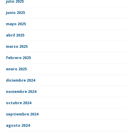
julio 2025
junio 2025
mayo 2025
abril 2025
marzo 2025
febrero 2025
enero 2025
diciembre 2024
noviembre 2024
octubre 2024
septiembre 2024
agosto 2024