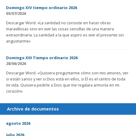
Domingo XIV tiempo ordinario 2026
05/07/2026
Descargar Word. «La santidad no consiste en hacer obras
maravillosas sino en vivir las cosas sencillas de una manera
extraordinaria. La santidad a la que aspiro es vivir el presente sin
angustiarme»
Domingo XIII Tiempo ordinario 2026
28/06/2026
Descargar Word. «Quisiera preguntarme cómo son mis amores, ver
si están sanos y ver si Dios está en ellos, si Él es el centro de toda
mi vida. Quisiera pedirle a Dios que me regalara armonía en mi
corazón»
Archivo de documentos
agosto 2026
julio 2026