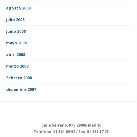
agosto 2008
julio 2008
junio 2008
mayo 2008
abril 2008
marzo 2008
febrero 2008
diciembre 2007
Calle Serrano, 97 / 28006 Madrid
Teléfono: 91 561 89 92 / Fax: 91 411 17 25