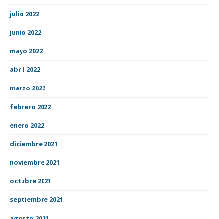
julio 2022
junio 2022
mayo 2022
abril 2022
marzo 2022
febrero 2022
enero 2022
diciembre 2021
noviembre 2021
octubre 2021
septiembre 2021
agosto 2021