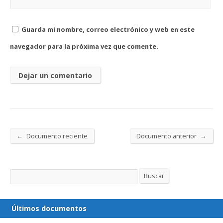
Guarda mi nombre, correo electrónico y web en este
navegador para la próxima vez que comente.
←
→
Documento reciente
Documento anterior
Buscar
Buscar
Últimos documentos