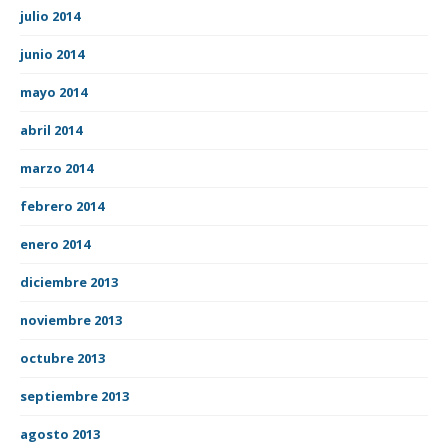
julio 2014
junio 2014
mayo 2014
abril 2014
marzo 2014
febrero 2014
enero 2014
diciembre 2013
noviembre 2013
octubre 2013
septiembre 2013
agosto 2013