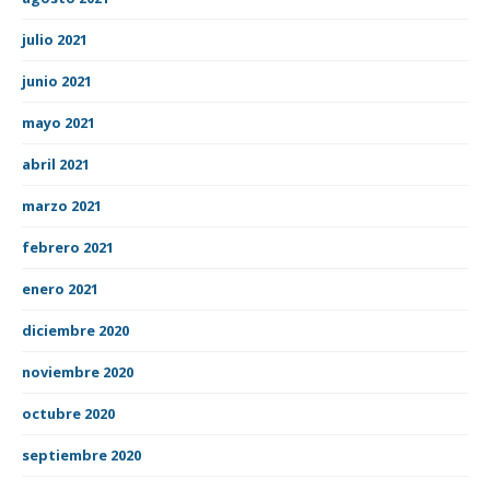
julio 2021
junio 2021
mayo 2021
abril 2021
marzo 2021
febrero 2021
enero 2021
diciembre 2020
noviembre 2020
octubre 2020
septiembre 2020