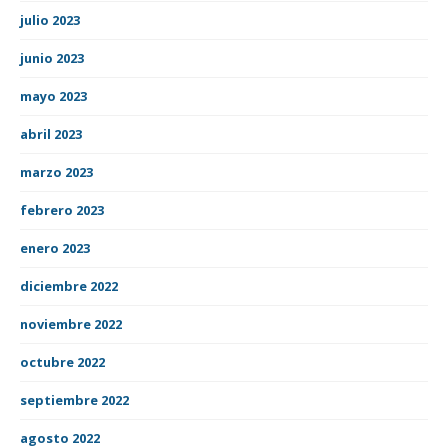
julio 2023
junio 2023
mayo 2023
abril 2023
marzo 2023
febrero 2023
enero 2023
diciembre 2022
noviembre 2022
octubre 2022
septiembre 2022
agosto 2022