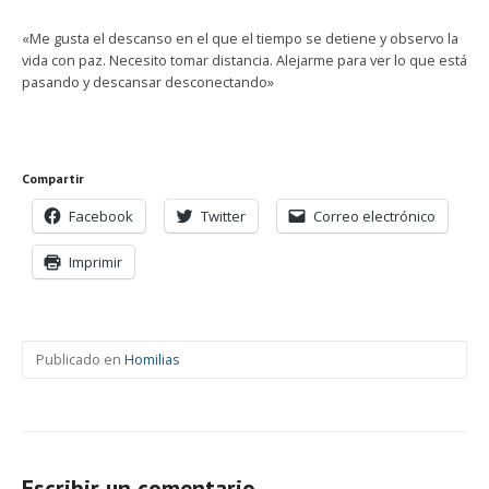
«Me gusta el descanso en el que el tiempo se detiene y observo la
vida con paz. Necesito tomar distancia. Alejarme para ver lo que está
pasando y descansar desconectando»
Compartir
Facebook
Twitter
Correo electrónico
Imprimir
Publicado en
Homilias
Escribir un comentario