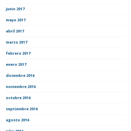
junio 2017
mayo 2017
abril 2017
marzo 2017
febrero 2017
enero 2017
diciembre 2016
noviembre 2016
octubre 2016
septiembre 2016
agosto 2016
julio 2016