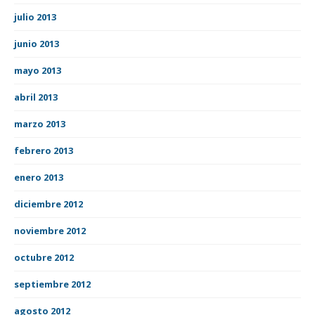
julio 2013
junio 2013
mayo 2013
abril 2013
marzo 2013
febrero 2013
enero 2013
diciembre 2012
noviembre 2012
octubre 2012
septiembre 2012
agosto 2012