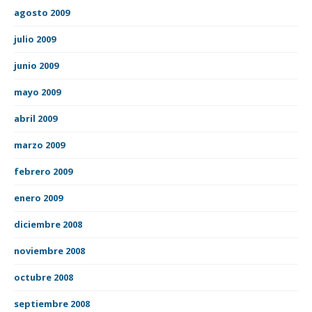
agosto 2009
julio 2009
junio 2009
mayo 2009
abril 2009
marzo 2009
febrero 2009
enero 2009
diciembre 2008
noviembre 2008
octubre 2008
septiembre 2008