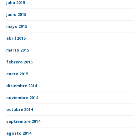
julio 2015
junio 2015
mayo 2015
abril 2015
marzo 2015
febrero 2015
enero 2015
diciembre 2014
noviembre 2014
octubre 2014
septiembre 2014
agosto 2014