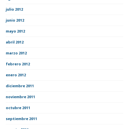
julio 2012
junio 2012
mayo 2012
abril 2012
marzo 2012
febrero 2012
enero 2012
diciembre 2011
noviembre 2011
octubre 2011
septiembre 2011