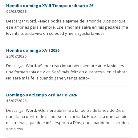
Homilía domingo XVIII Tiempo ordinario 26
02/08/2026
Descargar Word. «Nada podrá alejarme del amor de Dios porque
ese amor es para siempre. Ese amor me salva en mis pesares, me
levanta cuando vivo en soledad y me angustia la vida»
Homilía domingo XVII 2026
26/07/2026
Descargar Word. «Saber reaccionar bien siempre ante la vida es
una forma sabia de vivir. Seré más feliz en el proceso, en el ahora.
No seré más feliz cuando gane y tenga éxito»
Domingo XV tiempo ordinario 2026
15/07/2026
Descargar Word. «Quisiera abrirme a la fuerza de la voz de Dios
que clama dentro de mí por ser escuchada. Hace falta que cambie
mis rutinas, que deje más espacio a Dios, que abandone las redes
sociales»