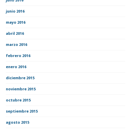
junio 2016
mayo 2016
abril 2016
marzo 2016
febrero 2016
enero 2016
diciembre 2015
noviembre 2015
octubre 2015
septiembre 2015
agosto 2015