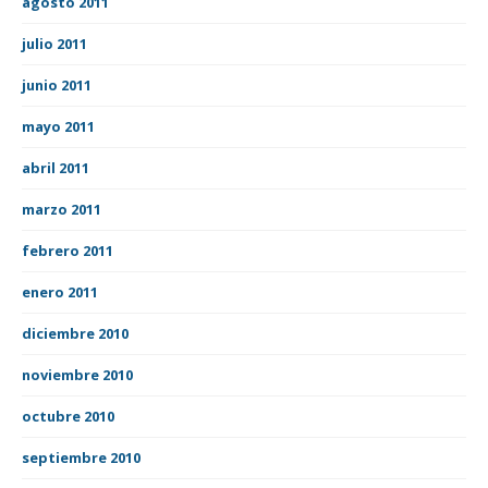
agosto 2011
julio 2011
junio 2011
mayo 2011
abril 2011
marzo 2011
febrero 2011
enero 2011
diciembre 2010
noviembre 2010
octubre 2010
septiembre 2010