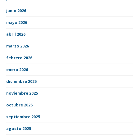
junio 2026
mayo 2026
abril 2026
marzo 2026
febrero 2026
enero 2026
diciembre 2025
noviembre 2025
octubre 2025
septiembre 2025
agosto 2025