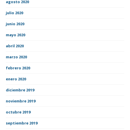
agosto 2020
julio 2020
junio 2020
mayo 2020
abril 2020
marzo 2020
febrero 2020
enero 2020
diciembre 2019
noviembre 2019
octubre 2019
septiembre 2019