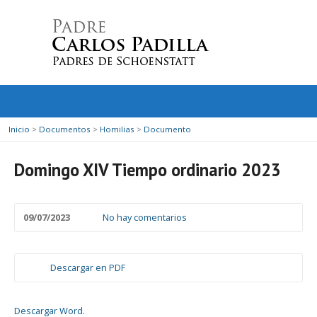
Inicio
>
Documentos
>
Homilias
>
Documento
Domingo XIV Tiempo ordinario 2023
09/07/2023
No hay comentarios
Descargar en PDF
Descargar Word.