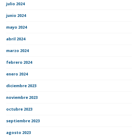
julio 2024
junio 2024
mayo 2024
abril 2024
marzo 2024
febrero 2024
enero 2024
diciembre 2023
noviembre 2023
octubre 2023
septiembre 2023
agosto 2023