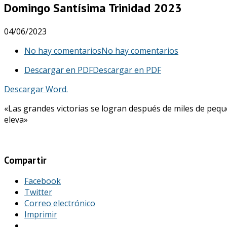
Domingo Santísima Trinidad 2023
04/06/2023
No hay comentarios
No hay comentarios
Descargar en PDF
Descargar en PDF
Descargar Word.
«Las grandes victorias se logran después de miles de pequ
eleva»
Compartir
Facebook
Twitter
Correo electrónico
Imprimir