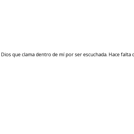
 Dios que clama dentro de mí por ser escuchada. Hace falta 