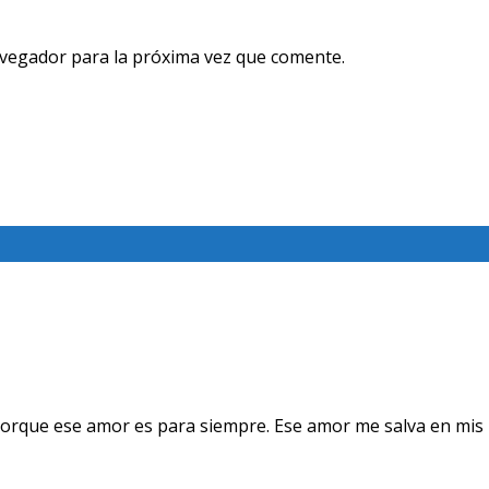
avegador para la próxima vez que comente.
orque ese amor es para siempre. Ese amor me salva en mis 