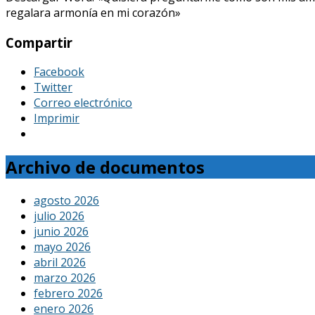
regalara armonía en mi corazón»
Compartir
Facebook
Twitter
Correo electrónico
Imprimir
Archivo de documentos
agosto 2026
julio 2026
junio 2026
mayo 2026
abril 2026
marzo 2026
febrero 2026
enero 2026