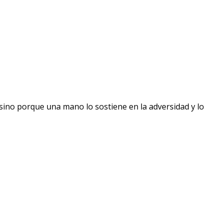
 sino porque una mano lo sostiene en la adversidad y lo