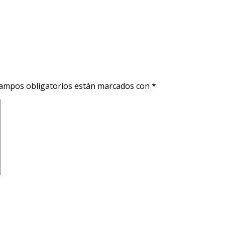
ampos obligatorios están marcados con
*