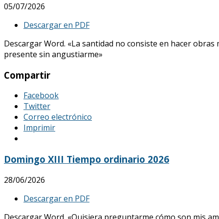
05/07/2026
Descargar en PDF
Descargar Word. «La santidad no consiste en hacer obras mar
presente sin angustiarme»
Compartir
Facebook
Twitter
Correo electrónico
Imprimir
Domingo XIII Tiempo ordinario 2026
28/06/2026
Descargar en PDF
Descargar Word. «Quisiera preguntarme cómo son mis amores, 