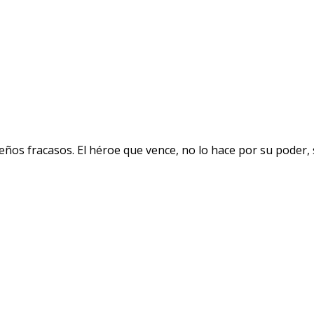
eños fracasos. El héroe que vence, no lo hace por su poder,