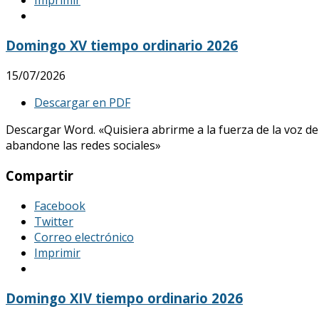
Domingo XV tiempo ordinario 2026
15/07/2026
Descargar en PDF
Descargar Word. «Quisiera abrirme a la fuerza de la voz de
abandone las redes sociales»
Compartir
Facebook
Twitter
Correo electrónico
Imprimir
Domingo XIV tiempo ordinario 2026