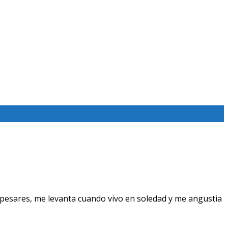
pesares, me levanta cuando vivo en soledad y me angustia