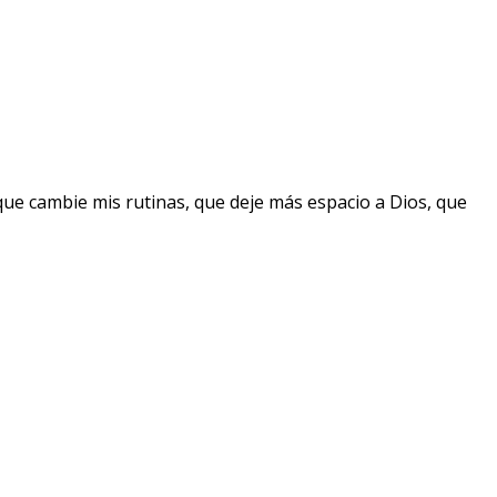
que cambie mis rutinas, que deje más espacio a Dios, que