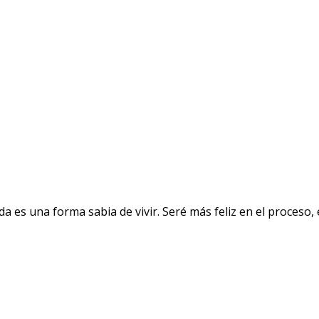
a es una forma sabia de vivir. Seré más feliz en el proceso