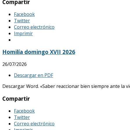
Compartir
Facebook
Twitter
Correo electrónico
Imprimir
Homilía domingo XVII 2026
26/07/2026
Descargar en PDF
Descargar Word. «Saber reaccionar bien siempre ante la vid
Compartir
Facebook
Twitter
Correo electrónico
Imprimir