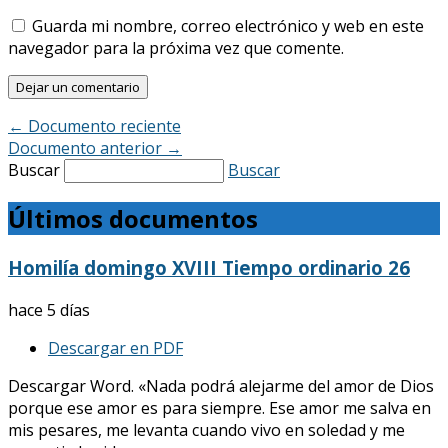
Guarda mi nombre, correo electrónico y web en este
navegador para la próxima vez que comente.
←
Documento reciente
Documento anterior
→
Buscar
Buscar
Últimos documentos
Homilía domingo XVIII Tiempo ordinario 26
hace 5 días
Descargar en PDF
Descargar Word. «Nada podrá alejarme del amor de Dios
porque ese amor es para siempre. Ese amor me salva en
mis pesares, me levanta cuando vivo en soledad y me