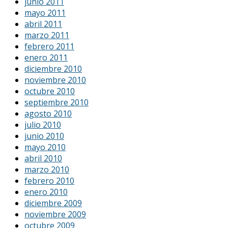
junio 2011
mayo 2011
abril 2011
marzo 2011
febrero 2011
enero 2011
diciembre 2010
noviembre 2010
octubre 2010
septiembre 2010
agosto 2010
julio 2010
junio 2010
mayo 2010
abril 2010
marzo 2010
febrero 2010
enero 2010
diciembre 2009
noviembre 2009
octubre 2009