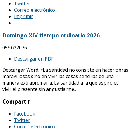
Twitter
Correo electrónico
Imprimir
Domingo XIV tiempo ordinario 2026
05/07/2026
Descargar en PDF
Descargar Word. «La santidad no consiste en hacer obras
maravillosas sino en vivir las cosas sencillas de una
manera extraordinaria. La santidad a la que aspiro es
vivir el presente sin angustiarme»
Compartir
Facebook
Twitter
Correo electrónico