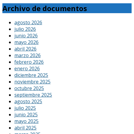
Archivo de documentos
agosto 2026
julio 2026
junio 2026
mayo 2026
abril 2026
marzo 2026
febrero 2026
enero 2026
diciembre 2025
noviembre 2025
octubre 2025
septiembre 2025
agosto 2025
julio 2025
junio 2025
mayo 2025
abril 2025