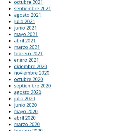
octubre 2021
septiembre 2021
agosto 2021
julio 2021
junio 2021
mayo 2021
abril 2021
marzo 2021
febrero 2021
enero 2021
diciembre 2020
noviembre 2020
octubre 2020
septiembre 2020
agosto 2020
julio 2020
junio 2020
mayo 2020
abril 2020
marzo 2020
febrero 2020