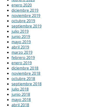
enero 2020
diciembre 2019
noviembre 2019
octubre 2019
septiembre 2019
julio 2019
junio 2019
mayo 2019
abril 2019
marzo 2019
febrero 2019
enero 2019
diciembre 2018
noviembre 2018
octubre 2018
septiembre 2018
julio 2018
junio 2018
mayo 2018
abril 2018