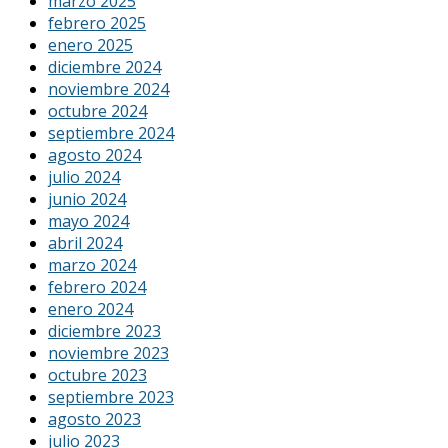
marzo 2025
febrero 2025
enero 2025
diciembre 2024
noviembre 2024
octubre 2024
septiembre 2024
agosto 2024
julio 2024
junio 2024
mayo 2024
abril 2024
marzo 2024
febrero 2024
enero 2024
diciembre 2023
noviembre 2023
octubre 2023
septiembre 2023
agosto 2023
julio 2023