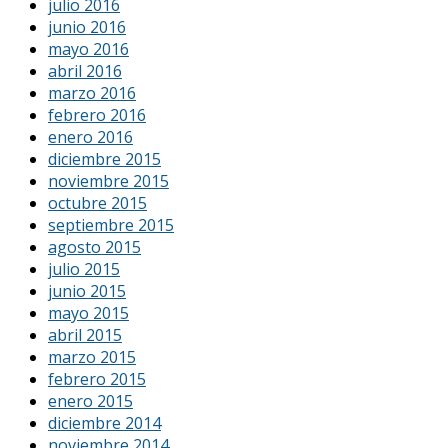
julio 2016
junio 2016
mayo 2016
abril 2016
marzo 2016
febrero 2016
enero 2016
diciembre 2015
noviembre 2015
octubre 2015
septiembre 2015
agosto 2015
julio 2015
junio 2015
mayo 2015
abril 2015
marzo 2015
febrero 2015
enero 2015
diciembre 2014
noviembre 2014