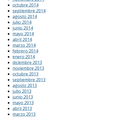
octubre 2014
septiembre 2014
agosto 2014
julio 2014
junio 2014
mayo 2014
abril 2014
marzo 2014
febrero 2014
enero 2014
diciembre 2013
noviembre 2013
octubre 2013
septiembre 2013
agosto 2013
julio 2013
junio 2013
mayo 2013
abril 2013
marzo 2013