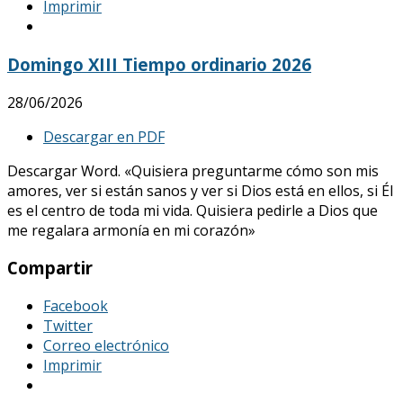
Imprimir
Domingo XIII Tiempo ordinario 2026
28/06/2026
Descargar en PDF
Descargar Word. «Quisiera preguntarme cómo son mis
amores, ver si están sanos y ver si Dios está en ellos, si Él
es el centro de toda mi vida. Quisiera pedirle a Dios que
me regalara armonía en mi corazón»
Compartir
Facebook
Twitter
Correo electrónico
Imprimir