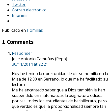
Twitter
Correo electrónico
Imprimir
Publicado en
Homilias
1 Comments
Responder
Jose Antonio Camuñas (Pepo)
30/11/2014
at 22:21
Hoy he tenido la oportunidad de oír su homilia en la
Misa de 12:00 en Serrano, lo que me ha facilitado su
lectura.
Me ha encantado saber que a Dios también le han
suspendido en matemáticas la asignatura odiada
por casi todos los estudiantes de bachillerato, pero
que verdad es que la proporcionalidad siempre tan