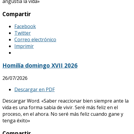
angustia la vida»
Compartir
Facebook
Twitter
Correo electrónico
Imprimir
Homilía domingo XVII 2026
26/07/2026
Descargar en PDF
Descargar Word. «Saber reaccionar bien siempre ante la
vida es una forma sabia de vivir. Seré más feliz en el
proceso, en el ahora. No seré más feliz cuando gane y
tenga éxito»
Compartir