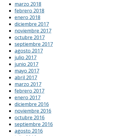
marzo 2018
febrero 2018
enero 2018
diciembre 2017
noviembre 2017
octubre 2017
septiembre 2017
agosto 2017
julio 2017
junio 2017
mayo 2017
abril 2017
marzo 2017
febrero 2017
enero 2017
diciembre 2016
noviembre 2016
octubre 2016
septiembre 2016
agosto 2016