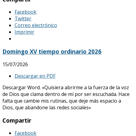
Facebook
Twitter
Correo electrónico
Imprimir
Domingo XV tiempo ordinario 2026
15/07/2026
Descargar en PDF
Descargar Word. «Quisiera abrirme a la fuerza de la voz
de Dios que clama dentro de mí por ser escuchada. Hace
falta que cambie mis rutinas, que deje más espacio a
Dios, que abandone las redes sociales»
Compartir
Facebook