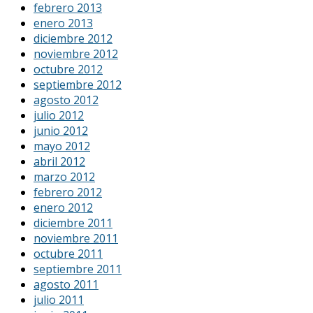
febrero 2013
enero 2013
diciembre 2012
noviembre 2012
octubre 2012
septiembre 2012
agosto 2012
julio 2012
junio 2012
mayo 2012
abril 2012
marzo 2012
febrero 2012
enero 2012
diciembre 2011
noviembre 2011
octubre 2011
septiembre 2011
agosto 2011
julio 2011