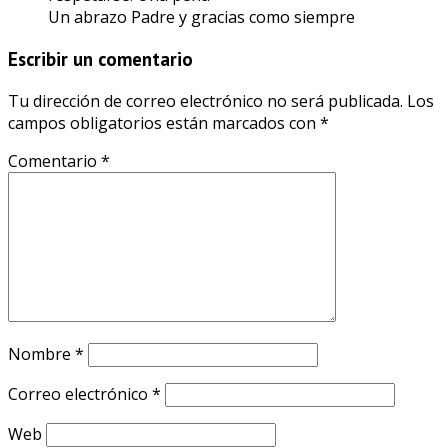
Un abrazo Padre y gracias como siempre
Escribir un comentario
Tu dirección de correo electrónico no será publicada.
Los
campos obligatorios están marcados con
*
Comentario
*
Nombre
*
Correo electrónico
*
Web