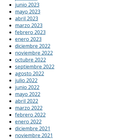
junio 2023
mayo 2023
abril 2023
marzo 2023
febrero 2023
enero 2023
diciembre 2022
noviembre 2022
octubre 2022
septiembre 2022
agosto 2022
julio 2022
junio 2022
mayo 2022
abril 2022
marzo 2022
febrero 2022
enero 2022
diciembre 2021
noviembre 2021