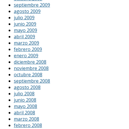
septiembre 2009
agosto 2009
julio 2009
junio 2009
mayo 2009
abril 2009
marzo 2009
febrero 2009
enero 2009
diciembre 2008
noviembre 2008
octubre 2008
septiembre 2008
agosto 2008
julio 2008
junio 2008
mayo 2008
abril 2008
marzo 2008
febrero 2008