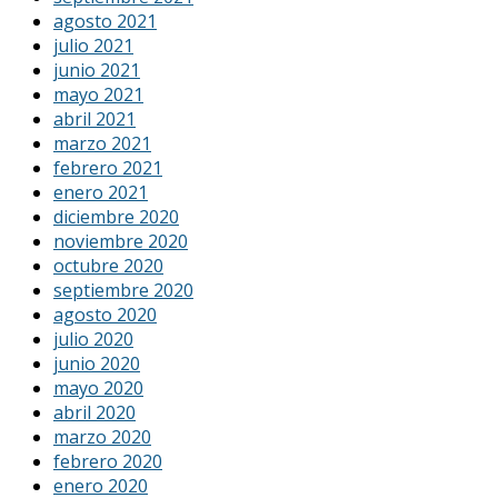
agosto 2021
julio 2021
junio 2021
mayo 2021
abril 2021
marzo 2021
febrero 2021
enero 2021
diciembre 2020
noviembre 2020
octubre 2020
septiembre 2020
agosto 2020
julio 2020
junio 2020
mayo 2020
abril 2020
marzo 2020
febrero 2020
enero 2020