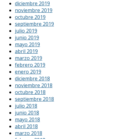
diciembre 2019
noviembre 2019
octubre 2019
septiembre 2019
julio 2019
junio 2019
mayo 2019
abril 2019
marzo 2019
febrero 2019
enero 2019
diciembre 2018
noviembre 2018
octubre 2018
septiembre 2018
julio 2018
junio 2018
mayo 2018
abril 2018
marzo 2018