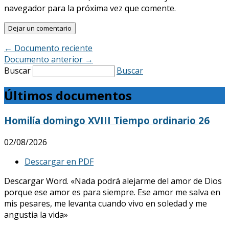
navegador para la próxima vez que comente.
←
Documento reciente
Documento anterior
→
Buscar
Buscar
Últimos documentos
Homilía domingo XVIII Tiempo ordinario 26
02/08/2026
Descargar en PDF
Descargar Word. «Nada podrá alejarme del amor de Dios
porque ese amor es para siempre. Ese amor me salva en
mis pesares, me levanta cuando vivo en soledad y me
angustia la vida»