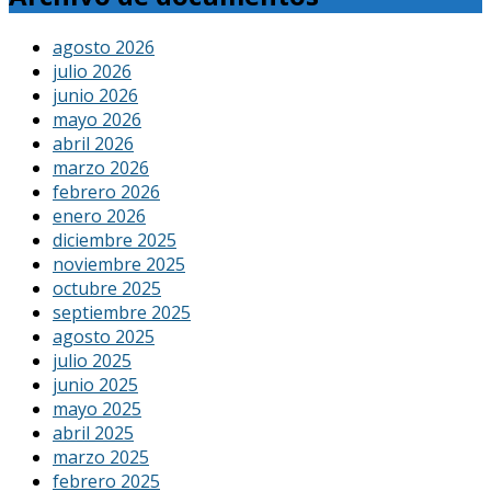
agosto 2026
julio 2026
junio 2026
mayo 2026
abril 2026
marzo 2026
febrero 2026
enero 2026
diciembre 2025
noviembre 2025
octubre 2025
septiembre 2025
agosto 2025
julio 2025
junio 2025
mayo 2025
abril 2025
marzo 2025
febrero 2025