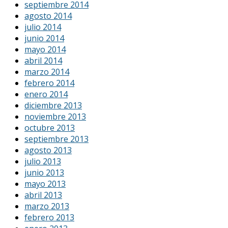
septiembre 2014
agosto 2014
julio 2014
junio 2014
mayo 2014
abril 2014
marzo 2014
febrero 2014
enero 2014
diciembre 2013
noviembre 2013
octubre 2013
septiembre 2013
agosto 2013
julio 2013
junio 2013
mayo 2013
abril 2013
marzo 2013
febrero 2013