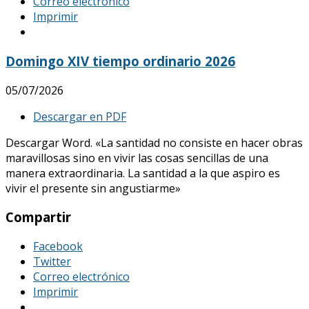
Correo electrónico
Imprimir
Domingo XIV tiempo ordinario 2026
05/07/2026
Descargar en PDF
Descargar Word. «La santidad no consiste en hacer obras
maravillosas sino en vivir las cosas sencillas de una
manera extraordinaria. La santidad a la que aspiro es
vivir el presente sin angustiarme»
Compartir
Facebook
Twitter
Correo electrónico
Imprimir