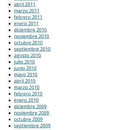
abril 2011
marzo 2011
febrero 2011
enero 2011
diciembre 2010
noviembre 2010
octubre 2010
septiembre 2010
agosto 2010
julio 2010
junio 2010
mayo 2010
abril 2010
marzo 2010
febrero 2010
enero 2010
diciembre 2009
noviembre 2009
octubre 2009
septiembre 2009