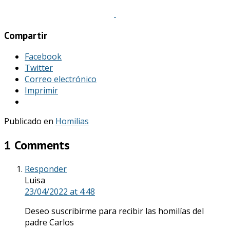
Compartir
Facebook
Twitter
Correo electrónico
Imprimir
Publicado en
Homilias
1 Comments
Responder
Luisa
23/04/2022
at 4:48
Deseo suscribirme para recibir las homilías del
padre Carlos