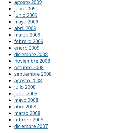
agosto 2009
julio 2009
junio 2009
mayo 2009
abril 2009
marzo 2009
febrero 2009
enero 2009
diciembre 2008
noviembre 2008
octubre 2008
septiembre 2008
agosto 2008
julio 2008
junio 2008
mayo 2008
abril 2008
marzo 2008
febrero 2008
diciembre 2007