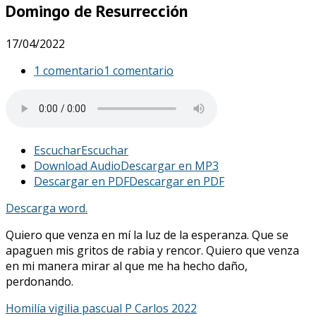
Domingo de Resurrección
17/04/2022
1 comentario
1 comentario
Escuchar
Escuchar
Download Audio
Descargar en MP3
Descargar en PDF
Descargar en PDF
Descarga word.
Quiero que venza en mí la luz de la esperanza. Que se
apaguen mis gritos de rabia y rencor. Quiero que venza
en mi manera mirar al que me ha hecho daño,
perdonando.
Homilía vigilia pascual P Carlos 2022