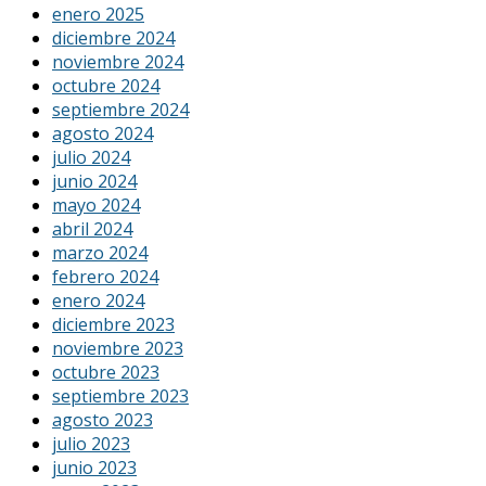
enero 2025
diciembre 2024
noviembre 2024
octubre 2024
septiembre 2024
agosto 2024
julio 2024
junio 2024
mayo 2024
abril 2024
marzo 2024
febrero 2024
enero 2024
diciembre 2023
noviembre 2023
octubre 2023
septiembre 2023
agosto 2023
julio 2023
junio 2023