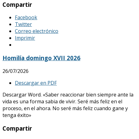
Compartir
Facebook
Twitter
Correo electrónico
Imprimir
Homilía domingo XVII 2026
26/07/2026
Descargar en PDF
Descargar Word. «Saber reaccionar bien siempre ante la
vida es una forma sabia de vivir. Seré más feliz en el
proceso, en el ahora. No seré más feliz cuando gane y
tenga éxito»
Compartir