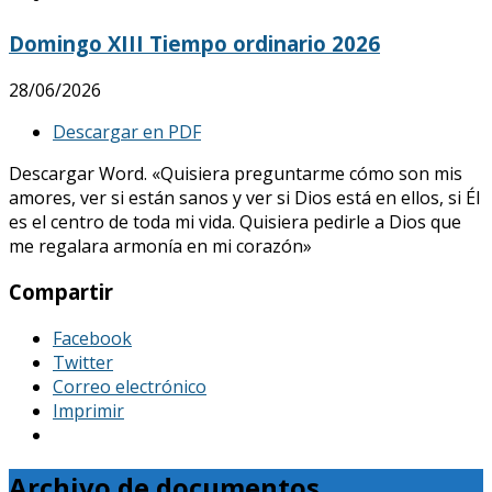
Domingo XIII Tiempo ordinario 2026
28/06/2026
Descargar en PDF
Descargar Word. «Quisiera preguntarme cómo son mis
amores, ver si están sanos y ver si Dios está en ellos, si Él
es el centro de toda mi vida. Quisiera pedirle a Dios que
me regalara armonía en mi corazón»
Compartir
Facebook
Twitter
Correo electrónico
Imprimir
Archivo de documentos