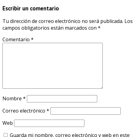
Escribir un comentario
Tu dirección de correo electrónico no será publicada.
Los
campos obligatorios están marcados con
*
Comentario
*
Nombre
*
Correo electrónico
*
Web
Guarda mi nombre, correo electrónico y web en este