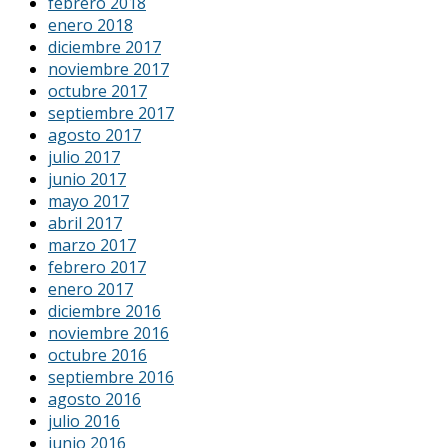
febrero 2018
enero 2018
diciembre 2017
noviembre 2017
octubre 2017
septiembre 2017
agosto 2017
julio 2017
junio 2017
mayo 2017
abril 2017
marzo 2017
febrero 2017
enero 2017
diciembre 2016
noviembre 2016
octubre 2016
septiembre 2016
agosto 2016
julio 2016
junio 2016