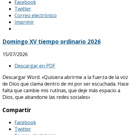
Facebook
Twitter
Correo electrónico
Imprimir
Domingo XV tiempo ordinario 2026
15/07/2026
Descargar en PDF
Descargar Word. «Quisiera abrirme a la fuerza de la voz
de Dios que clama dentro de mí por ser escuchada. Hace
falta que cambie mis rutinas, que deje más espacio a
Dios, que abandone las redes sociales»
Compartir
Facebook
Twitter