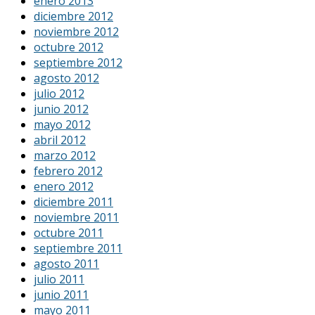
enero 2013
diciembre 2012
noviembre 2012
octubre 2012
septiembre 2012
agosto 2012
julio 2012
junio 2012
mayo 2012
abril 2012
marzo 2012
febrero 2012
enero 2012
diciembre 2011
noviembre 2011
octubre 2011
septiembre 2011
agosto 2011
julio 2011
junio 2011
mayo 2011