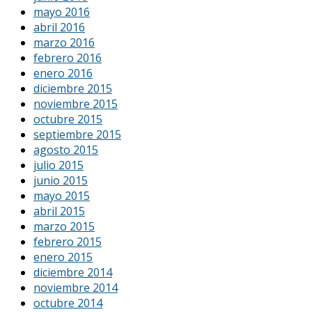
mayo 2016
abril 2016
marzo 2016
febrero 2016
enero 2016
diciembre 2015
noviembre 2015
octubre 2015
septiembre 2015
agosto 2015
julio 2015
junio 2015
mayo 2015
abril 2015
marzo 2015
febrero 2015
enero 2015
diciembre 2014
noviembre 2014
octubre 2014