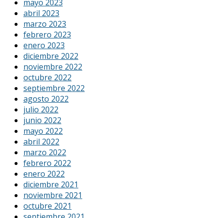
mayo 2023
abril 2023
marzo 2023
febrero 2023
enero 2023
diciembre 2022
noviembre 2022
octubre 2022
septiembre 2022
agosto 2022
julio 2022
junio 2022
mayo 2022
abril 2022
marzo 2022
febrero 2022
enero 2022
diciembre 2021
noviembre 2021
octubre 2021
septiembre 2021