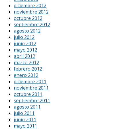
diciembre 2012
noviembre 2012
octubre 2012
septiembre 2012
agosto 2012
julio 2012
junio 2012
mayo 2012
abril 2012
marzo 2012
febrero 2012
enero 2012
diciembre 2011
noviembre 2011
octubre 2011
septiembre 2011
agosto 2011
julio 2011
junio 2011
mayo 2011