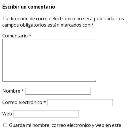
Escribir un comentario
Tu dirección de correo electrónico no será publicada.
Los
campos obligatorios están marcados con
*
Comentario
*
Nombre
*
Correo electrónico
*
Web
Guarda mi nombre, correo electrónico y web en este