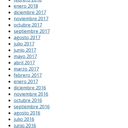
enero 2018
diciembre 2017
noviembre 2017
octubre 2017
septiembre 2017
agosto 2017
julio 2017
junio 2017
mayo 2017
abril 2017
marzo 2017
febrero 2017
enero 2017
diciembre 2016
noviembre 2016
octubre 2016
septiembre 2016
agosto 2016
julio 2016
junio 2016