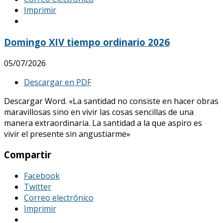
Imprimir
Domingo XIV tiempo ordinario 2026
05/07/2026
Descargar en PDF
Descargar Word. «La santidad no consiste en hacer obras
maravillosas sino en vivir las cosas sencillas de una
manera extraordinaria. La santidad a la que aspiro es
vivir el presente sin angustiarme»
Compartir
Facebook
Twitter
Correo electrónico
Imprimir