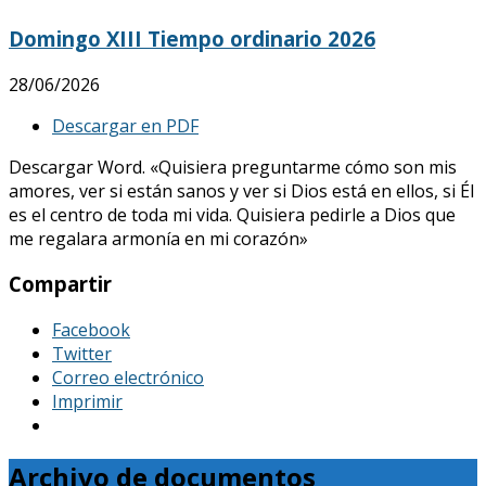
Domingo XIII Tiempo ordinario 2026
28/06/2026
Descargar en PDF
Descargar Word. «Quisiera preguntarme cómo son mis
amores, ver si están sanos y ver si Dios está en ellos, si Él
es el centro de toda mi vida. Quisiera pedirle a Dios que
me regalara armonía en mi corazón»
Compartir
Facebook
Twitter
Correo electrónico
Imprimir
Archivo de documentos