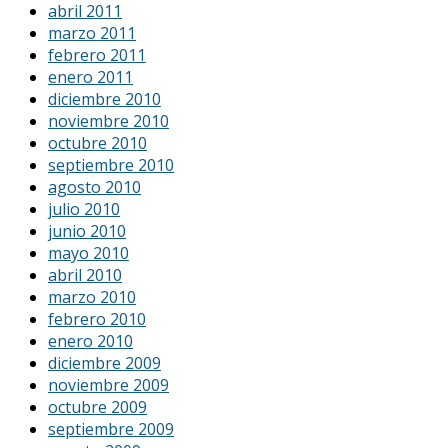
abril 2011
marzo 2011
febrero 2011
enero 2011
diciembre 2010
noviembre 2010
octubre 2010
septiembre 2010
agosto 2010
julio 2010
junio 2010
mayo 2010
abril 2010
marzo 2010
febrero 2010
enero 2010
diciembre 2009
noviembre 2009
octubre 2009
septiembre 2009