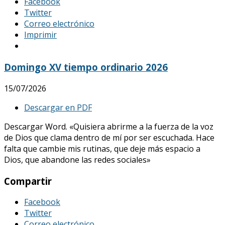
Facebook
Twitter
Correo electrónico
Imprimir
Domingo XV tiempo ordinario 2026
15/07/2026
Descargar en PDF
Descargar Word. «Quisiera abrirme a la fuerza de la voz
de Dios que clama dentro de mí por ser escuchada. Hace
falta que cambie mis rutinas, que deje más espacio a
Dios, que abandone las redes sociales»
Compartir
Facebook
Twitter
Correo electrónico