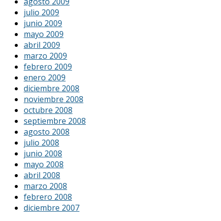
agosto 2009
julio 2009
junio 2009
mayo 2009
abril 2009
marzo 2009
febrero 2009
enero 2009
diciembre 2008
noviembre 2008
octubre 2008
septiembre 2008
agosto 2008
julio 2008
junio 2008
mayo 2008
abril 2008
marzo 2008
febrero 2008
diciembre 2007