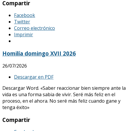
Compartir
Facebook
Twitter
Correo electrónico
Imprimir
Homilía domingo XVII 2026
26/07/2026
Descargar en PDF
Descargar Word. «Saber reaccionar bien siempre ante la
vida es una forma sabia de vivir. Seré más feliz en el
proceso, en el ahora. No seré más feliz cuando gane y
tenga éxito»
Compartir