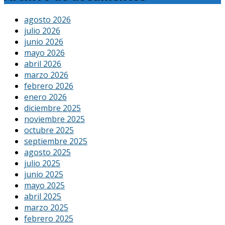
agosto 2026
julio 2026
junio 2026
mayo 2026
abril 2026
marzo 2026
febrero 2026
enero 2026
diciembre 2025
noviembre 2025
octubre 2025
septiembre 2025
agosto 2025
julio 2025
junio 2025
mayo 2025
abril 2025
marzo 2025
febrero 2025