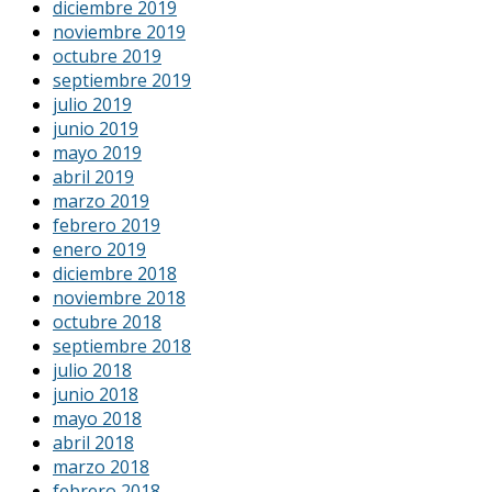
diciembre 2019
noviembre 2019
octubre 2019
septiembre 2019
julio 2019
junio 2019
mayo 2019
abril 2019
marzo 2019
febrero 2019
enero 2019
diciembre 2018
noviembre 2018
octubre 2018
septiembre 2018
julio 2018
junio 2018
mayo 2018
abril 2018
marzo 2018
febrero 2018