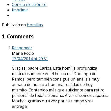
Correo electrónico
Imprimir
Publicado en
Homilias
1 Comments
Responder
María Rocío
13/04/2014
at 20:51
Gracias, padre Carlos. Esta homilía profundiza
meticulosamente en el hecho del Domingo de
Ramos, pero también consigue un análisis muy
atinado de nuestra humana realidad de hoy
mismito. Contenido más que suficiente para retiro
personal de toda la semana. A ver si somos capaces.
Muchas gracias otra vez por su tiempo y su
entrega.