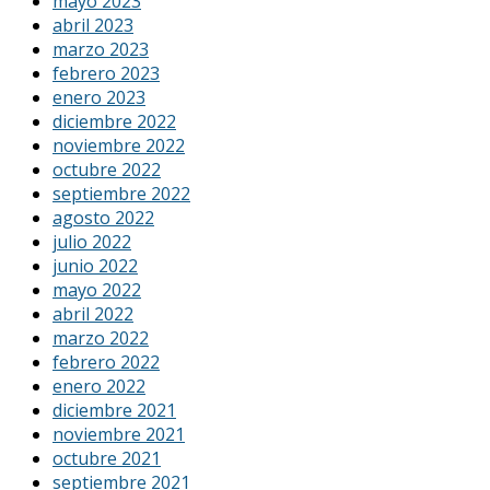
mayo 2023
abril 2023
marzo 2023
febrero 2023
enero 2023
diciembre 2022
noviembre 2022
octubre 2022
septiembre 2022
agosto 2022
julio 2022
junio 2022
mayo 2022
abril 2022
marzo 2022
febrero 2022
enero 2022
diciembre 2021
noviembre 2021
octubre 2021
septiembre 2021