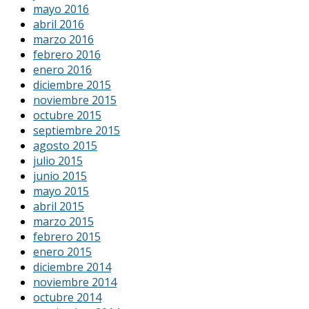
mayo 2016
abril 2016
marzo 2016
febrero 2016
enero 2016
diciembre 2015
noviembre 2015
octubre 2015
septiembre 2015
agosto 2015
julio 2015
junio 2015
mayo 2015
abril 2015
marzo 2015
febrero 2015
enero 2015
diciembre 2014
noviembre 2014
octubre 2014