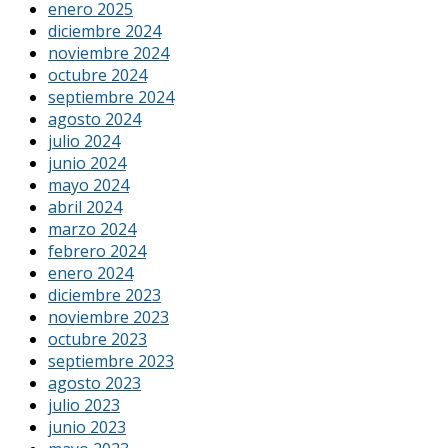
enero 2025
diciembre 2024
noviembre 2024
octubre 2024
septiembre 2024
agosto 2024
julio 2024
junio 2024
mayo 2024
abril 2024
marzo 2024
febrero 2024
enero 2024
diciembre 2023
noviembre 2023
octubre 2023
septiembre 2023
agosto 2023
julio 2023
junio 2023