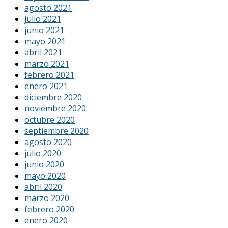
agosto 2021
julio 2021
junio 2021
mayo 2021
abril 2021
marzo 2021
febrero 2021
enero 2021
diciembre 2020
noviembre 2020
octubre 2020
septiembre 2020
agosto 2020
julio 2020
junio 2020
mayo 2020
abril 2020
marzo 2020
febrero 2020
enero 2020