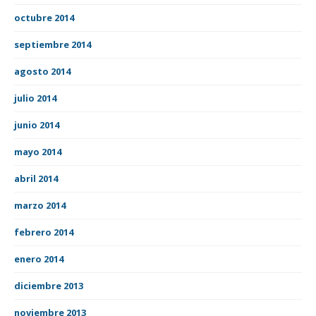
octubre 2014
septiembre 2014
agosto 2014
julio 2014
junio 2014
mayo 2014
abril 2014
marzo 2014
febrero 2014
enero 2014
diciembre 2013
noviembre 2013