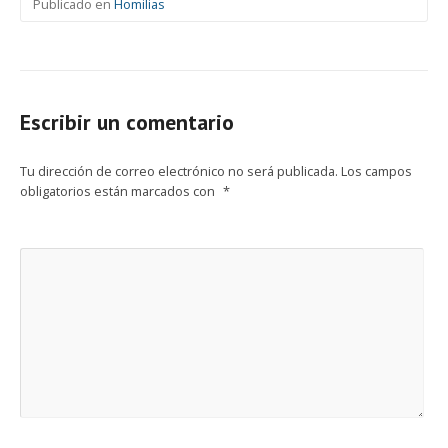
Publicado en
Homilias
Escribir un comentario
Tu dirección de correo electrónico no será publicada.
Los campos
obligatorios están marcados con
*