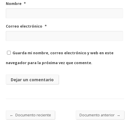
Nombre
*
Correo electrónico
*
Guarda mi nombre, correo electrónico y web en este
navegador para la próxima vez que comente.
←
→
Documento reciente
Documento anterior