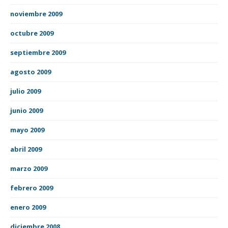
noviembre 2009
octubre 2009
septiembre 2009
agosto 2009
julio 2009
junio 2009
mayo 2009
abril 2009
marzo 2009
febrero 2009
enero 2009
diciembre 2008