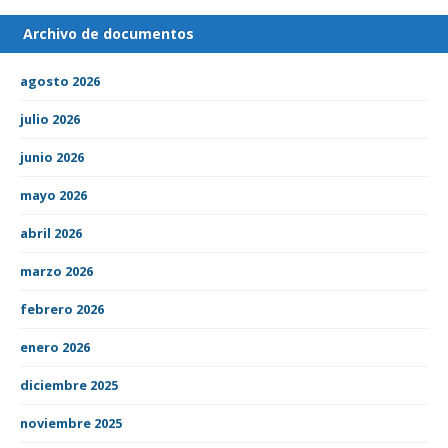
Archivo de documentos
agosto 2026
julio 2026
junio 2026
mayo 2026
abril 2026
marzo 2026
febrero 2026
enero 2026
diciembre 2025
noviembre 2025