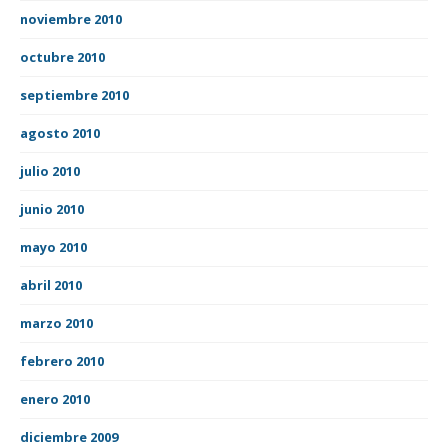
noviembre 2010
octubre 2010
septiembre 2010
agosto 2010
julio 2010
junio 2010
mayo 2010
abril 2010
marzo 2010
febrero 2010
enero 2010
diciembre 2009