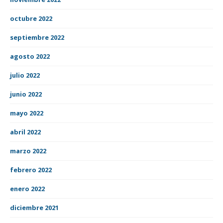
octubre 2022
septiembre 2022
agosto 2022
julio 2022
junio 2022
mayo 2022
abril 2022
marzo 2022
febrero 2022
enero 2022
diciembre 2021