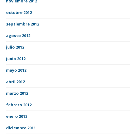
noviembre 2012
octubre 2012
septiembre 2012
agosto 2012
julio 2012
junio 2012
mayo 2012
abril 2012
marzo 2012
febrero 2012
enero 2012
diciembre 2011