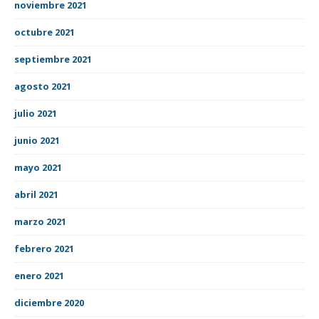
noviembre 2021
octubre 2021
septiembre 2021
agosto 2021
julio 2021
junio 2021
mayo 2021
abril 2021
marzo 2021
febrero 2021
enero 2021
diciembre 2020