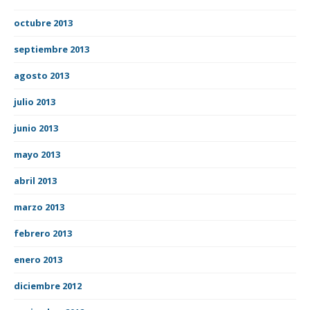
octubre 2013
septiembre 2013
agosto 2013
julio 2013
junio 2013
mayo 2013
abril 2013
marzo 2013
febrero 2013
enero 2013
diciembre 2012