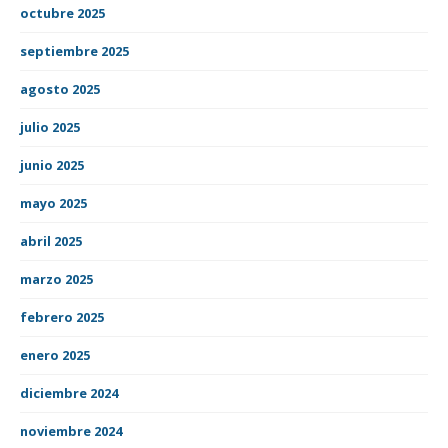
octubre 2025
septiembre 2025
agosto 2025
julio 2025
junio 2025
mayo 2025
abril 2025
marzo 2025
febrero 2025
enero 2025
diciembre 2024
noviembre 2024