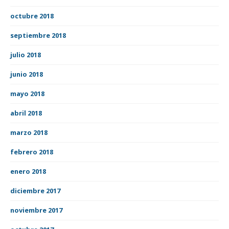
octubre 2018
septiembre 2018
julio 2018
junio 2018
mayo 2018
abril 2018
marzo 2018
febrero 2018
enero 2018
diciembre 2017
noviembre 2017