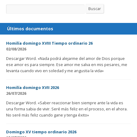
Buscar
Buscar
Últimos documentos
Homilía domingo XVIII Tiempo ordinario 26
02/08/2026
Descargar Word. «Nada podrá alejarme del amor de Dios porque
ese amor es para siempre. Ese amor me salva en mis pesares, me
levanta cuando vivo en soledad y me angustia la vida»
Homilía domingo XVII 2026
26/07/2026
Descargar Word. «Saber reaccionar bien siempre ante la vida es
una forma sabia de vivir. Seré más feliz en el proceso, en el ahora.
No seré más feliz cuando gane y tenga éxito»
Domingo XV tiempo ordinario 2026