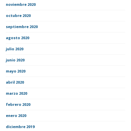
noviembre 2020
octubre 2020
septiembre 2020
agosto 2020
julio 2020
junio 2020
mayo 2020
abril 2020
marzo 2020
febrero 2020
enero 2020
diciembre 2019