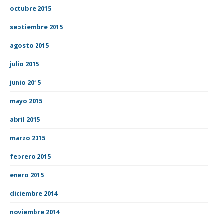
octubre 2015
septiembre 2015
agosto 2015
julio 2015
junio 2015
mayo 2015
abril 2015
marzo 2015
febrero 2015
enero 2015
diciembre 2014
noviembre 2014