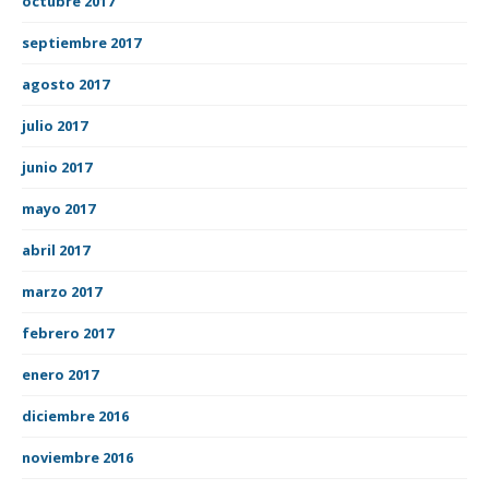
octubre 2017
septiembre 2017
agosto 2017
julio 2017
junio 2017
mayo 2017
abril 2017
marzo 2017
febrero 2017
enero 2017
diciembre 2016
noviembre 2016