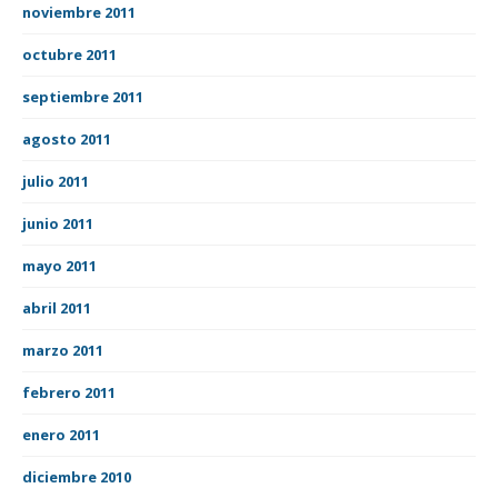
noviembre 2011
octubre 2011
septiembre 2011
agosto 2011
julio 2011
junio 2011
mayo 2011
abril 2011
marzo 2011
febrero 2011
enero 2011
diciembre 2010