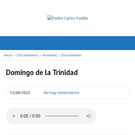
Inicio
>
Documentos
>
Homilias
>
Documento
Domingo de la Trinidad
12/06/2022
No hay comentarios