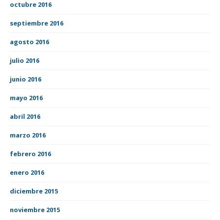
octubre 2016
septiembre 2016
agosto 2016
julio 2016
junio 2016
mayo 2016
abril 2016
marzo 2016
febrero 2016
enero 2016
diciembre 2015
noviembre 2015