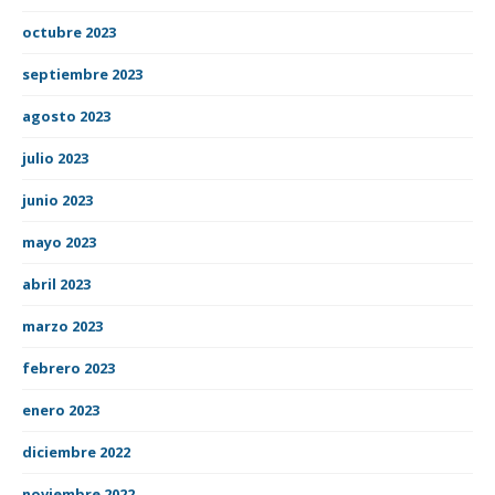
octubre 2023
septiembre 2023
agosto 2023
julio 2023
junio 2023
mayo 2023
abril 2023
marzo 2023
febrero 2023
enero 2023
diciembre 2022
noviembre 2022