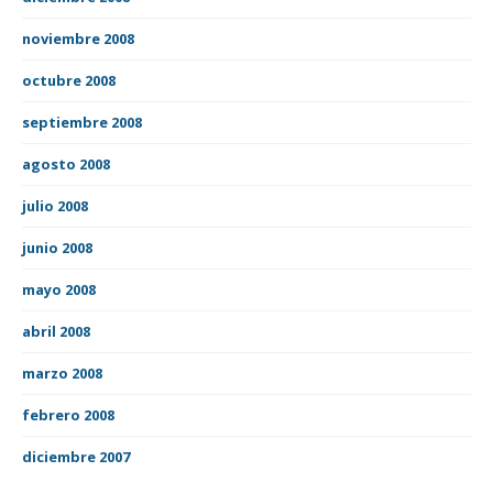
noviembre 2008
octubre 2008
septiembre 2008
agosto 2008
julio 2008
junio 2008
mayo 2008
abril 2008
marzo 2008
febrero 2008
diciembre 2007