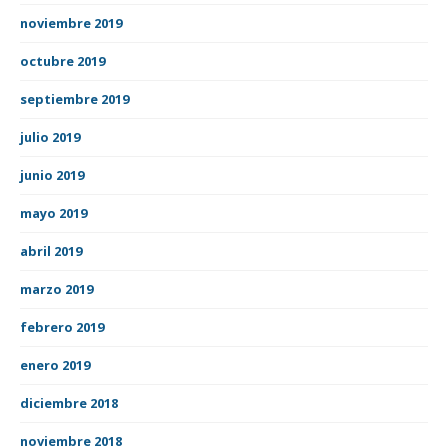
noviembre 2019
octubre 2019
septiembre 2019
julio 2019
junio 2019
mayo 2019
abril 2019
marzo 2019
febrero 2019
enero 2019
diciembre 2018
noviembre 2018