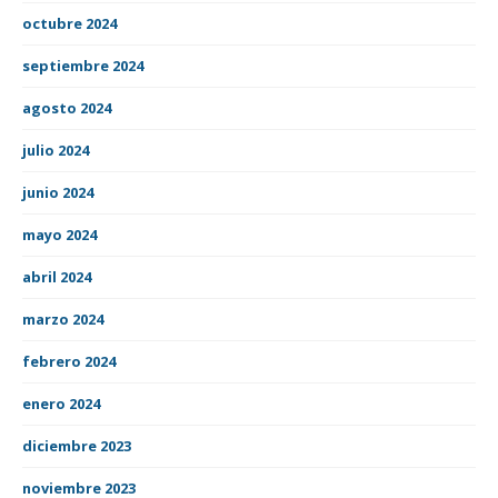
octubre 2024
septiembre 2024
agosto 2024
julio 2024
junio 2024
mayo 2024
abril 2024
marzo 2024
febrero 2024
enero 2024
diciembre 2023
noviembre 2023