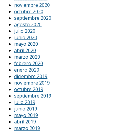
noviembre 2020
octubre 2020
septiembre 2020
agosto 2020
julio 2020
junio 2020
mayo 2020
abril 2020
marzo 2020
febrero 2020
enero 2020
diciembre 2019
noviembre 2019
octubre 2019
septiembre 2019
julio 2019
junio 2019
mayo 2019
abril 2019
marzo 2019