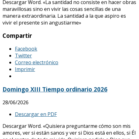
Descargar Word. «La santidad no consiste en hacer obras
maravillosas sino en vivir las cosas sencillas de una
manera extraordinaria. La santidad a la que aspiro es
vivir el presente sin angustiarme»
Compartir
Facebook
Twitter
Correo electrónico
Imprimir
Domingo XIII Tiempo ordinario 2026
28/06/2026
Descargar en PDF
Descargar Word. «Quisiera preguntarme cómo son mis
amores, ver si están sanos y ver si Dios está en ellos, si Él