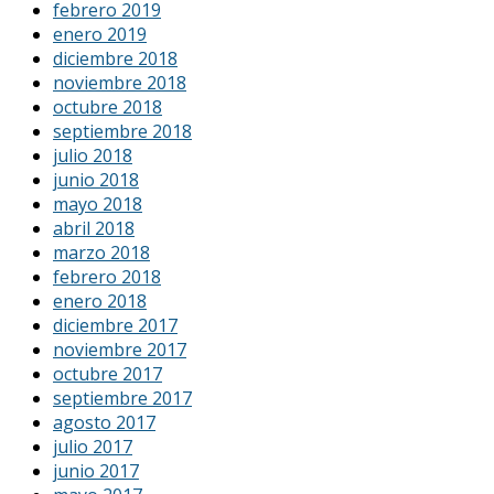
febrero 2019
enero 2019
diciembre 2018
noviembre 2018
octubre 2018
septiembre 2018
julio 2018
junio 2018
mayo 2018
abril 2018
marzo 2018
febrero 2018
enero 2018
diciembre 2017
noviembre 2017
octubre 2017
septiembre 2017
agosto 2017
julio 2017
junio 2017