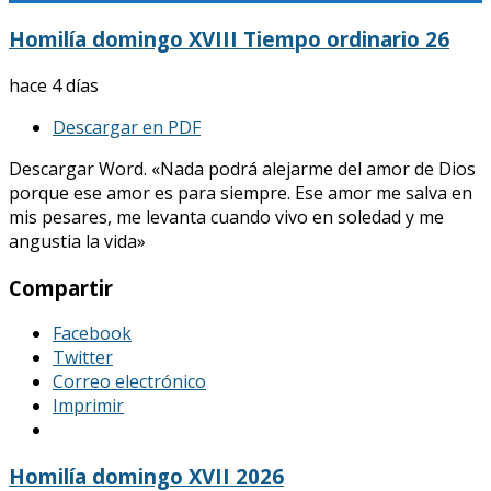
Homilía domingo XVIII Tiempo ordinario 26
hace 4 días
Descargar en PDF
Descargar Word. «Nada podrá alejarme del amor de Dios
porque ese amor es para siempre. Ese amor me salva en
mis pesares, me levanta cuando vivo en soledad y me
angustia la vida»
Compartir
Facebook
Twitter
Correo electrónico
Imprimir
Homilía domingo XVII 2026