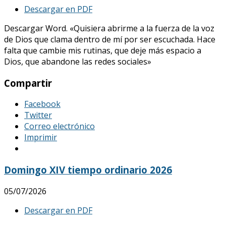
Descargar en PDF
Descargar Word. «Quisiera abrirme a la fuerza de la voz
de Dios que clama dentro de mí por ser escuchada. Hace
falta que cambie mis rutinas, que deje más espacio a
Dios, que abandone las redes sociales»
Compartir
Facebook
Twitter
Correo electrónico
Imprimir
Domingo XIV tiempo ordinario 2026
05/07/2026
Descargar en PDF