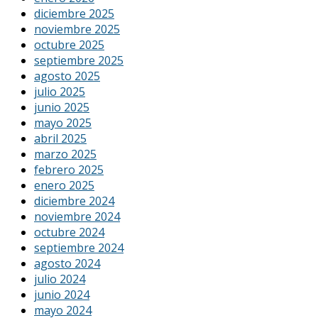
diciembre 2025
noviembre 2025
octubre 2025
septiembre 2025
agosto 2025
julio 2025
junio 2025
mayo 2025
abril 2025
marzo 2025
febrero 2025
enero 2025
diciembre 2024
noviembre 2024
octubre 2024
septiembre 2024
agosto 2024
julio 2024
junio 2024
mayo 2024