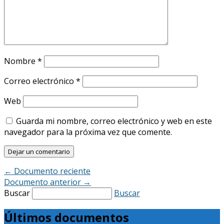
Nombre
*
Correo electrónico
*
Web
Guarda mi nombre, correo electrónico y web en este
navegador para la próxima vez que comente.
←
Documento reciente
Documento anterior
→
Buscar
Buscar
Últimos documentos