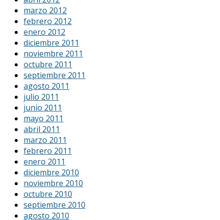
marzo 2012
febrero 2012
enero 2012
diciembre 2011
noviembre 2011
octubre 2011
septiembre 2011
agosto 2011
julio 2011
junio 2011
mayo 2011
abril 2011
marzo 2011
febrero 2011
enero 2011
diciembre 2010
noviembre 2010
octubre 2010
septiembre 2010
agosto 2010