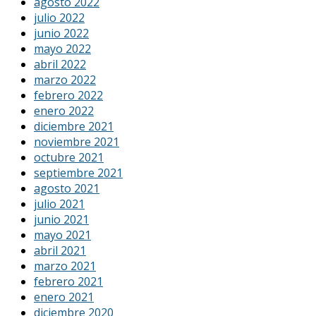
agosto 2022
julio 2022
junio 2022
mayo 2022
abril 2022
marzo 2022
febrero 2022
enero 2022
diciembre 2021
noviembre 2021
octubre 2021
septiembre 2021
agosto 2021
julio 2021
junio 2021
mayo 2021
abril 2021
marzo 2021
febrero 2021
enero 2021
diciembre 2020