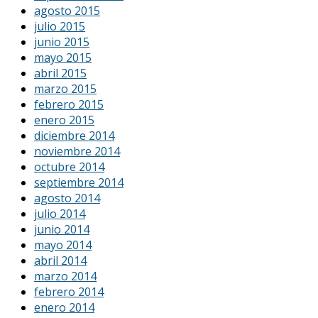
agosto 2015
julio 2015
junio 2015
mayo 2015
abril 2015
marzo 2015
febrero 2015
enero 2015
diciembre 2014
noviembre 2014
octubre 2014
septiembre 2014
agosto 2014
julio 2014
junio 2014
mayo 2014
abril 2014
marzo 2014
febrero 2014
enero 2014