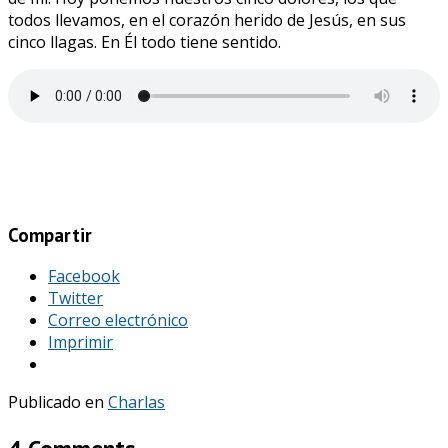
todos llevamos, en el corazón herido de Jesús, en sus
cinco llagas. En Él todo tiene sentido.
Compartir
Facebook
Twitter
Correo electrónico
Imprimir
Publicado en
Charlas