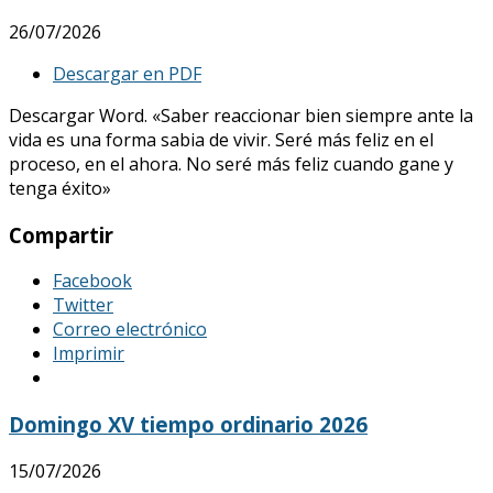
26/07/2026
Descargar en PDF
Descargar Word. «Saber reaccionar bien siempre ante la
vida es una forma sabia de vivir. Seré más feliz en el
proceso, en el ahora. No seré más feliz cuando gane y
tenga éxito»
Compartir
Facebook
Twitter
Correo electrónico
Imprimir
Domingo XV tiempo ordinario 2026
15/07/2026