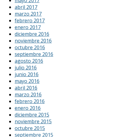
mayo 2017
abril 2017
marzo 2017
febrero 2017
enero 2017
diciembre 2016
noviembre 2016
octubre 2016
septiembre 2016
agosto 2016
julio 2016
junio 2016
mayo 2016
abril 2016
marzo 2016
febrero 2016
enero 2016
diciembre 2015
noviembre 2015
octubre 2015
septiembre 2015