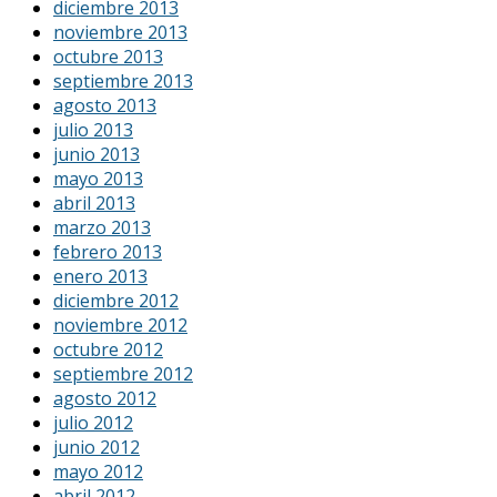
diciembre 2013
noviembre 2013
octubre 2013
septiembre 2013
agosto 2013
julio 2013
junio 2013
mayo 2013
abril 2013
marzo 2013
febrero 2013
enero 2013
diciembre 2012
noviembre 2012
octubre 2012
septiembre 2012
agosto 2012
julio 2012
junio 2012
mayo 2012
abril 2012