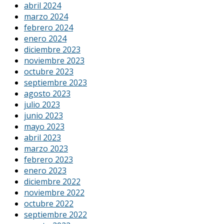
abril 2024
marzo 2024
febrero 2024
enero 2024
diciembre 2023
noviembre 2023
octubre 2023
septiembre 2023
agosto 2023
julio 2023
junio 2023
mayo 2023
abril 2023
marzo 2023
febrero 2023
enero 2023
diciembre 2022
noviembre 2022
octubre 2022
septiembre 2022