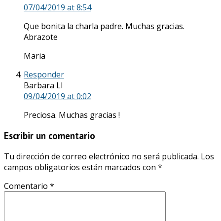
07/04/2019
at 8:54
Que bonita la charla padre. Muchas gracias.
Abrazote
Maria
Responder
Barbara Ll
09/04/2019
at 0:02
Preciosa. Muchas gracias !
Escribir un comentario
Tu dirección de correo electrónico no será publicada.
Los
campos obligatorios están marcados con
*
Comentario
*