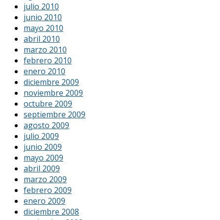
julio 2010
junio 2010
mayo 2010
abril 2010
marzo 2010
febrero 2010
enero 2010
diciembre 2009
noviembre 2009
octubre 2009
septiembre 2009
agosto 2009
julio 2009
junio 2009
mayo 2009
abril 2009
marzo 2009
febrero 2009
enero 2009
diciembre 2008