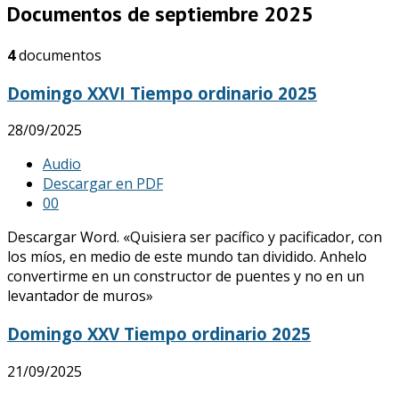
Documentos de septiembre 2025
4
documentos
Domingo XXVI Tiempo ordinario 2025
28/09/2025
Audio
Descargar en PDF
0
0
Descargar Word. «Quisiera ser pacífico y pacificador, con
los míos, en medio de este mundo tan dividido. Anhelo
convertirme en un constructor de puentes y no en un
levantador de muros»
Domingo XXV Tiempo ordinario 2025
21/09/2025