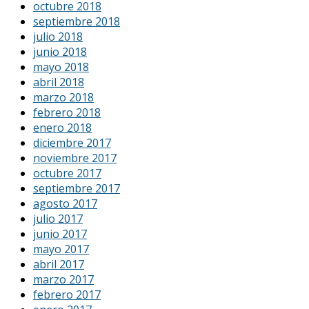
octubre 2018
septiembre 2018
julio 2018
junio 2018
mayo 2018
abril 2018
marzo 2018
febrero 2018
enero 2018
diciembre 2017
noviembre 2017
octubre 2017
septiembre 2017
agosto 2017
julio 2017
junio 2017
mayo 2017
abril 2017
marzo 2017
febrero 2017