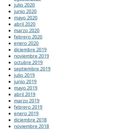
julio 2020
junio 2020
mayo 2020
abril 2020
marzo 2020
febrero 2020
enero 2020
diciembre 2019
noviembre 2019
octubre 2019
septiembre 2019
julio 2019
junio 2019
mayo 2019
abril 2019
marzo 2019
febrero 2019
enero 2019
diciembre 2018
noviembre 2018