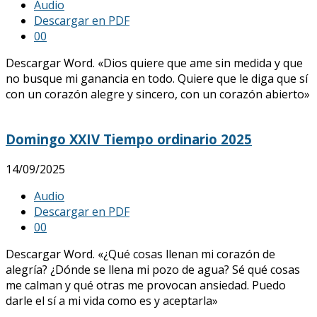
Audio
Descargar en PDF
0
0
Descargar Word. «Dios quiere que ame sin medida y que
no busque mi ganancia en todo. Quiere que le diga que sí
con un corazón alegre y sincero, con un corazón abierto»
Domingo XXIV Tiempo ordinario 2025
14/09/2025
Audio
Descargar en PDF
0
0
Descargar Word. «¿Qué cosas llenan mi corazón de
alegría? ¿Dónde se llena mi pozo de agua? Sé qué cosas
me calman y qué otras me provocan ansiedad. Puedo
darle el sí a mi vida como es y aceptarla»