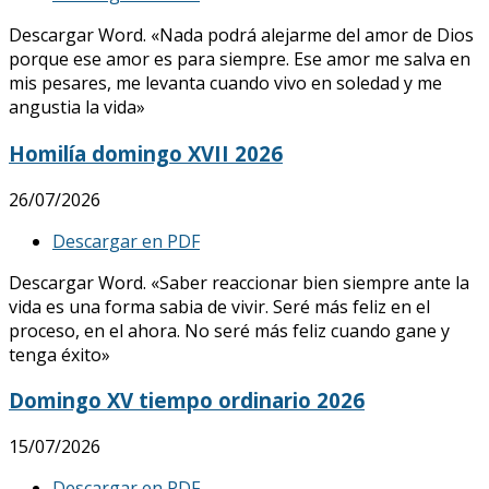
Descargar Word. «Nada podrá alejarme del amor de Dios
porque ese amor es para siempre. Ese amor me salva en
mis pesares, me levanta cuando vivo en soledad y me
angustia la vida»
Homilía domingo XVII 2026
26/07/2026
Descargar en PDF
Descargar Word. «Saber reaccionar bien siempre ante la
vida es una forma sabia de vivir. Seré más feliz en el
proceso, en el ahora. No seré más feliz cuando gane y
tenga éxito»
Domingo XV tiempo ordinario 2026
15/07/2026
Descargar en PDF