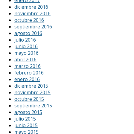
enero 2017
diciembre 2016
noviembre 2016
octubre 2016
septiembre 2016
agosto 2016
julio 2016
junio 2016
mayo 2016
abril 2016
marzo 2016
febrero 2016
enero 2016
diciembre 2015
noviembre 2015
octubre 2015
septiembre 2015
agosto 2015
julio 2015
junio 2015
mayo 2015