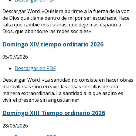
Descargar Word. «Quisiera abrirme a la fuerza de la voz
de Dios que clama dentro de mí por ser escuchada. Hace
falta que cambie mis rutinas, que deje más espacio a
Dios, que abandone las redes sociales»
Domingo XIV tiempo ordinario 2026
05/07/2026
Descargar en PDF
Descargar Word. «La santidad no consiste en hacer obras
maravillosas sino en vivir las cosas sencillas de una
manera extraordinaria. La santidad a la que aspiro es
vivir el presente sin angustiarme»
Domingo XIII Tiempo ordinario 2026
28/06/2026