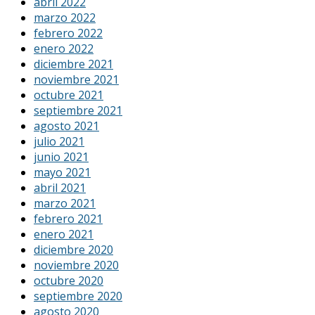
abril 2022
marzo 2022
febrero 2022
enero 2022
diciembre 2021
noviembre 2021
octubre 2021
septiembre 2021
agosto 2021
julio 2021
junio 2021
mayo 2021
abril 2021
marzo 2021
febrero 2021
enero 2021
diciembre 2020
noviembre 2020
octubre 2020
septiembre 2020
agosto 2020