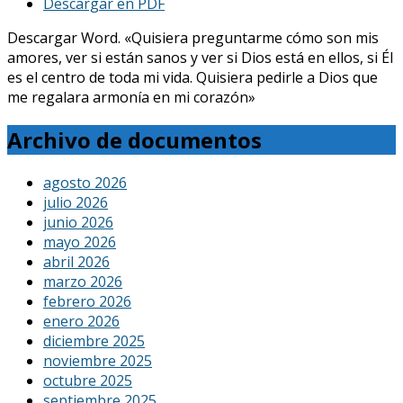
Descargar en PDF
Descargar Word. «Quisiera preguntarme cómo son mis
amores, ver si están sanos y ver si Dios está en ellos, si Él
es el centro de toda mi vida. Quisiera pedirle a Dios que
me regalara armonía en mi corazón»
Archivo de documentos
agosto 2026
julio 2026
junio 2026
mayo 2026
abril 2026
marzo 2026
febrero 2026
enero 2026
diciembre 2025
noviembre 2025
octubre 2025
septiembre 2025