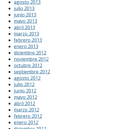
agosto 2013
julio 2013
junio 2013
mayo 2013
abril 2013
marzo 2013
febrero 2013
enero 2013
diciembre 2012
noviembre 2012
octubre 2012
septiembre 2012
agosto 2012
julio 2012
junio 2012
mayo 2012
abril 2012
marzo 2012
febrero 2012
enero 2012
diciembre 2011