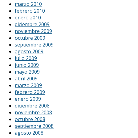
marzo 2010
febrero 2010
enero 2010
diciembre 2009
noviembre 2009
octubre 2009
septiembre 2009
agosto 2009
julio 2009
junio 2009
mayo 2009
abril 2009
marzo 2009
febrero 2009
enero 2009
diciembre 2008
noviembre 2008
octubre 2008
septiembre 2008
agosto 2008