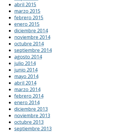
abril 2015
marzo 2015
febrero 2015
enero 2015
diciembre 2014
noviembre 2014
octubre 2014
septiembre 2014
agosto 2014
julio 2014
junio 2014
mayo 2014
abril 2014
marzo 2014
febrero 2014
enero 2014
diciembre 2013
noviembre 2013
octubre 2013
septiembre 2013