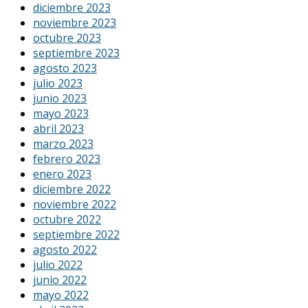
diciembre 2023
noviembre 2023
octubre 2023
septiembre 2023
agosto 2023
julio 2023
junio 2023
mayo 2023
abril 2023
marzo 2023
febrero 2023
enero 2023
diciembre 2022
noviembre 2022
octubre 2022
septiembre 2022
agosto 2022
julio 2022
junio 2022
mayo 2022