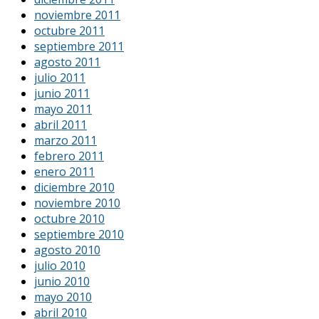
noviembre 2011
octubre 2011
septiembre 2011
agosto 2011
julio 2011
junio 2011
mayo 2011
abril 2011
marzo 2011
febrero 2011
enero 2011
diciembre 2010
noviembre 2010
octubre 2010
septiembre 2010
agosto 2010
julio 2010
junio 2010
mayo 2010
abril 2010