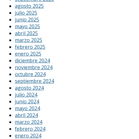
agosto 2025
julio 2025
junio 2025
mayo 2025
abril 2025
marzo 2025
febrero 2025
enero 2025
diciembre 2024
noviembre 2024
octubre 2024
septiembre 2024
agosto 2024
julio 2024
junio 2024
mayo 2024
abril 2024
marzo 2024
febrero 2024
enero 2024