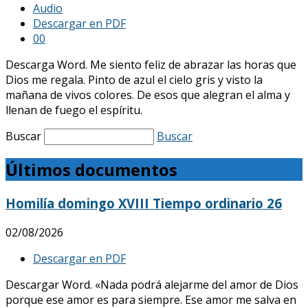
Audio
Descargar en PDF
0
0
Descarga Word. Me siento feliz de abrazar las horas que
Dios me regala. Pinto de azul el cielo gris y visto la
mañana de vivos colores. De esos que alegran el alma y
llenan de fuego el espíritu.
Buscar
Buscar
Últimos documentos
Homilía domingo XVIII Tiempo ordinario 26
02/08/2026
Descargar en PDF
Descargar Word. «Nada podrá alejarme del amor de Dios
porque ese amor es para siempre. Ese amor me salva en