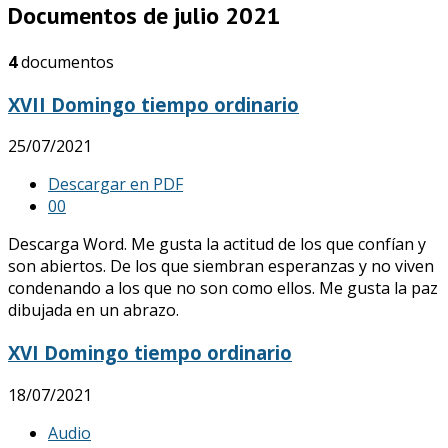
Documentos de julio 2021
4
documentos
XVII Domingo tiempo ordinario
25/07/2021
Descargar en PDF
0
0
Descarga Word. Me gusta la actitud de los que confían y
son abiertos. De los que siembran esperanzas y no viven
condenando a los que no son como ellos. Me gusta la paz
dibujada en un abrazo.
XVI Domingo tiempo ordinario
18/07/2021
Audio