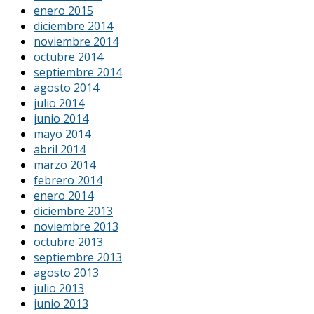
enero 2015
diciembre 2014
noviembre 2014
octubre 2014
septiembre 2014
agosto 2014
julio 2014
junio 2014
mayo 2014
abril 2014
marzo 2014
febrero 2014
enero 2014
diciembre 2013
noviembre 2013
octubre 2013
septiembre 2013
agosto 2013
julio 2013
junio 2013