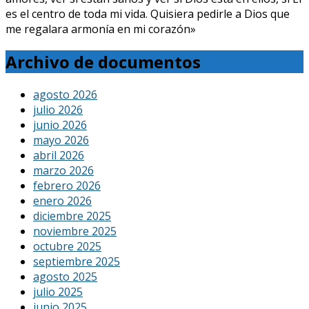
es el centro de toda mi vida. Quisiera pedirle a Dios que
me regalara armonía en mi corazón»
Archivo de documentos
agosto 2026
julio 2026
junio 2026
mayo 2026
abril 2026
marzo 2026
febrero 2026
enero 2026
diciembre 2025
noviembre 2025
octubre 2025
septiembre 2025
agosto 2025
julio 2025
junio 2025