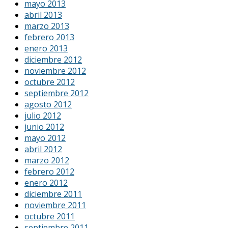
mayo 2013
abril 2013
marzo 2013
febrero 2013
enero 2013
diciembre 2012
noviembre 2012
octubre 2012
septiembre 2012
agosto 2012
julio 2012
junio 2012
mayo 2012
abril 2012
marzo 2012
febrero 2012
enero 2012
diciembre 2011
noviembre 2011
octubre 2011
septiembre 2011