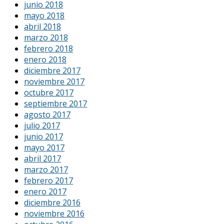
junio 2018
mayo 2018
abril 2018
marzo 2018
febrero 2018
enero 2018
diciembre 2017
noviembre 2017
octubre 2017
septiembre 2017
agosto 2017
julio 2017
junio 2017
mayo 2017
abril 2017
marzo 2017
febrero 2017
enero 2017
diciembre 2016
noviembre 2016