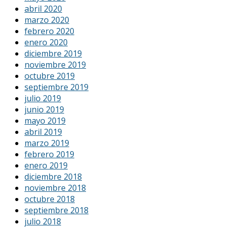
abril 2020
marzo 2020
febrero 2020
enero 2020
diciembre 2019
noviembre 2019
octubre 2019
septiembre 2019
julio 2019
junio 2019
mayo 2019
abril 2019
marzo 2019
febrero 2019
enero 2019
diciembre 2018
noviembre 2018
octubre 2018
septiembre 2018
julio 2018