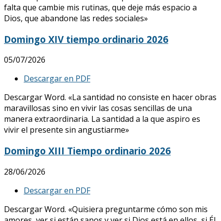
falta que cambie mis rutinas, que deje más espacio a
Dios, que abandone las redes sociales»
Domingo XIV tiempo ordinario 2026
05/07/2026
Descargar en PDF
Descargar Word. «La santidad no consiste en hacer obras
maravillosas sino en vivir las cosas sencillas de una
manera extraordinaria. La santidad a la que aspiro es
vivir el presente sin angustiarme»
Domingo XIII Tiempo ordinario 2026
28/06/2026
Descargar en PDF
Descargar Word. «Quisiera preguntarme cómo son mis
amores, ver si están sanos y ver si Dios está en ellos, si Él