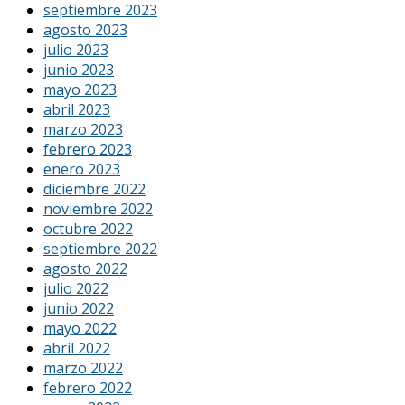
septiembre 2023
agosto 2023
julio 2023
junio 2023
mayo 2023
abril 2023
marzo 2023
febrero 2023
enero 2023
diciembre 2022
noviembre 2022
octubre 2022
septiembre 2022
agosto 2022
julio 2022
junio 2022
mayo 2022
abril 2022
marzo 2022
febrero 2022