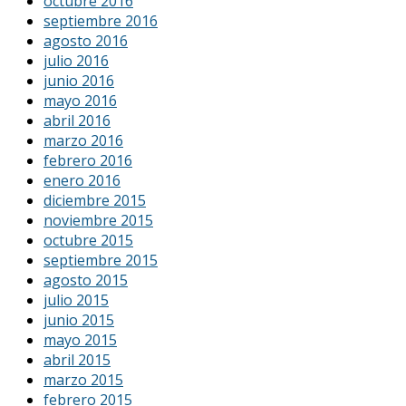
octubre 2016
septiembre 2016
agosto 2016
julio 2016
junio 2016
mayo 2016
abril 2016
marzo 2016
febrero 2016
enero 2016
diciembre 2015
noviembre 2015
octubre 2015
septiembre 2015
agosto 2015
julio 2015
junio 2015
mayo 2015
abril 2015
marzo 2015
febrero 2015