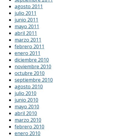
agosto 2011
julio 2011
junio 2011
mayo 2011
abril 2011
marzo 2011
febrero 2011
enero 2011
diciembre 2010
noviembre 2010
octubre 2010
septiembre 2010
agosto 2010
julio 2010
junio 2010
mayo 2010
abril 2010
marzo 2010
febrero 2010
enero 2010