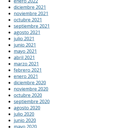
enero 2022
diciembre 2021
noviembre 2021
octubre 2021
septiembre 2021
agosto 2021
julio 2021
junio 2021
mayo 2021
abril 2021
marzo 2021
febrero 2021
enero 2021
diciembre 2020
noviembre 2020
octubre 2020
septiembre 2020
agosto 2020
julio 2020
junio 2020
mayo 2020