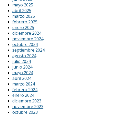
mayo 2025
abril 2025
marzo 2025
febrero 2025
enero 2025
diciembre 2024
noviembre 2024
octubre 2024
septiembre 2024
agosto 2024
julio 2024
junio 2024
mayo 2024
abril 2024
marzo 2024
febrero 2024
enero 2024
diciembre 2023
noviembre 2023
octubre 2023