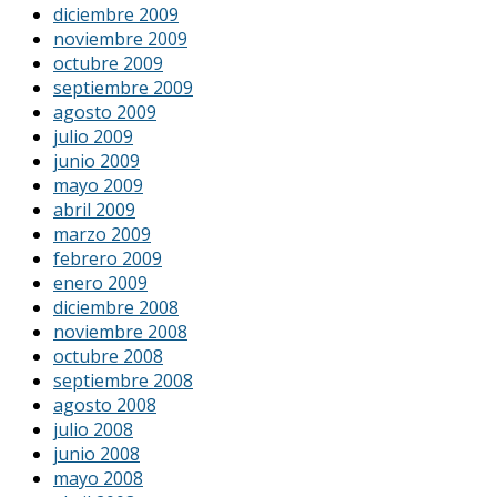
diciembre 2009
noviembre 2009
octubre 2009
septiembre 2009
agosto 2009
julio 2009
junio 2009
mayo 2009
abril 2009
marzo 2009
febrero 2009
enero 2009
diciembre 2008
noviembre 2008
octubre 2008
septiembre 2008
agosto 2008
julio 2008
junio 2008
mayo 2008