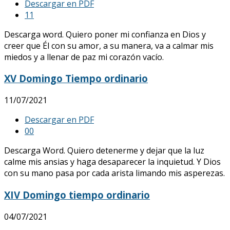
Descargar en PDF
1
1
Descarga word. Quiero poner mi confianza en Dios y
creer que Él con su amor, a su manera, va a calmar mis
miedos y a llenar de paz mi corazón vacío.
XV Domingo Tiempo ordinario
11/07/2021
Descargar en PDF
0
0
Descarga Word. Quiero detenerme y dejar que la luz
calme mis ansias y haga desaparecer la inquietud. Y Dios
con su mano pasa por cada arista limando mis asperezas.
XIV Domingo tiempo ordinario
04/07/2021