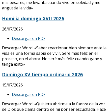
mis pesares, me levanta cuando vivo en soledad y me
angustia la vida»
Homilía domingo XVII 2026
26/07/2026
Descargar en PDF
Descargar Word. «Saber reaccionar bien siempre ante la
vida es una forma sabia de vivir. Seré más feliz en el
proceso, en el ahora. No seré más feliz cuando gane y
tenga éxito»
Domingo XV tiempo ordinario 2026
15/07/2026
Descargar en PDF
Descargar Word. «Quisiera abrirme a la fuerza de la voz
de Dios que clama dentro de mí por ser escuchada. Hace