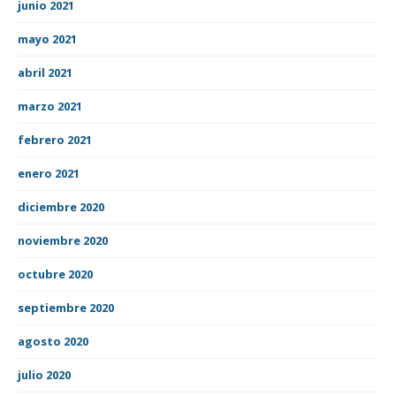
junio 2021
mayo 2021
abril 2021
marzo 2021
febrero 2021
enero 2021
diciembre 2020
noviembre 2020
octubre 2020
septiembre 2020
agosto 2020
julio 2020