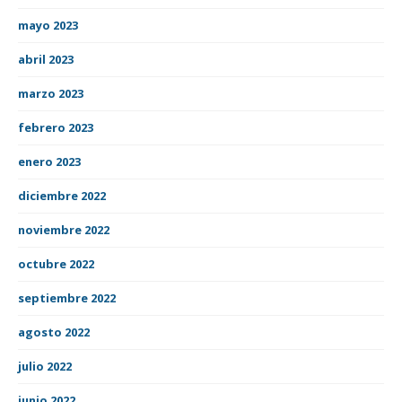
mayo 2023
abril 2023
marzo 2023
febrero 2023
enero 2023
diciembre 2022
noviembre 2022
octubre 2022
septiembre 2022
agosto 2022
julio 2022
junio 2022