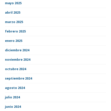
mayo 2025
abril 2025
marzo 2025
febrero 2025
enero 2025
diciembre 2024
noviembre 2024
octubre 2024
septiembre 2024
agosto 2024
julio 2024
junio 2024