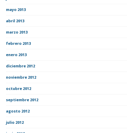
mayo 2013
abril 2013
marzo 2013
febrero 2013
enero 2013
diciembre 2012
noviembre 2012
octubre 2012
septiembre 2012
agosto 2012
julio 2012