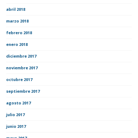
abril 2018
marzo 2018
febrero 2018
enero 2018
diciembre 2017
noviembre 2017
octubre 2017
septiembre 2017
agosto 2017
julio 2017
junio 2017
mayo 2017