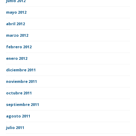
junio 2012
mayo 2012
abril 2012
marzo 2012
febrero 2012
enero 2012
diciembre 2011
noviembre 2011
octubre 2011
septiembre 2011
agosto 2011
julio 2011