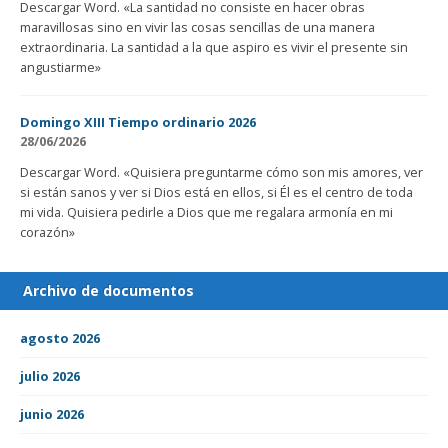
Descargar Word. «La santidad no consiste en hacer obras
maravillosas sino en vivir las cosas sencillas de una manera
extraordinaria. La santidad a la que aspiro es vivir el presente sin
angustiarme»
Domingo XIII Tiempo ordinario 2026
28/06/2026
Descargar Word. «Quisiera preguntarme cómo son mis amores, ver
si están sanos y ver si Dios está en ellos, si Él es el centro de toda
mi vida. Quisiera pedirle a Dios que me regalara armonía en mi
corazón»
Archivo de documentos
agosto 2026
julio 2026
junio 2026