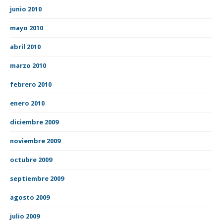
junio 2010
mayo 2010
abril 2010
marzo 2010
febrero 2010
enero 2010
diciembre 2009
noviembre 2009
octubre 2009
septiembre 2009
agosto 2009
julio 2009