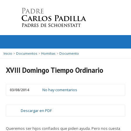
Inicio
>
Documentos
>
Homilias
>
Documento
XVIII Domingo Tiempo Ordinario
03/08/2014
No hay comentarios
Descargar en PDF
Queremos ser hijos confiados que piden ayuda. Pero nos cuesta