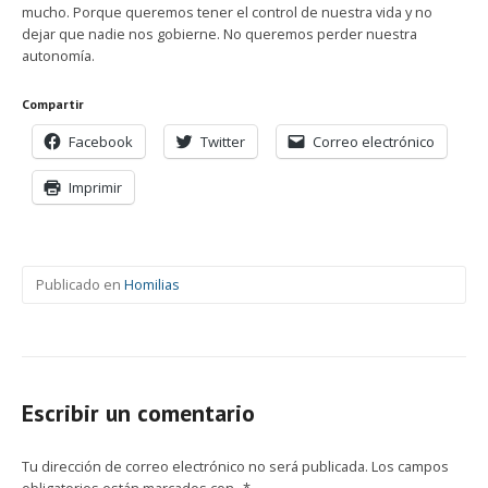
mucho. Porque queremos tener el control de nuestra vida y no
dejar que nadie nos gobierne. No queremos perder nuestra
autonomía.
Compartir
Facebook
Twitter
Correo electrónico
Imprimir
Publicado en
Homilias
Escribir un comentario
Tu dirección de correo electrónico no será publicada.
Los campos