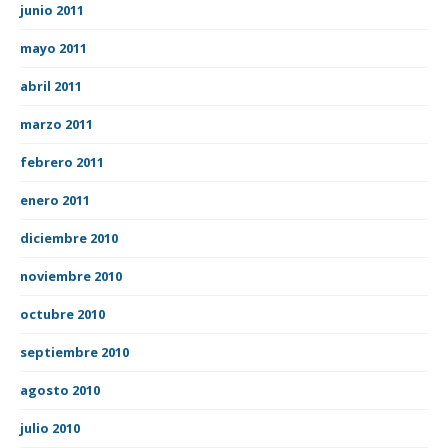
junio 2011
mayo 2011
abril 2011
marzo 2011
febrero 2011
enero 2011
diciembre 2010
noviembre 2010
octubre 2010
septiembre 2010
agosto 2010
julio 2010