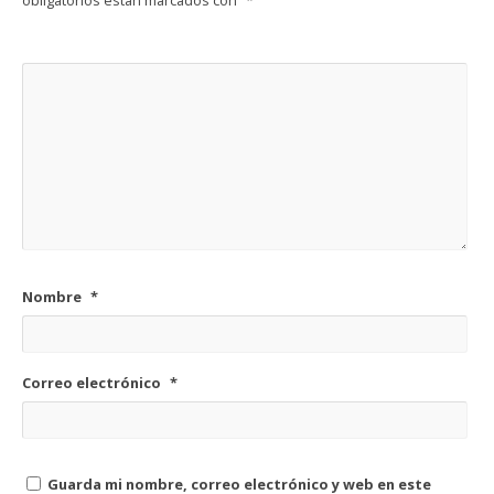
obligatorios están marcados con
*
Nombre
*
Correo electrónico
*
Guarda mi nombre, correo electrónico y web en este