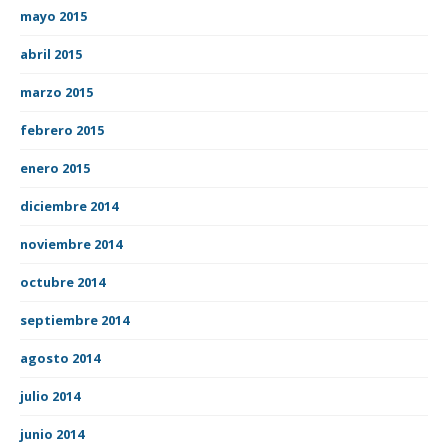
mayo 2015
abril 2015
marzo 2015
febrero 2015
enero 2015
diciembre 2014
noviembre 2014
octubre 2014
septiembre 2014
agosto 2014
julio 2014
junio 2014