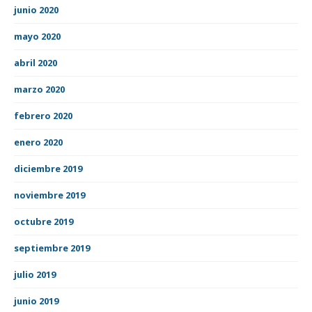
junio 2020
mayo 2020
abril 2020
marzo 2020
febrero 2020
enero 2020
diciembre 2019
noviembre 2019
octubre 2019
septiembre 2019
julio 2019
junio 2019