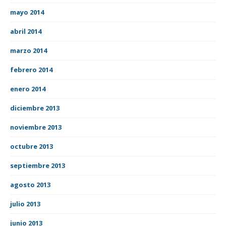
mayo 2014
abril 2014
marzo 2014
febrero 2014
enero 2014
diciembre 2013
noviembre 2013
octubre 2013
septiembre 2013
agosto 2013
julio 2013
junio 2013