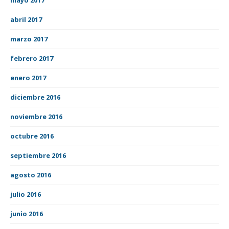
abril 2017
marzo 2017
febrero 2017
enero 2017
diciembre 2016
noviembre 2016
octubre 2016
septiembre 2016
agosto 2016
julio 2016
junio 2016