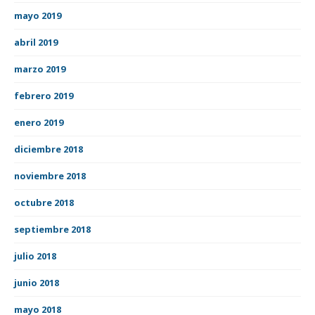
mayo 2019
abril 2019
marzo 2019
febrero 2019
enero 2019
diciembre 2018
noviembre 2018
octubre 2018
septiembre 2018
julio 2018
junio 2018
mayo 2018