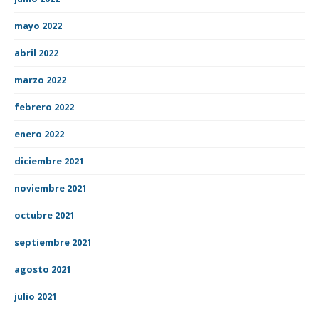
mayo 2022
abril 2022
marzo 2022
febrero 2022
enero 2022
diciembre 2021
noviembre 2021
octubre 2021
septiembre 2021
agosto 2021
julio 2021