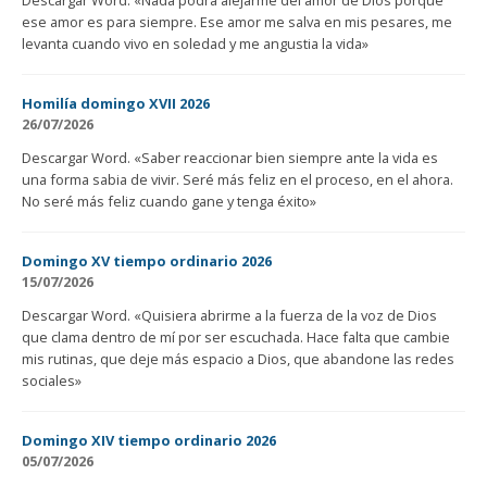
ese amor es para siempre. Ese amor me salva en mis pesares, me
levanta cuando vivo en soledad y me angustia la vida»
Homilía domingo XVII 2026
26/07/2026
Descargar Word. «Saber reaccionar bien siempre ante la vida es
una forma sabia de vivir. Seré más feliz en el proceso, en el ahora.
No seré más feliz cuando gane y tenga éxito»
Domingo XV tiempo ordinario 2026
15/07/2026
Descargar Word. «Quisiera abrirme a la fuerza de la voz de Dios
que clama dentro de mí por ser escuchada. Hace falta que cambie
mis rutinas, que deje más espacio a Dios, que abandone las redes
sociales»
Domingo XIV tiempo ordinario 2026
05/07/2026