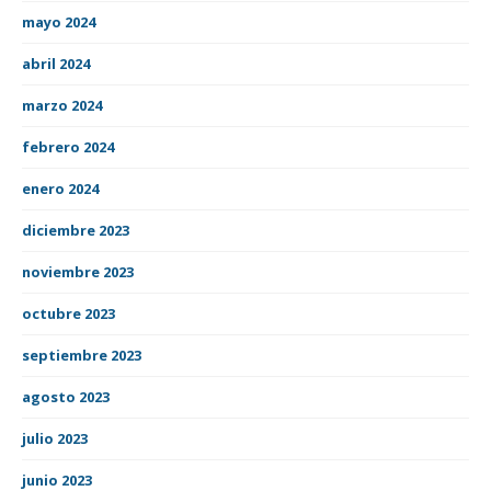
mayo 2024
abril 2024
marzo 2024
febrero 2024
enero 2024
diciembre 2023
noviembre 2023
octubre 2023
septiembre 2023
agosto 2023
julio 2023
junio 2023