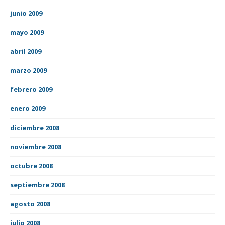
junio 2009
mayo 2009
abril 2009
marzo 2009
febrero 2009
enero 2009
diciembre 2008
noviembre 2008
octubre 2008
septiembre 2008
agosto 2008
julio 2008