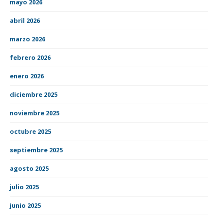
mayo 2026
abril 2026
marzo 2026
febrero 2026
enero 2026
diciembre 2025
noviembre 2025
octubre 2025
septiembre 2025
agosto 2025
julio 2025
junio 2025