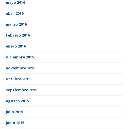
mayo 2016
abril 2016
marzo 2016
febrero 2016
enero 2016
diciembre 2015
noviembre 2015
octubre 2015
septiembre 2015
agosto 2015
julio 2015
junio 2015