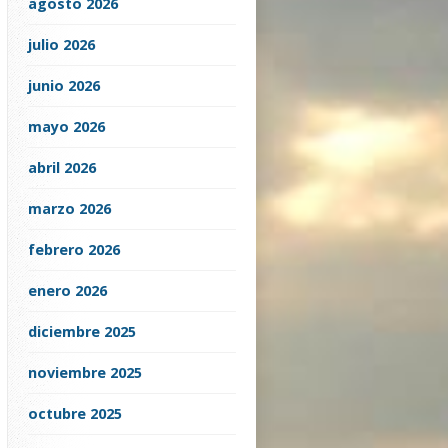
agosto 2026
julio 2026
junio 2026
mayo 2026
abril 2026
marzo 2026
febrero 2026
enero 2026
diciembre 2025
noviembre 2025
octubre 2025