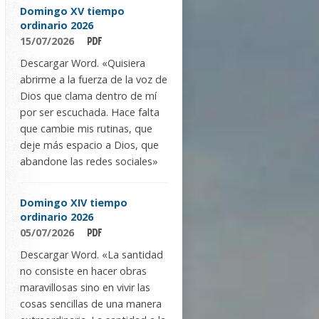
Domingo XV tiempo
ordinario 2026
15/07/2026
Descargar Word. «Quisiera
abrirme a la fuerza de la voz de
Dios que clama dentro de mí
por ser escuchada. Hace falta
que cambie mis rutinas, que
deje más espacio a Dios, que
abandone las redes sociales»
Domingo XIV tiempo
ordinario 2026
05/07/2026
Descargar Word. «La santidad
no consiste en hacer obras
maravillosas sino en vivir las
cosas sencillas de una manera