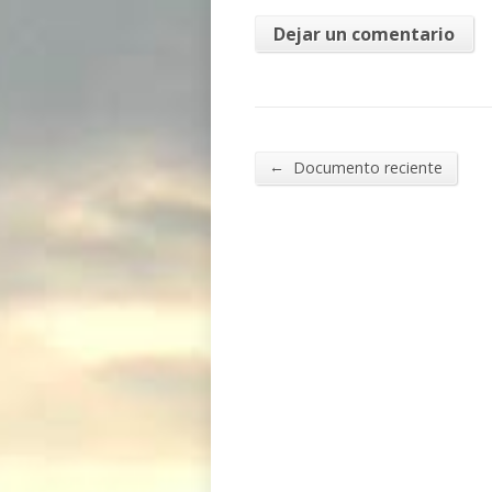
←
Documento reciente