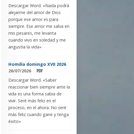
Descargar Word. «Nada podrá
alejarme del amor de Dios
porque ese amor es para
siempre. Ese amor me salva en
mis pesares, me levanta
cuando vivo en soledad y me
angustia la vida»
Homilía domingo XVII 2026
26/07/2026
Descargar Word. «Saber
reaccionar bien siempre ante la
vida es una forma sabia de
vivir. Seré más feliz en el
proceso, en el ahora. No seré
más feliz cuando gane y tenga
éxito»