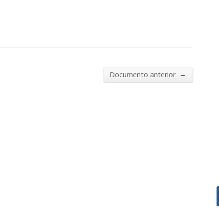
→
Documento anterior