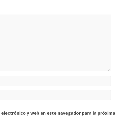
 electrónico y web en este navegador para la próxima