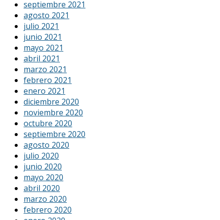
septiembre 2021
agosto 2021
julio 2021
junio 2021
mayo 2021
abril 2021
marzo 2021
febrero 2021
enero 2021
diciembre 2020
noviembre 2020
octubre 2020
septiembre 2020
agosto 2020
julio 2020
junio 2020
mayo 2020
abril 2020
marzo 2020
febrero 2020