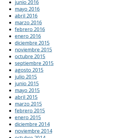
junio 2016
mayo 2016
abril 2016
marzo 2016
febrero 2016
enero 2016
diciembre 2015
noviembre 2015
octubre 2015
septiembre 2015
agosto 2015
julio 2015
junio 2015
mayo 2015
abril 2015
marzo 2015
febrero 2015
enero 2015
diciembre 2014
noviembre 2014
octubre 2014