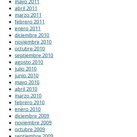
mayo 2011
abril 2011
marzo 2011
febrero 2011
enero 2011
diciembre 2010
noviembre 2010
octubre 2010
septiembre 2010
agosto 2010
julio 2010
junio 2010
mayo 2010
abril 2010
marzo 2010
febrero 2010
enero 2010
diciembre 2009
noviembre 2009
octubre 2009
septiembre 2009