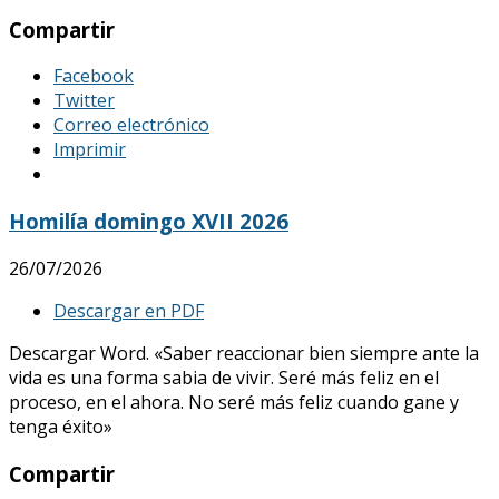
Compartir
Facebook
Twitter
Correo electrónico
Imprimir
Homilía domingo XVII 2026
26/07/2026
Descargar en PDF
Descargar Word. «Saber reaccionar bien siempre ante la
vida es una forma sabia de vivir. Seré más feliz en el
proceso, en el ahora. No seré más feliz cuando gane y
tenga éxito»
Compartir