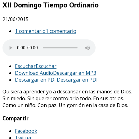
XII Domingo Tiempo Ordinario
21/06/2015
1 comentario
1 comentario
Escuchar
Escuchar
Download Audio
Descargar en MP3
Descargar en PDF
Descargar en PDF
Quisiera aprender yo a descansar en las manos de Dios.
Sin miedo. Sin querer controlarlo todo. En sus atrios.
Como un niño. Con paz. Un gorrión en la casa de Dios.
Compartir
Facebook
Twitter