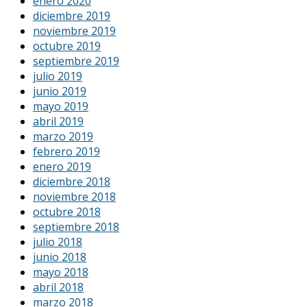
enero 2020
diciembre 2019
noviembre 2019
octubre 2019
septiembre 2019
julio 2019
junio 2019
mayo 2019
abril 2019
marzo 2019
febrero 2019
enero 2019
diciembre 2018
noviembre 2018
octubre 2018
septiembre 2018
julio 2018
junio 2018
mayo 2018
abril 2018
marzo 2018