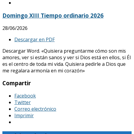
Domingo XIII Tiempo ordinario 2026
28/06/2026
Descargar en PDF
Descargar Word. «Quisiera preguntarme cómo son mis
amores, ver si están sanos y ver si Dios está en ellos, si Él
es el centro de toda mi vida. Quisiera pedirle a Dios que
me regalara armonía en mi corazón»
Compartir
Facebook
Twitter
Correo electrónico
Imprimir