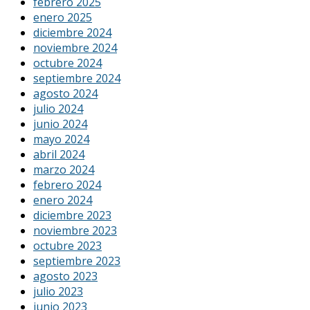
febrero 2025
enero 2025
diciembre 2024
noviembre 2024
octubre 2024
septiembre 2024
agosto 2024
julio 2024
junio 2024
mayo 2024
abril 2024
marzo 2024
febrero 2024
enero 2024
diciembre 2023
noviembre 2023
octubre 2023
septiembre 2023
agosto 2023
julio 2023
junio 2023