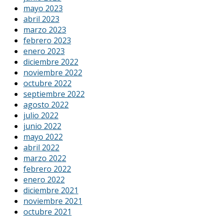
mayo 2023
abril 2023
marzo 2023
febrero 2023
enero 2023
diciembre 2022
noviembre 2022
octubre 2022
septiembre 2022
agosto 2022
julio 2022
junio 2022
mayo 2022
abril 2022
marzo 2022
febrero 2022
enero 2022
diciembre 2021
noviembre 2021
octubre 2021