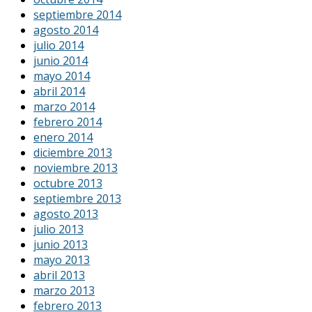
septiembre 2014
agosto 2014
julio 2014
junio 2014
mayo 2014
abril 2014
marzo 2014
febrero 2014
enero 2014
diciembre 2013
noviembre 2013
octubre 2013
septiembre 2013
agosto 2013
julio 2013
junio 2013
mayo 2013
abril 2013
marzo 2013
febrero 2013