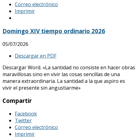
Correo electrónico
Imprimir
Domingo XIV tiempo ordinario 2026
05/07/2026
Descargar en PDF
Descargar Word. «La santidad no consiste en hacer obras
maravillosas sino en vivir las cosas sencillas de una
manera extraordinaria. La santidad a la que aspiro es
vivir el presente sin angustiarme»
Compartir
Facebook
Twitter
Correo electrónico
Imprimir