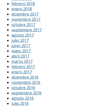
febrero 2018
enero 2018
diciembre 2017
noviembre 2017
octubre 2017
septiembre 2017
agosto 2017
julio 2017
junio 2017
mayo 2017
abril 2017
marzo 2017
febrero 2017
enero 2017
diciembre 2016
noviembre 2016
octubre 2016
septiembre 2016
agosto 2016
julio 2016