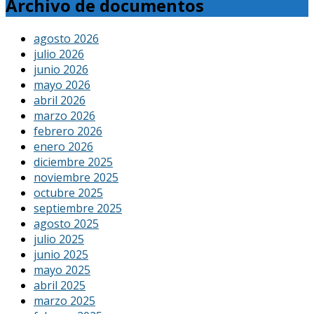
Archivo de documentos
agosto 2026
julio 2026
junio 2026
mayo 2026
abril 2026
marzo 2026
febrero 2026
enero 2026
diciembre 2025
noviembre 2025
octubre 2025
septiembre 2025
agosto 2025
julio 2025
junio 2025
mayo 2025
abril 2025
marzo 2025