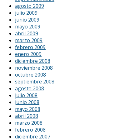
agosto 2009
julio 2009
junio 2009
mayo 2009
abril 2009
marzo 2009
febrero 2009
enero 2009
diciembre 2008
noviembre 2008
octubre 2008
septiembre 2008
agosto 2008
julio 2008
junio 2008
mayo 2008
abril 2008
marzo 2008
febrero 2008
diciembre 2007