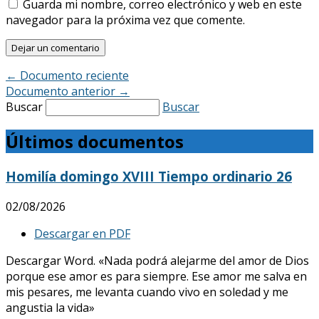
Guarda mi nombre, correo electrónico y web en este
navegador para la próxima vez que comente.
←
Documento reciente
Documento anterior
→
Buscar
Buscar
Últimos documentos
Homilía domingo XVIII Tiempo ordinario 26
02/08/2026
Descargar en PDF
Descargar Word. «Nada podrá alejarme del amor de Dios
porque ese amor es para siempre. Ese amor me salva en
mis pesares, me levanta cuando vivo en soledad y me
angustia la vida»