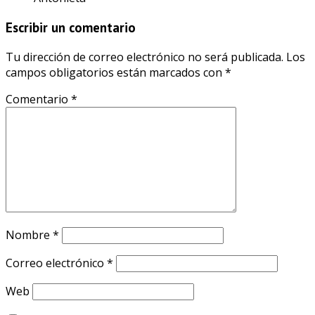
Escribir un comentario
Tu dirección de correo electrónico no será publicada.
Los
campos obligatorios están marcados con
*
Comentario
*
Nombre
*
Correo electrónico
*
Web