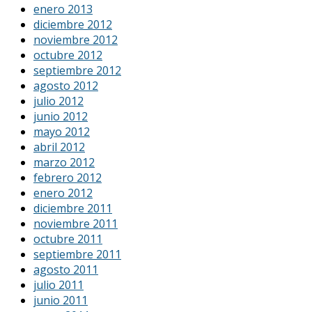
enero 2013
diciembre 2012
noviembre 2012
octubre 2012
septiembre 2012
agosto 2012
julio 2012
junio 2012
mayo 2012
abril 2012
marzo 2012
febrero 2012
enero 2012
diciembre 2011
noviembre 2011
octubre 2011
septiembre 2011
agosto 2011
julio 2011
junio 2011