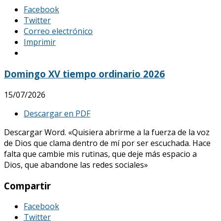
Facebook
Twitter
Correo electrónico
Imprimir
Domingo XV tiempo ordinario 2026
15/07/2026
Descargar en PDF
Descargar Word. «Quisiera abrirme a la fuerza de la voz
de Dios que clama dentro de mí por ser escuchada. Hace
falta que cambie mis rutinas, que deje más espacio a
Dios, que abandone las redes sociales»
Compartir
Facebook
Twitter