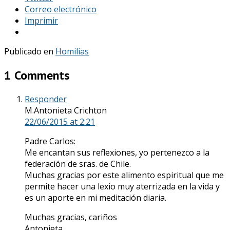
Correo electrónico
Imprimir
Publicado en
Homilias
1 Comments
Responder
M.Antonieta Crichton
22/06/2015
at 2:21
Padre Carlos:
Me encantan sus reflexiones, yo pertenezco a la
federación de sras. de Chile.
Muchas gracias por este alimento espiritual que me
permite hacer una lexio muy aterrizada en la vida y
es un aporte en mi meditación diaria.
Muchas gracias, cariños
Antonieta