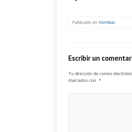
Publicado en
Homilias
Escribir un comentar
Tu dirección de correo electróni
marcados con
*