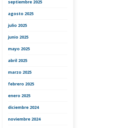
septiembre 2025
agosto 2025
julio 2025
junio 2025
mayo 2025
abril 2025
marzo 2025
febrero 2025
enero 2025
diciembre 2024
noviembre 2024