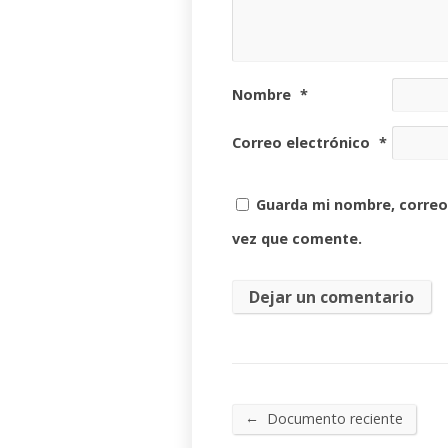
Nombre
*
Correo electrónico
*
Guarda mi nombre, correo
vez que comente.
←
Documento reciente