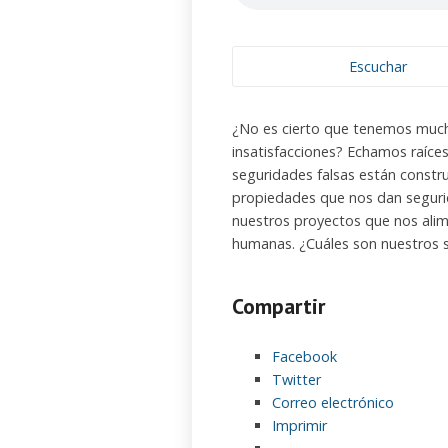
Escuchar
¿No es cierto que tenemos much
insatisfacciones? Echamos raíce
seguridades falsas están constr
propiedades que nos dan seguri
nuestros proyectos que nos ali
humanas. ¿Cuáles son nuestros
Compartir
Facebook
Twitter
Correo electrónico
Imprimir