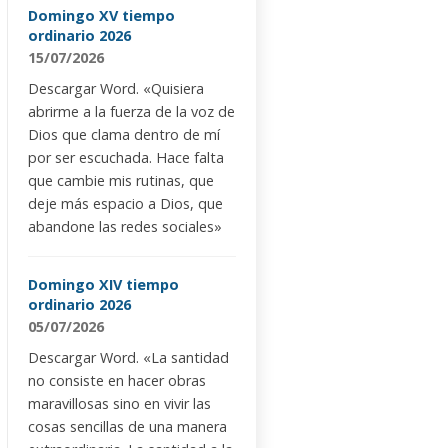
Domingo XV tiempo
ordinario 2026
15/07/2026
Descargar Word. «Quisiera
abrirme a la fuerza de la voz de
Dios que clama dentro de mí
por ser escuchada. Hace falta
que cambie mis rutinas, que
deje más espacio a Dios, que
abandone las redes sociales»
Domingo XIV tiempo
ordinario 2026
05/07/2026
Descargar Word. «La santidad
no consiste en hacer obras
maravillosas sino en vivir las
cosas sencillas de una manera