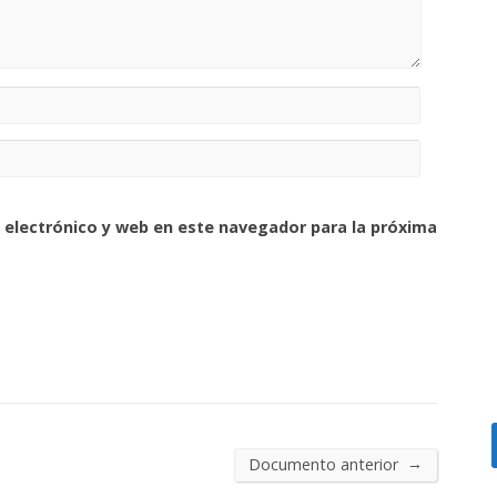
 electrónico y web en este navegador para la próxima
→
Documento anterior