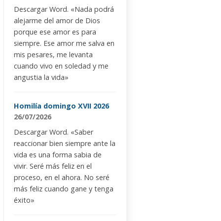
Descargar Word. «Nada podrá
alejarme del amor de Dios
porque ese amor es para
siempre. Ese amor me salva en
mis pesares, me levanta
cuando vivo en soledad y me
angustia la vida»
Homilía domingo XVII 2026
26/07/2026
Descargar Word. «Saber
reaccionar bien siempre ante la
vida es una forma sabia de
vivir. Seré más feliz en el
proceso, en el ahora. No seré
más feliz cuando gane y tenga
éxito»