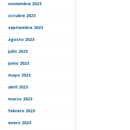
noviembre 2023
octubre 2023
septiembre 2023
agosto 2023
julio 2023
junio 2023
mayo 2023
abril 2023
marzo 2023
febrero 2023
enero 2023