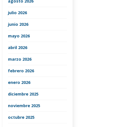
agosto 2026
julio 2026
junio 2026
mayo 2026
abril 2026
marzo 2026
febrero 2026
enero 2026
diciembre 2025
noviembre 2025
octubre 2025