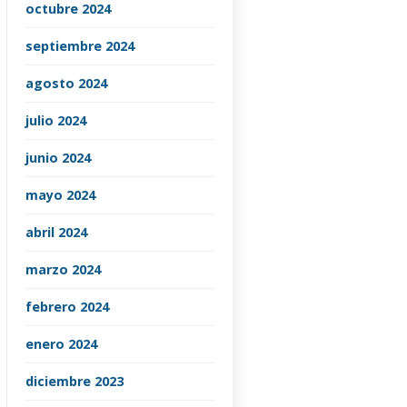
octubre 2024
septiembre 2024
agosto 2024
julio 2024
junio 2024
mayo 2024
abril 2024
marzo 2024
febrero 2024
enero 2024
diciembre 2023