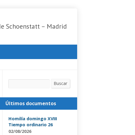
de Schoenstatt – Madrid
Buscar
Buscar
Últimos documentos
Homilía domingo XVIII
Tiempo ordinario 26
02/08/2026