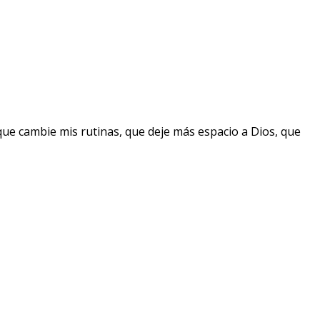
que cambie mis rutinas, que deje más espacio a Dios, que