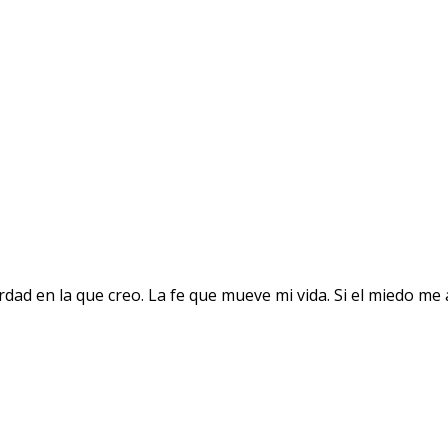
erdad en la que creo. La fe que mueve mi vida. Si el miedo 