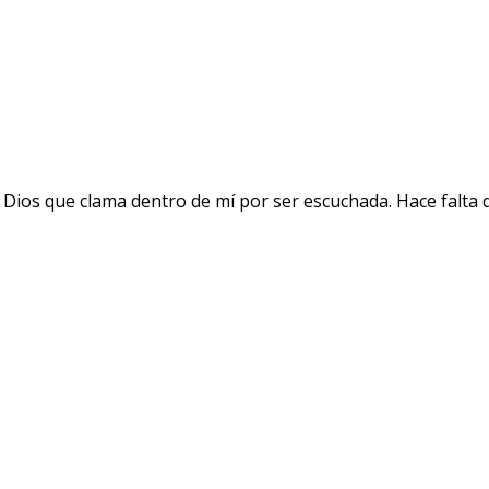
 Dios que clama dentro de mí por ser escuchada. Hace falta 