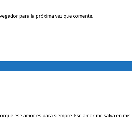
avegador para la próxima vez que comente.
orque ese amor es para siempre. Ese amor me salva en mis 