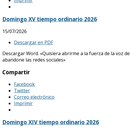
Imprimir
Domingo XV tiempo ordinario 2026
15/07/2026
Descargar en PDF
Descargar Word. «Quisiera abrirme a la fuerza de la voz de
abandone las redes sociales»
Compartir
Facebook
Twitter
Correo electrónico
Imprimir
Domingo XIV tiempo ordinario 2026