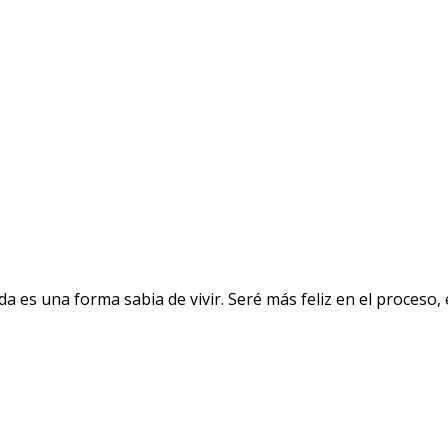
a es una forma sabia de vivir. Seré más feliz en el proceso