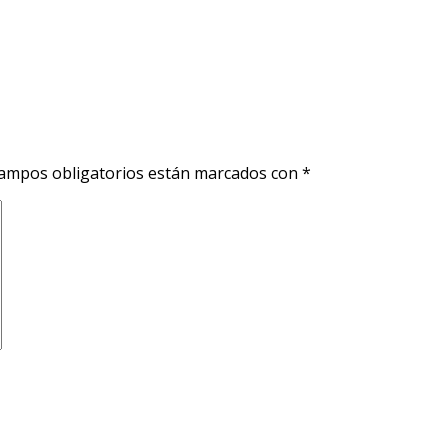
ampos obligatorios están marcados con
*