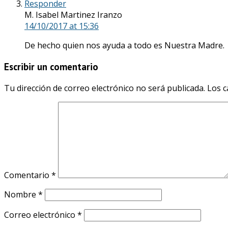
Responder
M. Isabel Martinez Iranzo
14/10/2017
at 15:36
De hecho quien nos ayuda a todo es Nuestra Madre.
Escribir un comentario
Tu dirección de correo electrónico no será publicada.
Los c
Comentario
*
Nombre
*
Correo electrónico
*