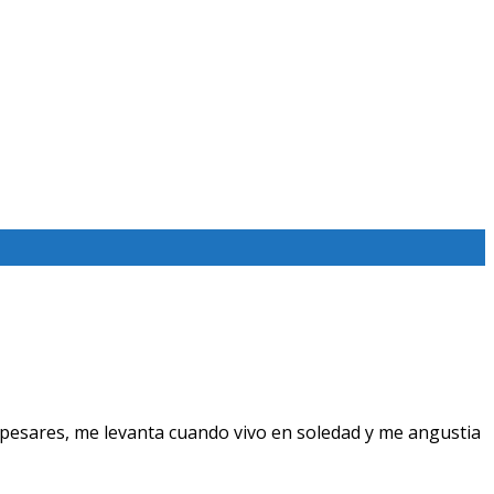
pesares, me levanta cuando vivo en soledad y me angustia