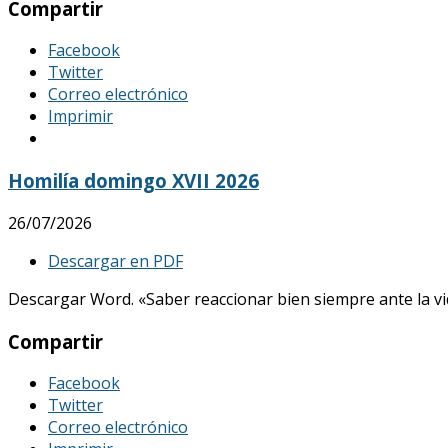
Compartir
Facebook
Twitter
Correo electrónico
Imprimir
Homilía domingo XVII 2026
26/07/2026
Descargar en PDF
Descargar Word. «Saber reaccionar bien siempre ante la vid
Compartir
Facebook
Twitter
Correo electrónico