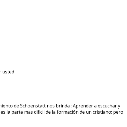
r usted
miento de Schoenstatt nos brinda : Aprender a escuchar y
 la parte mas dificil de la formación de un cristiano; pero