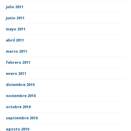
julio 2011
junio 2011
mayo 2011
abril 2011
marzo 2011
febrero 2011
enero 2011
diciembre 2010
noviembre 2010
octubre 2010
septiembre 2010
agosto 2010