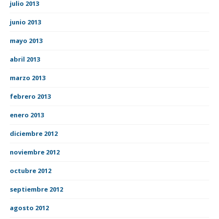
julio 2013
junio 2013
mayo 2013
abril 2013
marzo 2013
febrero 2013
enero 2013
diciembre 2012
noviembre 2012
octubre 2012
septiembre 2012
agosto 2012