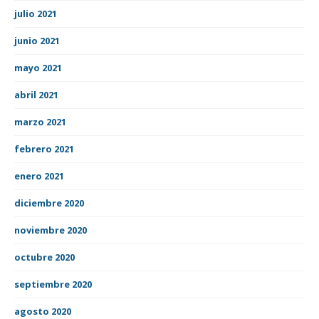
julio 2021
junio 2021
mayo 2021
abril 2021
marzo 2021
febrero 2021
enero 2021
diciembre 2020
noviembre 2020
octubre 2020
septiembre 2020
agosto 2020