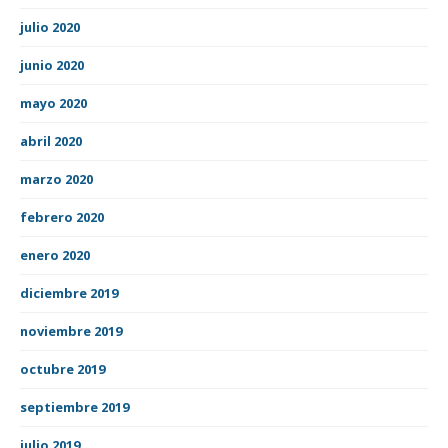
julio 2020
junio 2020
mayo 2020
abril 2020
marzo 2020
febrero 2020
enero 2020
diciembre 2019
noviembre 2019
octubre 2019
septiembre 2019
julio 2019