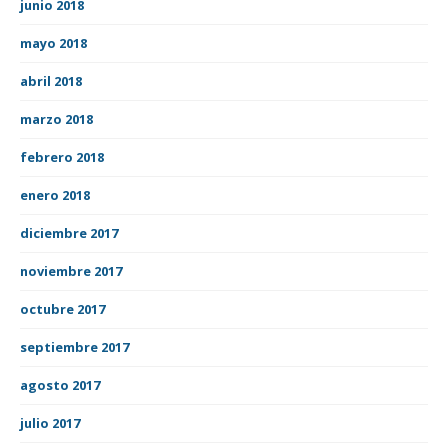
junio 2018
mayo 2018
abril 2018
marzo 2018
febrero 2018
enero 2018
diciembre 2017
noviembre 2017
octubre 2017
septiembre 2017
agosto 2017
julio 2017