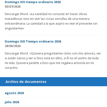
Domingo XIV tiempo ordinario 2026
05/07/2026
Descargar Word. «La santidad no consiste en hacer obras
maravillosas sino en vivir las cosas sencillas de una manera
extraordinaria. La santidad a la que aspiro es vivir el presente sin
angustiarme»
Domingo XIII Tiempo ordinario 2026
28/06/2026
Descargar Word. «Quisiera preguntarme cómo son mis amores, ver
si están sanos y ver si Dios está en ellos, si Él es el centro de toda
mi vida. Quisiera pedirle a Dios que me regalara armonía en mi
corazón»
Archivo de documentos
agosto 2026
julio 2026