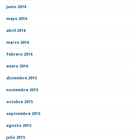
junio 2016
mayo 2016
abril 2016
marzo 2016
febrero 2016
enero 2016
diciembre 2015
noviembre 2015
octubre 2015
septiembre 2015
agosto 2015
julio 2015