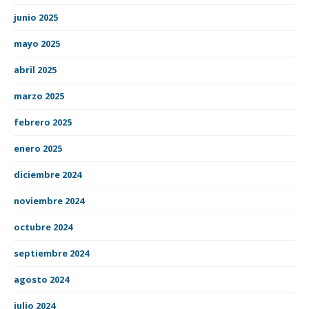
junio 2025
mayo 2025
abril 2025
marzo 2025
febrero 2025
enero 2025
diciembre 2024
noviembre 2024
octubre 2024
septiembre 2024
agosto 2024
julio 2024