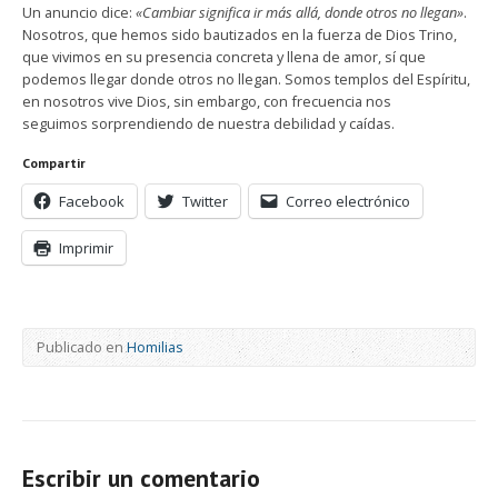
Un anuncio dice:
«Cambiar significa ir más allá, donde otros no llegan»
.
Nosotros, que hemos sido bautizados en la fuerza de Dios Trino,
que vivimos en su presencia concreta y llena de amor, sí que
podemos llegar donde otros no llegan. Somos templos del Espíritu,
en nosotros vive Dios, sin embargo, con frecuencia nos
seguimos sorprendiendo de nuestra debilidad y caídas.
Compartir
Facebook
Twitter
Correo electrónico
Imprimir
Publicado en
Homilias
Escribir un comentario