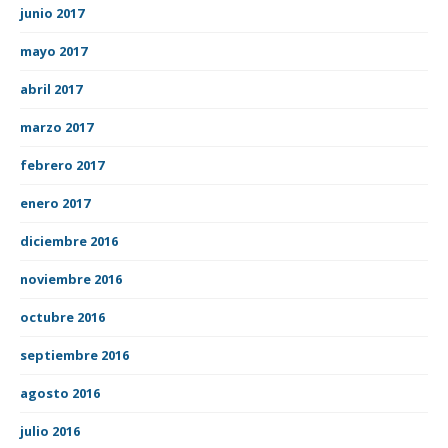
junio 2017
mayo 2017
abril 2017
marzo 2017
febrero 2017
enero 2017
diciembre 2016
noviembre 2016
octubre 2016
septiembre 2016
agosto 2016
julio 2016