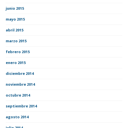
junio 2015
mayo 2015
abril 2015
marzo 2015
febrero 2015
enero 2015
diciembre 2014
noviembre 2014
octubre 2014
septiembre 2014
agosto 2014
julio 2014