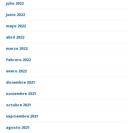
julio 2022
junio 2022
mayo 2022
abril 2022
marzo 2022
febrero 2022
enero 2022
diciembre 2021
noviembre 2021
octubre 2021
septiembre 2021
agosto 2021