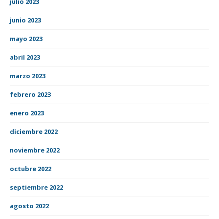
julio 2023
junio 2023
mayo 2023
abril 2023
marzo 2023
febrero 2023
enero 2023
diciembre 2022
noviembre 2022
octubre 2022
septiembre 2022
agosto 2022