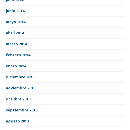
junio 2014
mayo 2014
abril 2014
marzo 2014
febrero 2014
enero 2014
diciembre 2013
noviembre 2013
octubre 2013
septiembre 2013
agosto 2013