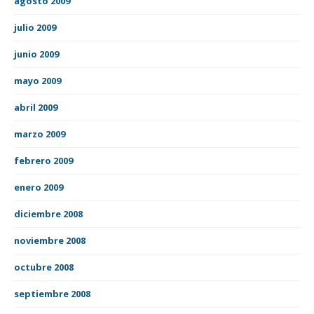
agosto 2009
julio 2009
junio 2009
mayo 2009
abril 2009
marzo 2009
febrero 2009
enero 2009
diciembre 2008
noviembre 2008
octubre 2008
septiembre 2008