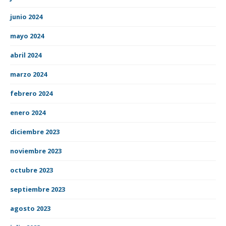
junio 2024
mayo 2024
abril 2024
marzo 2024
febrero 2024
enero 2024
diciembre 2023
noviembre 2023
octubre 2023
septiembre 2023
agosto 2023