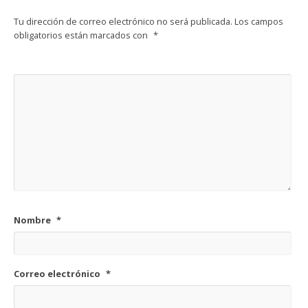
Tu dirección de correo electrónico no será publicada.
Los campos
obligatorios están marcados con
*
Nombre
*
Correo electrónico
*