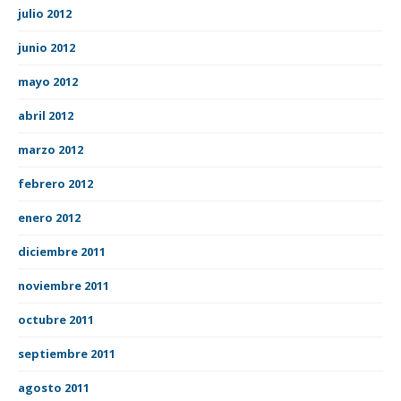
julio 2012
junio 2012
mayo 2012
abril 2012
marzo 2012
febrero 2012
enero 2012
diciembre 2011
noviembre 2011
octubre 2011
septiembre 2011
agosto 2011