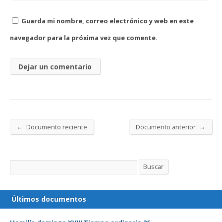
Guarda mi nombre, correo electrónico y web en este
navegador para la próxima vez que comente.
←
→
Documento reciente
Documento anterior
Buscar
Buscar
Últimos documentos