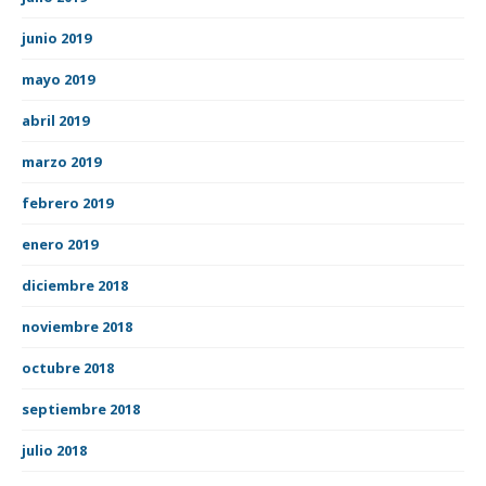
junio 2019
mayo 2019
abril 2019
marzo 2019
febrero 2019
enero 2019
diciembre 2018
noviembre 2018
octubre 2018
septiembre 2018
julio 2018