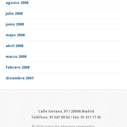
agosto 2008
julio 2008
junio 2008
mayo 2008
abril 2008
marzo 2008
febrero 2008
diciembre 2007
Calle Serrano, 97 / 28006 Madrid
Teléfono: 91 561 89 92 / Fax: 91 411 17 25
© 2026 todos los derechos reservados.