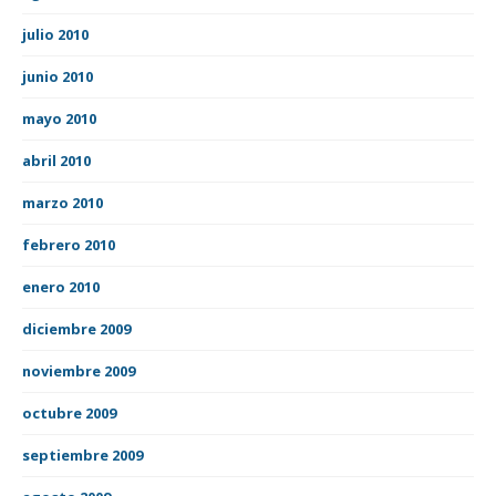
julio 2010
junio 2010
mayo 2010
abril 2010
marzo 2010
febrero 2010
enero 2010
diciembre 2009
noviembre 2009
octubre 2009
septiembre 2009