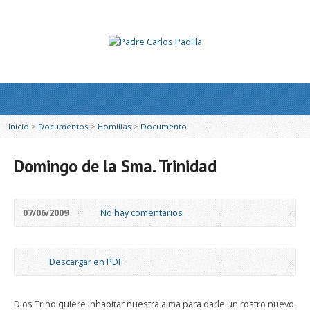
Inicio
>
Documentos
>
Homilias
>
Documento
Domingo de la Sma. Trinidad
07/06/2009
No hay comentarios
Descargar en PDF
Dios Trino quiere inhabitar nuestra alma para darle un rostro nuevo.