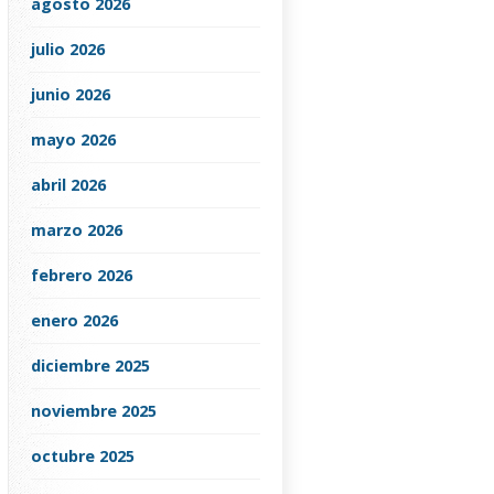
agosto 2026
julio 2026
junio 2026
mayo 2026
abril 2026
marzo 2026
febrero 2026
enero 2026
diciembre 2025
noviembre 2025
octubre 2025