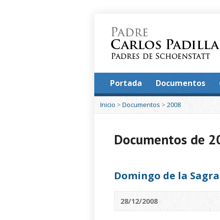
Portada
Documentos
Inicio
>
Documentos
>
2008
Documentos de 2
Domingo de la Sagra
28/12/2008