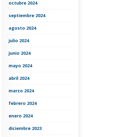
octubre 2024
septiembre 2024
agosto 2024
julio 2024
junio 2024
mayo 2024
abril 2024
marzo 2024
febrero 2024
enero 2024
diciembre 2023