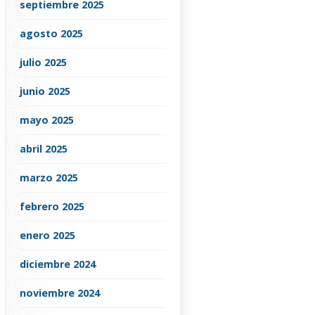
septiembre 2025
agosto 2025
julio 2025
junio 2025
mayo 2025
abril 2025
marzo 2025
febrero 2025
enero 2025
diciembre 2024
noviembre 2024