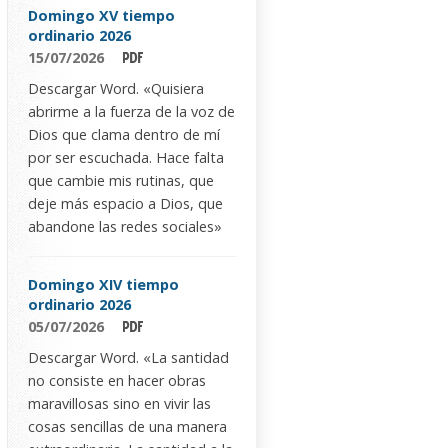
Domingo XV tiempo
ordinario 2026
15/07/2026
Descargar Word. «Quisiera
abrirme a la fuerza de la voz de
Dios que clama dentro de mí
por ser escuchada. Hace falta
que cambie mis rutinas, que
deje más espacio a Dios, que
abandone las redes sociales»
Domingo XIV tiempo
ordinario 2026
05/07/2026
Descargar Word. «La santidad
no consiste en hacer obras
maravillosas sino en vivir las
cosas sencillas de una manera