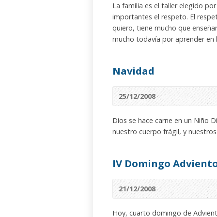
La familia es el taller elegido 
importantes el respeto. El respe
quiero, tiene mucho que enseñar
mucho todavía por aprender en l
Navidad
25/12/2008
Dios se hace carne en un Niño D
nuestro cuerpo frágil, y nuestr
IV Domingo Advient
21/12/2008
Hoy, cuarto domingo de Adviento