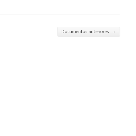
→
Documentos anteriores