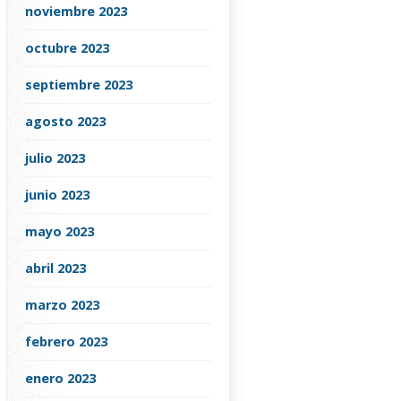
noviembre 2023
octubre 2023
septiembre 2023
agosto 2023
julio 2023
junio 2023
mayo 2023
abril 2023
marzo 2023
febrero 2023
enero 2023