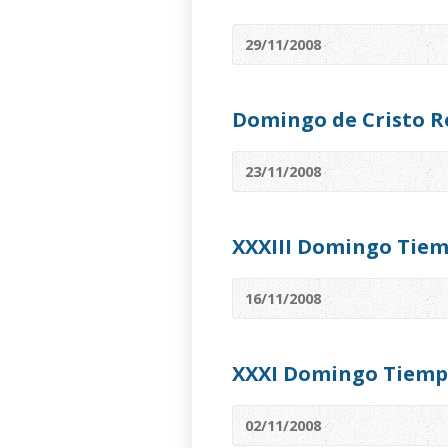
29/11/2008
Domingo de Cristo R
23/11/2008
XXXIII Domingo Tiem
16/11/2008
XXXI Domingo Tiemp
02/11/2008