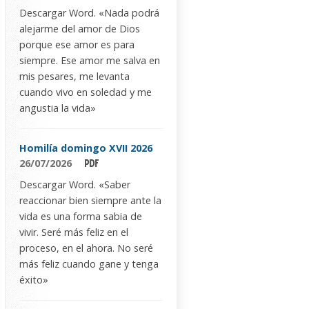
Descargar Word. «Nada podrá
alejarme del amor de Dios
porque ese amor es para
siempre. Ese amor me salva en
mis pesares, me levanta
cuando vivo en soledad y me
angustia la vida»
Homilía domingo XVII 2026
26/07/2026
Descargar Word. «Saber
reaccionar bien siempre ante la
vida es una forma sabia de
vivir. Seré más feliz en el
proceso, en el ahora. No seré
más feliz cuando gane y tenga
éxito»