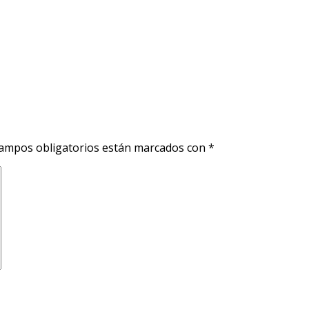
ampos obligatorios están marcados con
*