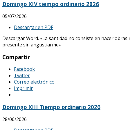
Domingo XIV tiempo ordinario 2026
05/07/2026
Descargar en PDF
Descargar Word. «La santidad no consiste en hacer obras mar
presente sin angustiarme»
Compartir
Facebook
Twitter
Correo electrónico
Imprimir
Domingo XIII Tiempo ordinario 2026
28/06/2026