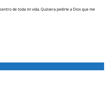
centro de toda mi vida. Quisiera pedirle a Dios que me