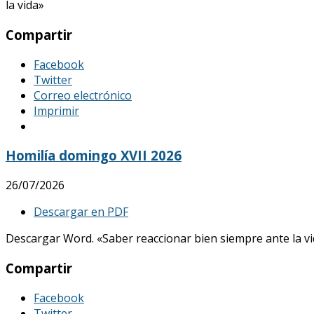
la vida»
Compartir
Facebook
Twitter
Correo electrónico
Imprimir
Homilía domingo XVII 2026
26/07/2026
Descargar en PDF
Descargar Word. «Saber reaccionar bien siempre ante la vid
Compartir
Facebook
Twitter