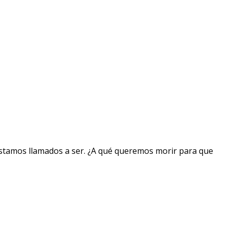
estamos llamados a ser. ¿A qué queremos morir para que