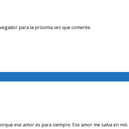
avegador para la próxima vez que comente.
orque ese amor es para siempre. Ese amor me salva en mis 