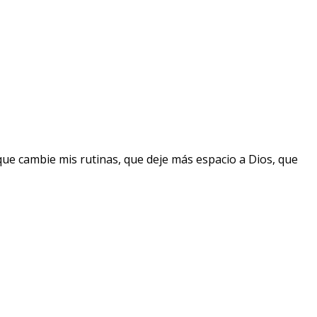
que cambie mis rutinas, que deje más espacio a Dios, que