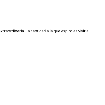
raordinaria. La santidad a la que aspiro es vivir el