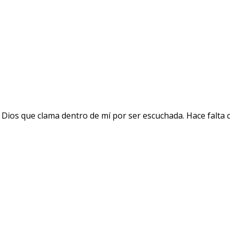
 Dios que clama dentro de mí por ser escuchada. Hace falta 