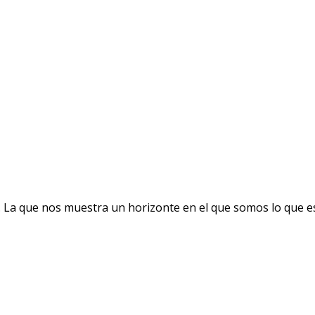
. La que nos muestra un horizonte en el que somos lo que 