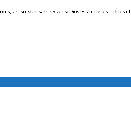
ver si están sanos y ver si Dios está en ellos, si Él es el 