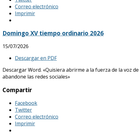
Correo electrónico
Imprimir
Domingo XV tiempo ordinario 2026
15/07/2026
Descargar en PDF
Descargar Word. «Quisiera abrirme a la fuerza de la voz de
abandone las redes sociales»
Compartir
Facebook
Twitter
Correo electrónico
Imprimir