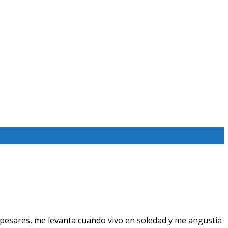
pesares, me levanta cuando vivo en soledad y me angustia