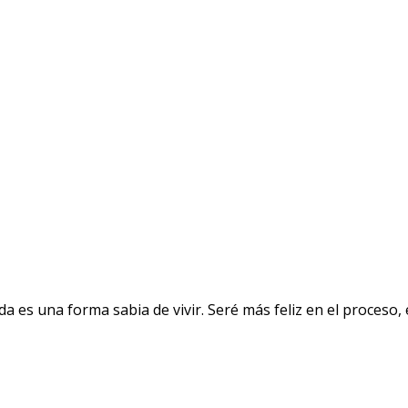
a es una forma sabia de vivir. Seré más feliz en el proceso