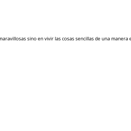
avillosas sino en vivir las cosas sencillas de una manera ext