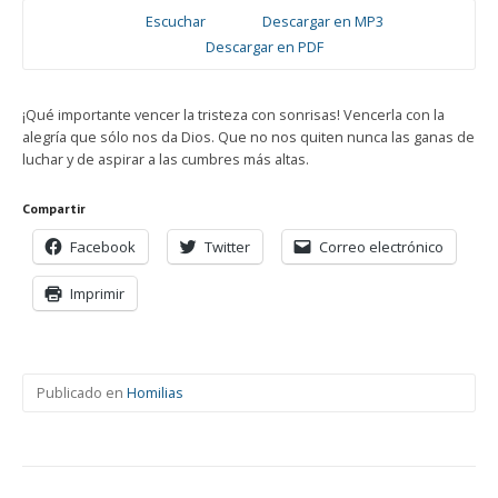
Escuchar
Descargar en MP3
Descargar en PDF
¡Qué importante vencer la tristeza con sonrisas! Vencerla con la
alegría que sólo nos da Dios. Que no nos quiten nunca las ganas de
luchar y de aspirar a las cumbres más altas.
Compartir
Facebook
Twitter
Correo electrónico
Imprimir
Publicado en
Homilias