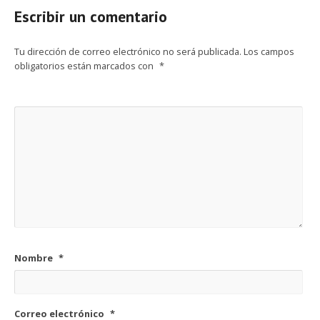
Escribir un comentario
Tu dirección de correo electrónico no será publicada.
Los campos
obligatorios están marcados con
*
Nombre
*
Correo electrónico
*