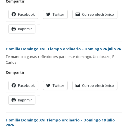
Compartir
Facebook
Twitter
Correo electrónico
Imprimir
Homilía Domingo XVII Tiempo ordinario – Domingo 26 julio 26
Te mando algunas reflexiones para este domingo. Un abrazo, P
Carlos
Compartir
Facebook
Twitter
Correo electrónico
Imprimir
Homilía Domingo XVI Tiempo ordinario – Domingo 19 julio
2026