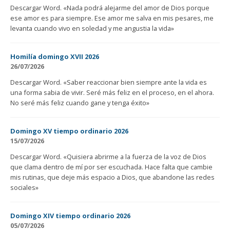
Descargar Word. «Nada podrá alejarme del amor de Dios porque
ese amor es para siempre. Ese amor me salva en mis pesares, me
levanta cuando vivo en soledad y me angustia la vida»
Homilía domingo XVII 2026
26/07/2026
Descargar Word. «Saber reaccionar bien siempre ante la vida es
una forma sabia de vivir. Seré más feliz en el proceso, en el ahora.
No seré más feliz cuando gane y tenga éxito»
Domingo XV tiempo ordinario 2026
15/07/2026
Descargar Word. «Quisiera abrirme a la fuerza de la voz de Dios
que clama dentro de mí por ser escuchada. Hace falta que cambie
mis rutinas, que deje más espacio a Dios, que abandone las redes
sociales»
Domingo XIV tiempo ordinario 2026
05/07/2026