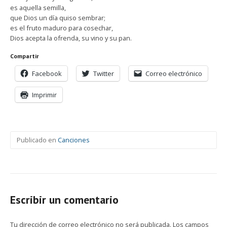
es aquella semilla,
que Dios un día quiso sembrar;
es el fruto maduro para cosechar,
Dios acepta la ofrenda, su vino y su pan.
Compartir
Facebook
Twitter
Correo electrónico
Imprimir
Publicado en
Canciones
Escribir un comentario
Tu dirección de correo electrónico no será publicada.
Los campos