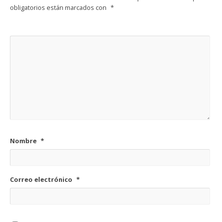
obligatorios están marcados con
*
Nombre
*
Correo electrónico
*