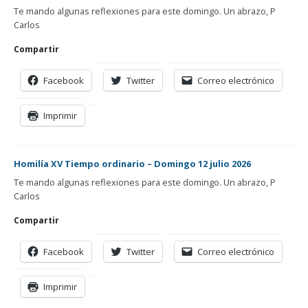
Te mando algunas reflexiones para este domingo. Un abrazo, P
Carlos
Compartir
Facebook
Twitter
Correo electrónico
Imprimir
Homilía XV Tiempo ordinario – Domingo 12 julio 2026
Te mando algunas reflexiones para este domingo. Un abrazo, P
Carlos
Compartir
Facebook
Twitter
Correo electrónico
Imprimir