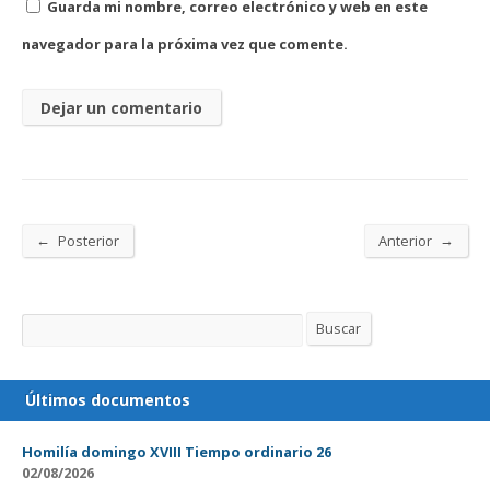
Guarda mi nombre, correo electrónico y web en este
navegador para la próxima vez que comente.
←
→
Posterior
Anterior
Buscar
Buscar
Últimos documentos
Homilía domingo XVIII Tiempo ordinario 26
02/08/2026