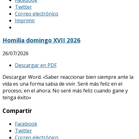
Twitter
Correo electrónico
Imprimir
Homilía domingo XVII 2026
26/07/2026
Descargar en PDF
Descargar Word. «Saber reaccionar bien siempre ante la
vida es una forma sabia de vivir. Seré más feliz en el
proceso, en el ahora. No seré más feliz cuando gane y
tenga éxito»
Compartir
Facebook
Twitter
Correo electrónico