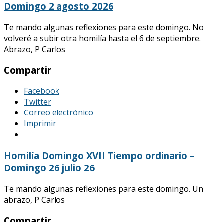
Domingo 2 agosto 2026
Te mando algunas reflexiones para este domingo. No
volveré a subir otra homilía hasta el 6 de septiembre.
Abrazo, P Carlos
Compartir
Facebook
Twitter
Correo electrónico
Imprimir
Homilía Domingo XVII Tiempo ordinario –
Domingo 26 julio 26
Te mando algunas reflexiones para este domingo. Un
abrazo, P Carlos
Compartir