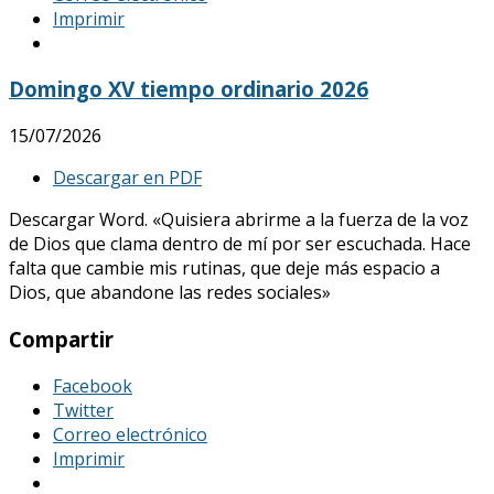
Imprimir
Domingo XV tiempo ordinario 2026
15/07/2026
Descargar en PDF
Descargar Word. «Quisiera abrirme a la fuerza de la voz
de Dios que clama dentro de mí por ser escuchada. Hace
falta que cambie mis rutinas, que deje más espacio a
Dios, que abandone las redes sociales»
Compartir
Facebook
Twitter
Correo electrónico
Imprimir