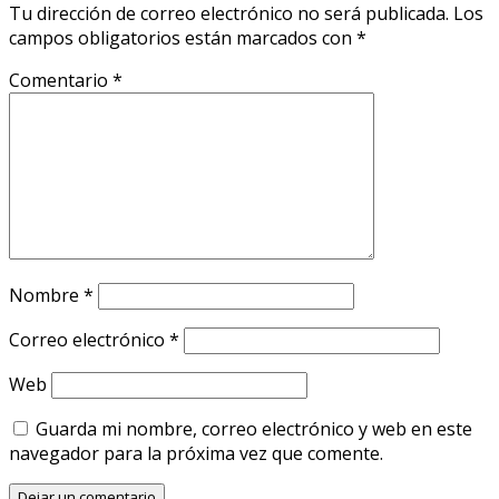
Tu dirección de correo electrónico no será publicada.
Los
campos obligatorios están marcados con
*
Comentario
*
Nombre
*
Correo electrónico
*
Web
Guarda mi nombre, correo electrónico y web en este
navegador para la próxima vez que comente.