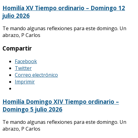
Homilía XV Tiempo ordinario – Domingo 12
julio 2026
Te mando algunas reflexiones para este domingo. Un
abrazo, P Carlos
Compartir
Facebook
Twitter
Correo electrónico
Imprimir
Homilía Domingo XIV Tiempo ordinario –
Domingo 5 julio 2026
Te mando algunas reflexiones para este domingo. Un
abrazo, P Carlos