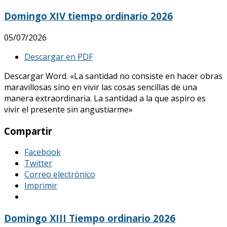
Domingo XIV tiempo ordinario 2026
05/07/2026
Descargar en PDF
Descargar Word. «La santidad no consiste en hacer obras
maravillosas sino en vivir las cosas sencillas de una
manera extraordinaria. La santidad a la que aspiro es
vivir el presente sin angustiarme»
Compartir
Facebook
Twitter
Correo electrónico
Imprimir
Domingo XIII Tiempo ordinario 2026