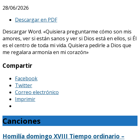
28/06/2026
Descargar en PDF
Descargar Word. «Quisiera preguntarme cómo son mis
amores, ver si están sanos y ver si Dios está en ellos, si Él
es el centro de toda mi vida. Quisiera pedirle a Dios que
me regalara armonía en mi corazón»
Compartir
Facebook
Twitter
Correo electrónico
Imprimir
Canciones
Homilía domingo XVIII Tiempo ordinario –