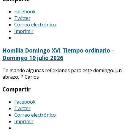
Facebook
Twitter
Correo electrónico
Imprimir
Homilía Domingo XVI Tiempo ordinario –
Domingo 19 julio 2026
Te mando algunas reflexiones para este domingo. Un
abrazo, P Carlos
Compartir
Facebook
Twitter
Correo electrónico
Imprimir