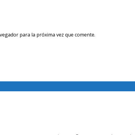
avegador para la próxima vez que comente.