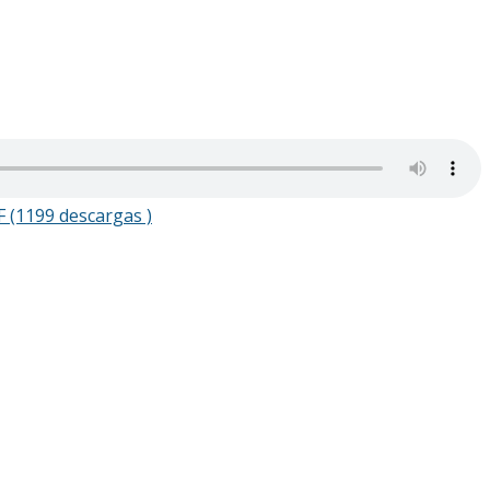
 (1199 descargas )