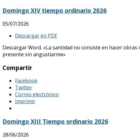
Domingo XIV tiempo ordinario 2026
05/07/2026
Descargar en PDF
Descargar Word. «La santidad no consiste en hacer obras mar
presente sin angustiarme»
Compartir
Facebook
Twitter
Correo electrónico
Imprimir
Domingo XIII Tiempo ordinario 2026
28/06/2026