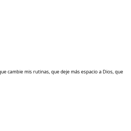
que cambie mis rutinas, que deje más espacio a Dios, que