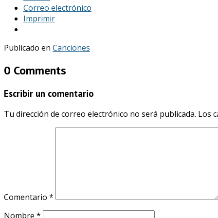
Correo electrónico
Imprimir
Publicado en
Canciones
0 Comments
Escribir un comentario
Tu dirección de correo electrónico no será publicada.
Los c
Comentario
*
Nombre
*