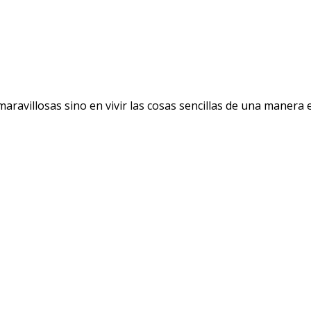
avillosas sino en vivir las cosas sencillas de una manera ext