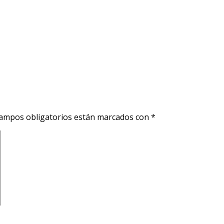
ampos obligatorios están marcados con
*