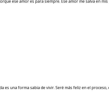
orque ese amor es para siempre. Ese amor me salva en mis 
a es una forma sabia de vivir. Seré más feliz en el proceso