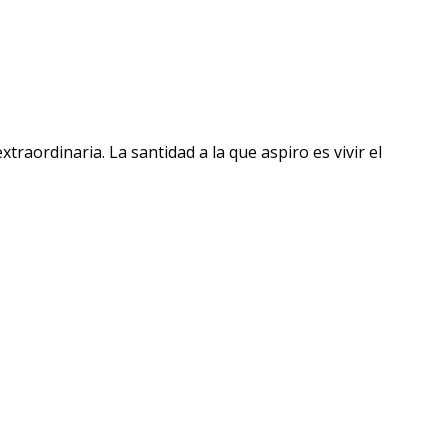
raordinaria. La santidad a la que aspiro es vivir el