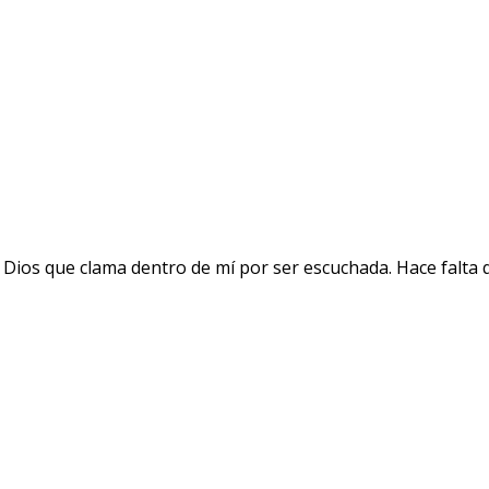
 Dios que clama dentro de mí por ser escuchada. Hace falta 