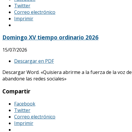
Twitter
Correo electrónico
Imprimir
Domingo XV tiempo ordinario 2026
15/07/2026
Descargar en PDF
Descargar Word. «Quisiera abrirme a la fuerza de la voz de
abandone las redes sociales»
Compartir
Facebook
Twitter
Correo electrónico
Imprimir