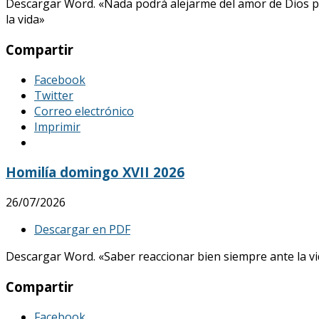
Descargar Word. «Nada podrá alejarme del amor de Dios p
la vida»
Compartir
Facebook
Twitter
Correo electrónico
Imprimir
Homilía domingo XVII 2026
26/07/2026
Descargar en PDF
Descargar Word. «Saber reaccionar bien siempre ante la vid
Compartir
Facebook