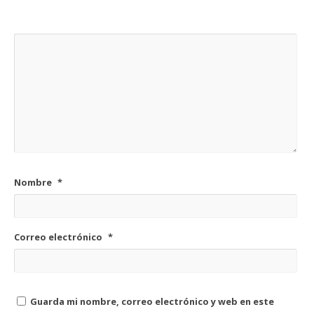
Nombre
*
Correo electrónico
*
Guarda mi nombre, correo electrónico y web en este