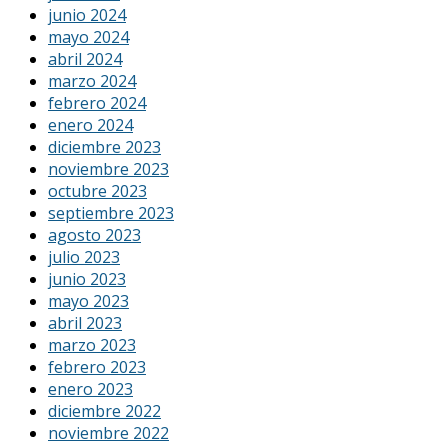
junio 2024
mayo 2024
abril 2024
marzo 2024
febrero 2024
enero 2024
diciembre 2023
noviembre 2023
octubre 2023
septiembre 2023
agosto 2023
julio 2023
junio 2023
mayo 2023
abril 2023
marzo 2023
febrero 2023
enero 2023
diciembre 2022
noviembre 2022