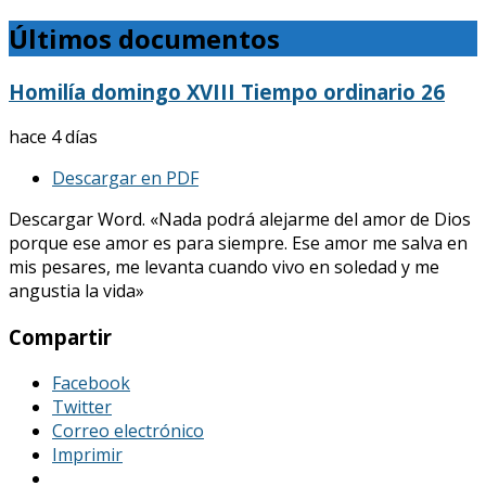
Últimos documentos
Homilía domingo XVIII Tiempo ordinario 26
hace 4 días
Descargar en PDF
Descargar Word. «Nada podrá alejarme del amor de Dios
porque ese amor es para siempre. Ese amor me salva en
mis pesares, me levanta cuando vivo en soledad y me
angustia la vida»
Compartir
Facebook
Twitter
Correo electrónico
Imprimir