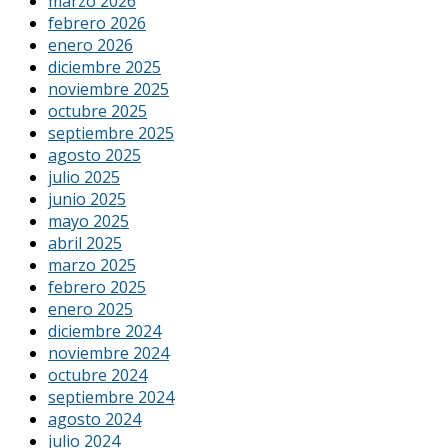
marzo 2026
febrero 2026
enero 2026
diciembre 2025
noviembre 2025
octubre 2025
septiembre 2025
agosto 2025
julio 2025
junio 2025
mayo 2025
abril 2025
marzo 2025
febrero 2025
enero 2025
diciembre 2024
noviembre 2024
octubre 2024
septiembre 2024
agosto 2024
julio 2024