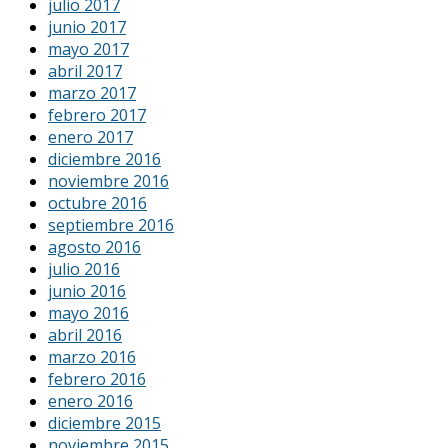
julio 2017
junio 2017
mayo 2017
abril 2017
marzo 2017
febrero 2017
enero 2017
diciembre 2016
noviembre 2016
octubre 2016
septiembre 2016
agosto 2016
julio 2016
junio 2016
mayo 2016
abril 2016
marzo 2016
febrero 2016
enero 2016
diciembre 2015
noviembre 2015