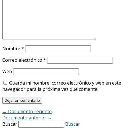
Nombre
*
Correo electrónico
*
Web
Guarda mi nombre, correo electrónico y web en este
navegador para la próxima vez que comente.
←
Documento reciente
Documento anterior
→
Buscar
Buscar