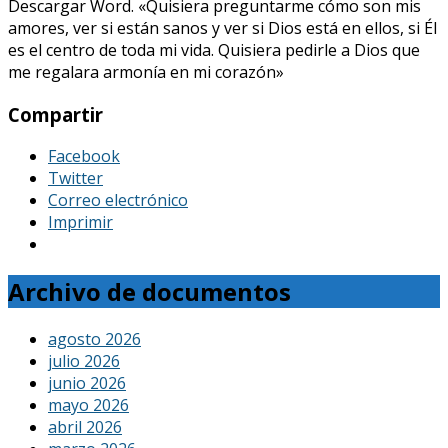
Descargar Word. «Quisiera preguntarme cómo son mis
amores, ver si están sanos y ver si Dios está en ellos, si Él
es el centro de toda mi vida. Quisiera pedirle a Dios que
me regalara armonía en mi corazón»
Compartir
Facebook
Twitter
Correo electrónico
Imprimir
Archivo de documentos
agosto 2026
julio 2026
junio 2026
mayo 2026
abril 2026