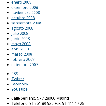
enero 2009
diciembre 2008
noviembre 2008
octubre 2008
septiembre 2008
agosto 2008
julio 2008
junio 2008
mayo 2008
abril 2008
marzo 2008
febrero 2008
diciembre 2007
RSS
Twitter
Facebook
YouTube
Calle Serrano, 97 / 28006 Madrid
Teléfono: 91 561 89 92 / Fax: 91 411 17 25