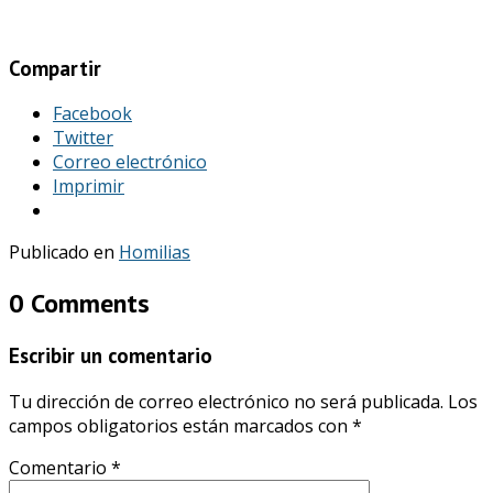
Compartir
Facebook
Twitter
Correo electrónico
Imprimir
Publicado en
Homilias
0 Comments
Escribir un comentario
Tu dirección de correo electrónico no será publicada.
Los
campos obligatorios están marcados con
*
Comentario
*