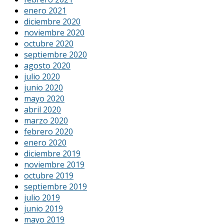
enero 2021
diciembre 2020
noviembre 2020
octubre 2020
septiembre 2020
agosto 2020
julio 2020
junio 2020
mayo 2020
abril 2020
marzo 2020
febrero 2020
enero 2020
diciembre 2019
noviembre 2019
octubre 2019
septiembre 2019
julio 2019
junio 2019
mayo 2019