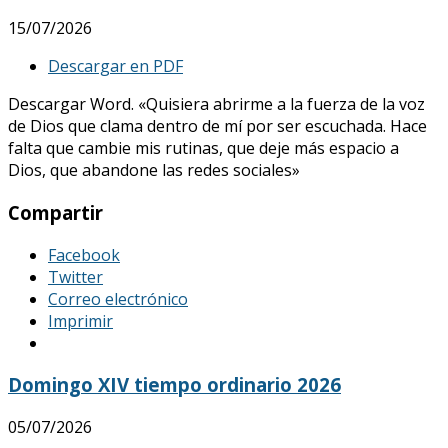
15/07/2026
Descargar en PDF
Descargar Word. «Quisiera abrirme a la fuerza de la voz
de Dios que clama dentro de mí por ser escuchada. Hace
falta que cambie mis rutinas, que deje más espacio a
Dios, que abandone las redes sociales»
Compartir
Facebook
Twitter
Correo electrónico
Imprimir
Domingo XIV tiempo ordinario 2026
05/07/2026