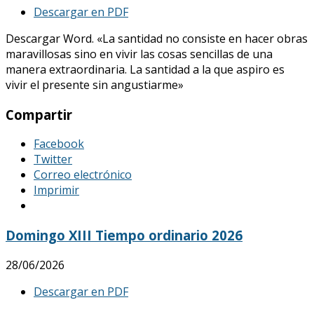
Descargar en PDF
Descargar Word. «La santidad no consiste en hacer obras
maravillosas sino en vivir las cosas sencillas de una
manera extraordinaria. La santidad a la que aspiro es
vivir el presente sin angustiarme»
Compartir
Facebook
Twitter
Correo electrónico
Imprimir
Domingo XIII Tiempo ordinario 2026
28/06/2026
Descargar en PDF