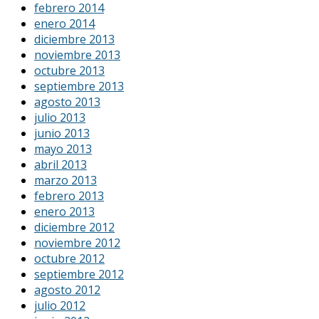
febrero 2014
enero 2014
diciembre 2013
noviembre 2013
octubre 2013
septiembre 2013
agosto 2013
julio 2013
junio 2013
mayo 2013
abril 2013
marzo 2013
febrero 2013
enero 2013
diciembre 2012
noviembre 2012
octubre 2012
septiembre 2012
agosto 2012
julio 2012