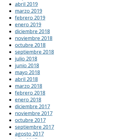
abril 2019
marzo 2019
febrero 2019
enero 2019
diciembre 2018
noviembre 2018
octubre 2018
septiembre 2018
julio 2018
junio 2018
mayo 2018
abril 2018
marzo 2018
febrero 2018
enero 2018
diciembre 2017
noviembre 2017
octubre 2017
septiembre 2017
agosto 2017