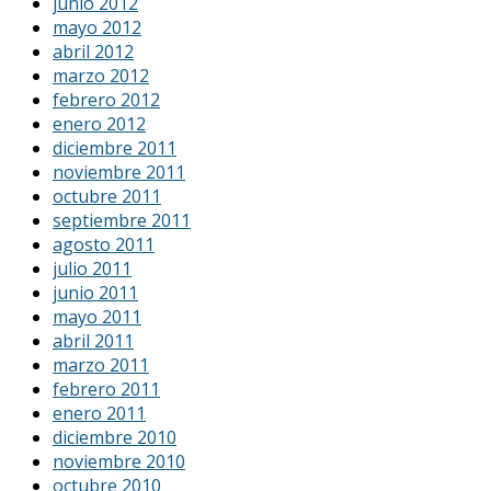
junio 2012
mayo 2012
abril 2012
marzo 2012
febrero 2012
enero 2012
diciembre 2011
noviembre 2011
octubre 2011
septiembre 2011
agosto 2011
julio 2011
junio 2011
mayo 2011
abril 2011
marzo 2011
febrero 2011
enero 2011
diciembre 2010
noviembre 2010
octubre 2010