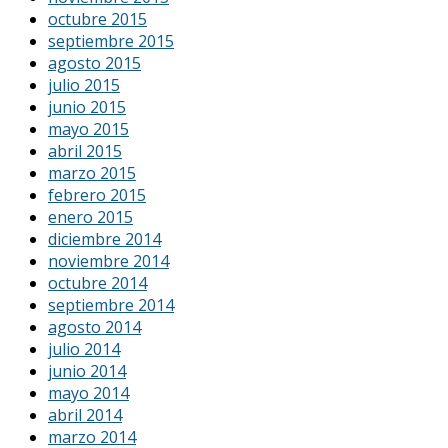
octubre 2015
septiembre 2015
agosto 2015
julio 2015
junio 2015
mayo 2015
abril 2015
marzo 2015
febrero 2015
enero 2015
diciembre 2014
noviembre 2014
octubre 2014
septiembre 2014
agosto 2014
julio 2014
junio 2014
mayo 2014
abril 2014
marzo 2014