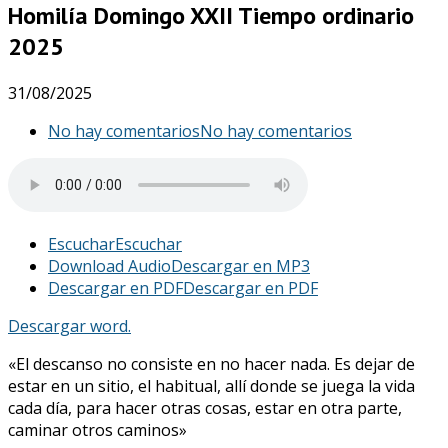
Homilía Domingo XXII Tiempo ordinario
2025
31/08/2025
No hay comentarios
No hay comentarios
Escuchar
Escuchar
Download Audio
Descargar en MP3
Descargar en PDF
Descargar en PDF
Descargar word.
«El descanso no consiste en no hacer nada. Es dejar de
estar en un sitio, el habitual, allí donde se juega la vida
cada día, para hacer otras cosas, estar en otra parte,
caminar otros caminos»