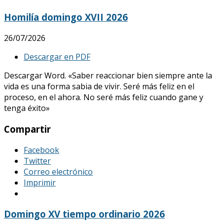
Homilía domingo XVII 2026
26/07/2026
Descargar en PDF
Descargar Word. «Saber reaccionar bien siempre ante la
vida es una forma sabia de vivir. Seré más feliz en el
proceso, en el ahora. No seré más feliz cuando gane y
tenga éxito»
Compartir
Facebook
Twitter
Correo electrónico
Imprimir
Domingo XV tiempo ordinario 2026