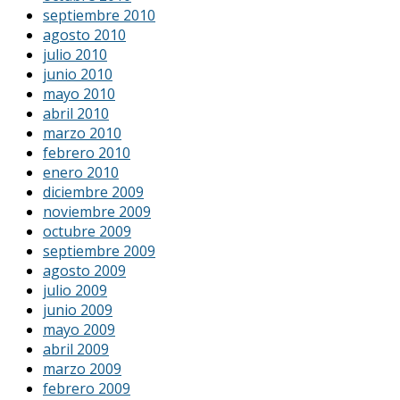
septiembre 2010
agosto 2010
julio 2010
junio 2010
mayo 2010
abril 2010
marzo 2010
febrero 2010
enero 2010
diciembre 2009
noviembre 2009
octubre 2009
septiembre 2009
agosto 2009
julio 2009
junio 2009
mayo 2009
abril 2009
marzo 2009
febrero 2009