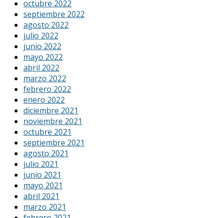
octubre 2022
septiembre 2022
agosto 2022
julio 2022
junio 2022
mayo 2022
abril 2022
marzo 2022
febrero 2022
enero 2022
diciembre 2021
noviembre 2021
octubre 2021
septiembre 2021
agosto 2021
julio 2021
junio 2021
mayo 2021
abril 2021
marzo 2021
febrero 2021