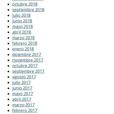
octubre 2018
septiembre 2018
julio 2018
junio 2018
mayo 2018
abril 2018
marzo 2018
febrero 2018
enero 2018
diciembre 2017
noviembre 2017
octubre 2017
septiembre 2017
agosto 2017
julio 2017
junio 2017
mayo 2017
abril 2017
marzo 2017
febrero 2017