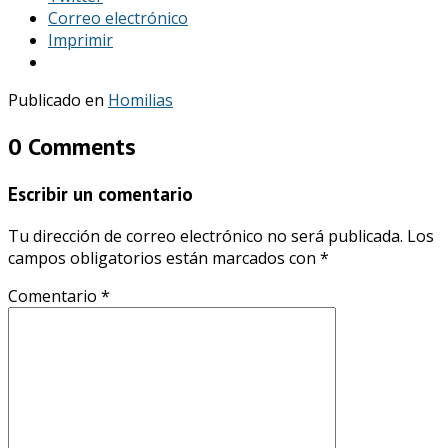
Correo electrónico
Imprimir
Publicado en
Homilias
0 Comments
Escribir un comentario
Tu dirección de correo electrónico no será publicada.
Los
campos obligatorios están marcados con
*
Comentario
*