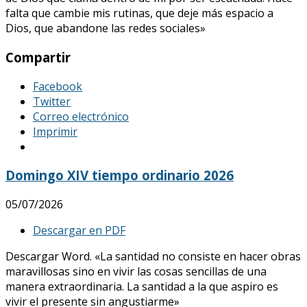
falta que cambie mis rutinas, que deje más espacio a
Dios, que abandone las redes sociales»
Compartir
Facebook
Twitter
Correo electrónico
Imprimir
Domingo XIV tiempo ordinario 2026
05/07/2026
Descargar en PDF
Descargar Word. «La santidad no consiste en hacer obras
maravillosas sino en vivir las cosas sencillas de una
manera extraordinaria. La santidad a la que aspiro es
vivir el presente sin angustiarme»