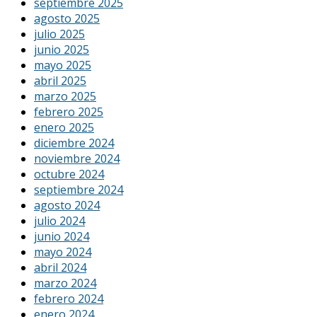
septiembre 2025
agosto 2025
julio 2025
junio 2025
mayo 2025
abril 2025
marzo 2025
febrero 2025
enero 2025
diciembre 2024
noviembre 2024
octubre 2024
septiembre 2024
agosto 2024
julio 2024
junio 2024
mayo 2024
abril 2024
marzo 2024
febrero 2024
enero 2024