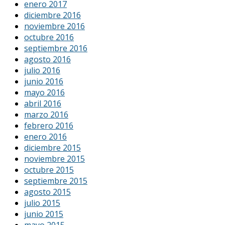
enero 2017
diciembre 2016
noviembre 2016
octubre 2016
septiembre 2016
agosto 2016
julio 2016
junio 2016
mayo 2016
abril 2016
marzo 2016
febrero 2016
enero 2016
diciembre 2015
noviembre 2015
octubre 2015
septiembre 2015
agosto 2015
julio 2015
junio 2015