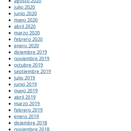
agosto 2020
julio 2020
junio 2020
mayo 2020
abril 2020
marzo 2020
febrero 2020
enero 2020
diciembre 2019
noviembre 2019
octubre 2019
septiembre 2019
julio 2019
junio 2019
mayo 2019
abril 2019
marzo 2019
febrero 2019
enero 2019
diciembre 2018
noviembre 2018