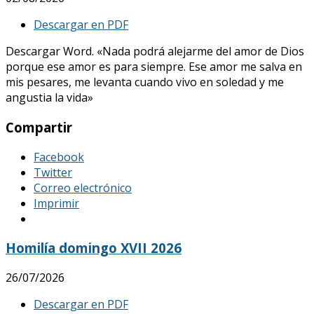
Descargar en PDF
Descargar Word. «Nada podrá alejarme del amor de Dios
porque ese amor es para siempre. Ese amor me salva en
mis pesares, me levanta cuando vivo en soledad y me
angustia la vida»
Compartir
Facebook
Twitter
Correo electrónico
Imprimir
Homilía domingo XVII 2026
26/07/2026
Descargar en PDF