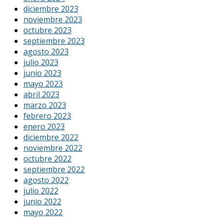
diciembre 2023
noviembre 2023
octubre 2023
septiembre 2023
agosto 2023
julio 2023
junio 2023
mayo 2023
abril 2023
marzo 2023
febrero 2023
enero 2023
diciembre 2022
noviembre 2022
octubre 2022
septiembre 2022
agosto 2022
julio 2022
junio 2022
mayo 2022