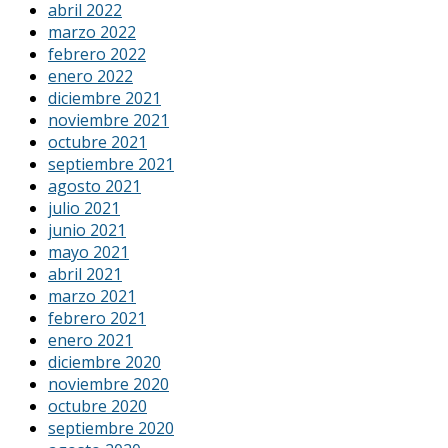
abril 2022
marzo 2022
febrero 2022
enero 2022
diciembre 2021
noviembre 2021
octubre 2021
septiembre 2021
agosto 2021
julio 2021
junio 2021
mayo 2021
abril 2021
marzo 2021
febrero 2021
enero 2021
diciembre 2020
noviembre 2020
octubre 2020
septiembre 2020