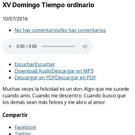
XV Domingo Tiempo ordinario
10/07/2016
No hay comentarios
No hay comentarios
Escuchar
Escuchar
Download Audio
Descargar en MP3
Descargar en PDF
Descargar en PDF
Muchas veces la felicidad es un don. Algo que me sucede
cuando amo. Cuando me descentro. Cuando busco que
los demás sean más felices y me abro al amor.
Compartir
Facebook
Twitter