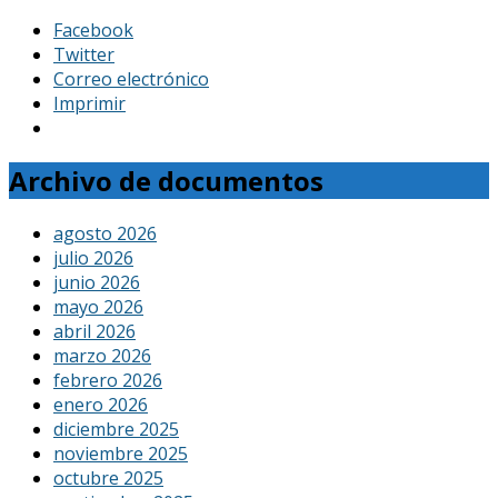
Facebook
Twitter
Correo electrónico
Imprimir
Archivo de documentos
agosto 2026
julio 2026
junio 2026
mayo 2026
abril 2026
marzo 2026
febrero 2026
enero 2026
diciembre 2025
noviembre 2025
octubre 2025