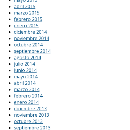
mayo 2015
abril 2015
marzo 2015
febrero 2015
enero 2015
diciembre 2014
noviembre 2014
octubre 2014
septiembre 2014
agosto 2014
julio 2014
junio 2014
mayo 2014
abril 2014
marzo 2014
febrero 2014
enero 2014
diciembre 2013
noviembre 2013
octubre 2013
septiembre 2013