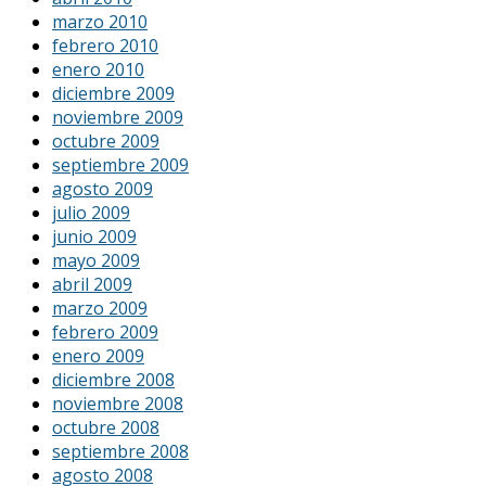
marzo 2010
febrero 2010
enero 2010
diciembre 2009
noviembre 2009
octubre 2009
septiembre 2009
agosto 2009
julio 2009
junio 2009
mayo 2009
abril 2009
marzo 2009
febrero 2009
enero 2009
diciembre 2008
noviembre 2008
octubre 2008
septiembre 2008
agosto 2008