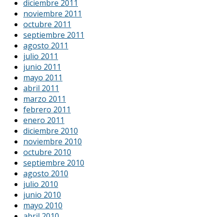
diciembre 2011
noviembre 2011
octubre 2011
septiembre 2011
agosto 2011
julio 2011
junio 2011
mayo 2011
abril 2011
marzo 2011
febrero 2011
enero 2011
diciembre 2010
noviembre 2010
octubre 2010
septiembre 2010
agosto 2010
julio 2010
junio 2010
mayo 2010
abril 2010