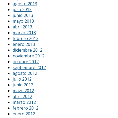
agosto 2013
julio 2013
junio 2013
mayo 2013
abril 2013
marzo 2013
febrero 2013
enero 2013
diciembre 2012
noviembre 2012
octubre 2012
septiembre 2012
agosto 2012
julio 2012
junio 2012
mayo 2012
abril 2012
marzo 2012
febrero 2012
enero 2012