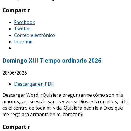
Compartir
Facebook
Twitter
Correo electrónico
Imprimir
Domingo XIII Tiempo ordinario 2026
28/06/2026
Descargar en PDF
Descargar Word. «Quisiera preguntarme cómo son mis
amores, ver si están sanos y ver si Dios está en ellos, si Él
es el centro de toda mi vida. Quisiera pedirle a Dios que
me regalara armonía en mi corazón»
Compartir