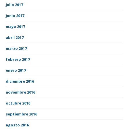
julio 2017
junio 2017
mayo 2017
abril 2017
marzo 2017
febrero 2017
enero 2017
diciembre 2016
noviembre 2016
octubre 2016
septiembre 2016
agosto 2016