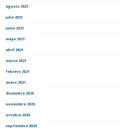
agosto 2021
julio 2021
junio 2021
mayo 2021
abril 2021
marzo 2021
febrero 2021
enero 2021
diciembre 2020
noviembre 2020
octubre 2020
septiembre 2020