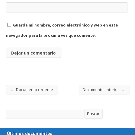
Guarda mi nombre, correo electrónico y web en este
navegador para la próxima vez que comente.
←
→
Documento reciente
Documento anterior
Buscar
Buscar
Últimos documentos