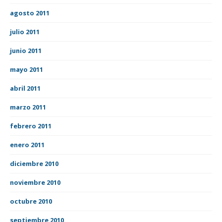
agosto 2011
julio 2011
junio 2011
mayo 2011
abril 2011
marzo 2011
febrero 2011
enero 2011
diciembre 2010
noviembre 2010
octubre 2010
septiembre 2010