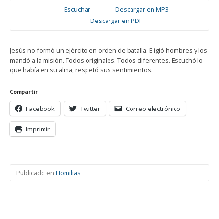
Escuchar
Descargar en MP3
Descargar en PDF
Jesús no formó un ejército en orden de batalla. Eligió hombres y los
mandó a la misión. Todos originales. Todos diferentes. Escuchó lo
que había en su alma, respetó sus sentimientos.
Compartir
Facebook
Twitter
Correo electrónico
Imprimir
Publicado en
Homilias