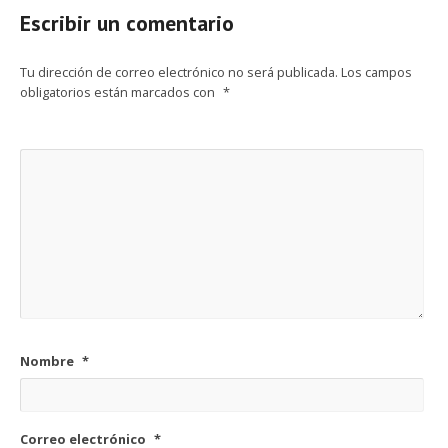
Escribir un comentario
Tu dirección de correo electrónico no será publicada.
Los campos
obligatorios están marcados con
*
Nombre
*
Correo electrónico
*