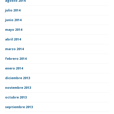
agosto 2014
julio 2014
junio 2014
mayo 2014
abril 2014
marzo 2014
febrero 2014
enero 2014
diciembre 2013
noviembre 2013
octubre 2013
septiembre 2013