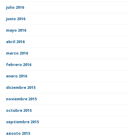
julio 2016
junio 2016
mayo 2016
abril 2016
marzo 2016
febrero 2016
enero 2016
diciembre 2015
noviembre 2015
octubre 2015
septiembre 2015
agosto 2015