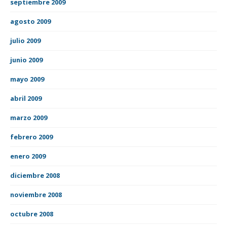
septiembre 2009
agosto 2009
julio 2009
junio 2009
mayo 2009
abril 2009
marzo 2009
febrero 2009
enero 2009
diciembre 2008
noviembre 2008
octubre 2008