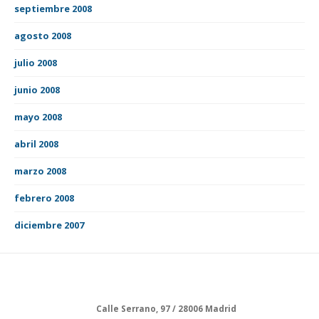
septiembre 2008
agosto 2008
julio 2008
junio 2008
mayo 2008
abril 2008
marzo 2008
febrero 2008
diciembre 2007
Calle Serrano, 97 / 28006 Madrid