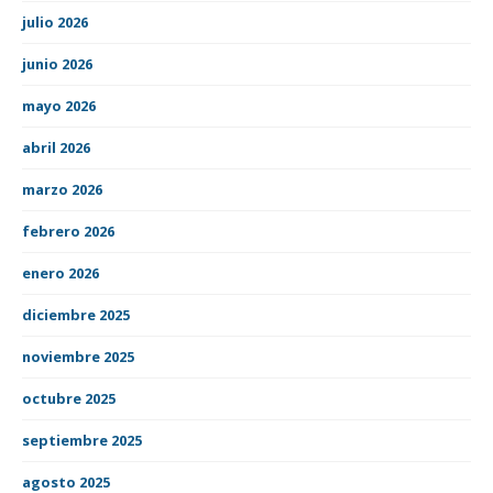
julio 2026
junio 2026
mayo 2026
abril 2026
marzo 2026
febrero 2026
enero 2026
diciembre 2025
noviembre 2025
octubre 2025
septiembre 2025
agosto 2025