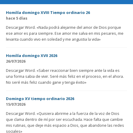
Homilía domingo XVIII Tiempo ordinario 26
hace 5 días
Descargar Word. «Nada podrá alejarme del amor de Dios porque
ese amor es para siempre. Ese amor me salva en mis pesares, me
levanta cuando vivo en soledad y me angustia la vida»
Homilía domingo XVII 2026
26/07/2026
Descargar Word. «Saber reaccionar bien siempre ante la vida es
una forma sabia de vivir. Seré más feliz en el proceso, en el ahora.
No seré más feliz cuando gane y tenga éxito»
Domingo XV tiempo ordinario 2026
15/07/2026
Descargar Word. «Quisiera abrirme a la fuerza de la voz de Dios
que clama dentro de mí por ser escuchada. Hace falta que cambie
mis rutinas, que deje más espacio a Dios, que abandone las redes
sociales»