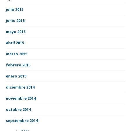
julio 2015
junio 2015
mayo 2015
abril 2015
marzo 2015
febrero 2015
enero 2015
diciembre 2014
noviembre 2014
octubre 2014
septiembre 2014