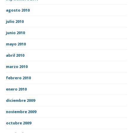
agosto 2010
julio 2010
junio 2010
mayo 2010
abril 2010
marzo 2010
febrero 2010
enero 2010
diciembre 2009
noviembre 2009
octubre 2009