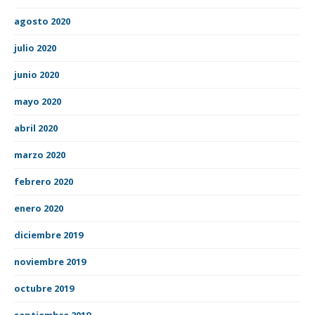
agosto 2020
julio 2020
junio 2020
mayo 2020
abril 2020
marzo 2020
febrero 2020
enero 2020
diciembre 2019
noviembre 2019
octubre 2019
septiembre 2019