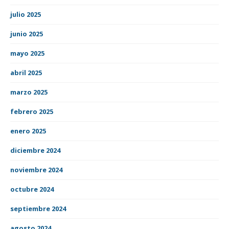
julio 2025
junio 2025
mayo 2025
abril 2025
marzo 2025
febrero 2025
enero 2025
diciembre 2024
noviembre 2024
octubre 2024
septiembre 2024
agosto 2024