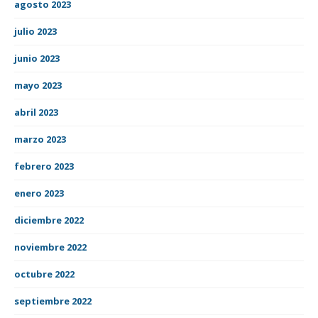
agosto 2023
julio 2023
junio 2023
mayo 2023
abril 2023
marzo 2023
febrero 2023
enero 2023
diciembre 2022
noviembre 2022
octubre 2022
septiembre 2022