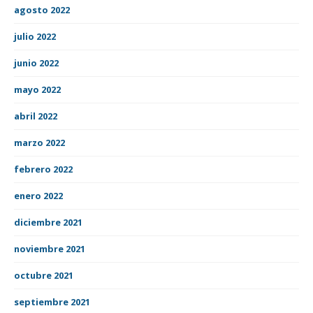
agosto 2022
julio 2022
junio 2022
mayo 2022
abril 2022
marzo 2022
febrero 2022
enero 2022
diciembre 2021
noviembre 2021
octubre 2021
septiembre 2021