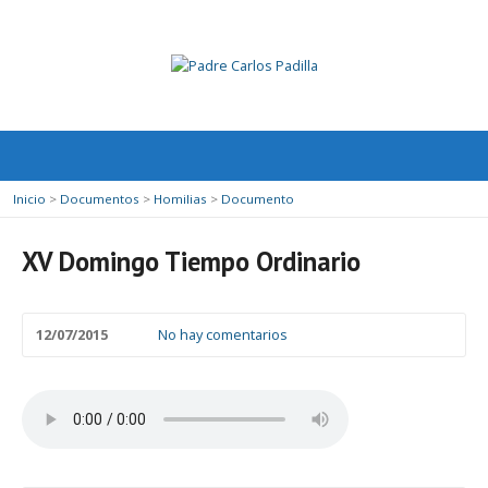
Inicio
>
Documentos
>
Homilias
>
Documento
XV Domingo Tiempo Ordinario
12/07/2015
No hay comentarios