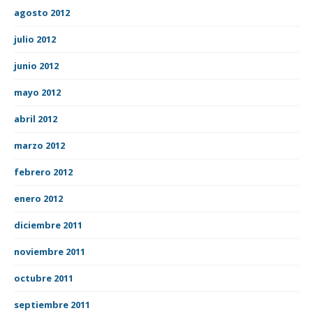
agosto 2012
julio 2012
junio 2012
mayo 2012
abril 2012
marzo 2012
febrero 2012
enero 2012
diciembre 2011
noviembre 2011
octubre 2011
septiembre 2011