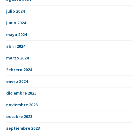
julio 2024
junio 2024
mayo 2024
abril 2024
marzo 2024
febrero 2024
enero 2024
diciembre 2023
noviembre 2023
octubre 2023
septiembre 2023