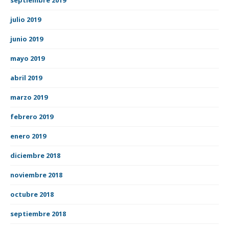
julio 2019
junio 2019
mayo 2019
abril 2019
marzo 2019
febrero 2019
enero 2019
diciembre 2018
noviembre 2018
octubre 2018
septiembre 2018