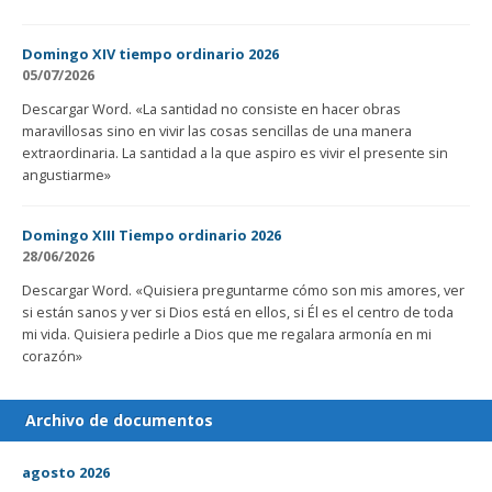
Domingo XIV tiempo ordinario 2026
05/07/2026
Descargar Word. «La santidad no consiste en hacer obras
maravillosas sino en vivir las cosas sencillas de una manera
extraordinaria. La santidad a la que aspiro es vivir el presente sin
angustiarme»
Domingo XIII Tiempo ordinario 2026
28/06/2026
Descargar Word. «Quisiera preguntarme cómo son mis amores, ver
si están sanos y ver si Dios está en ellos, si Él es el centro de toda
mi vida. Quisiera pedirle a Dios que me regalara armonía en mi
corazón»
Archivo de documentos
agosto 2026