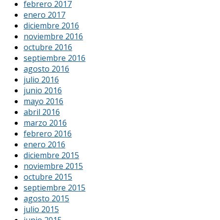
febrero 2017
enero 2017
diciembre 2016
noviembre 2016
octubre 2016
septiembre 2016
agosto 2016
julio 2016
junio 2016
mayo 2016
abril 2016
marzo 2016
febrero 2016
enero 2016
diciembre 2015
noviembre 2015
octubre 2015
septiembre 2015
agosto 2015
julio 2015