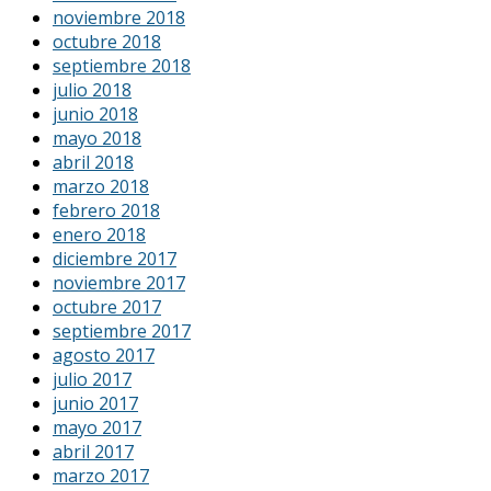
noviembre 2018
octubre 2018
septiembre 2018
julio 2018
junio 2018
mayo 2018
abril 2018
marzo 2018
febrero 2018
enero 2018
diciembre 2017
noviembre 2017
octubre 2017
septiembre 2017
agosto 2017
julio 2017
junio 2017
mayo 2017
abril 2017
marzo 2017