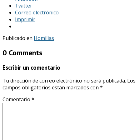
Twitter
Correo electrónico
Imprimir
Publicado en
Homilias
0 Comments
Escribir un comentario
Tu dirección de correo electrónico no será publicada.
Los
campos obligatorios están marcados con
*
Comentario
*