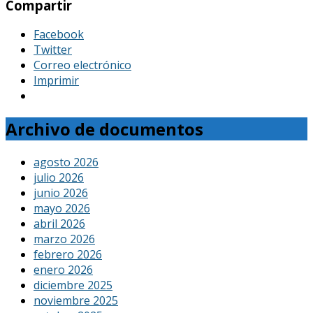
Compartir
Facebook
Twitter
Correo electrónico
Imprimir
Archivo de documentos
agosto 2026
julio 2026
junio 2026
mayo 2026
abril 2026
marzo 2026
febrero 2026
enero 2026
diciembre 2025
noviembre 2025