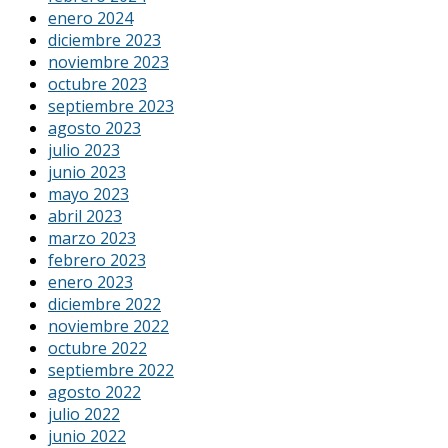
enero 2024
diciembre 2023
noviembre 2023
octubre 2023
septiembre 2023
agosto 2023
julio 2023
junio 2023
mayo 2023
abril 2023
marzo 2023
febrero 2023
enero 2023
diciembre 2022
noviembre 2022
octubre 2022
septiembre 2022
agosto 2022
julio 2022
junio 2022