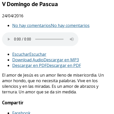
V Domingo de Pascua
24/04/2016
No hay comentarios
No hay comentarios
Escuchar
Escuchar
Download Audio
Descargar en MP3
Descargar en PDF
Descargar en PDF
El amor de Jesús es un amor lleno de misericordia. Un
amor hondo, que no necesita palabras. Vive en los
silencios y en las miradas. Es un amor de abrazos y
ternura. Un amor que se da sin medida.
Compartir
Facebook