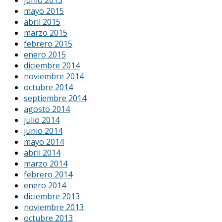
junio 2015
mayo 2015
abril 2015
marzo 2015
febrero 2015
enero 2015
diciembre 2014
noviembre 2014
octubre 2014
septiembre 2014
agosto 2014
julio 2014
junio 2014
mayo 2014
abril 2014
marzo 2014
febrero 2014
enero 2014
diciembre 2013
noviembre 2013
octubre 2013