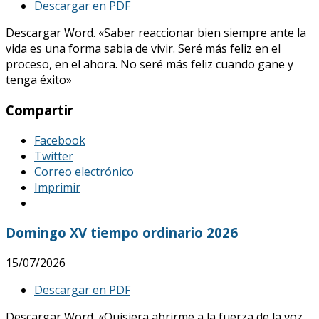
Descargar en PDF
Descargar Word. «Saber reaccionar bien siempre ante la
vida es una forma sabia de vivir. Seré más feliz en el
proceso, en el ahora. No seré más feliz cuando gane y
tenga éxito»
Compartir
Facebook
Twitter
Correo electrónico
Imprimir
Domingo XV tiempo ordinario 2026
15/07/2026
Descargar en PDF
Descargar Word. «Quisiera abrirme a la fuerza de la voz