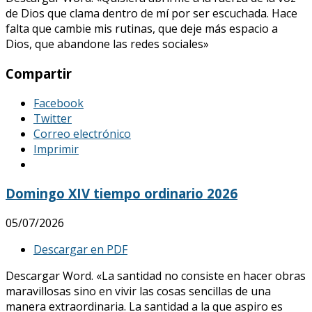
de Dios que clama dentro de mí por ser escuchada. Hace
falta que cambie mis rutinas, que deje más espacio a
Dios, que abandone las redes sociales»
Compartir
Facebook
Twitter
Correo electrónico
Imprimir
Domingo XIV tiempo ordinario 2026
05/07/2026
Descargar en PDF
Descargar Word. «La santidad no consiste en hacer obras
maravillosas sino en vivir las cosas sencillas de una
manera extraordinaria. La santidad a la que aspiro es