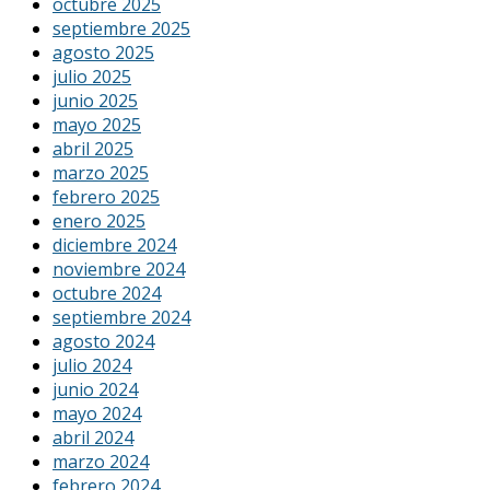
octubre 2025
septiembre 2025
agosto 2025
julio 2025
junio 2025
mayo 2025
abril 2025
marzo 2025
febrero 2025
enero 2025
diciembre 2024
noviembre 2024
octubre 2024
septiembre 2024
agosto 2024
julio 2024
junio 2024
mayo 2024
abril 2024
marzo 2024
febrero 2024