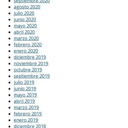
septiembre 2020
agosto 2020
julio 2020
junio 2020
mayo 2020
abril 2020
marzo 2020
febrero 2020
enero 2020
diciembre 2019
noviembre 2019
octubre 2019
septiembre 2019
julio 2019
junio 2019
mayo 2019
abril 2019
marzo 2019
febrero 2019
enero 2019
diciembre 2018