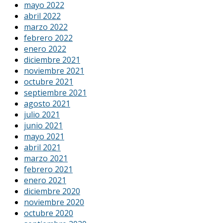
mayo 2022
abril 2022
marzo 2022
febrero 2022
enero 2022
diciembre 2021
noviembre 2021
octubre 2021
septiembre 2021
agosto 2021
julio 2021
junio 2021
mayo 2021
abril 2021
marzo 2021
febrero 2021
enero 2021
diciembre 2020
noviembre 2020
octubre 2020