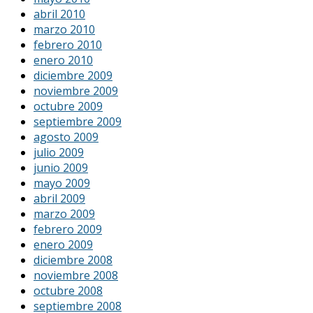
abril 2010
marzo 2010
febrero 2010
enero 2010
diciembre 2009
noviembre 2009
octubre 2009
septiembre 2009
agosto 2009
julio 2009
junio 2009
mayo 2009
abril 2009
marzo 2009
febrero 2009
enero 2009
diciembre 2008
noviembre 2008
octubre 2008
septiembre 2008