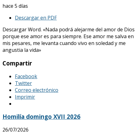
hace 5 días
Descargar en PDF
Descargar Word. «Nada podrá alejarme del amor de Dios
porque ese amor es para siempre. Ese amor me salva en
mis pesares, me levanta cuando vivo en soledad y me
angustia la vida»
Compartir
Facebook
Twitter
Correo electrónico
Imprimir
Homilía domingo XVII 2026
26/07/2026