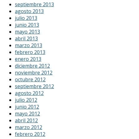
septiembre 2013
agosto 2013
julio 2013
junio 2013
mayo 2013
abril 2013
marzo 2013
febrero 2013
enero 2013
diciembre 2012
noviembre 2012
octubre 2012
septiembre 2012
agosto 2012
julio 2012
junio 2012
mayo 2012
abril 2012
marzo 2012
febrero 2012