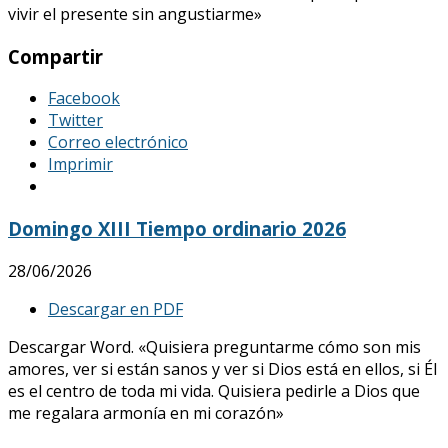
vivir el presente sin angustiarme»
Compartir
Facebook
Twitter
Correo electrónico
Imprimir
Domingo XIII Tiempo ordinario 2026
28/06/2026
Descargar en PDF
Descargar Word. «Quisiera preguntarme cómo son mis
amores, ver si están sanos y ver si Dios está en ellos, si Él
es el centro de toda mi vida. Quisiera pedirle a Dios que
me regalara armonía en mi corazón»