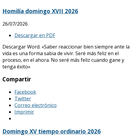
Homilía domingo XVII 2026
26/07/2026
Descargar en PDF
Descargar Word. «Saber reaccionar bien siempre ante la
vida es una forma sabia de vivir. Seré más feliz en el
proceso, en el ahora. No seré más feliz cuando gane y
tenga éxito»
Compartir
Facebook
Twitter
Correo electrónico
Imprimir
Domingo XV tiempo ordinario 2026