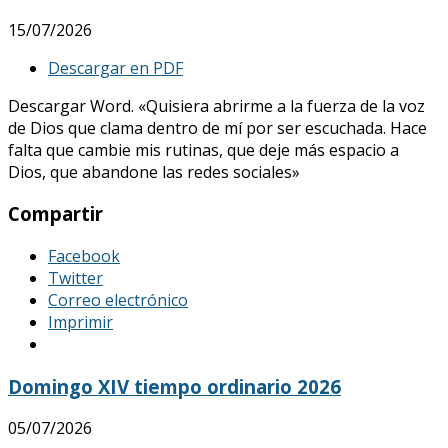
15/07/2026
Descargar en PDF
Descargar Word. «Quisiera abrirme a la fuerza de la voz
de Dios que clama dentro de mí por ser escuchada. Hace
falta que cambie mis rutinas, que deje más espacio a
Dios, que abandone las redes sociales»
Compartir
Facebook
Twitter
Correo electrónico
Imprimir
Domingo XIV tiempo ordinario 2026
05/07/2026