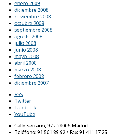
enero 2009
diciembre 2008
noviembre 2008
octubre 2008
septiembre 2008
agosto 2008
julio 2008
junio 2008
mayo 2008
abril 2008
marzo 2008
febrero 2008
diciembre 2007
RSS
Twitter
Facebook
YouTube
Calle Serrano, 97 / 28006 Madrid
Teléfono: 91 561 89 92 / Fax: 91 411 17 25