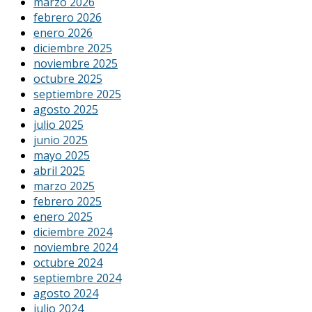
marzo 2026
febrero 2026
enero 2026
diciembre 2025
noviembre 2025
octubre 2025
septiembre 2025
agosto 2025
julio 2025
junio 2025
mayo 2025
abril 2025
marzo 2025
febrero 2025
enero 2025
diciembre 2024
noviembre 2024
octubre 2024
septiembre 2024
agosto 2024
julio 2024