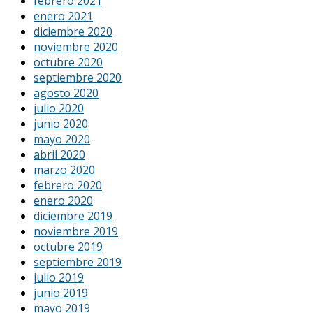
febrero 2021
enero 2021
diciembre 2020
noviembre 2020
octubre 2020
septiembre 2020
agosto 2020
julio 2020
junio 2020
mayo 2020
abril 2020
marzo 2020
febrero 2020
enero 2020
diciembre 2019
noviembre 2019
octubre 2019
septiembre 2019
julio 2019
junio 2019
mayo 2019