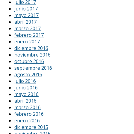
julio 2017
junio 2017
mayo 2017
abril 2017
marzo 2017
febrero 2017
enero 2017
diciembre 2016
noviembre 2016
octubre 2016
septiembre 2016
agosto 2016
julio 2016
junio 2016
mayo 2016
abril 2016
marzo 2016
febrero 2016
enero 2016
diciembre 2015
noviembre 2015