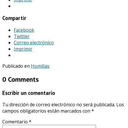
Compartir
Facebook
Twitter
Correo electrónico
Imprimir
Publicado en
Homilias
0 Comments
Escribir un comentario
Tu dirección de correo electrónico no será publicada.
Los
campos obligatorios están marcados con
*
Comentario
*