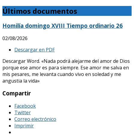
Últimos documentos
Homilía domingo XVIII Tiempo ordinario 26
02/08/2026
Descargar en PDF
Descargar Word. «Nada podrá alejarme del amor de Dios
porque ese amor es para siempre. Ese amor me salva en
mis pesares, me levanta cuando vivo en soledad y me
angustia la vida»
Compartir
Facebook
Twitter
Correo electrónico
Imprimir