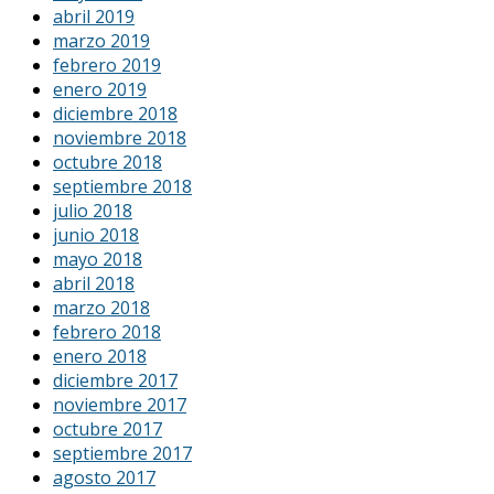
abril 2019
marzo 2019
febrero 2019
enero 2019
diciembre 2018
noviembre 2018
octubre 2018
septiembre 2018
julio 2018
junio 2018
mayo 2018
abril 2018
marzo 2018
febrero 2018
enero 2018
diciembre 2017
noviembre 2017
octubre 2017
septiembre 2017
agosto 2017