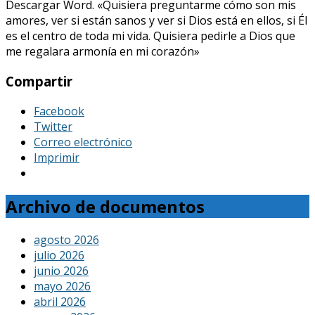
Descargar Word. «Quisiera preguntarme cómo son mis
amores, ver si están sanos y ver si Dios está en ellos, si Él
es el centro de toda mi vida. Quisiera pedirle a Dios que
me regalara armonía en mi corazón»
Compartir
Facebook
Twitter
Correo electrónico
Imprimir
Archivo de documentos
agosto 2026
julio 2026
junio 2026
mayo 2026
abril 2026