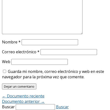
Nombre
*
Correo electrónico
*
Web
Guarda mi nombre, correo electrónico y web en este
navegador para la próxima vez que comente.
←
Documento reciente
Documento anterior
→
Buscar
Buscar