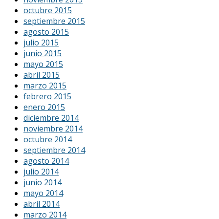
octubre 2015
septiembre 2015
agosto 2015
julio 2015
junio 2015
mayo 2015
abril 2015
marzo 2015
febrero 2015
enero 2015
diciembre 2014
noviembre 2014
octubre 2014
septiembre 2014
agosto 2014
julio 2014
junio 2014
mayo 2014
abril 2014
marzo 2014