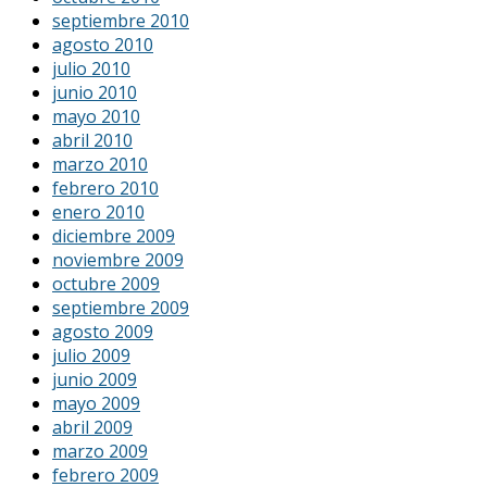
septiembre 2010
agosto 2010
julio 2010
junio 2010
mayo 2010
abril 2010
marzo 2010
febrero 2010
enero 2010
diciembre 2009
noviembre 2009
octubre 2009
septiembre 2009
agosto 2009
julio 2009
junio 2009
mayo 2009
abril 2009
marzo 2009
febrero 2009