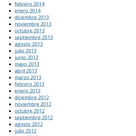
febrero 2014
enero 2014
diciembre 2013
noviembre 2013
octubre 2013
septiembre 2013
agosto 2013
julio 2013
junio 2013
mayo 2013
abril 2013
marzo 2013
febrero 2013
enero 2013
diciembre 2012
noviembre 2012
octubre 2012
septiembre 2012
agosto 2012
julio 2012