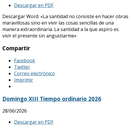
Descargar en PDF
Descargar Word. «La santidad no consiste en hacer obras
maravillosas sino en vivir las cosas sencillas de una
manera extraordinaria. La santidad a la que aspiro es
vivir el presente sin angustiarme»
Compartir
Facebook
Twitter
Correo electrónico
Imprimir
Domingo XIII Tiempo ordinario 2026
28/06/2026
Descargar en PDF