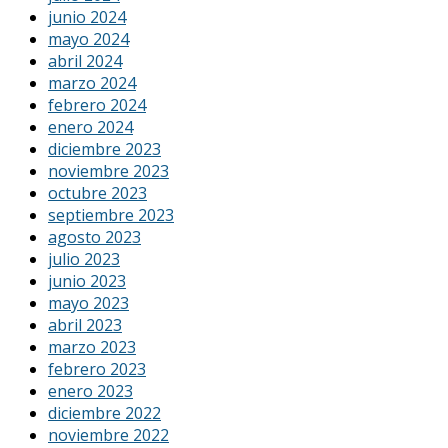
junio 2024
mayo 2024
abril 2024
marzo 2024
febrero 2024
enero 2024
diciembre 2023
noviembre 2023
octubre 2023
septiembre 2023
agosto 2023
julio 2023
junio 2023
mayo 2023
abril 2023
marzo 2023
febrero 2023
enero 2023
diciembre 2022
noviembre 2022