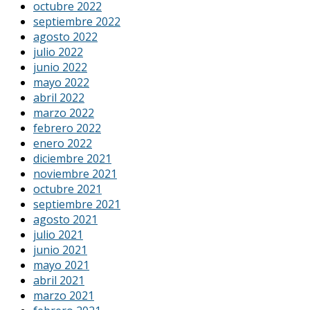
octubre 2022
septiembre 2022
agosto 2022
julio 2022
junio 2022
mayo 2022
abril 2022
marzo 2022
febrero 2022
enero 2022
diciembre 2021
noviembre 2021
octubre 2021
septiembre 2021
agosto 2021
julio 2021
junio 2021
mayo 2021
abril 2021
marzo 2021