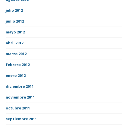
julio 2012
junio 2012
mayo 2012
abril 2012
marzo 2012
febrero 2012
enero 2012
diciembre 2011
noviembre 2011
octubre 2011
septiembre 2011