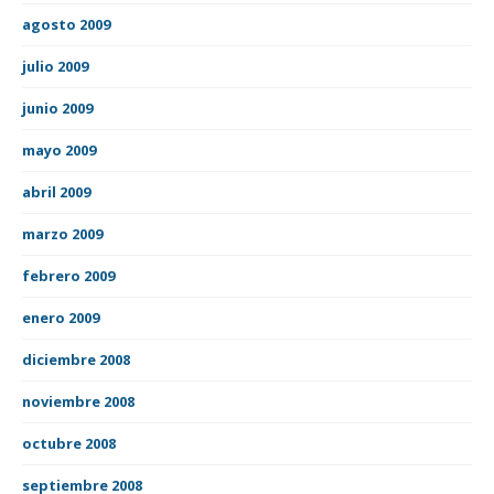
agosto 2009
julio 2009
junio 2009
mayo 2009
abril 2009
marzo 2009
febrero 2009
enero 2009
diciembre 2008
noviembre 2008
octubre 2008
septiembre 2008