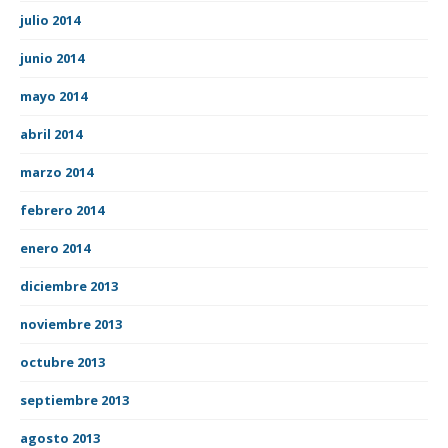
julio 2014
junio 2014
mayo 2014
abril 2014
marzo 2014
febrero 2014
enero 2014
diciembre 2013
noviembre 2013
octubre 2013
septiembre 2013
agosto 2013