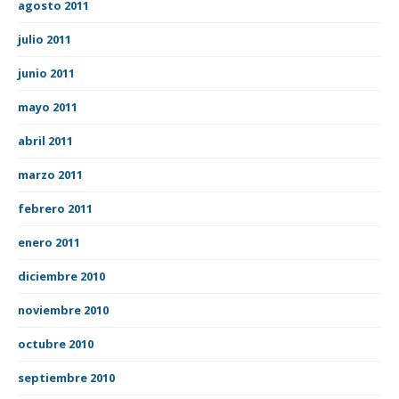
agosto 2011
julio 2011
junio 2011
mayo 2011
abril 2011
marzo 2011
febrero 2011
enero 2011
diciembre 2010
noviembre 2010
octubre 2010
septiembre 2010