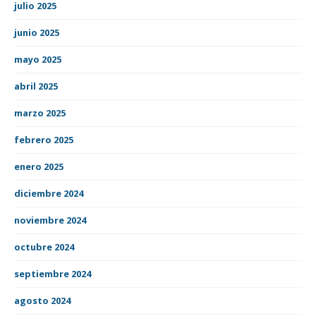
julio 2025
junio 2025
mayo 2025
abril 2025
marzo 2025
febrero 2025
enero 2025
diciembre 2024
noviembre 2024
octubre 2024
septiembre 2024
agosto 2024