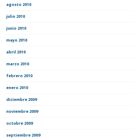
agosto 2010
julio 2010
junio 2010
mayo 2010
abril 2010
marzo 2010
febrero 2010
enero 2010
diciembre 2009
noviembre 2009
octubre 2009
septiembre 2009