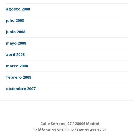
agosto 2008
julio 2008
junio 2008
mayo 2008
abril 2008
marzo 2008
febrero 2008
diciembre 2007
Calle Serrano, 97 / 28006 Madrid
Teléfono: 91 561 89 92 / Fax: 91 411 17 25