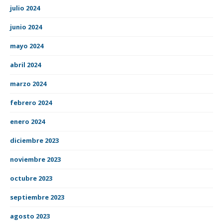
julio 2024
junio 2024
mayo 2024
abril 2024
marzo 2024
febrero 2024
enero 2024
diciembre 2023
noviembre 2023
octubre 2023
septiembre 2023
agosto 2023