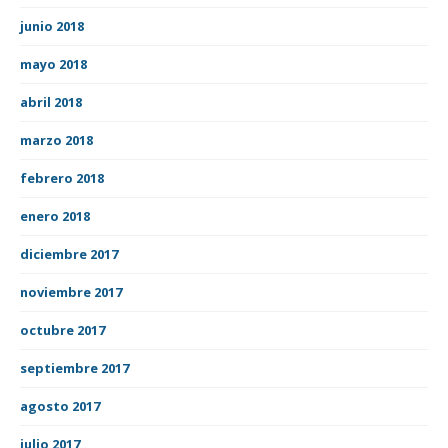
junio 2018
mayo 2018
abril 2018
marzo 2018
febrero 2018
enero 2018
diciembre 2017
noviembre 2017
octubre 2017
septiembre 2017
agosto 2017
julio 2017