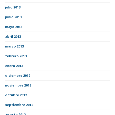
julio 2013
junio 2013
mayo 2013
abril 2013
marzo 2013
febrero 2013
enero 2013
diciembre 2012
noviembre 2012
octubre 2012
septiembre 2012
agosto 2012