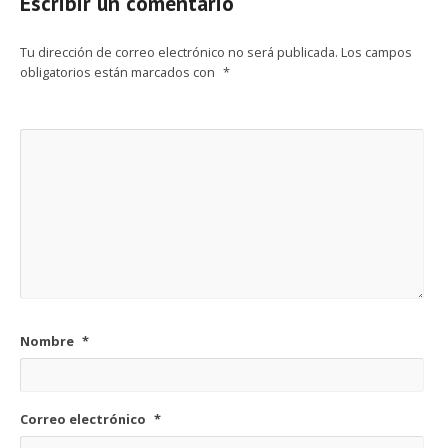
Escribir un comentario
Tu dirección de correo electrónico no será publicada.
Los campos
obligatorios están marcados con
*
Nombre
*
Correo electrónico
*