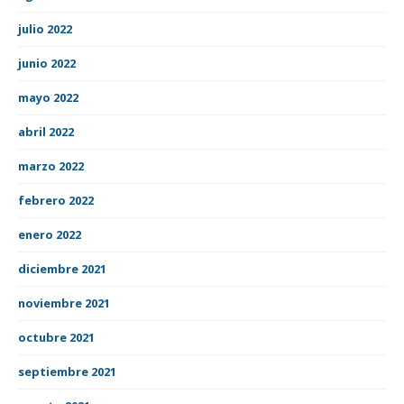
julio 2022
junio 2022
mayo 2022
abril 2022
marzo 2022
febrero 2022
enero 2022
diciembre 2021
noviembre 2021
octubre 2021
septiembre 2021