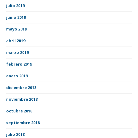
julio 2019
junio 2019
mayo 2019
abril 2019
marzo 2019
febrero 2019
enero 2019
diciembre 2018
noviembre 2018
octubre 2018
septiembre 2018
julio 2018