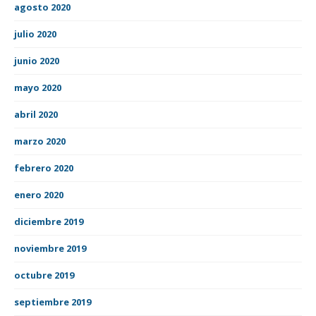
agosto 2020
julio 2020
junio 2020
mayo 2020
abril 2020
marzo 2020
febrero 2020
enero 2020
diciembre 2019
noviembre 2019
octubre 2019
septiembre 2019