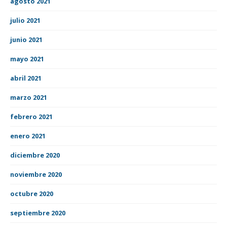
agosto 2021
julio 2021
junio 2021
mayo 2021
abril 2021
marzo 2021
febrero 2021
enero 2021
diciembre 2020
noviembre 2020
octubre 2020
septiembre 2020