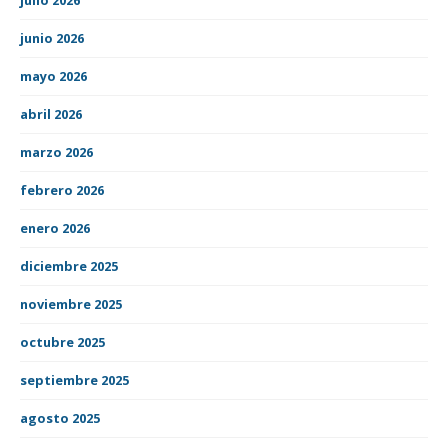
junio 2026
mayo 2026
abril 2026
marzo 2026
febrero 2026
enero 2026
diciembre 2025
noviembre 2025
octubre 2025
septiembre 2025
agosto 2025