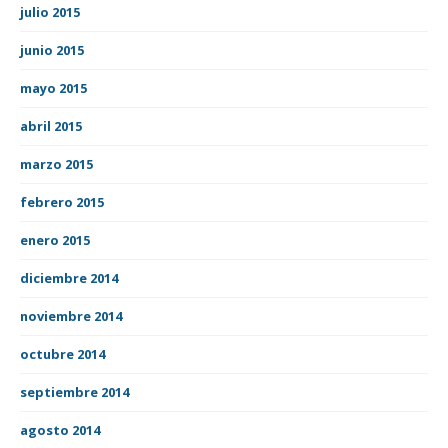
julio 2015
junio 2015
mayo 2015
abril 2015
marzo 2015
febrero 2015
enero 2015
diciembre 2014
noviembre 2014
octubre 2014
septiembre 2014
agosto 2014