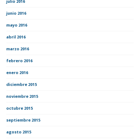
julio 2016
junio 2016
mayo 2016
abril 2016
marzo 2016
febrero 2016
enero 2016
diciembre 2015
noviembre 2015
octubre 2015
septiembre 2015
agosto 2015