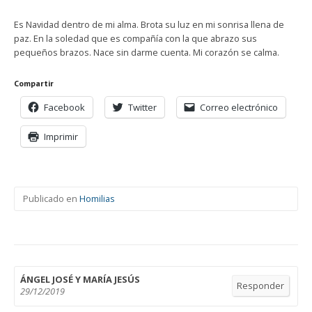
Es Navidad dentro de mi alma. Brota su luz en mi sonrisa llena de
paz. En la soledad que es compañía con la que abrazo sus
pequeños brazos. Nace sin darme cuenta. Mi corazón se calma.
Compartir
Facebook
Twitter
Correo electrónico
Imprimir
Publicado en
Homilias
ÁNGEL JOSÉ Y MARÍA JESÚS
Responder
29/12/2019