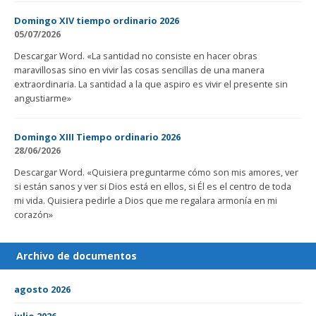
Domingo XIV tiempo ordinario 2026
05/07/2026
Descargar Word. «La santidad no consiste en hacer obras
maravillosas sino en vivir las cosas sencillas de una manera
extraordinaria. La santidad a la que aspiro es vivir el presente sin
angustiarme»
Domingo XIII Tiempo ordinario 2026
28/06/2026
Descargar Word. «Quisiera preguntarme cómo son mis amores, ver
si están sanos y ver si Dios está en ellos, si Él es el centro de toda
mi vida. Quisiera pedirle a Dios que me regalara armonía en mi
corazón»
Archivo de documentos
agosto 2026
julio 2026