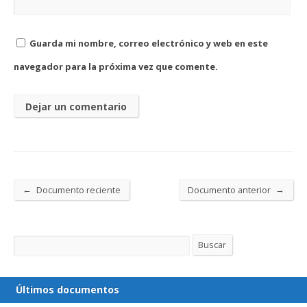
Guarda mi nombre, correo electrónico y web en este
navegador para la próxima vez que comente.
←
→
Documento reciente
Documento anterior
Buscar
Buscar
Últimos documentos