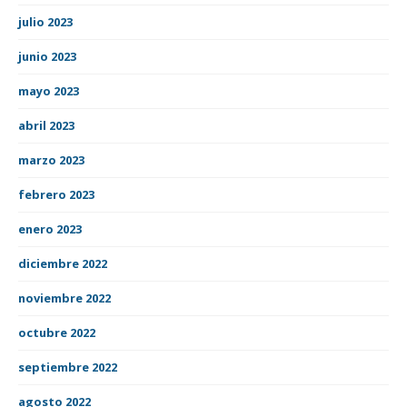
julio 2023
junio 2023
mayo 2023
abril 2023
marzo 2023
febrero 2023
enero 2023
diciembre 2022
noviembre 2022
octubre 2022
septiembre 2022
agosto 2022