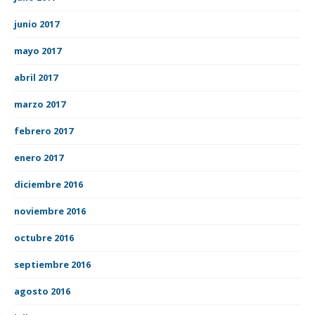
junio 2017
mayo 2017
abril 2017
marzo 2017
febrero 2017
enero 2017
diciembre 2016
noviembre 2016
octubre 2016
septiembre 2016
agosto 2016