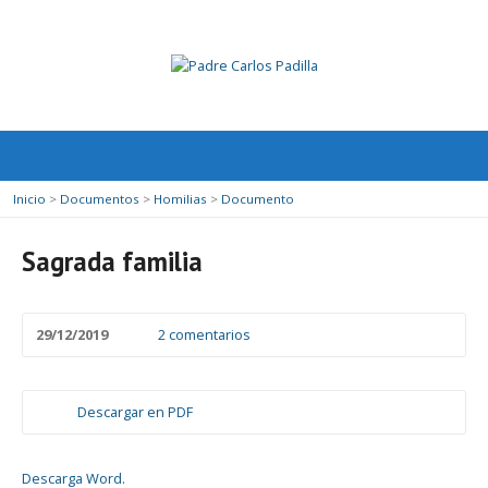
Inicio
>
Documentos
>
Homilias
>
Documento
Sagrada familia
29/12/2019
2 comentarios
Descargar en PDF
Descarga Word.