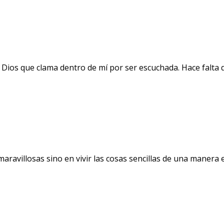
 Dios que clama dentro de mí por ser escuchada. Hace falta 
avillosas sino en vivir las cosas sencillas de una manera ext