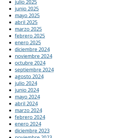
julio 2025
junio 2025
mayo 2025
abril 2025
marzo 2025
febrero 2025
enero 2025
diciembre 2024
noviembre 2024
octubre 2024
septiembre 2024
agosto 2024
julio 2024
junio 2024
mayo 2024
abril 2024
marzo 2024
febrero 2024
enero 2024
diciembre 2023
noviembre 2023