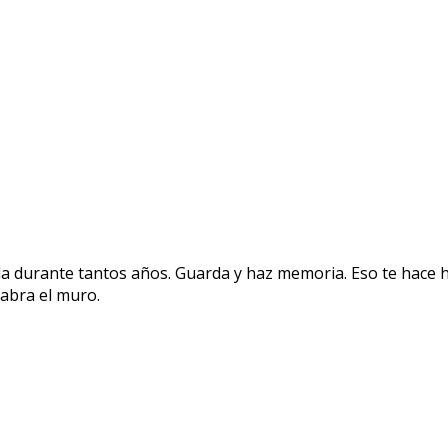
la durante tantos años. Guarda y haz memoria. Eso te hace
abra el muro.