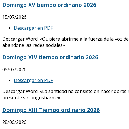
Domingo XV tiempo ordinario 2026
15/07/2026
Descargar en PDF
Descargar Word. «Quisiera abrirme a la fuerza de la voz de
abandone las redes sociales»
Domingo XIV tiempo ordinario 2026
05/07/2026
Descargar en PDF
Descargar Word. «La santidad no consiste en hacer obras mar
presente sin angustiarme»
Domingo XIII Tiempo ordinario 2026
28/06/2026