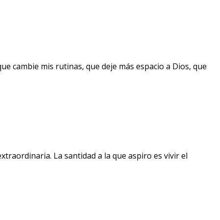
que cambie mis rutinas, que deje más espacio a Dios, que
raordinaria. La santidad a la que aspiro es vivir el