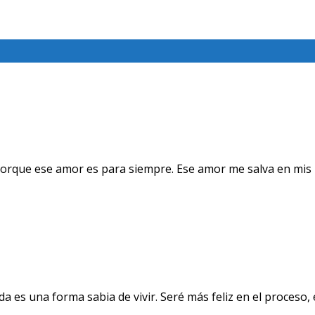
orque ese amor es para siempre. Ese amor me salva en mis 
a es una forma sabia de vivir. Seré más feliz en el proceso