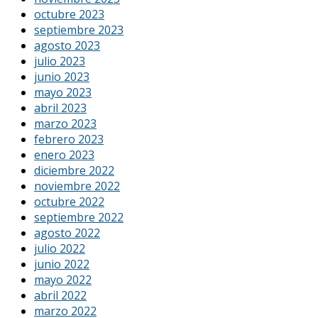
octubre 2023
septiembre 2023
agosto 2023
julio 2023
junio 2023
mayo 2023
abril 2023
marzo 2023
febrero 2023
enero 2023
diciembre 2022
noviembre 2022
octubre 2022
septiembre 2022
agosto 2022
julio 2022
junio 2022
mayo 2022
abril 2022
marzo 2022