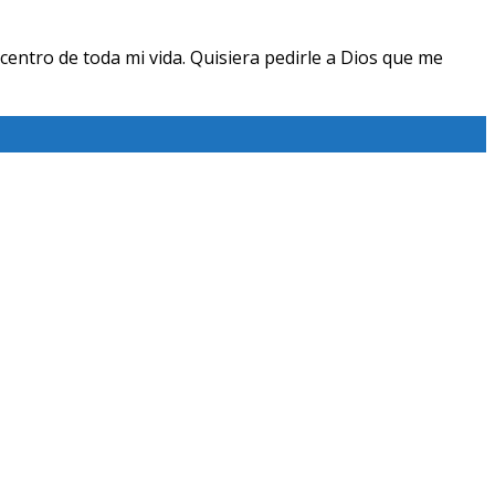
centro de toda mi vida. Quisiera pedirle a Dios que me