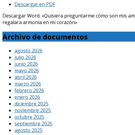
Descargar en PDF
Descargar Word. «Quisiera preguntarme cómo son mis amores, 
regalara armonía en mi corazón»
Archivo de documentos
agosto 2026
julio 2026
junio 2026
mayo 2026
abril 2026
marzo 2026
febrero 2026
enero 2026
diciembre 2025
noviembre 2025
octubre 2025
septiembre 2025
agosto 2025