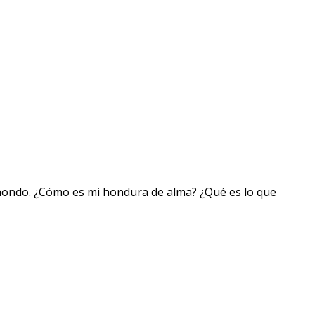
 hondo. ¿Cómo es mi hondura de alma? ¿Qué es lo que