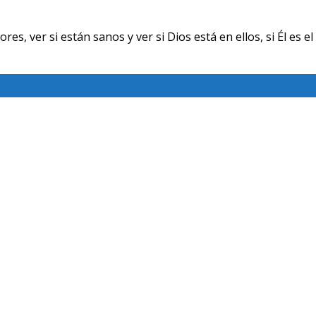
ver si están sanos y ver si Dios está en ellos, si Él es el 