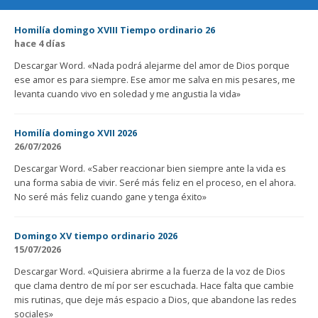
Homilía domingo XVIII Tiempo ordinario 26
hace 4 días
Descargar Word. «Nada podrá alejarme del amor de Dios porque
ese amor es para siempre. Ese amor me salva en mis pesares, me
levanta cuando vivo en soledad y me angustia la vida»
Homilía domingo XVII 2026
26/07/2026
Descargar Word. «Saber reaccionar bien siempre ante la vida es
una forma sabia de vivir. Seré más feliz en el proceso, en el ahora.
No seré más feliz cuando gane y tenga éxito»
Domingo XV tiempo ordinario 2026
15/07/2026
Descargar Word. «Quisiera abrirme a la fuerza de la voz de Dios
que clama dentro de mí por ser escuchada. Hace falta que cambie
mis rutinas, que deje más espacio a Dios, que abandone las redes
sociales»