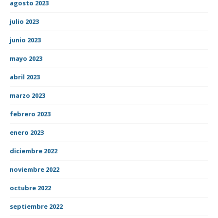
agosto 2023
julio 2023
junio 2023
mayo 2023
abril 2023
marzo 2023
febrero 2023
enero 2023
diciembre 2022
noviembre 2022
octubre 2022
septiembre 2022