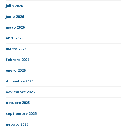
julio 2026
junio 2026
mayo 2026
abril 2026
marzo 2026
febrero 2026
enero 2026
diciembre 2025
noviembre 2025
octubre 2025
septiembre 2025
agosto 2025