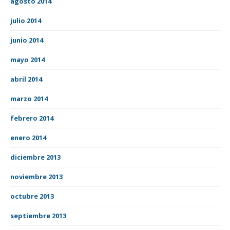
agosto 2014
julio 2014
junio 2014
mayo 2014
abril 2014
marzo 2014
febrero 2014
enero 2014
diciembre 2013
noviembre 2013
octubre 2013
septiembre 2013