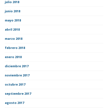
julio 2018
junio 2018
mayo 2018
abril 2018
marzo 2018
febrero 2018
enero 2018
diciembre 2017
noviembre 2017
octubre 2017
septiembre 2017
agosto 2017