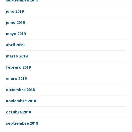
julio 2019
junio 2019
mayo 2019
abril 2019
marzo 2019
febrero 2019
enero 2019
diciembre 2018
noviembre 2018
octubre 2018
septiembre 2018