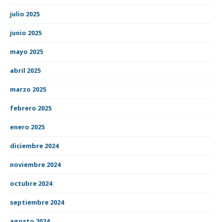
julio 2025
junio 2025
mayo 2025
abril 2025
marzo 2025
febrero 2025
enero 2025
diciembre 2024
noviembre 2024
octubre 2024
septiembre 2024
agosto 2024