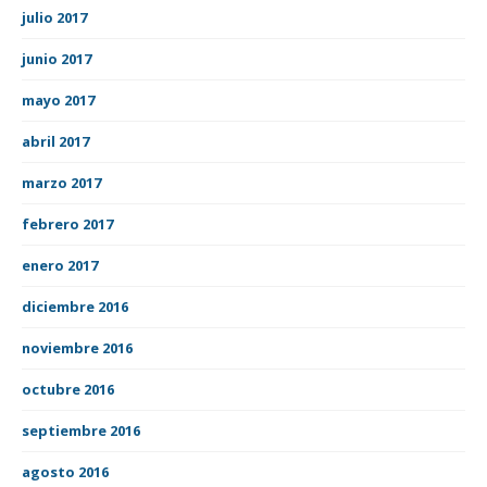
julio 2017
junio 2017
mayo 2017
abril 2017
marzo 2017
febrero 2017
enero 2017
diciembre 2016
noviembre 2016
octubre 2016
septiembre 2016
agosto 2016