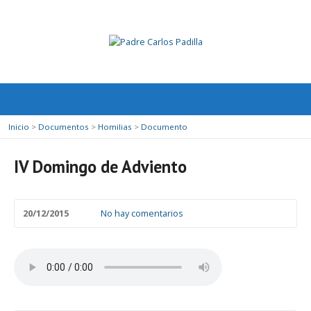
Inicio
>
Documentos
>
Homilias
>
Documento
IV Domingo de Adviento
20/12/2015
No hay comentarios