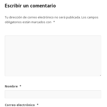
Escribir un comentario
Tu dirección de correo electrónico no será publicada.
Los campos
obligatorios están marcados con
*
Nombre
*
Correo electrónico
*