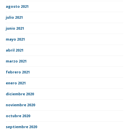
agosto 2021
julio 2021
junio 2021
mayo 2021
abril 2021
marzo 2021
febrero 2021
enero 2021
diciembre 2020
noviembre 2020
octubre 2020
septiembre 2020