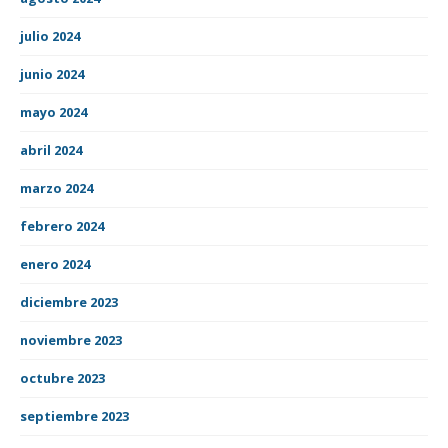
julio 2024
junio 2024
mayo 2024
abril 2024
marzo 2024
febrero 2024
enero 2024
diciembre 2023
noviembre 2023
octubre 2023
septiembre 2023