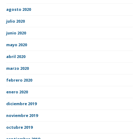
agosto 2020
julio 2020
junio 2020
mayo 2020
abril 2020
marzo 2020
febrero 2020
enero 2020
diciembre 2019
noviembre 2019
octubre 2019
septiembre 2019