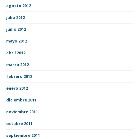
agosto 2012
julio 2012
junio 2012
mayo 2012
abril 2012
marzo 2012
febrero 2012
enero 2012
diciembre 2011
noviembre 2011
octubre 2011
septiembre 2011