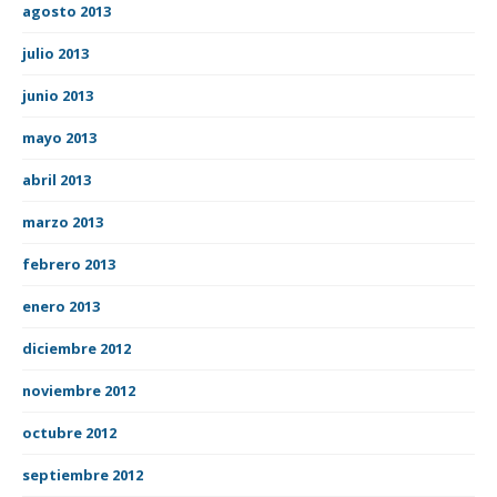
agosto 2013
julio 2013
junio 2013
mayo 2013
abril 2013
marzo 2013
febrero 2013
enero 2013
diciembre 2012
noviembre 2012
octubre 2012
septiembre 2012