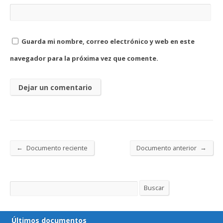
Guarda mi nombre, correo electrónico y web en este
navegador para la próxima vez que comente.
←
→
Documento reciente
Documento anterior
Buscar
Buscar
Últimos documentos