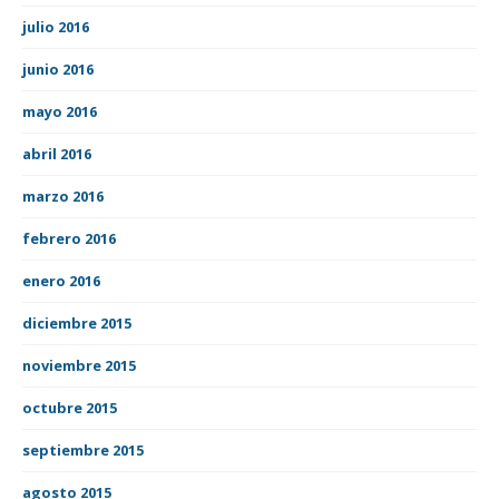
julio 2016
junio 2016
mayo 2016
abril 2016
marzo 2016
febrero 2016
enero 2016
diciembre 2015
noviembre 2015
octubre 2015
septiembre 2015
agosto 2015