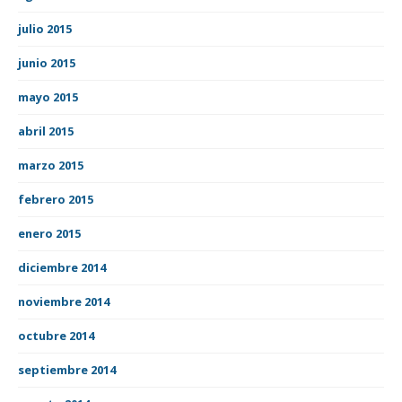
julio 2015
junio 2015
mayo 2015
abril 2015
marzo 2015
febrero 2015
enero 2015
diciembre 2014
noviembre 2014
octubre 2014
septiembre 2014