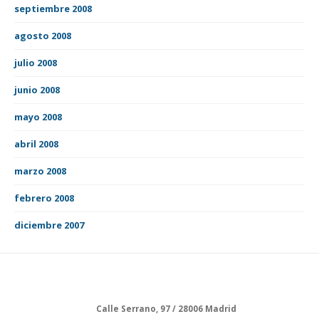
septiembre 2008
agosto 2008
julio 2008
junio 2008
mayo 2008
abril 2008
marzo 2008
febrero 2008
diciembre 2007
Calle Serrano, 97 / 28006 Madrid