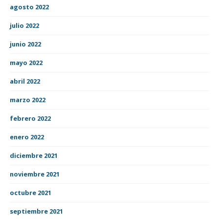
agosto 2022
julio 2022
junio 2022
mayo 2022
abril 2022
marzo 2022
febrero 2022
enero 2022
diciembre 2021
noviembre 2021
octubre 2021
septiembre 2021