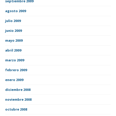
septiembre 2009
agosto 2009
julio 2009
junio 2009
mayo 2009
abril 2009
marzo 2009
febrero 2009
enero 2009
diciembre 2008
noviembre 2008
octubre 2008