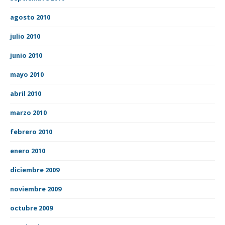
agosto 2010
julio 2010
junio 2010
mayo 2010
abril 2010
marzo 2010
febrero 2010
enero 2010
diciembre 2009
noviembre 2009
octubre 2009