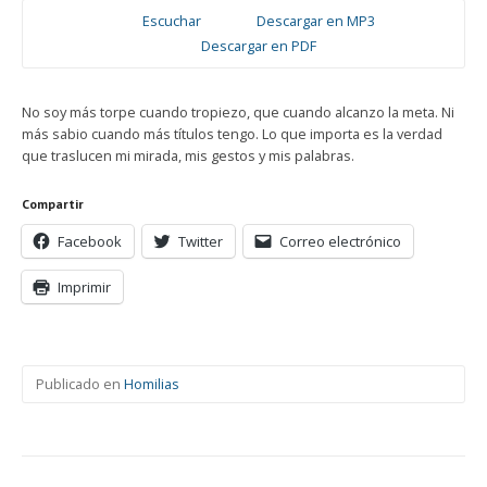
Escuchar
Descargar en MP3
Descargar en PDF
No soy más torpe cuando tropiezo, que cuando alcanzo la meta. Ni
más sabio cuando más títulos tengo. Lo que importa es la verdad
que traslucen mi mirada, mis gestos y mis palabras.
Compartir
Facebook
Twitter
Correo electrónico
Imprimir
Publicado en
Homilias