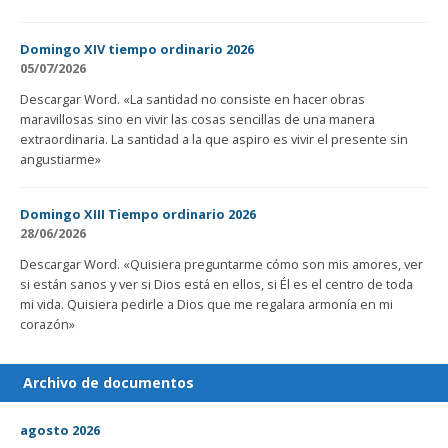
Domingo XIV tiempo ordinario 2026
05/07/2026
Descargar Word. «La santidad no consiste en hacer obras
maravillosas sino en vivir las cosas sencillas de una manera
extraordinaria. La santidad a la que aspiro es vivir el presente sin
angustiarme»
Domingo XIII Tiempo ordinario 2026
28/06/2026
Descargar Word. «Quisiera preguntarme cómo son mis amores, ver
si están sanos y ver si Dios está en ellos, si Él es el centro de toda
mi vida. Quisiera pedirle a Dios que me regalara armonía en mi
corazón»
Archivo de documentos
agosto 2026