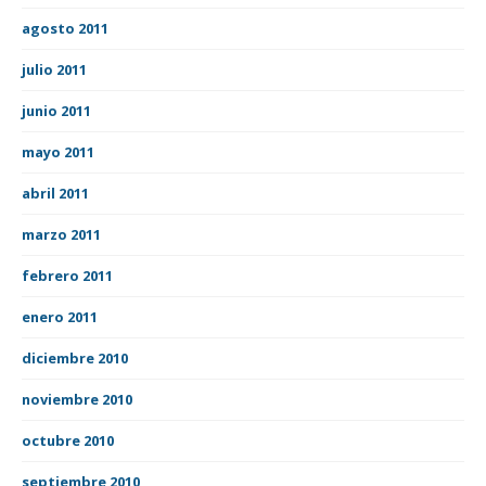
agosto 2011
julio 2011
junio 2011
mayo 2011
abril 2011
marzo 2011
febrero 2011
enero 2011
diciembre 2010
noviembre 2010
octubre 2010
septiembre 2010