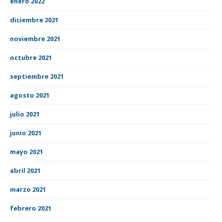
enero 2022
diciembre 2021
noviembre 2021
octubre 2021
septiembre 2021
agosto 2021
julio 2021
junio 2021
mayo 2021
abril 2021
marzo 2021
febrero 2021