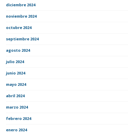
diciembre 2024
noviembre 2024
octubre 2024
septiembre 2024
agosto 2024
julio 2024
junio 2024
mayo 2024
abril 2024
marzo 2024
febrero 2024
enero 2024