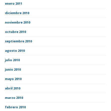
enero 2011
diciembre 2010
noviembre 2010
octubre 2010
septiembre 2010
agosto 2010
julio 2010
junio 2010
mayo 2010
abril 2010
marzo 2010
febrero 2010