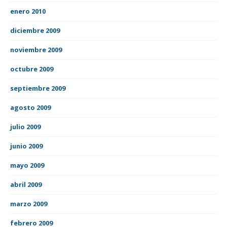
enero 2010
diciembre 2009
noviembre 2009
octubre 2009
septiembre 2009
agosto 2009
julio 2009
junio 2009
mayo 2009
abril 2009
marzo 2009
febrero 2009