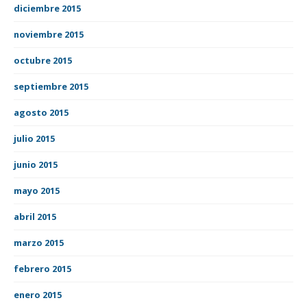
diciembre 2015
noviembre 2015
octubre 2015
septiembre 2015
agosto 2015
julio 2015
junio 2015
mayo 2015
abril 2015
marzo 2015
febrero 2015
enero 2015