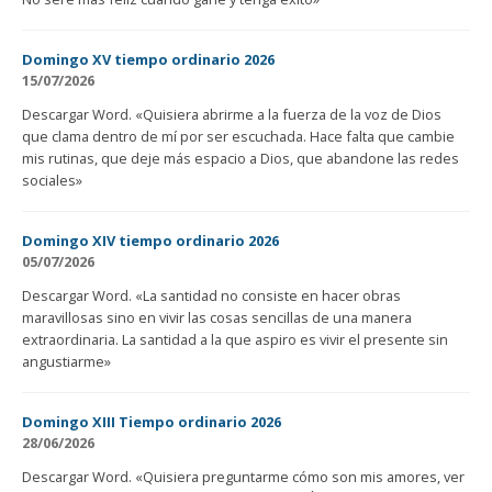
Domingo XV tiempo ordinario 2026
15/07/2026
Descargar Word. «Quisiera abrirme a la fuerza de la voz de Dios
que clama dentro de mí por ser escuchada. Hace falta que cambie
mis rutinas, que deje más espacio a Dios, que abandone las redes
sociales»
Domingo XIV tiempo ordinario 2026
05/07/2026
Descargar Word. «La santidad no consiste en hacer obras
maravillosas sino en vivir las cosas sencillas de una manera
extraordinaria. La santidad a la que aspiro es vivir el presente sin
angustiarme»
Domingo XIII Tiempo ordinario 2026
28/06/2026
Descargar Word. «Quisiera preguntarme cómo son mis amores, ver