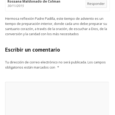
Rossana Maldonado de Colman
Responder
30/11/2015
Hermosa reflexión Padre Padilla, este tiempo de adviento es un
tiempo de preparación interior, donde cada uno debe preparar su
santuario corazón, a través de la oración, de escuchar a Dios, de la
conversión y la caridad con los más necesitados
Escribir un comentario
Tu dirección de correo electrónico no será publicada.
Los campos
obligatorios están marcados con
*