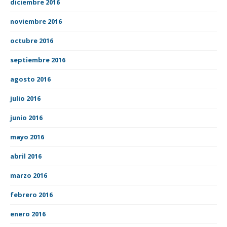
diciembre 2016
noviembre 2016
octubre 2016
septiembre 2016
agosto 2016
julio 2016
junio 2016
mayo 2016
abril 2016
marzo 2016
febrero 2016
enero 2016