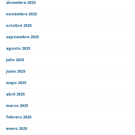
diciembre 2025
noviembre 2025
octubre 2025
septiembre 2025
agosto 2025
julio 2025
junio 2025
mayo 2025
abril 2025
marzo 2025
febrero 2025
enero 2025