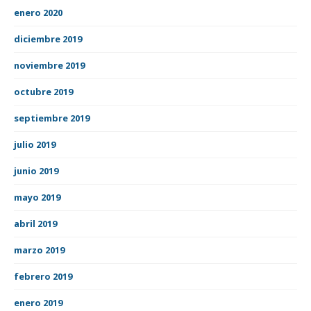
enero 2020
diciembre 2019
noviembre 2019
octubre 2019
septiembre 2019
julio 2019
junio 2019
mayo 2019
abril 2019
marzo 2019
febrero 2019
enero 2019