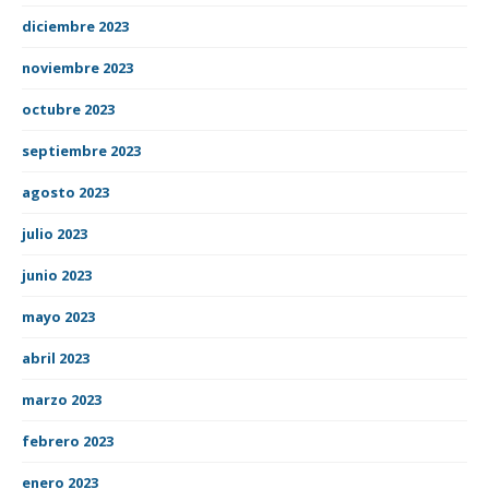
diciembre 2023
noviembre 2023
octubre 2023
septiembre 2023
agosto 2023
julio 2023
junio 2023
mayo 2023
abril 2023
marzo 2023
febrero 2023
enero 2023