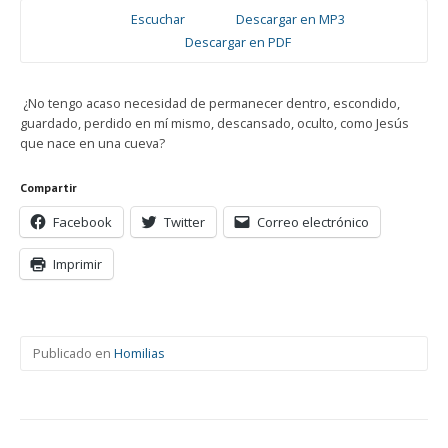
Escuchar
Descargar en MP3
Descargar en PDF
¿No tengo acaso necesidad de permanecer dentro, escondido,
guardado, perdido en mí mismo, descansado, oculto, como Jesús
que nace en una cueva?
Compartir
Facebook
Twitter
Correo electrónico
Imprimir
Publicado en
Homilias