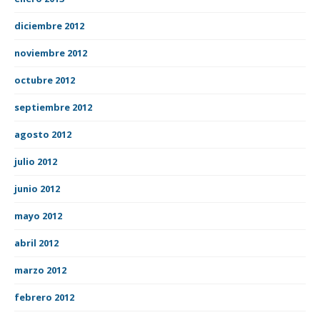
diciembre 2012
noviembre 2012
octubre 2012
septiembre 2012
agosto 2012
julio 2012
junio 2012
mayo 2012
abril 2012
marzo 2012
febrero 2012