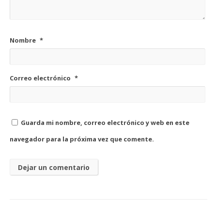
Nombre
*
Correo electrónico
*
Guarda mi nombre, correo electrónico y web en este
navegador para la próxima vez que comente.