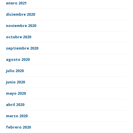
enero 2021
diciembre 2020
noviembre 2020
octubre 2020
septiembre 2020
agosto 2020
julio 2020
junio 2020
mayo 2020
abril 2020
marzo 2020
febrero 2020