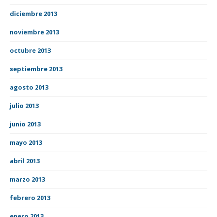
diciembre 2013
noviembre 2013
octubre 2013
septiembre 2013
agosto 2013
julio 2013
junio 2013
mayo 2013
abril 2013
marzo 2013
febrero 2013
enero 2013