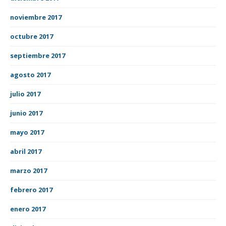
noviembre 2017
octubre 2017
septiembre 2017
agosto 2017
julio 2017
junio 2017
mayo 2017
abril 2017
marzo 2017
febrero 2017
enero 2017