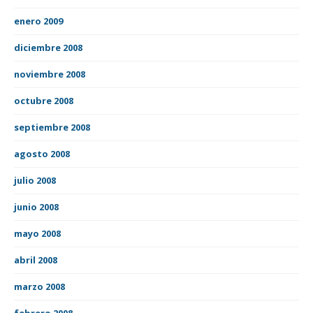
enero 2009
diciembre 2008
noviembre 2008
octubre 2008
septiembre 2008
agosto 2008
julio 2008
junio 2008
mayo 2008
abril 2008
marzo 2008
febrero 2008