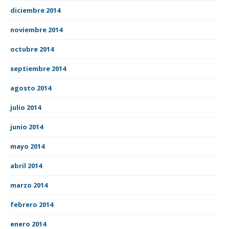
diciembre 2014
noviembre 2014
octubre 2014
septiembre 2014
agosto 2014
julio 2014
junio 2014
mayo 2014
abril 2014
marzo 2014
febrero 2014
enero 2014