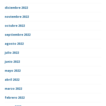
diciembre 2022
noviembre 2022
octubre 2022
septiembre 2022
agosto 2022
julio 2022
junio 2022
mayo 2022
abril 2022
marzo 2022
febrero 2022