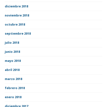
diciembre 2018
noviembre 2018
octubre 2018
septiembre 2018
julio 2018
junio 2018
mayo 2018
abril 2018
marzo 2018
febrero 2018
enero 2018
diciembre 2017