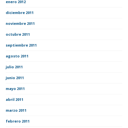
enero 2012
diciembre 2011
noviembre 2011
octubre 2011
septiembre 2011
agosto 2011
julio 2011
junio 2011
mayo 2011
abril 2011
marzo 2011
febrero 2011