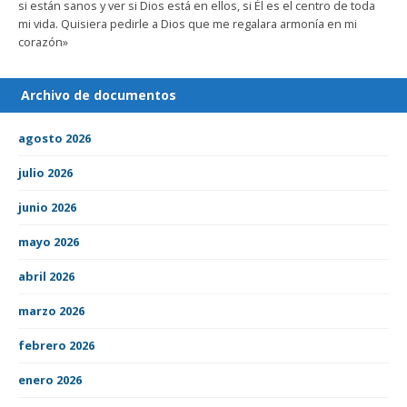
si están sanos y ver si Dios está en ellos, si Él es el centro de toda
mi vida. Quisiera pedirle a Dios que me regalara armonía en mi
corazón»
Archivo de documentos
agosto 2026
julio 2026
junio 2026
mayo 2026
abril 2026
marzo 2026
febrero 2026
enero 2026