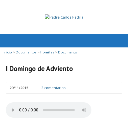
Inicio
>
Documentos
>
Homilias
>
Documento
I Domingo de Adviento
29/11/2015
3 comentarios